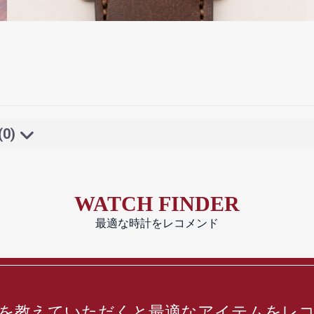
(0)
WATCH FINDER
最適な時計をレコメンド
を教えていただくと最適なアイテムをレ