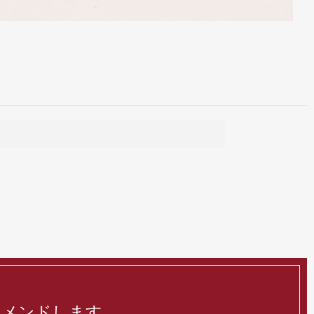
コメンドします