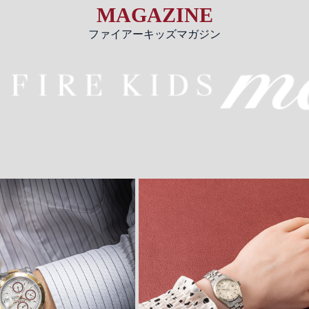
MAGAZINE
ファイアーキッズマガジン