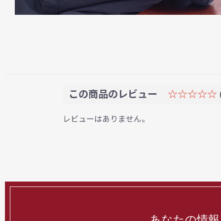
この商品のレビュー
☆☆☆☆☆
レビューはありません。
あなたの情報