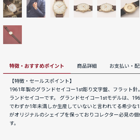
特徴・おすすめポイント
商品詳細
お支払い・配
【特徴・セールスポイント】
1961年製のグランドセイコー1st彫り文字盤、フラッ
ランドセイコーです。 グランドセイコー1stモデルは、1
でわずか1年未満しか生産していないと言われてる希少な
がオリジナルのシェイプを保っておりコレクター必見の個
す。