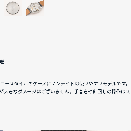
送
イコースタイルのケースにノンデイトの使いやすいモデルです。ムー
が大きなダメージはございません。手巻きや針回しの操作はス