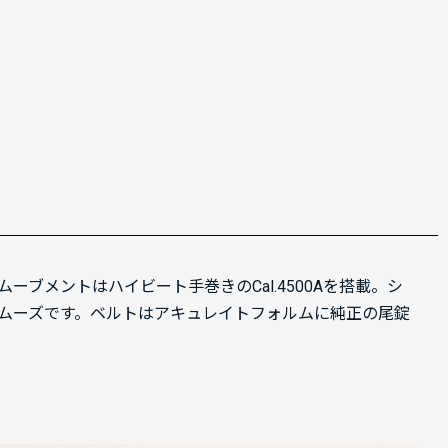
ブメントはハイビート手巻きのCal.4500Aを搭載。シ
ムーズです。ベルトはアキュレイトフォルムに純正の尾錠