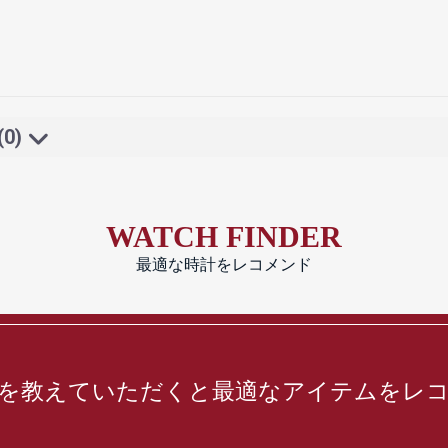
(0)
WATCH FINDER
最適な時計をレコメンド
を教えていただくと最適なアイテムをレ