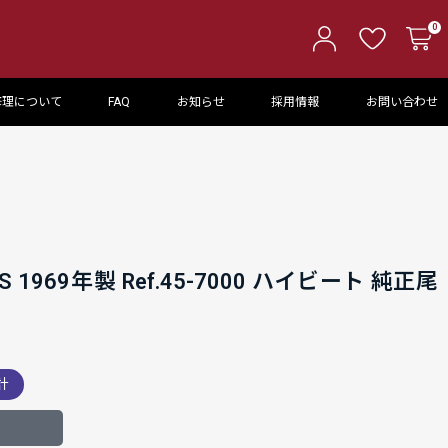
0
修理について
FAQ
お知らせ
採用情報
お問い合わせ
1969年製 Ref.45-7000 ハイビート 純正尾
計