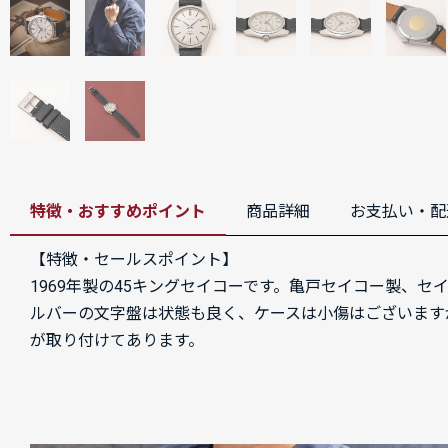
特徴・おすすめポイント
商品詳細
お支払い・配
【特徴・セールスポイント】
1969年製の45キングセイコーです。亀戸セイコー製、セ
ルバーの文字盤は状態も良く、ケースは小傷はございます
が取り付けてあります。