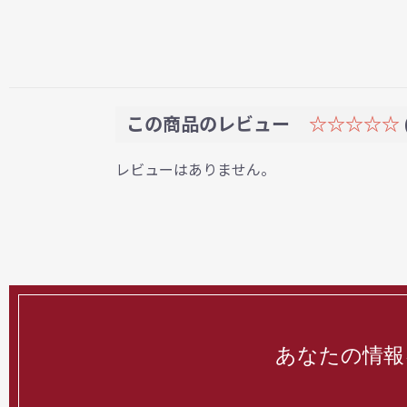
この商品のレビュー
☆☆☆☆☆
レビューはありません。
あなたの情報