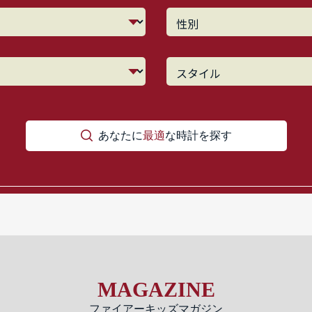
あなたに
最適
な時計を探す
MAGAZINE
ファイアーキッズマガジン