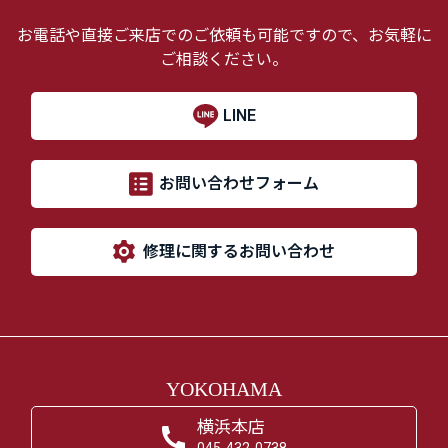
お電話や直接ご来店でのご依頼も可能ですので、お気軽に
ご相談ください。
LINE
お問い合わせフォーム
修理に関するお問い合わせ
YOKOHAMA
横浜本店
045-432-0738