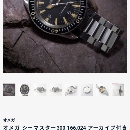
オメガ
オメガ シーマスター300 166.024 アーカイブ付き