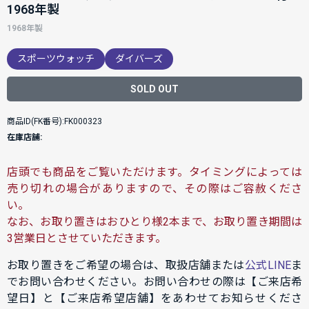
1968年製
1968年製
スポーツウォッチ
ダイバーズ
SOLD OUT
商品ID(FK番号):FK000323
在庫店舗:
店頭でも商品をご覧いただけます。タイミングによっては
売り切れの場合がありますので、その際はご容赦くださ
い。
なお、お取り置きはおひとり様2本まで、お取り置き期間は
3営業日とさせていただきます。
お取り置きをご希望の場合は、取扱店舗または
公式LINE
ま
でお問い合わせください。お問い合わせの際は【ご来店希
望日】と【ご来店希望店舗】をあわせてお知らせくださ