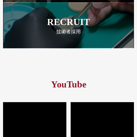
RECRUIT
技術者採用
YouTube