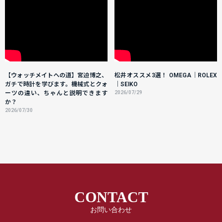
【ウォッチメイトへの道】宮迫博之、
松井オススメ3選！ OMEGA｜ROLEX
ガチで時計を学びます。機械式とクォ
｜SEIKO
ーツの違い、ちゃんと説明できます
2026/07/29
か？
2026/07/30
CONTACT
お問い合わせ