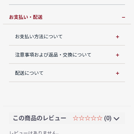
お支払い・配送
お支払い方法について
注意事項および返品・交換について
配送について
この商品のレビュー
☆☆☆☆☆
(0)
レビューはありません。