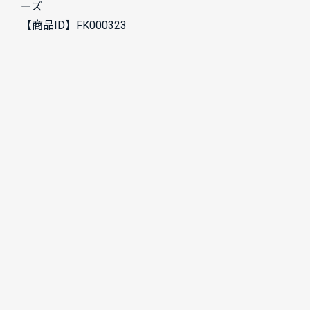
ーズ
【商品ID】FK000323