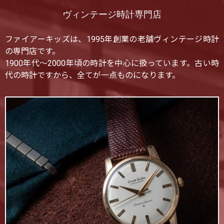
ヴィンテージ時計専門店
ファイアーキッズは、1995年創業の老舗ヴィンテージ時計
の専門店です。
1900年代〜2000年頃の時計を中心に扱っています。古い時
代の時計ですから、全てが一点ものになります。