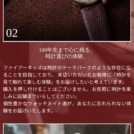
02
100年先まで心に残る、
時計選びの体験。
ファイアーキッズは時計のテーマパークのような存在にな
ることを目指しており、 来店いただいたお客様に「時計を
見て触れて楽しむ体験」をお届けしたいと考えています。
購入を押し付けることはございません、お気軽に時計を楽
しみに店舗までいらしてください。
個性豊かなウォッチメイト達が、あなたに忘れられない体
験をお届けいたします。