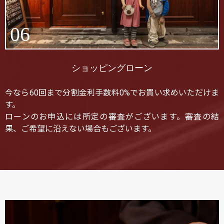
06
ショッピングローン
今なら60回まで分割金利手数料0%でお買い求めいただけま
す。
ローンのお申込には所定の審査がございます。審査の結
果、ご希望に沿えない場合もございます。