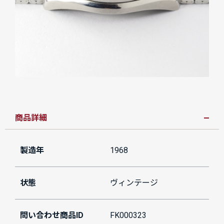
商品詳細
製造年
1968
状態
ヴィンテージ
問い合わせ商品ID
FK000323