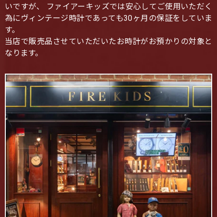
いですが、 ファイアーキッズでは安心してご使用いただく
為にヴィンテージ時計であっても30ヶ月の保証をしていま
す。
当店で販売品させていただいたお時計がお預かりの対象と
なります。