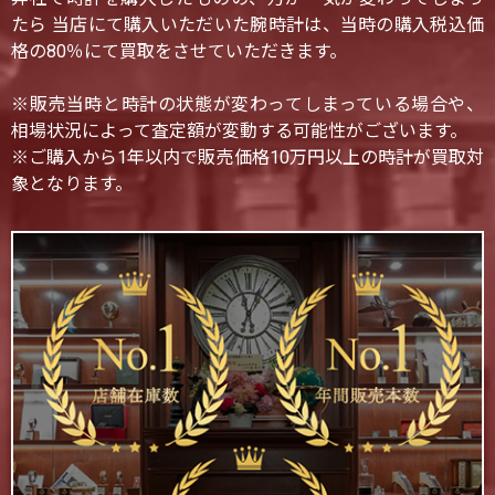
たら 当店にて購入いただいた腕時計は、当時の購入税込価
格の80％にて買取をさせていただきます。
※販売当時と時計の状態が変わってしまっている場合や、
相場状況によって査定額が変動する可能性がございます。
※ご購入から1年以内で販売価格10万円以上の時計が買取対
象となります。