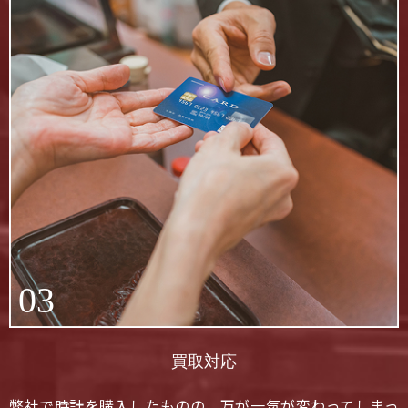
03
買取対応
弊社で時計を購入したものの、万が一気が変わってしまっ