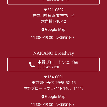
〒221-0802
神奈川県横浜市神奈川区
六角橋1-10-12
Google Map
11:30～19:30（水曜定休）
NAKANO Broadway
中野ブロードウェイ店
03-5942-7120
〒164-0001
東京都中野区中野5-52-15
中野ブロードウェイ1F 140、141号
Google Map
11:30～19:30（水曜定休）