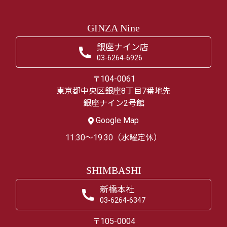
GINZA Nine
銀座ナイン店
03-6264-6926
〒104-0061
東京都中央区銀座8丁目7番地先
銀座ナイン2号館
Google Map
11:30～19:30（水曜定休）
SHIMBASHI
新橋本社
03-6264-6347
〒105-0004