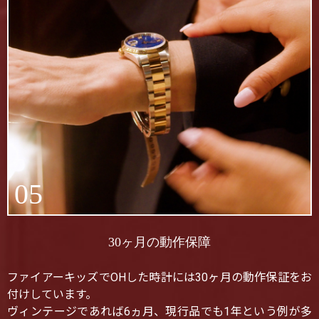
05
30ヶ月の動作保障
ファイアーキッズでOHした時計には30ヶ月の動作保証をお
付けしています。
ヴィンテージであれば6ヵ月、現行品でも1年という例が多