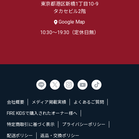
東京都港区新橋1丁目10-9
タカセビル2階
Google Map
10:30～19:30（定休日無）
会社概要
メディア掲載実績
よくあるご質問
FIRE KIDSで購入されたオーナー様へ
特定商取引に基づく表示
プライバシーポリシー
配送ポリシー
返品・交換ポリシー