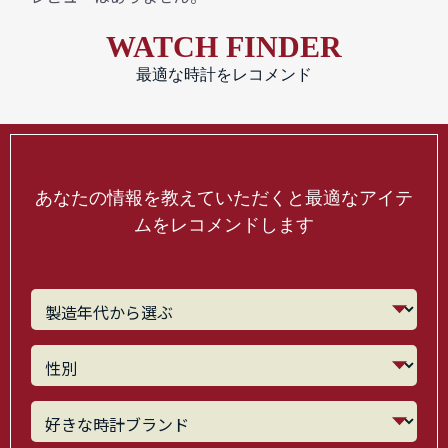
WATCH FINDER
最適な時計をレコメンド
あなたの情報を教えていただくと最適なアイテ
ムをレコメンドします