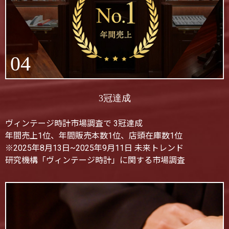
04
3冠達成
ヴィンテージ時計市場調査で 3冠達成
年間売上1位、年間販売本数1位、店頭在庫数1位
※2025年8月13日~2025年9月11日 未来トレンド
研究機構「ヴィンテージ時計」に関する市場調査