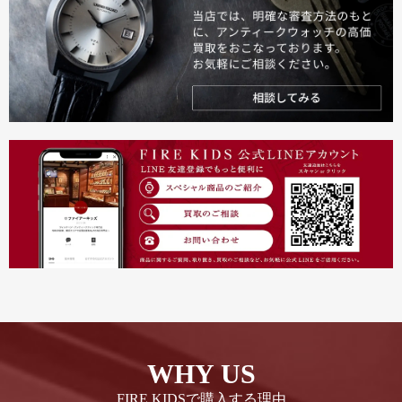
WHY US
FIRE KIDSで購入する理由