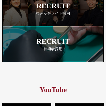
RECRUIT
ウォッチメイト採用
RECRUIT
技術者採用
YouTube