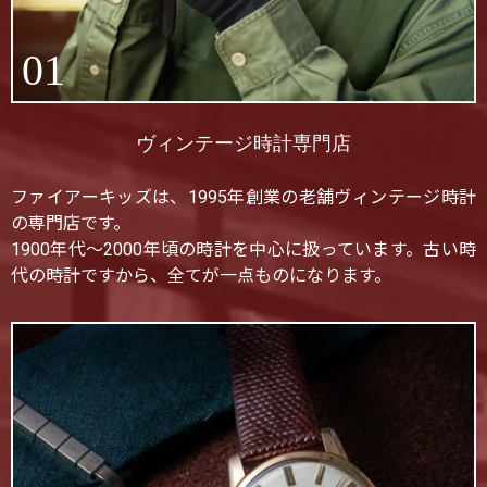
01
ヴィンテージ時計専門店
ファイアーキッズは、1995年創業の老舗ヴィンテージ時計
の専門店です。
1900年代〜2000年頃の時計を中心に扱っています。古い時
代の時計ですから、全てが一点ものになります。