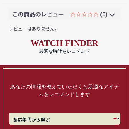
この商品のレビュー
☆☆☆☆☆
(0)
レビューはありません。
WATCH FINDER
最適な時計をレコメンド
あなたの情報を教えていただくと最適なアイテ
ムをレコメンドします