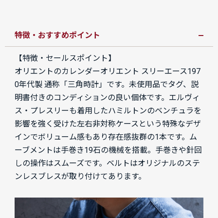
特徴・おすすめポイント
【特徴・セールスポイント】
オリエントのカレンダーオリエント スリーエース197
0年代製 通称「三角時計」です。未使用品でタグ、説
明書付きのコンディションの良い個体です。エルヴィ
ス・プレスリーも着用したハミルトンのベンチュラを
影響を強く受けた左右非対称ケースという特殊なデザ
インでボリューム感もあり存在感抜群の1本です。ム
ーブメントは手巻き19石の機械を搭載。手巻きや針回
しの操作はスムーズです。ベルトはオリジナルのステ
ンレスブレスが取り付けてあります。