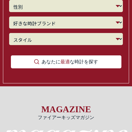
あなたに
最適
な時計を探す
MAGAZINE
ファイアーキッズマガジン