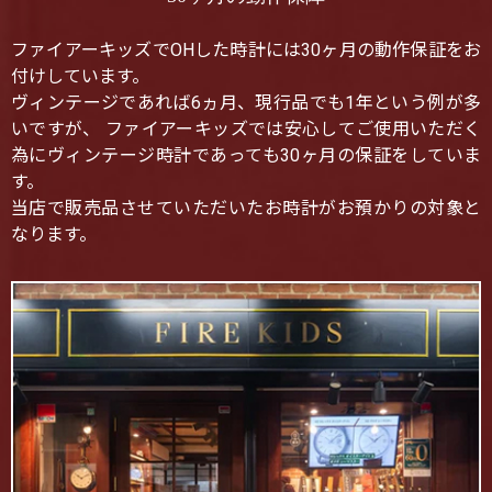
ファイアーキッズでOHした時計には30ヶ月の動作保証をお
付けしています。
ヴィンテージであれば6ヵ月、現行品でも1年という例が多
いですが、 ファイアーキッズでは安心してご使用いただく
為にヴィンテージ時計であっても30ヶ月の保証をしていま
す。
当店で販売品させていただいたお時計がお預かりの対象と
なります。