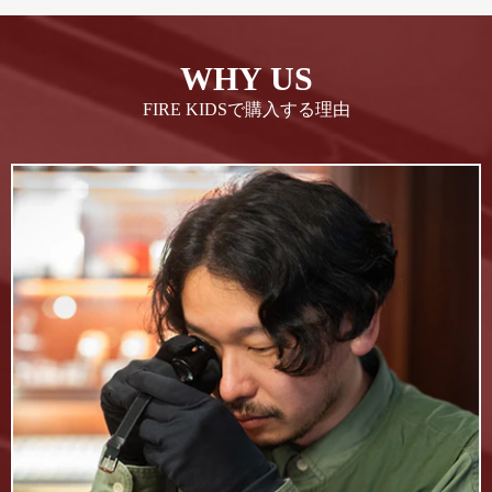
WHY US
FIRE KIDSで購入する理由