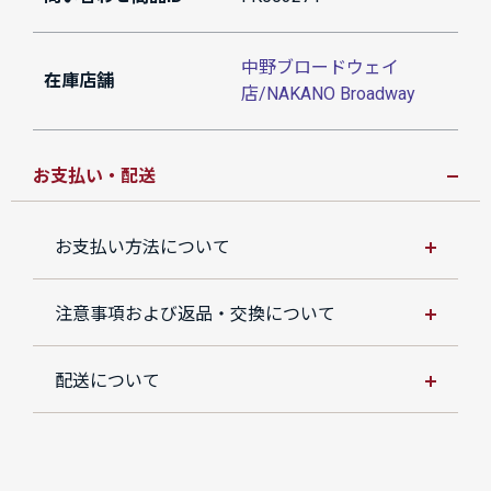
中野ブロードウェイ
在庫店舗
店/NAKANO Broadway
お支払い・配送
お支払い方法について
注意事項および返品・交換について
配送について