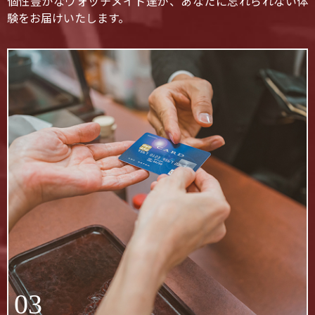
個性豊かなウォッチメイト達が、あなたに忘れられない体
験をお届けいたします。
03