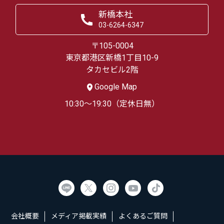
新橋本社
03-6264-6347
〒105-0004
東京都港区新橋1丁目10-9
タカセビル2階
Google Map
10:30～19:30（定休日無）
会社概要
メディア掲載実績
よくあるご質問