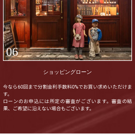
06
ショッピングローン
今なら60回まで分割金利手数料0%でお買い求めいただけま
す。
ローンのお申込には所定の審査がございます。審査の結
果、ご希望に沿えない場合もございます。