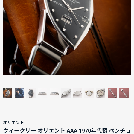
オリエント
ウィークリー オリエント AAA 1970年代製 ベンチュ