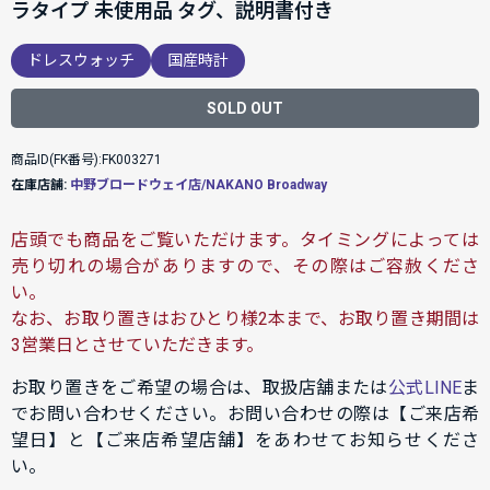
ラタイプ 未使用品 タグ、説明書付き
ドレスウォッチ
国産時計
SOLD OUT
商品ID(FK番号):FK003271
在庫店舗:
中野ブロードウェイ店/NAKANO Broadway
店頭でも商品をご覧いただけます。タイミングによっては
売り切れの場合がありますので、その際はご容赦くださ
い。
なお、お取り置きはおひとり様2本まで、お取り置き期間は
3営業日とさせていただきます。
お取り置きをご希望の場合は、取扱店舗または
公式LINE
ま
でお問い合わせください。お問い合わせの際は【ご来店希
望日】と【ご来店希望店舗】をあわせてお知らせくださ
い。