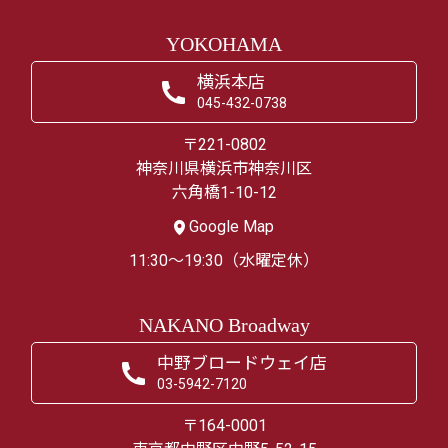
YOKOHAMA
横浜本店
045-432-0738
〒221-0802
神奈川県横浜市神奈川区
六角橋1-10-12
Google Map
11:30～19:30（水曜定休）
NAKANO Broadway
中野ブロードウェイ店
03-5942-7120
〒164-0001