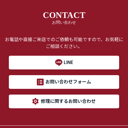
CONTACT
お問い合わせ
お電話や直接ご来店でのご依頼も可能ですので、お気軽に
ご相談ください。
LINE
お問い合わせフォーム
修理に関するお問い合わせ