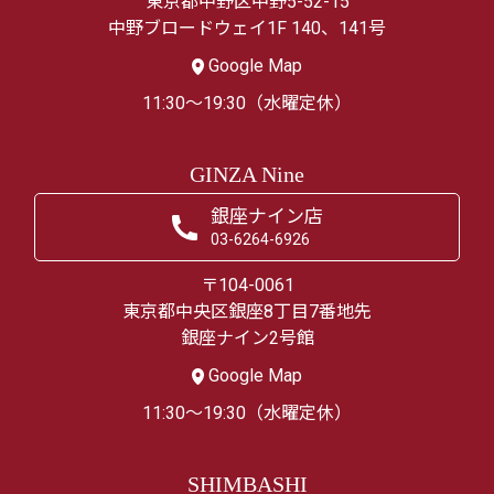
東京都中野区中野5-52-15
中野ブロードウェイ1F 140、141号
Google Map
11:30～19:30（水曜定休）
GINZA Nine
銀座ナイン店
03-6264-6926
〒104-0061
東京都中央区銀座8丁目7番地先
銀座ナイン2号館
Google Map
11:30～19:30（水曜定休）
SHIMBASHI