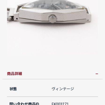
商品詳細
状態
ヴィンテージ
問い合わせ商品ID
FK003271