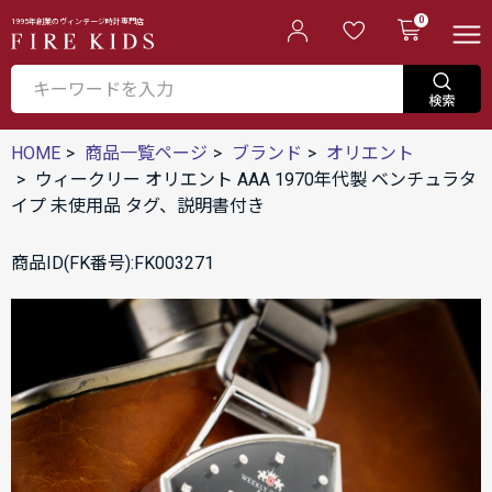
0
1995年創業のヴィンテージ時計専門店
HOME
商品一覧ページ
ブランド
オリエント
ウィークリー オリエント AAA 1970年代製 ベンチュラタ
イプ 未使用品 タグ、説明書付き
商品ID(FK番号):FK003271