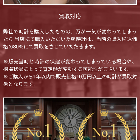
買取対応
弊社で時計を購入したものの、万が一気が変わってしまっ
たら 当店にて購入いただいた腕時計は、当時の購入税込価
格の80％にて買取をさせていただきます。
※販売当時と時計の状態が変わってしまっている場合や、
相場状況によって査定額が変動する可能性がございます。
※ご購入から1年以内で販売価格10万円以上の時計が買取対
象となります。