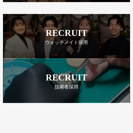
RECRUIT
ウォッチメイト採用
RECRUIT
技術者採用