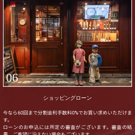
06
ショッピングローン
今なら60回まで分割金利手数料0%でお買い求めいただけま
す。
ローンのお申込には所定の審査がございます。審査の結
果、ご希望に沿えない場合もございます。