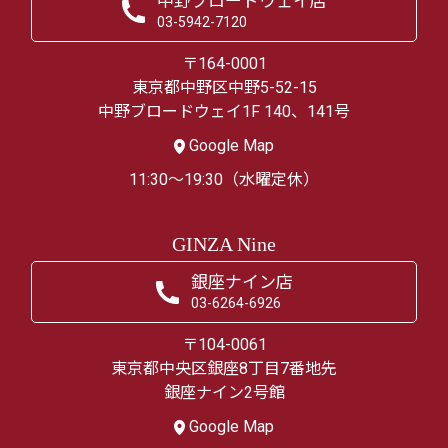
中野ブロードウェイ店
03-5942-7120
〒164-0001
東京都中野区中野5-52-15
中野ブロードウェイ1F 140、141号
Google Map
11:30～19:30（水曜定休）
GINZA Nine
銀座ナイン店
03-6264-6926
〒104-0061
東京都中央区銀座8丁目7番地先
銀座ナイン2号館
Google Map