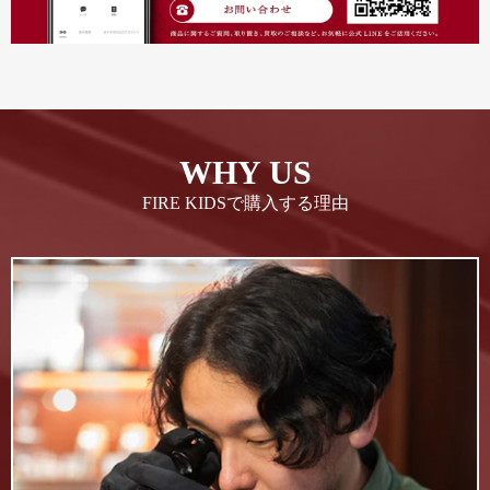
WHY US
FIRE KIDSで購入する理由