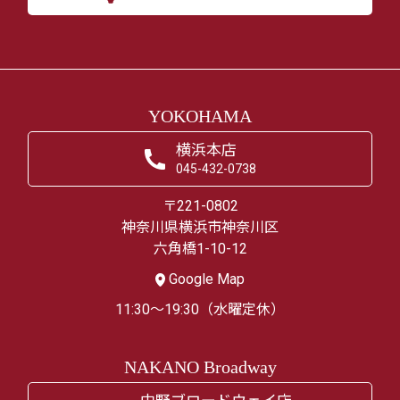
YOKOHAMA
横浜本店
045-432-0738
〒221-0802
神奈川県横浜市神奈川区
六角橋1-10-12
Google Map
11:30～19:30（水曜定休）
NAKANO Broadway