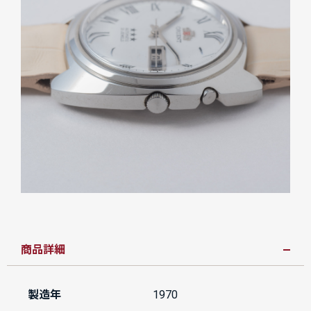
商品詳細
製造年
1970