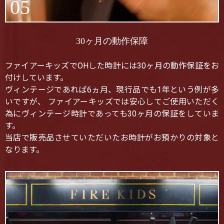
05
30ヶ月の動作保障
ファイアーキッズでOHした時計には30ヶ月の動作保証をお
付けしています。
ヴィンテージであれば6ヵ月、現行品でも1年という例が多
いですが、 ファイアーキッズでは安心してご使用いただく
為にヴィンテージ時計であっても30ヶ月の保証をしていま
す。
当店で販売品させていただいたお時計がお預かりの対象と
なります。