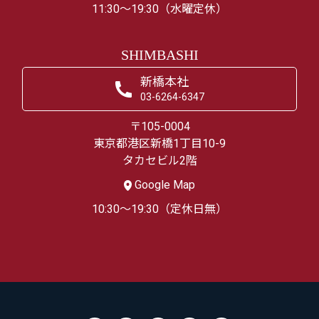
11:30～19:30（水曜定休）
SHIMBASHI
新橋本社
03-6264-6347
〒105-0004
東京都港区新橋1丁目10-9
タカセビル2階
Google Map
10:30～19:30（定休日無）