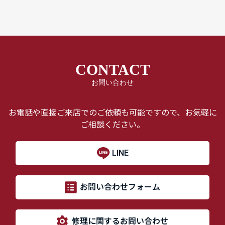
CONTACT
お問い合わせ
お電話や直接ご来店でのご依頼も可能ですので、お気軽に
ご相談ください。
LINE
お問い合わせフォーム
修理に関するお問い合わせ