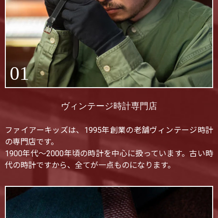
01
ヴィンテージ時計専門店
ファイアーキッズは、1995年創業の老舗ヴィンテージ時計
の専門店です。
1900年代〜2000年頃の時計を中心に扱っています。古い時
代の時計ですから、全てが一点ものになります。