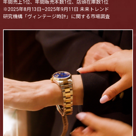
年間売上1位、年間販売本数1位、店頭在庫数1位
※2025年8月13日~2025年9月11日 未来トレンド
研究機構「ヴィンテージ時計」に関する市場調査