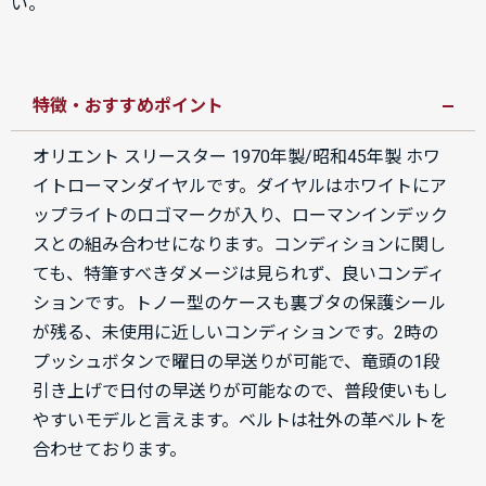
い。
特徴・おすすめポイント
オリエント スリースター 1970年製/昭和45年製 ホワ
イトローマンダイヤルです。ダイヤルはホワイトにア
ップライトのロゴマークが入り、ローマンインデック
スとの組み合わせになります。コンディションに関し
ても、特筆すべきダメージは見られず、良いコンディ
ションです。トノー型のケースも裏ブタの保護シール
が残る、未使用に近しいコンディションです。2時の
プッシュボタンで曜日の早送りが可能で、竜頭の1段
引き上げで日付の早送りが可能なので、普段使いもし
やすいモデルと言えます。ベルトは社外の革ベルトを
合わせております。