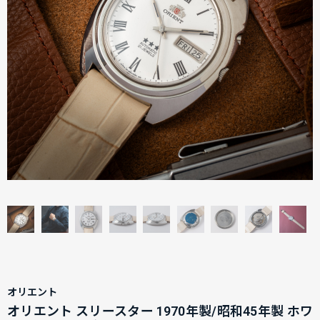
オリエント
オリエント スリースター 1970年製/昭和45年製 ホワ