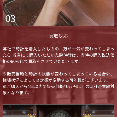
03
買取対応
弊社で時計を購入したものの、万が一気が変わってしまっ
たら 当店にて購入いただいた腕時計は、当時の購入税込価
格の80％にて買取をさせていただきます。
※販売当時と時計の状態が変わってしまっている場合や、
相場状況によって査定額が変動する可能性がございます。
※ご購入から1年以内で販売価格10万円以上の時計が買取対
象となります。