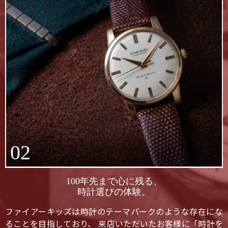
02
100年先まで心に残る、
時計選びの体験。
ファイアーキッズは時計のテーマパークのような存在にな
ることを目指しており、 来店いただいたお客様に「時計を