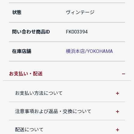
状態
ヴィンテージ
問い合わせ商品ID
FK003394
在庫店舗
横浜本店/YOKOHAMA
お支払い・配送
お支払い方法について
注意事項および返品・交換について
配送について