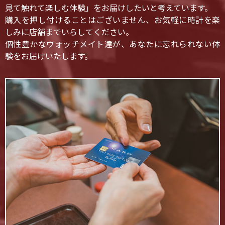
見て触れて楽しむ体験」をお届けしたいと考えています。
購入を押し付けることはございません、お気軽に時計を楽
しみに店舗までいらしてください。
個性豊かなウォッチメイト達が、あなたに忘れられない体
験をお届けいたします。