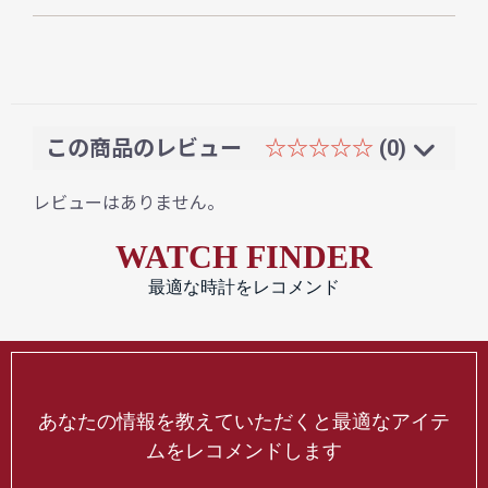
この商品のレビュー
☆☆☆☆☆
(0)
レビューはありません。
WATCH FINDER
最適な時計をレコメンド
あなたの情報を教えていただくと最適なアイテ
ムをレコメンドします