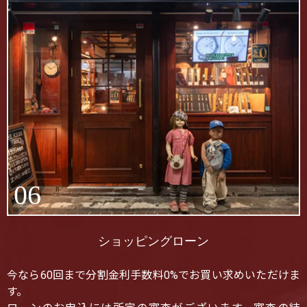
06
ショッピングローン
今なら60回まで分割金利手数料0%でお買い求めいただけま
す。