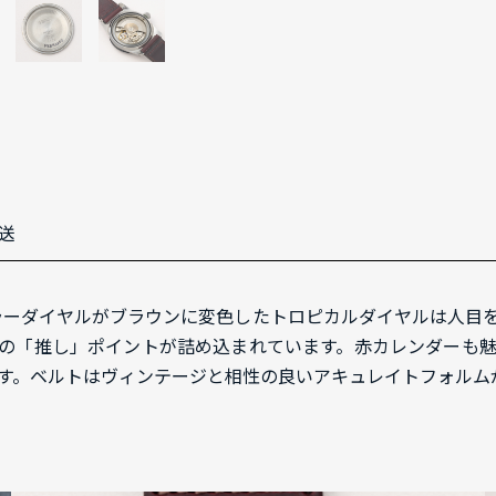
送
ミラーダイヤルがブラウンに変色したトロピカルダイヤルは人
の「推し」ポイントが詰め込まれています。赤カレンダーも
す。ベルトはヴィンテージと相性の良いアキュレイトフォルム