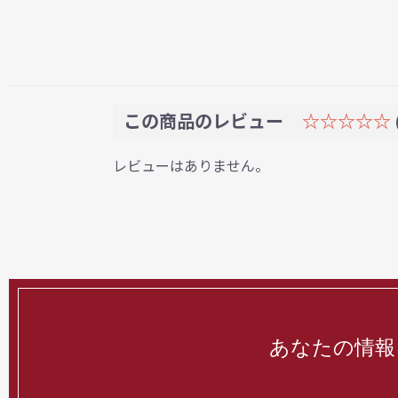
この商品のレビュー
☆☆☆☆☆
レビューはありません。
あなたの情報