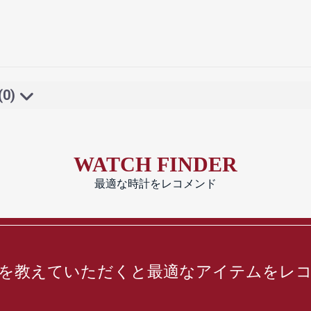
(0)
WATCH FINDER
最適な時計をレコメンド
を教えていただくと最適なアイテムをレ