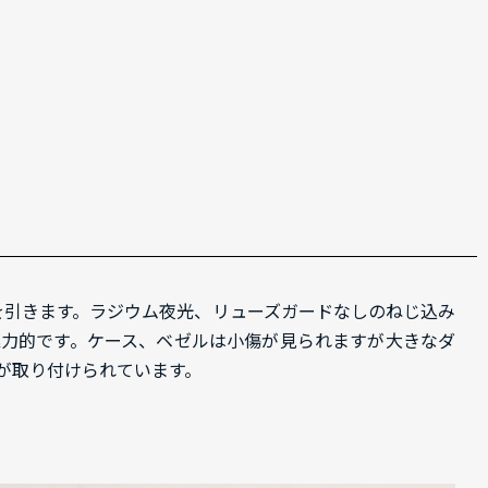
目を引きます。ラジウム夜光、リューズガードなしのねじ込み
魅力的です。ケース、ベゼルは小傷が見られますが大きなダ
が取り付けられています。