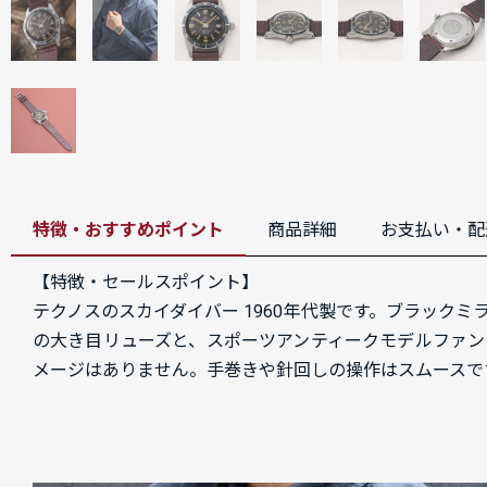
特徴・おすすめポイント
商品詳細
お支払い・配
【特徴・セールスポイント】
テクノスのスカイダイバー 1960年代製です。ブラック
の大き目リューズと、スポーツアンティークモデルファン
メージはありません。手巻きや針回しの操作はスムースで