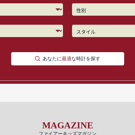
あなたに
最適
な時計を探す
MAGAZINE
ファイアーキッズマガジン