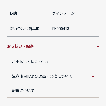
状態
ヴィンテージ
問い合わせ商品ID
FK000413
お支払い・配送
お支払い方法について
注意事項および返品・交換について
配送について