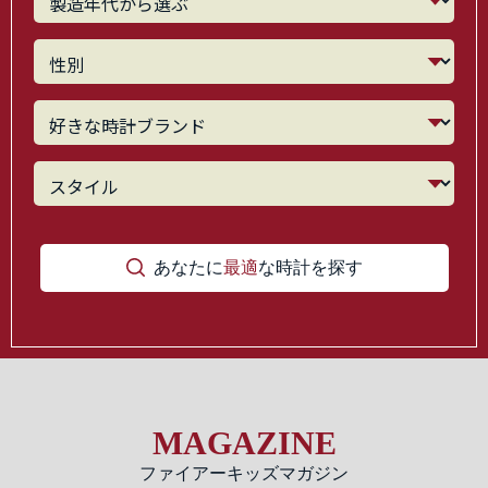
あなたに
最適
な時計を探す
MAGAZINE
ファイアーキッズマガジン