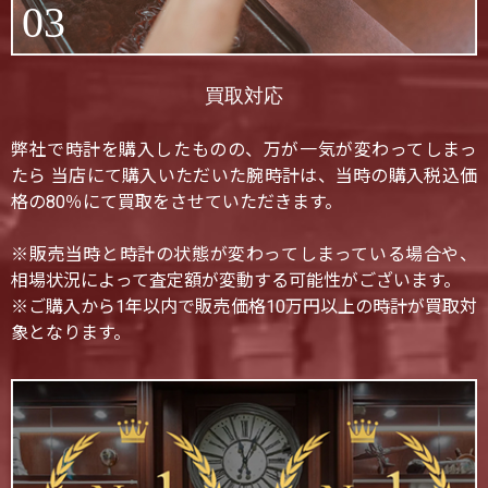
03
買取対応
弊社で時計を購入したものの、万が一気が変わってしまっ
たら 当店にて購入いただいた腕時計は、当時の購入税込価
格の80％にて買取をさせていただきます。
※販売当時と時計の状態が変わってしまっている場合や、
相場状況によって査定額が変動する可能性がございます。
※ご購入から1年以内で販売価格10万円以上の時計が買取対
象となります。