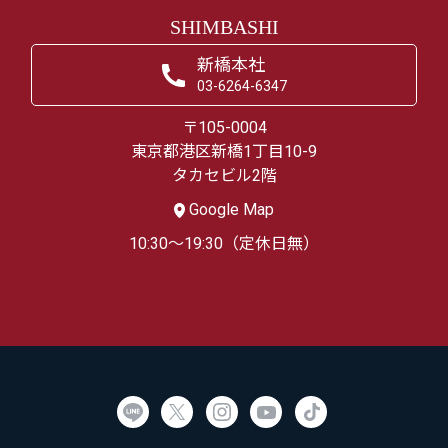
SHIMBASHI
新橋本社
03-6264-6347
〒105-0004
東京都港区新橋1丁目10-9
タカセビル2階
Google Map
10:30～19:30（定休日無）