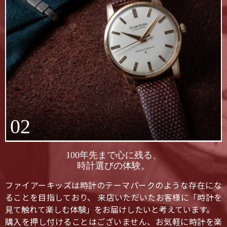
02
100年先まで心に残る、
時計選びの体験。
ファイアーキッズは時計のテーマパークのような存在にな
ることを目指しており、 来店いただいたお客様に「時計を
見て触れて楽しむ体験」をお届けしたいと考えています。
購入を押し付けることはございません、お気軽に時計を楽