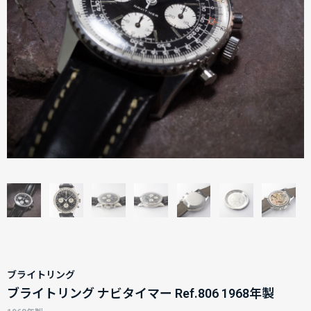
ブライトリング
ブライトリング ナビタイマー Ref.806 1968年製