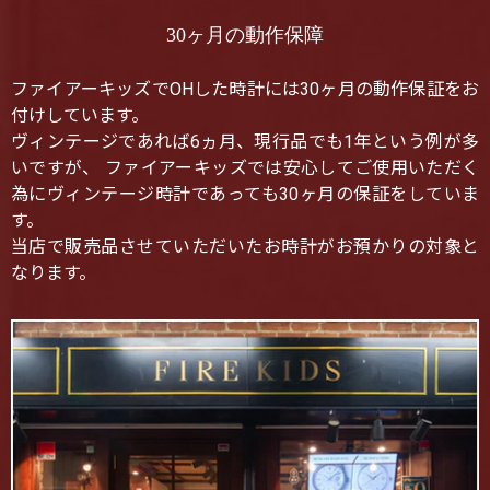
30ヶ月の動作保障
ファイアーキッズでOHした時計には30ヶ月の動作保証をお
付けしています。
ヴィンテージであれば6ヵ月、現行品でも1年という例が多
いですが、 ファイアーキッズでは安心してご使用いただく
為にヴィンテージ時計であっても30ヶ月の保証をしていま
す。
当店で販売品させていただいたお時計がお預かりの対象と
なります。