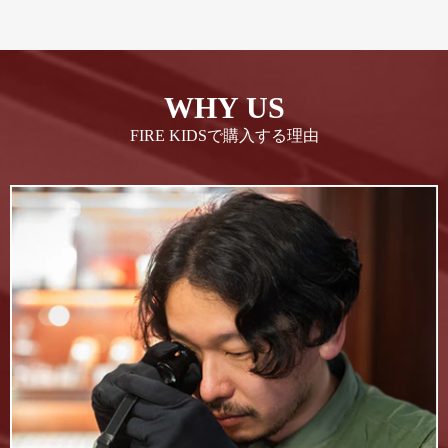
WHY US
FIRE KIDSで購入する理由