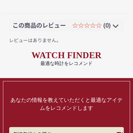
この商品のレビュー
☆☆☆☆☆
(0)
レビューはありません。
WATCH FINDER
最適な時計をレコメンド
あなたの情報を教えていただくと最適なアイテ
ムをレコメンドします