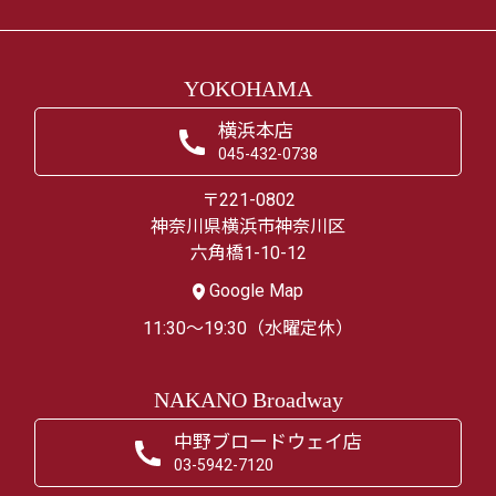
YOKOHAMA
横浜本店
045-432-0738
〒221-0802
神奈川県横浜市神奈川区
六角橋1-10-12
Google Map
11:30～19:30（水曜定休）
NAKANO Broadway
中野ブロードウェイ店
03-5942-7120