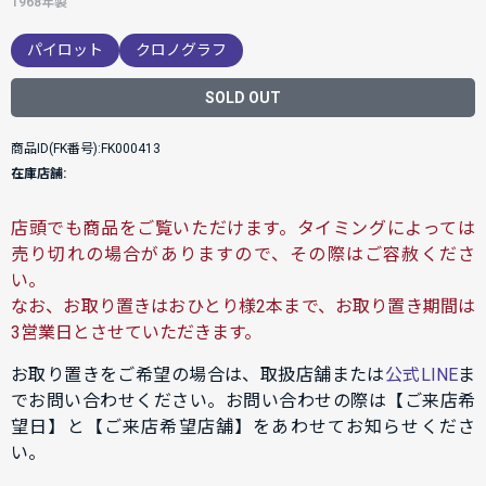
1968年製
パイロット
クロノグラフ
SOLD OUT
商品ID(FK番号):FK000413
在庫店舗:
店頭でも商品をご覧いただけます。タイミングによっては
売り切れの場合がありますので、その際はご容赦くださ
い。
なお、お取り置きはおひとり様2本まで、お取り置き期間は
3営業日とさせていただきます。
お取り置きをご希望の場合は、取扱店舗または
公式LINE
ま
でお問い合わせください。お問い合わせの際は【ご来店希
望日】と【ご来店希望店舗】をあわせてお知らせくださ
い。