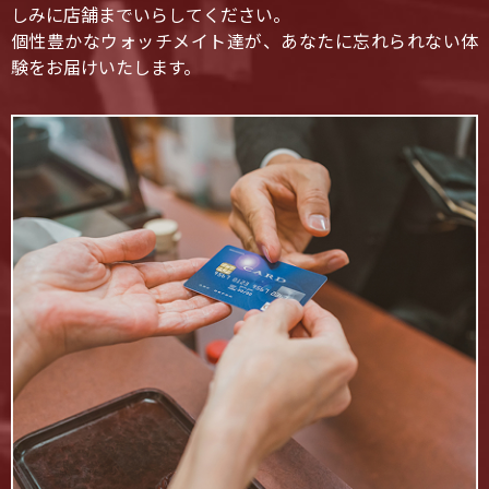
しみに店舗までいらしてください。
個性豊かなウォッチメイト達が、あなたに忘れられない体
験をお届けいたします。