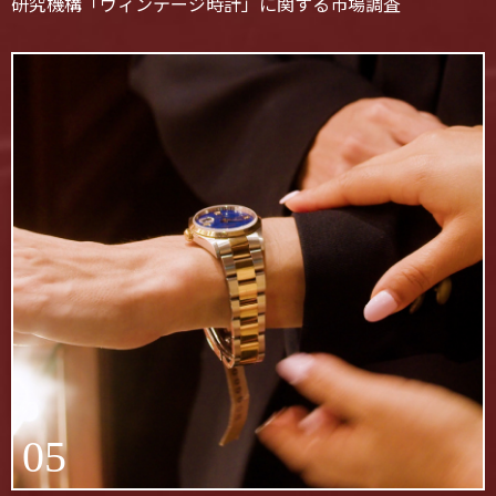
研究機構「ヴィンテージ時計」に関する市場調査
05