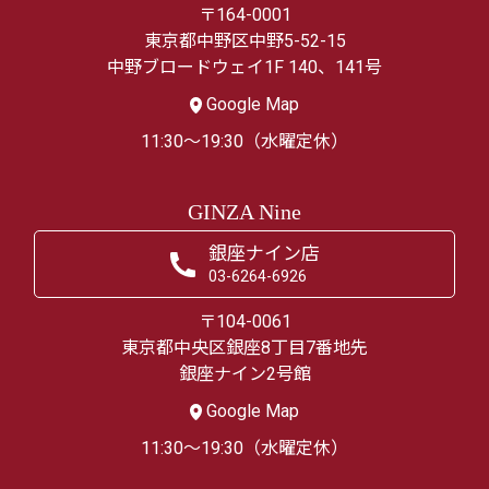
〒164-0001
東京都中野区中野5-52-15
中野ブロードウェイ1F 140、141号
Google Map
11:30～19:30（水曜定休）
GINZA Nine
銀座ナイン店
03-6264-6926
〒104-0061
東京都中央区銀座8丁目7番地先
銀座ナイン2号館
Google Map
11:30～19:30（水曜定休）