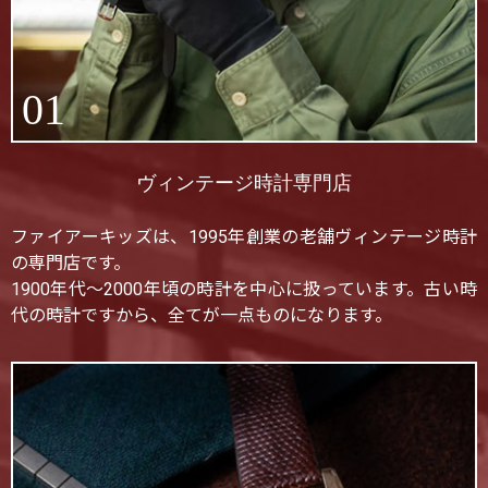
01
ヴィンテージ時計専門店
ファイアーキッズは、1995年創業の老舗ヴィンテージ時計
の専門店です。
1900年代〜2000年頃の時計を中心に扱っています。古い時
代の時計ですから、全てが一点ものになります。