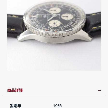
商品詳細
製造年
1968