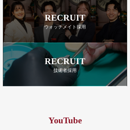
RECRUIT
ウォッチメイト採用
RECRUIT
技術者採用
YouTube