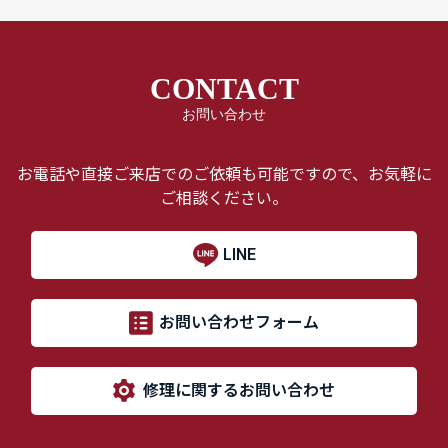
CONTACT
お問い合わせ
お電話や直接ご来店でのご依頼も可能ですので、お気軽に
ご相談ください。
LINE
お問い合わせフォーム
修理に関するお問い合わせ