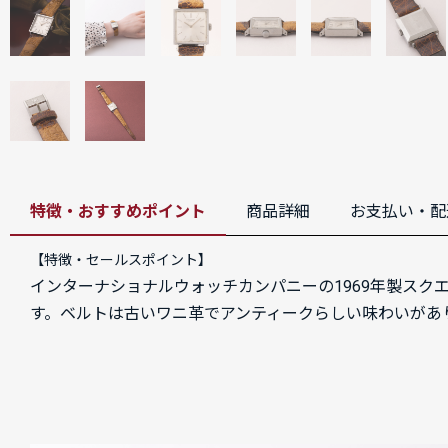
特徴・おすすめポイント
商品詳細
お支払い・配
【特徴・セールスポイント】
インターナショナルウォッチカンパニーの1969年製スク
す。ベルトは古いワニ革でアンティークらしい味わいがあ