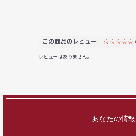
この商品のレビュー
☆☆☆☆☆
レビューはありません。
あなたの情報