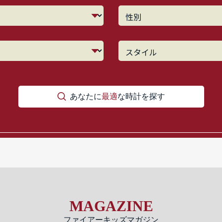
あなたに
最適
な時計を探す
MAGAZINE
ファイアーキッズマガジン