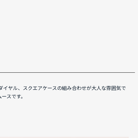
ーダイヤル、スクエアケースの組み合わせが大人な雰囲気で
ムースです。