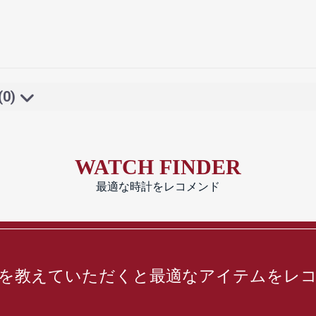
(0)
WATCH FINDER
最適な時計をレコメンド
を教えていただくと最適なアイテムをレ