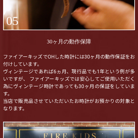
05
30ヶ月の動作保障
ファイアーキッズでOHした時計には30ヶ月の動作保証をお
付けしています。
ヴィンテージであれば6ヵ月、現行品でも1年という例が多
いですが、 ファイアーキッズでは安心してご使用いただく
為にヴィンテージ時計であっても30ヶ月の保証をしていま
す。
当店で販売品させていただいたお時計がお預かりの対象と
なります。