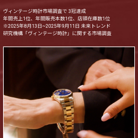
ヴィンテージ時計市場調査で 3冠達成
年間売上1位、年間販売本数1位、店頭在庫数1位
※2025年8月13日~2025年9月11日 未来トレンド
研究機構「ヴィンテージ時計」に関する市場調査