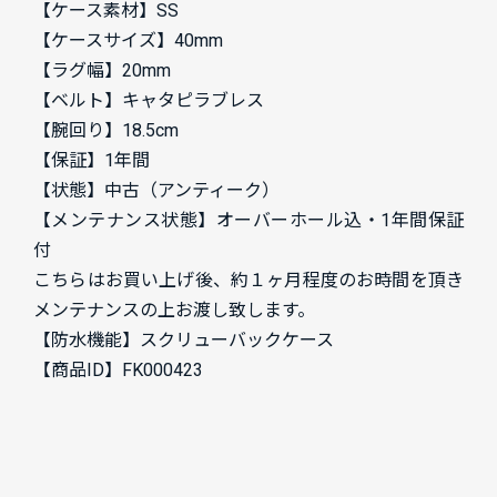
【ケース素材】SS
【ケースサイズ】40mm
【ラグ幅】20mm
【ベルト】キャタピラブレス
【腕回り】18.5cm
【保証】1年間
【状態】中古（アンティーク）
【メンテナンス状態】オーバーホール込・1年間保証
付
こちらはお買い上げ後、約１ヶ月程度のお時間を頂き
メンテナンスの上お渡し致します。
【防水機能】スクリューバックケース
【商品ID】FK000423