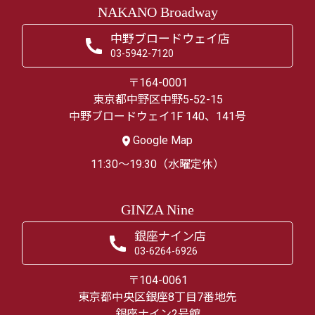
NAKANO Broadway
中野ブロードウェイ店
03-5942-7120
〒164-0001
東京都中野区中野5-52-15
中野ブロードウェイ1F 140、141号
Google Map
11:30～19:30（水曜定休）
GINZA Nine
銀座ナイン店
03-6264-6926
〒104-0061
東京都中央区銀座8丁目7番地先
銀座ナイン2号館