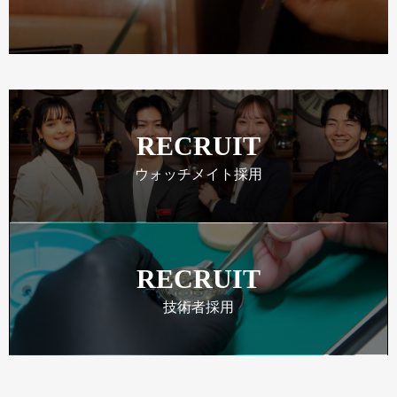
RECRUIT
ウォッチメイト採用
RECRUIT
技術者採用