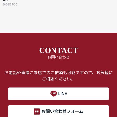
か？
2026/07/30
CONTACT
お問い合わせ
お電話や直接ご来店でのご依頼も可能ですので、お気軽に
ご相談ください。
LINE
お問い合わせフォーム