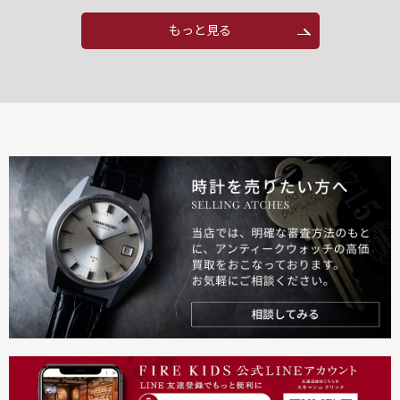
もっと見る