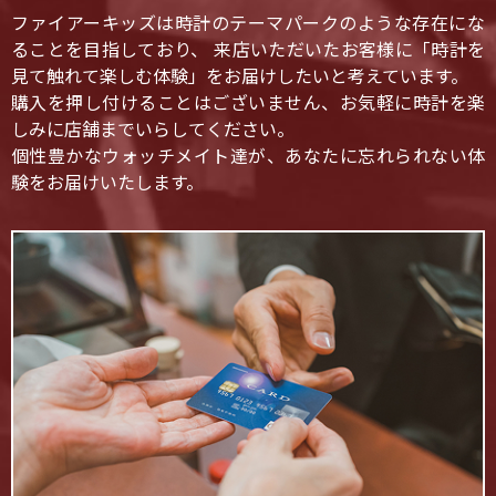
ファイアーキッズは時計のテーマパークのような存在にな
ることを目指しており、 来店いただいたお客様に「時計を
見て触れて楽しむ体験」をお届けしたいと考えています。
購入を押し付けることはございません、お気軽に時計を楽
しみに店舗までいらしてください。
個性豊かなウォッチメイト達が、あなたに忘れられない体
験をお届けいたします。