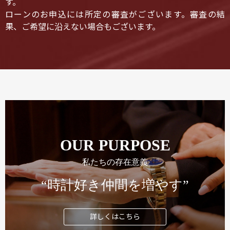
す。
ローンのお申込には所定の審査がございます。審査の結
果、ご希望に沿えない場合もございます。
OUR PURPOSE
私たちの存在意義
“時計好き仲間を増やす”
詳しくはこちら