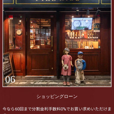
06
ショッピングローン
今なら60回まで分割金利手数料0%でお買い求めいただけま