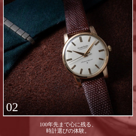
02
100年先まで心に残る、
時計選びの体験。