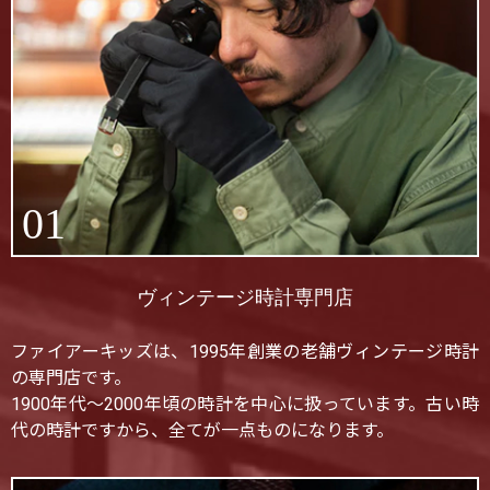
01
ヴィンテージ時計専門店
ファイアーキッズは、1995年創業の老舗ヴィンテージ時計
の専門店です。
1900年代〜2000年頃の時計を中心に扱っています。古い時
代の時計ですから、全てが一点ものになります。