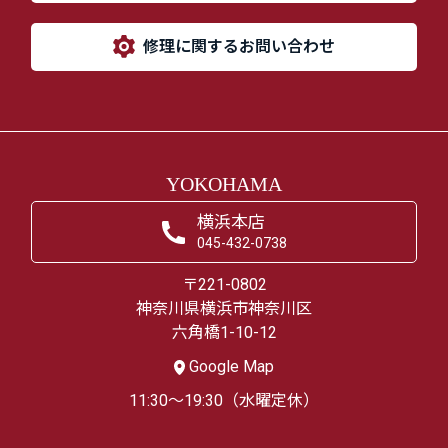
修理に関するお問い合わせ
YOKOHAMA
横浜本店
045-432-0738
〒221-0802
神奈川県横浜市神奈川区
六角橋1-10-12
Google Map
11:30～19:30（水曜定休）