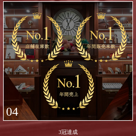
04
3冠達成