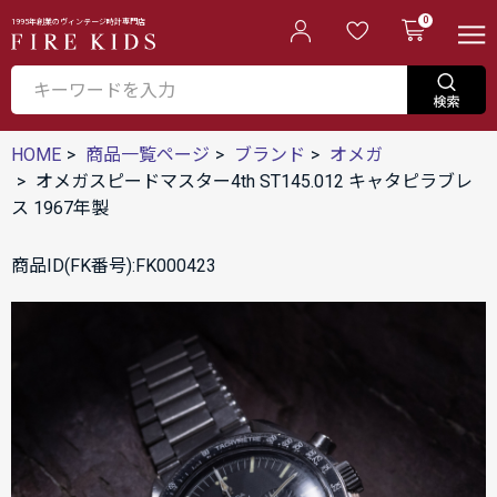
0
1995年創業のヴィンテージ時計専門店
HOME
商品一覧ページ
ブランド
オメガ
オメガスピードマスター4th ST145.012 キャタピラブレ
ス 1967年製
商品ID(FK番号):FK000423