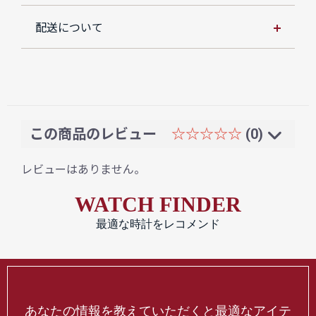
配送について
この商品のレビュー
☆☆☆☆☆
(0)
レビューはありません。
WATCH FINDER
最適な時計をレコメンド
あなたの情報を教えていただくと最適なアイテ