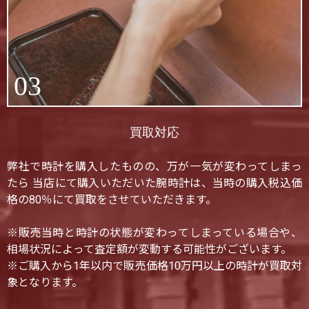
03
買取対応
弊社で時計を購入したものの、万が一気が変わってしまっ
たら 当店にて購入いただいた腕時計は、当時の購入税込価
格の80％にて買取をさせていただきます。
※販売当時と時計の状態が変わってしまっている場合や、
相場状況によって査定額が変動する可能性がございます。
※ご購入から1年以内で販売価格10万円以上の時計が買取対
象となります。