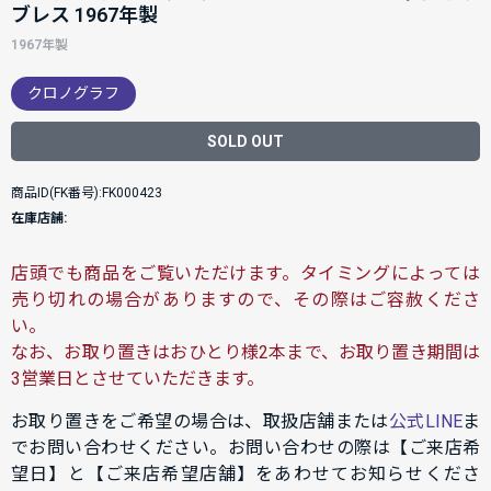
ブレス 1967年製
1967年製
クロノグラフ
SOLD OUT
商品ID(FK番号):FK000423
在庫店舗:
店頭でも商品をご覧いただけます。タイミングによっては
売り切れの場合がありますので、その際はご容赦くださ
い。
なお、お取り置きはおひとり様2本まで、お取り置き期間は
3営業日とさせていただきます。
お取り置きをご希望の場合は、取扱店舗または
公式LINE
ま
でお問い合わせください。お問い合わせの際は【ご来店希
望日】と【ご来店希望店舗】をあわせてお知らせくださ