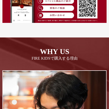
WHY US
FIRE KIDSで購入する理由