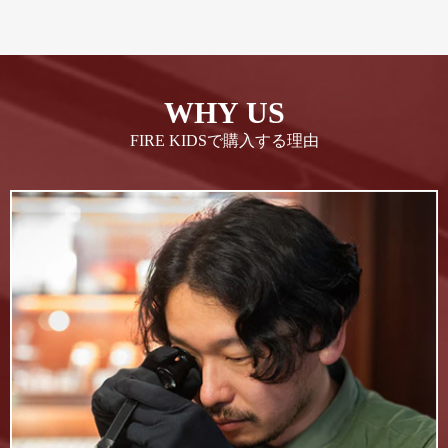
WHY US
FIRE KIDSで購入する理由