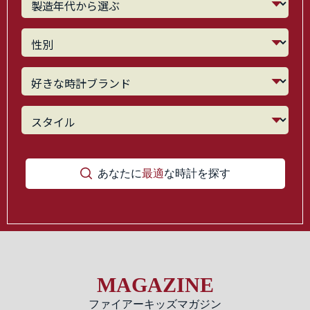
あなたに
最適
な時計を探す
MAGAZINE
ファイアーキッズマガジン