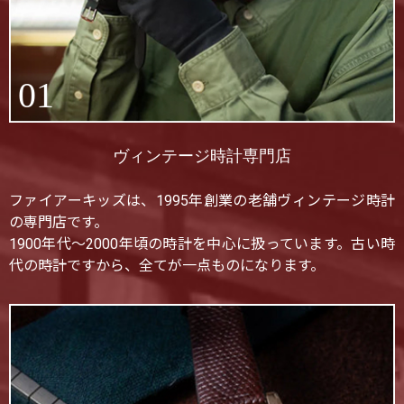
01
ヴィンテージ時計専門店
ファイアーキッズは、1995年創業の老舗ヴィンテージ時計
の専門店です。
1900年代〜2000年頃の時計を中心に扱っています。古い時
代の時計ですから、全てが一点ものになります。