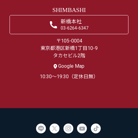
SHIMBASHI
新橋本社
03-6264-6347
〒105-0004
東京都港区新橋1丁目10-9
タカセビル2階
Google Map
10:30～19:30（定休日無）