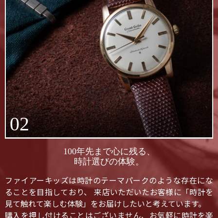
02
100年先まで心に残る、
時計選びの体験。
ファイアーキッズは時計のテーマパークのような存在にな
ることを目指しており、 来店いただいたお客様に「時計を
見て触れて楽しむ体験」をお届けしたいと考えています。
購入を押し付けることはございません、お気軽に時計を楽