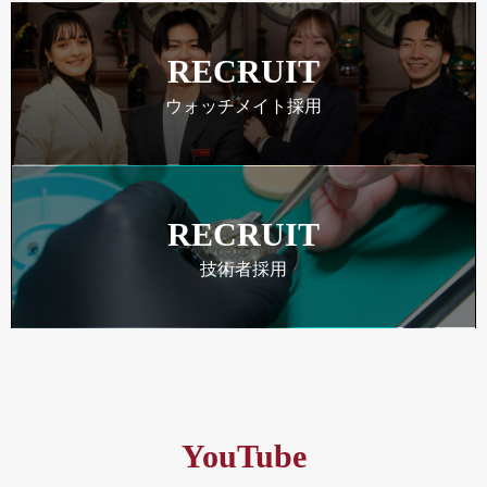
RECRUIT
ウォッチメイト採用
RECRUIT
技術者採用
YouTube