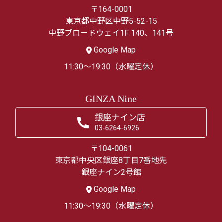
〒164-0001
東京都中野区中野5-52-15
中野ブロードウェイ1F 140、141号
Google Map
11:30～19:30（水曜定休）
GINZA Nine
銀座ナイン店
03-6264-6926
〒104-0061
東京都中央区銀座8丁目7番地先
銀座ナイン2号館
Google Map
11:30～19:30（水曜定休）