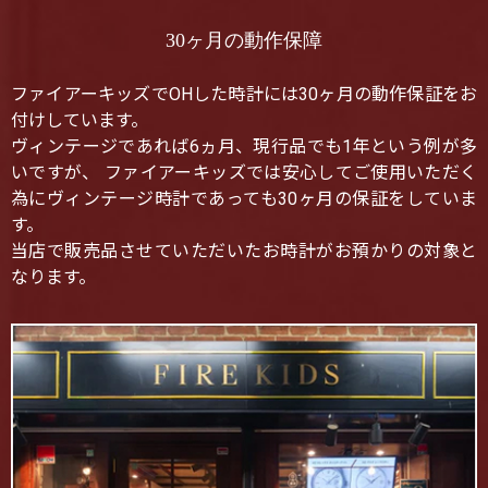
30ヶ月の動作保障
ファイアーキッズでOHした時計には30ヶ月の動作保証をお
付けしています。
ヴィンテージであれば6ヵ月、現行品でも1年という例が多
いですが、 ファイアーキッズでは安心してご使用いただく
為にヴィンテージ時計であっても30ヶ月の保証をしていま
す。
当店で販売品させていただいたお時計がお預かりの対象と
なります。