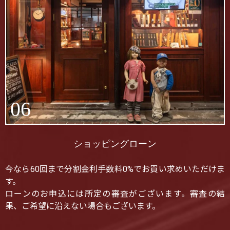
06
ショッピングローン
今なら60回まで分割金利手数料0%でお買い求めいただけま
す。
ローンのお申込には所定の審査がございます。審査の結
果、ご希望に沿えない場合もございます。