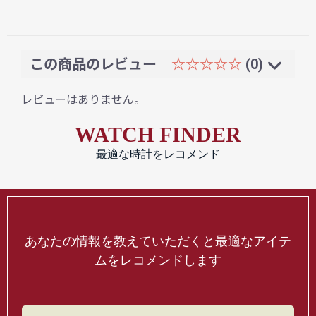
この商品のレビュー
☆☆☆☆☆
(0)
レビューはありません。
WATCH FINDER
最適な時計をレコメンド
あなたの情報を教えていただくと最適なアイテ
ムをレコメンドします