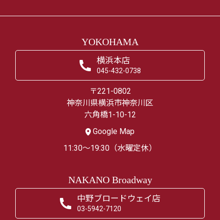
YOKOHAMA
横浜本店
045-432-0738
〒221-0802
神奈川県横浜市神奈川区
六角橋1-10-12
Google Map
11:30～19:30（水曜定休）
NAKANO Broadway
中野ブロードウェイ店
03-5942-7120