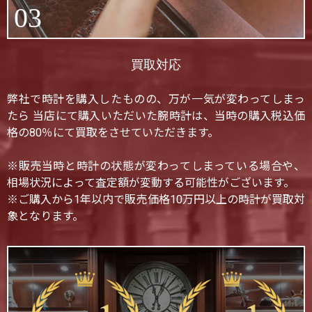
03
買取対応
弊社で時計を購入したものの、万が一気が変わってしまっ
たら 当店にて購入いただいた腕時計は、当時の購入税込価
格の80％にて買取をさせていただきます。
※販売当時と時計の状態が変わってしまっている場合や、
相場状況によって査定額が変動する可能性がございます。
※ご購入から1年以内で販売価格10万円以上の時計が買取対
象となります。