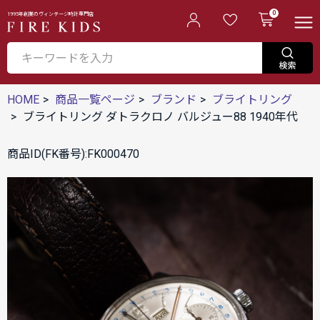
0
1995年創業のヴィンテージ時計専門店
HOME
商品一覧ページ
ブランド
ブライトリング
ブライトリング ダトラクロノ バルジュー88 1940年代
商品ID(FK番号):FK000470