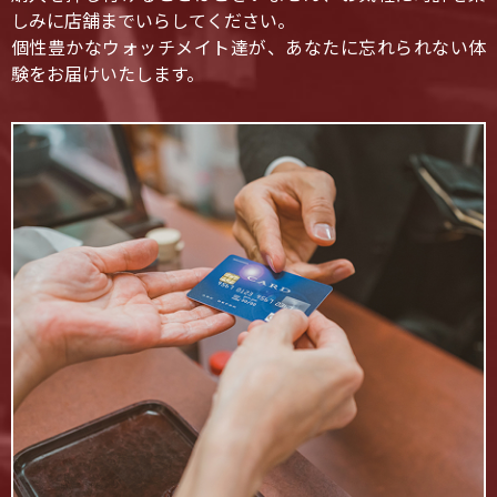
しみに店舗までいらしてください。
個性豊かなウォッチメイト達が、あなたに忘れられない体
験をお届けいたします。