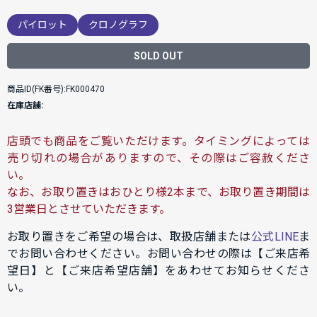
パイロット
クロノグラフ
SOLD OUT
商品ID(FK番号):FK000470
在庫店舗:
店頭でも商品をご覧いただけます。タイミングによっては
売り切れの場合がありますので、その際はご容赦くださ
い。
なお、お取り置きはおひとり様2本まで、お取り置き期間は
3営業日とさせていただきます。
お取り置きをご希望の場合は、取扱店舗または
公式LINE
ま
でお問い合わせください。お問い合わせの際は【ご来店希
望日】と【ご来店希望店舗】をあわせてお知らせくださ
い。