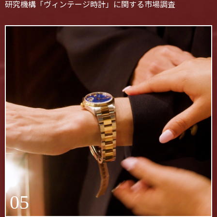
研究機構「ヴィンテージ時計」に関する市場調査
05