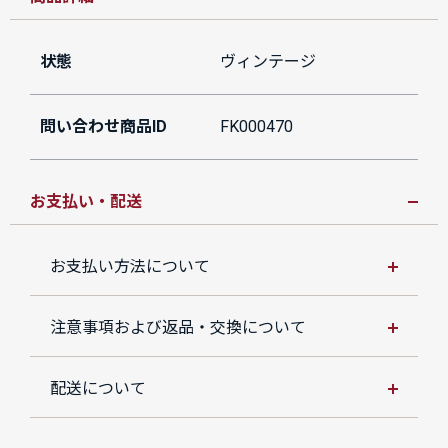
状態
ヴィンテージ
問い合わせ商品ID
FK000470
お支払い・配送
お支払い方法について
注意事項および返品・交換について
配送について