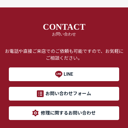
CONTACT
お問い合わせ
お電話や直接ご来店でのご依頼も可能ですので、お気軽に
ご相談ください。
LINE
お問い合わせフォーム
修理に関するお問い合わせ