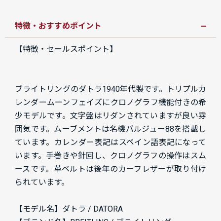
特徴・おすすめポイント
【特徴・セールスポイント】
ブライトリングのダトラ1940年代製です。トリプルカ
レンダームーンフェイズにクロノグラフ機能付きの希
少モデルです。文字盤はリダンされていますが良い雰
囲気です。ムーブメントは名機バルジュー88を搭載し
ています。カレンダー表記はスペイン語表記になって
います。手巻きや針回し、クロノグラフの操作はスム
ースです。革ベルトは後年のカーフレザーが取り付け
られています。
【モデル名】ダトラ / DATORA