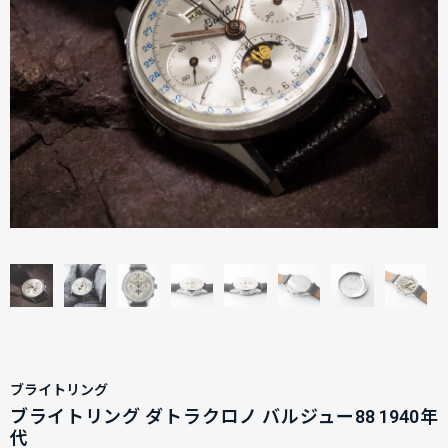
ブライトリング
ブライトリング ダトラクロノ バルジュー88 1940年
代