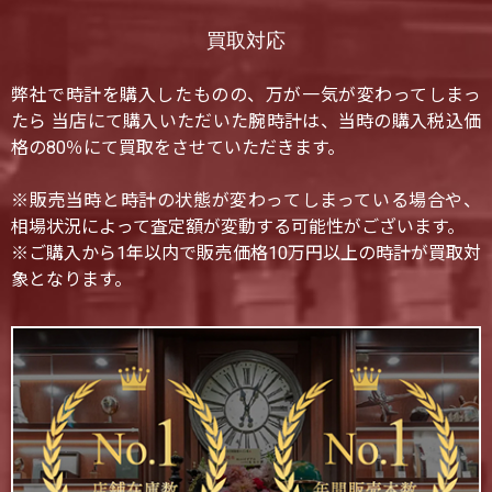
買取対応
弊社で時計を購入したものの、万が一気が変わってしまっ
たら 当店にて購入いただいた腕時計は、当時の購入税込価
格の80％にて買取をさせていただきます。
※販売当時と時計の状態が変わってしまっている場合や、
相場状況によって査定額が変動する可能性がございます。
※ご購入から1年以内で販売価格10万円以上の時計が買取対
象となります。