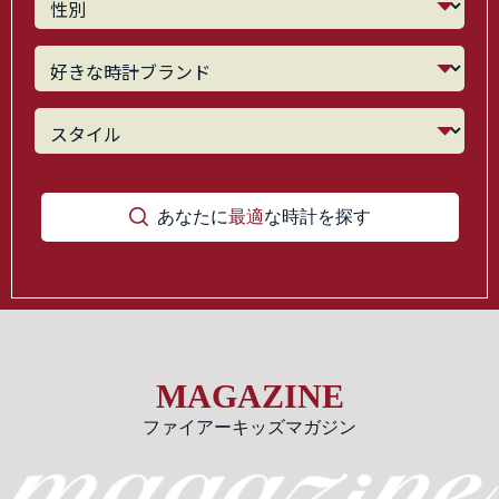
あなたに
最適
な時計を探す
MAGAZINE
ファイアーキッズマガジン