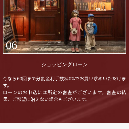
06
ショッピングローン
今なら60回まで分割金利手数料0%でお買い求めいただけま
す。
ローンのお申込には所定の審査がございます。審査の結
果、ご希望に沿えない場合もございます。