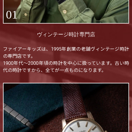
01
ヴィンテージ時計専門店
ファイアーキッズは、1995年創業の老舗ヴィンテージ時計
の専門店です。
1900年代〜2000年頃の時計を中心に扱っています。古い時
代の時計ですから、全てが一点ものになります。