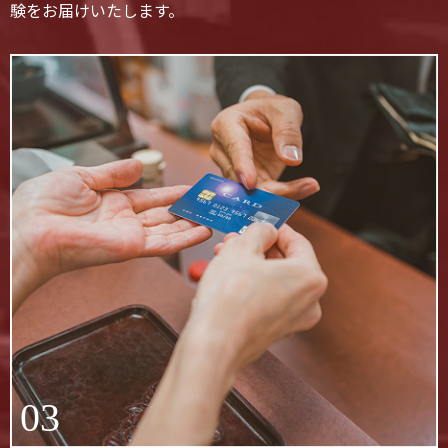
験をお届けいたします。
03