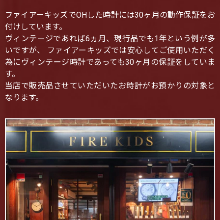
ファイアーキッズでOHした時計には30ヶ月の動作保証をお
付けしています。
ヴィンテージであれば6ヵ月、現行品でも1年という例が多
いですが、 ファイアーキッズでは安心してご使用いただく
為にヴィンテージ時計であっても30ヶ月の保証をしていま
す。
当店で販売品させていただいたお時計がお預かりの対象と
なります。