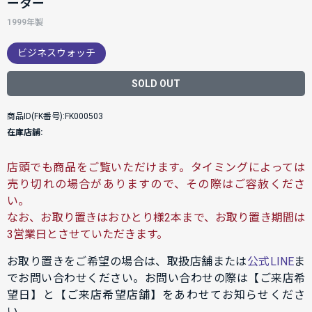
ーター
1999年製
ビジネスウォッチ
SOLD OUT
商品ID(FK番号):FK000503
在庫店舗:
店頭でも商品をご覧いただけます。タイミングによっては
売り切れの場合がありますので、その際はご容赦くださ
い。
なお、お取り置きはおひとり様2本まで、お取り置き期間は
3営業日とさせていただきます。
お取り置きをご希望の場合は、取扱店舗または
公式LINE
ま
でお問い合わせください。お問い合わせの際は【ご来店希
望日】と【ご来店希望店舗】をあわせてお知らせくださ
い。