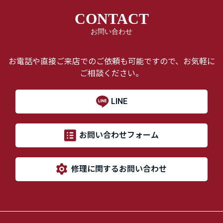
CONTACT
お問い合わせ
お電話や直接ご来店でのご依頼も可能ですので、お気軽に
ご相談ください。
LINE
お問い合わせフォーム
修理に関するお問い合わせ