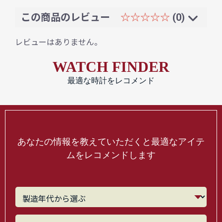
この商品のレビュー
☆☆☆☆☆
(0)
レビューはありません。
WATCH FINDER
最適な時計をレコメンド
あなたの情報を教えていただくと最適なアイテ
ムをレコメンドします