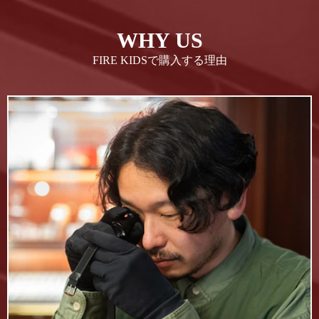
WHY US
FIRE KIDSで購入する理由