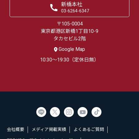
新橋本社
03-6264-6347
〒105-0004
東京都港区新橋1丁目10-9
タカセビル2階
Google Map
10:30～19:30（定休日無）
会社概要
メディア掲載実績
よくあるご質問