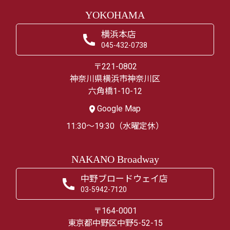
YOKOHAMA
横浜本店
045-432-0738
〒221-0802
神奈川県横浜市神奈川区
六角橋1-10-12
Google Map
11:30～19:30（水曜定休）
NAKANO Broadway
中野ブロードウェイ店
03-5942-7120
〒164-0001
東京都中野区中野5-52-15