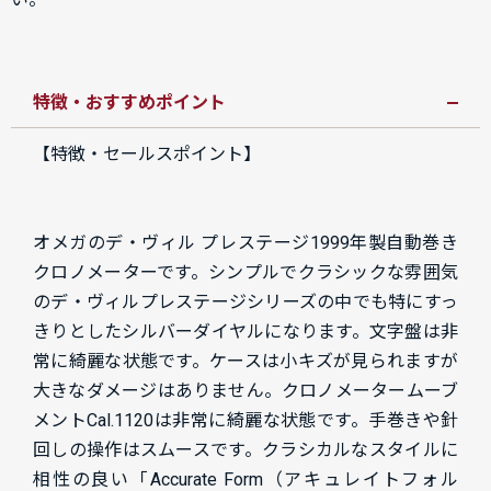
特徴・おすすめポイント
【特徴・セールスポイント】
オメガのデ・ヴィル プレステージ1999年製自動巻き
クロノメーターです。シンプルでクラシックな雰囲気
のデ・ヴィルプレステージシリーズの中でも特にすっ
きりとしたシルバーダイヤルになります。文字盤は非
常に綺麗な状態です。ケースは小キズが見られますが
大きなダメージはありません。クロノメータームーブ
メントCal.1120は非常に綺麗な状態です。手巻きや針
回しの操作はスムースです。クラシカルなスタイルに
相性の良い「Accurate Form（アキュレイトフォル