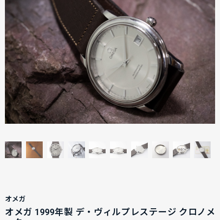
オメガ
オメガ 1999年製 デ・ヴィルプレステージ クロノメ