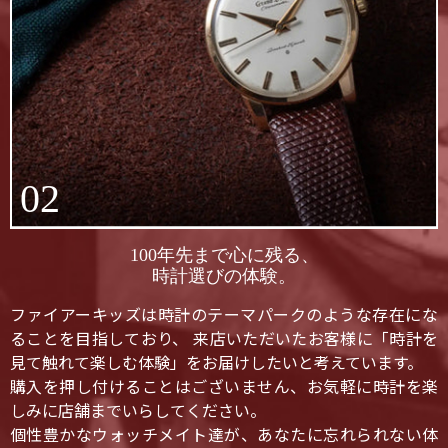
02
100年先まで心に残る、
時計選びの体験。
ファイアーキッズは時計のテーマパークのような存在にな
ることを目指しており、 来店いただいたお客様に「時計を
見て触れて楽しむ体験」をお届けしたいと考えています。
購入を押し付けることはございません、お気軽に時計を楽
しみに店舗までいらしてください。
個性豊かなウォッチメイト達が、あなたに忘れられない体