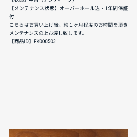
【状態】中古（アンティーク）
【メンテナンス状態】オーバーホール込・1年間保証
付
こちらはお買い上げ後、約１ヶ月程度のお時間を頂き
メンテナンスの上お渡し致します。
【商品ID】
FK000503