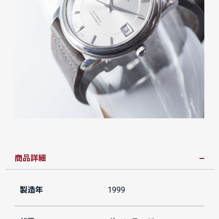
商品詳細
製造年
1999