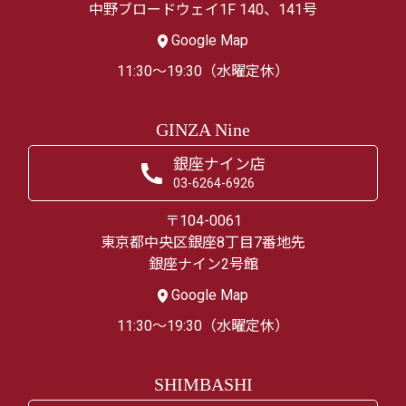
中野ブロードウェイ1F 140、141号
Google Map
11:30～19:30（水曜定休）
GINZA Nine
銀座ナイン店
03-6264-6926
〒104-0061
東京都中央区銀座8丁目7番地先
銀座ナイン2号館
Google Map
11:30～19:30（水曜定休）
SHIMBASHI