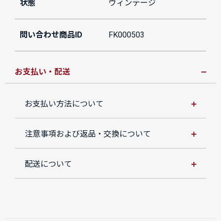
状態
ヴィンテージ
問い合わせ商品ID
FK000503
お支払い・配送
お支払い方法について
注意事項および返品・交換について
配送について