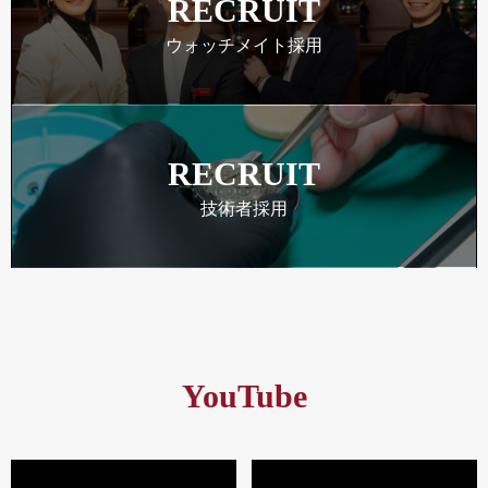
RECRUIT
ウォッチメイト採用
RECRUIT
技術者採用
YouTube