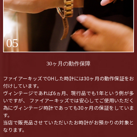
05
30ヶ月の動作保障
ファイアーキッズでOHした時計には30ヶ月の動作保証をお
付けしています。
ヴィンテージであれば6ヵ月、現行品でも1年という例が多
いですが、 ファイアーキッズでは安心してご使用いただく
為にヴィンテージ時計であっても30ヶ月の保証をしていま
す。
当店で販売品させていただいたお時計がお預かりの対象と
なります。