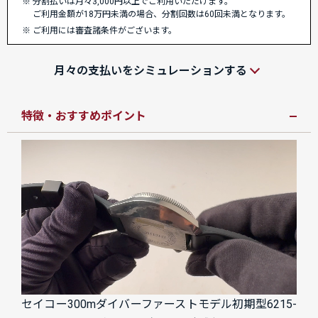
分割払いは月々3,000円以上でご利用いただけます。
ご利用金額が18万円未満の場合、分割回数は60回未満となります。
ご利用には審査諸条件がございます。
月々の支払いをシミュレーションする
特徴・おすすめポイント
セイコー300mダイバーファーストモデル初期型6215-