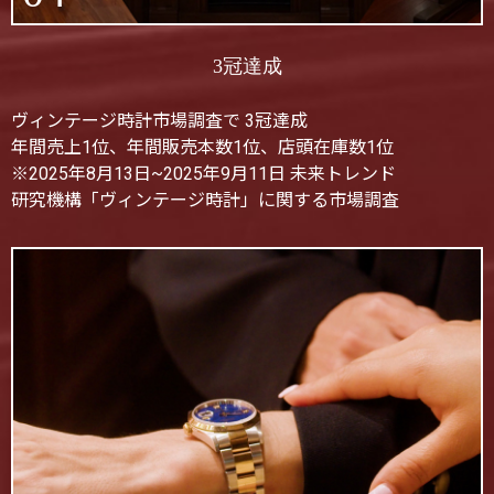
3冠達成
ヴィンテージ時計市場調査で 3冠達成
年間売上1位、年間販売本数1位、店頭在庫数1位
※2025年8月13日~2025年9月11日 未来トレンド
研究機構「ヴィンテージ時計」に関する市場調査