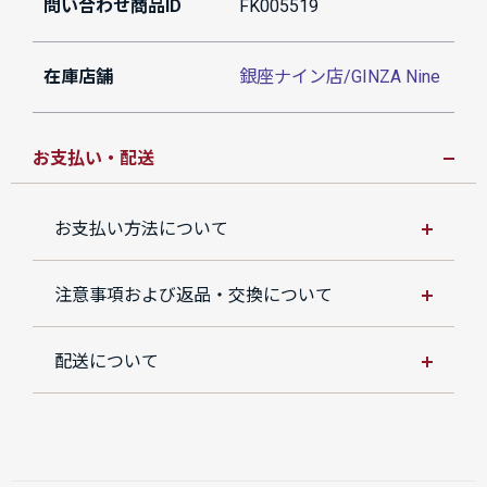
問い合わせ商品ID
FK005519
在庫店舗
銀座ナイン店/GINZA Nine
お支払い・配送
お支払い方法について
注意事項および返品・交換について
配送について