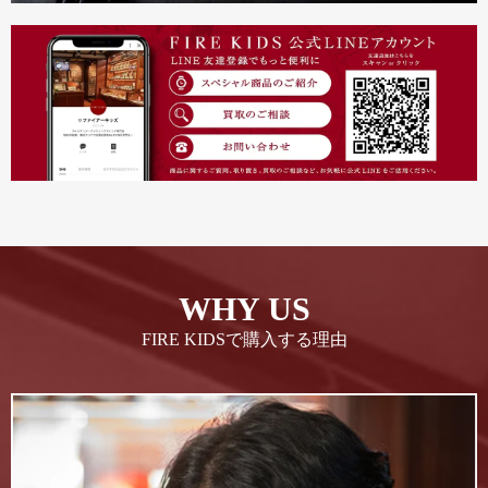
WHY US
FIRE KIDSで購入する理由