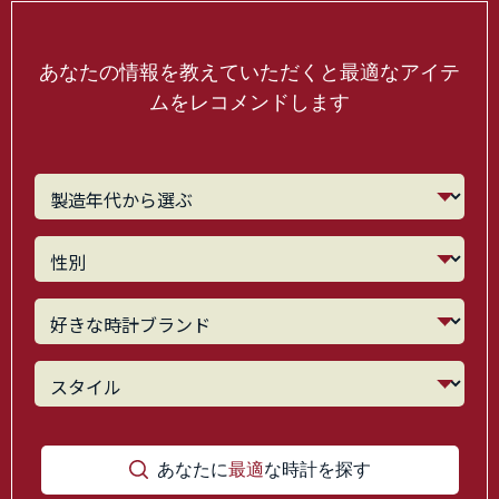
あなたの情報を教えていただくと最適なアイテ
ムをレコメンドします
あなたに
最適
な時計を探す