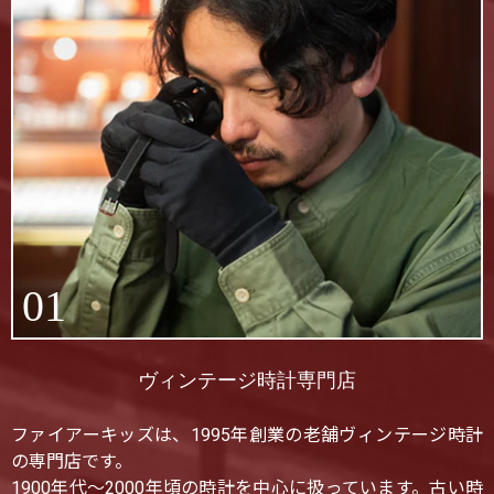
01
ヴィンテージ時計専門店
ファイアーキッズは、1995年創業の老舗ヴィンテージ時計
の専門店です。
1900年代〜2000年頃の時計を中心に扱っています。古い時