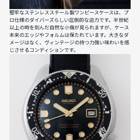
堅牢なステンレススチール製ワンピースケースは、プ
ロ仕様のダイバーズらしい圧倒的な迫力です。半世紀
以上の時を刻んだ自然な小傷が見られますが、ケース
本来のエッジやフォルムは保たれています。大きなダ
メージはなく、ヴィンテージの持つ力強い味わいを感
じさせるコンディションです。