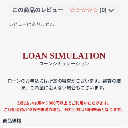
この商品のレビュー
☆☆☆☆☆
(0)
レビューはありません。
LOAN SIMULATION
ローンシミュレーション
ローンのお申込には所定の審査がございます。審査の結
果、ご希望に沿えない場合もございます。
分割払いは月々3,000円以上でご利用いただけます。
ご利用金額が18万円未満の場合、分割回数は60回未満となります。
商品価格