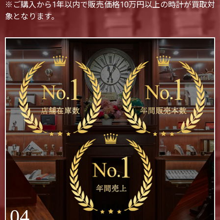
※ご購入から1年以内で販売価格10万円以上の時計が買取対
象となります。
04