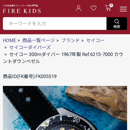
0
1995年創業のヴィンテージ時計専門店
HOME
商品一覧ページ
ブランド
セイコー
セイコーダイバーズ
セイコー 300ｍダイバー 1967年製 Ref.6215-7000 カウ
ントダウンベゼル
商品ID(FK番号):FK005519