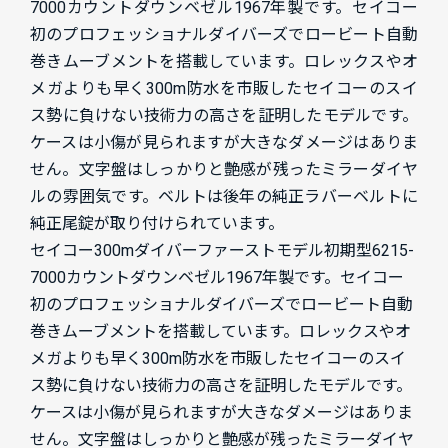
7000カウントダウンベゼル1967年製です。セイコー
初のプロフェッショナルダイバーズでロービート自動
巻きムーブメントを搭載しています。ロレックスやオ
メガよりも早く300m防水を市販したセイコーのスイ
ス勢に負けない技術力の高さを証明したモデルです。
ケースは小傷が見られますが大きなダメージはありま
せん。文字盤はしっかりと艶感が残ったミラーダイヤ
ルの雰囲気です。ベルトは後年の純正ラバーベルトに
純正尾錠が取り付けられています。
セイコー300mダイバーファーストモデル初期型6215-
7000カウントダウンベゼル1967年製です。セイコー
初のプロフェッショナルダイバーズでロービート自動
巻きムーブメントを搭載しています。ロレックスやオ
メガよりも早く300m防水を市販したセイコーのスイ
ス勢に負けない技術力の高さを証明したモデルです。
ケースは小傷が見られますが大きなダメージはありま
せん。文字盤はしっかりと艶感が残ったミラーダイヤ