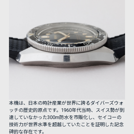
本機は、日本の時計産業が世界に誇るダイバーズウォ
ッチの歴史的原点です。1960年代当時、スイス勢が到
達していなかった300m防水を市販化し、セイコーの
技術力が世界水準を超越していたことを証明した記念
碑的な存在です。