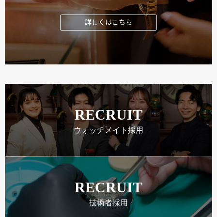
詳しくはこちら
RECRUIT
ウォッチメイト採用
RECRUIT
技術者採用