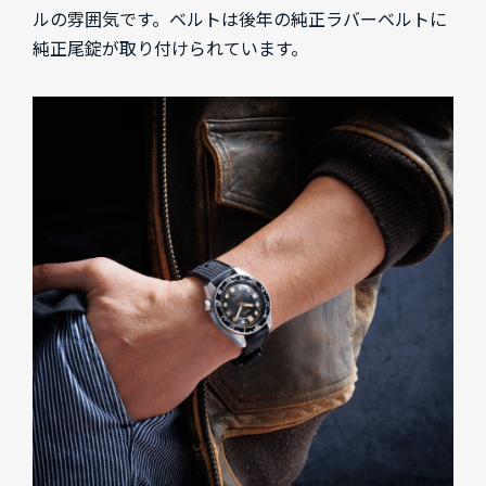
ルの雰囲気です。ベルトは後年の純正ラバーベルトに
純正尾錠が取り付けられています。