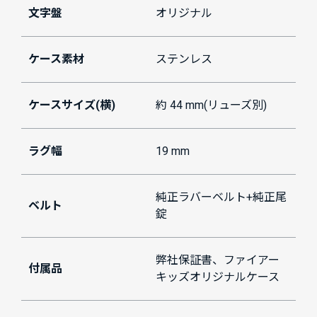
文字盤
オリジナル
ケース素材
ステンレス
ケースサイズ(横)
約 44 mm(リューズ別)
ラグ幅
19 mm
純正ラバーベルト+純正尾
ベルト
錠
弊社保証書、ファイアー
付属品
キッズオリジナルケース