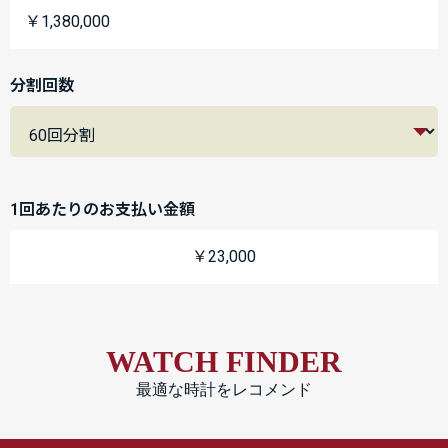
￥1,380,000
分割回数
1回あたりのお支払い金額
￥23,000
WATCH FINDER
最適な時計をレコメンド