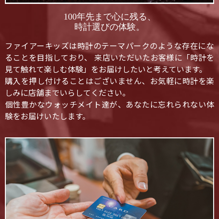
100年先まで心に残る、
時計選びの体験。
ファイアーキッズは時計のテーマパークのような存在にな
ることを目指しており、 来店いただいたお客様に「時計を
見て触れて楽しむ体験」をお届けしたいと考えています。
購入を押し付けることはございません、お気軽に時計を楽
しみに店舗までいらしてください。
個性豊かなウォッチメイト達が、あなたに忘れられない体
験をお届けいたします。