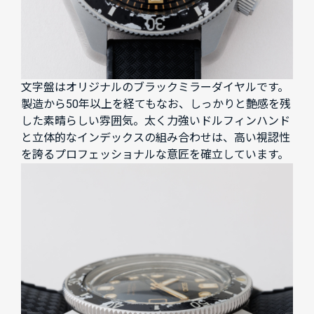
文字盤はオリジナルのブラックミラーダイヤルです。
製造から50年以上を経てもなお、しっかりと艶感を残
した素晴らしい雰囲気。太く力強いドルフィンハンド
と立体的なインデックスの組み合わせは、高い視認性
を誇るプロフェッショナルな意匠を確立しています。