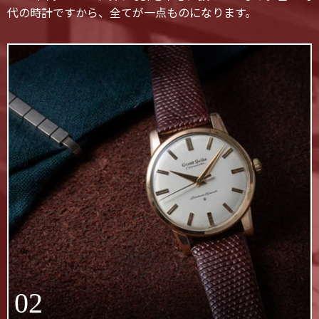
代の時計ですから、全てが一点ものになります。
02