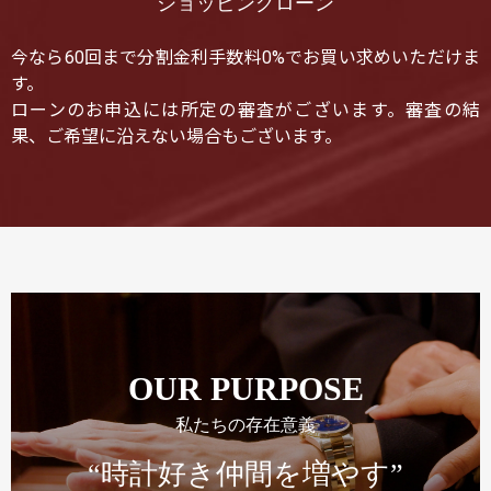
ショッピングローン
今なら60回まで分割金利手数料0%でお買い求めいただけま
す。
ローンのお申込には所定の審査がございます。審査の結
果、ご希望に沿えない場合もございます。
OUR PURPOSE
私たちの存在意義
“時計好き仲間を増やす”