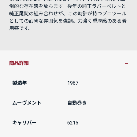
倒的な存在感を放ちます。後年の純正ラバーベルトと
純正尾錠の組み合わせが、この時計が持つプロツール
としての武骨な雰囲気を強調。力強く重厚感のある着
用感です。
商品詳細
製造年
1967
ムーヴメント
自動巻き
キャリバー
6215