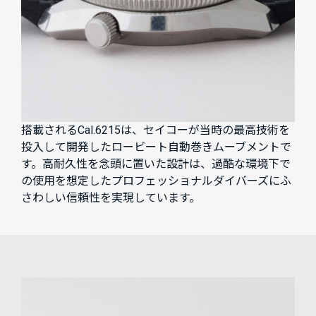
搭載されるCal.6215は、セイコーが当時の最高技術を
投入して開発したロービート自動巻きムーブメントで
す。高耐久性を念頭に置いた設計は、過酷な環境下で
の使用を想定したプロフェッショナルダイバーズにふ
さわしい信頼性を実現しています。