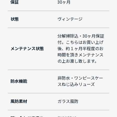
保証
30ヶ月
状態
ヴィンテージ
分解掃除込・30ヶ月保証
付。こちらはお買い上げ
メンテナンス状態
後、約１ヶ月半程度のお
時間を頂きメンテナンス
の上お渡し致します。
非防水・ワンピースケー
防水機能
スねじ込みリューズ
風防素材
ガラス風防