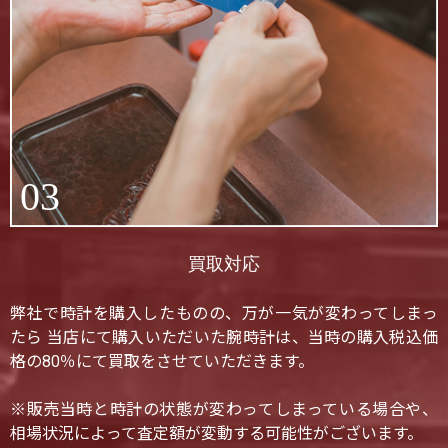
03
買取対応
弊社で時計を購入したものの、万が一気が変わってしまっ
たら 当店にて購入いただいた腕時計は、当時の購入税込価
格の80％にて買取をさせていただきます。
※販売当時と時計の状態が変わってしまっている場合や、
相場状況によって査定額が変動する可能性がございます。