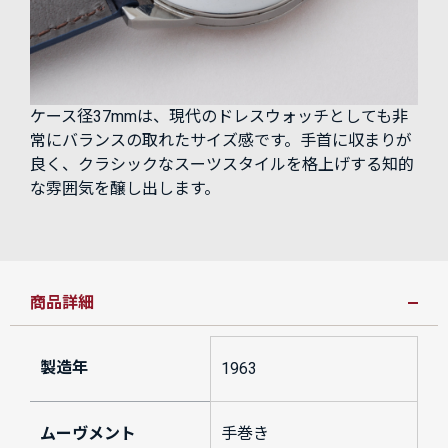
ケース径37mmは、現代のドレスウォッチとしても非
常にバランスの取れたサイズ感です。手首に収まりが
良く、クラシックなスーツスタイルを格上げする知的
な雰囲気を醸し出します。
商品詳細
製造年
1963
ムーヴメント
手巻き