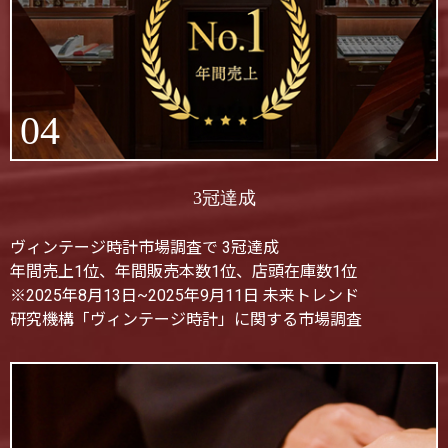
04
3冠達成
ヴィンテージ時計市場調査で 3冠達成
年間売上1位、年間販売本数1位、店頭在庫数1位
※2025年8月13日~2025年9月11日 未来トレンド
研究機構「ヴィンテージ時計」に関する市場調査