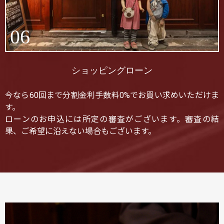
06
ショッピングローン
今なら60回まで分割金利手数料0%でお買い求めいただけま
す。
ローンのお申込には所定の審査がございます。審査の結
果、ご希望に沿えない場合もございます。