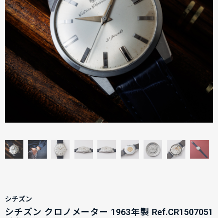
シチズン
シチズン クロノメーター 1963年製 Ref.CR1507051