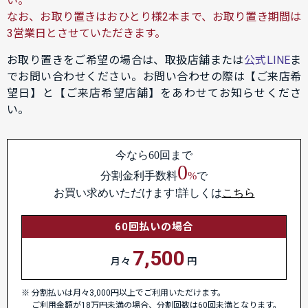
い。
なお、お取り置きはおひとり様2本まで、お取り置き期間は
3営業日とさせていただきます。
お取り置きをご希望の場合は、取扱店舗または
公式LINE
ま
でお問い合わせください。お問い合わせの際は【ご来店希
望日】と【ご来店希望店舗】をあわせてお知らせくださ
い。
今なら60回まで
0
分割金利手数料
%
で
お買い求めいただけます!詳しくは
こちら
60回払いの場合
7,500
月々
円
分割払いは月々3,000円以上でご利用いただけます。
ご利用金額が18万円未満の場合、分割回数は60回未満となります。