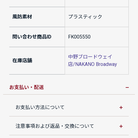
風防素材
プラスティック
問い合わせ商品ID
FK005550
中野ブロードウェイ
在庫店舗
店/NAKANO Broadway
お支払い・配送
お支払い方法について
注意事項および返品・交換について