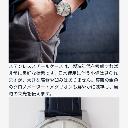
ステンレススチールケースは、製造年代を考慮すれば
非常に良好な状態です。日常使用に伴う小傷は見られ
ますが、大きな腐食や凹みはありません。裏蓋の金色
のクロノメーター・メダリオンも鮮やかに残存し、当
時の栄光を伝えます。