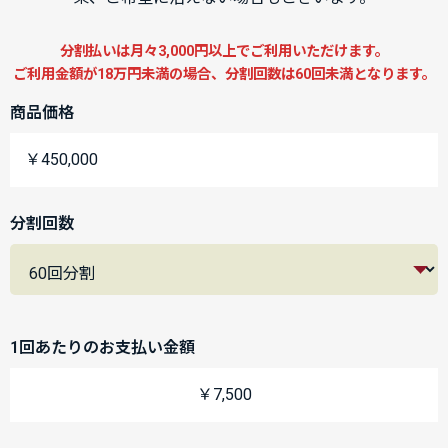
分割払いは月々3,000円以上でご利用いただけます。
ご利用金額が18万円未満の場合、分割回数は60回未満となります。
商品価格
￥450,000
分割回数
1回あたりのお支払い金額
￥7,500