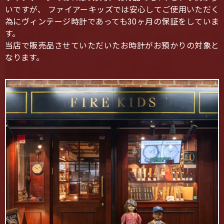
いですが、 ファイアーキッズでは安心してご使用いただく
為にヴィンテージ時計であっても30ヶ月の保証をしていま
す。
当店で販売品させていただいたお時計がお預かりの対象と
なります。