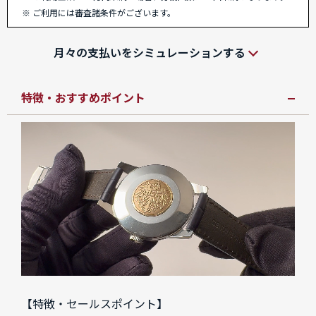
ご利用には審査諸条件がございます。
月々の支払いをシミュレーションする
特徴・おすすめポイント
【特徴・セールスポイント】