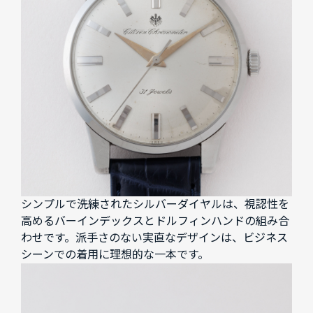
シンプルで洗練されたシルバーダイヤルは、視認性を
高めるバーインデックスとドルフィンハンドの組み合
わせです。派手さのない実直なデザインは、ビジネス
シーンでの着用に理想的な一本です。