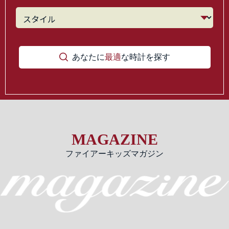
あなたに
最適
な時計を探す
MAGAZINE
ファイアーキッズマガジン