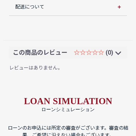
配送について
この商品のレビュー
☆☆☆☆☆
(0)
レビューはありません。
LOAN SIMULATION
ローンシミュレーション
ローンのお申込には所定の審査がございます。審査の結
果、ご希望に沿えない場合もございます。