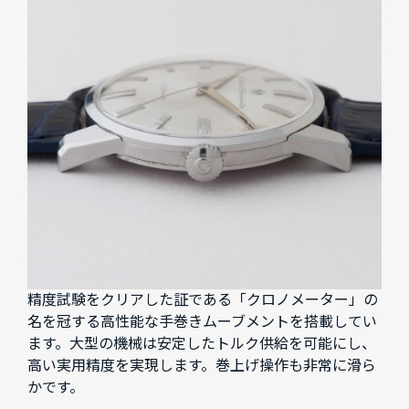
精度試験をクリアした証である「クロノメーター」の
名を冠する高性能な手巻きムーブメントを搭載してい
ます。大型の機械は安定したトルク供給を可能にし、
高い実用精度を実現します。巻上げ操作も非常に滑ら
かです。