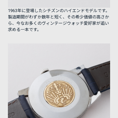
1963年に登場したシチズンのハイエンドモデルです。
製造期間がわずか数年と短く、その希少価値の高さか
ら、今なお多くのヴィンテージウォッチ愛好家が追い
求める一本です。