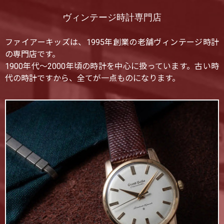
ヴィンテージ時計専門店
ファイアーキッズは、1995年創業の老舗ヴィンテージ時計
の専門店です。
1900年代〜2000年頃の時計を中心に扱っています。古い時
代の時計ですから、全てが一点ものになります。