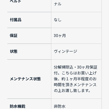
ベルト
ナル
付属品
なし
保証
30ヶ月
状態
ヴィンテージ
分解掃除込・30ヶ月保証
付。こちらはお買い上げ
メンテナンス状態
後、約１ヶ月半程度のお
時間を頂きメンテナンス
の上お渡し致します。
防水機能
非防水