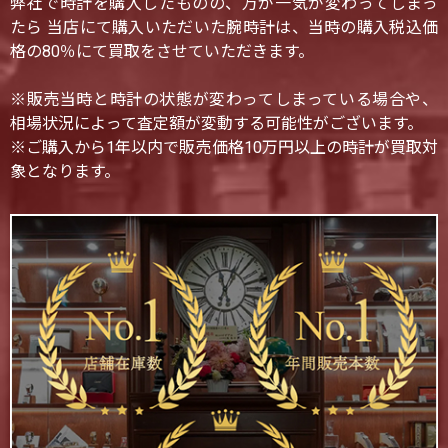
弊社で時計を購入したものの、万が一気が変わってしまっ
たら 当店にて購入いただいた腕時計は、当時の購入税込価
格の80％にて買取をさせていただきます。
※販売当時と時計の状態が変わってしまっている場合や、
相場状況によって査定額が変動する可能性がございます。
※ご購入から1年以内で販売価格10万円以上の時計が買取対
象となります。