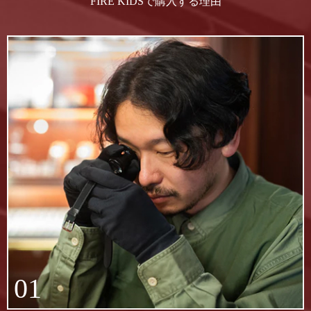
FIRE KIDSで購入する理由
01