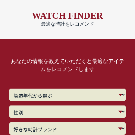
WATCH FINDER
最適な時計をレコメンド
あなたの情報を教えていただくと最適なアイテ
ムをレコメンドします