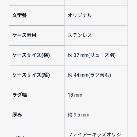
文字盤
オリジナル
ケース素材
ステンレス
ケースサイズ(横)
約 37 mm(リューズ別)
ケースサイズ(縦)
約 44 mm(ラグ含む)
ラグ幅
18 mm
厚み
約 9.5 mm
ファイアーキッズオリジ