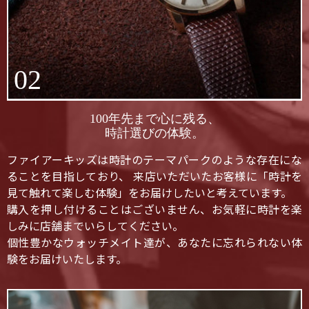
02
100年先まで心に残る、
時計選びの体験。
ファイアーキッズは時計のテーマパークのような存在にな
ることを目指しており、 来店いただいたお客様に「時計を
見て触れて楽しむ体験」をお届けしたいと考えています。
購入を押し付けることはございません、お気軽に時計を楽
しみに店舗までいらしてください。
個性豊かなウォッチメイト達が、あなたに忘れられない体
験をお届けいたします。