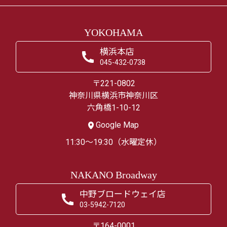
YOKOHAMA
横浜本店
045-432-0738
〒221-0802
神奈川県横浜市神奈川区
六角橋1-10-12
Google Map
11:30～19:30（水曜定休）
NAKANO Broadway
中野ブロードウェイ店
03-5942-7120
〒164-0001