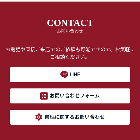
CONTACT
お問い合わせ
お電話や直接ご来店でのご依頼も可能ですので、お気軽に
ご相談ください。
LINE
お問い合わせフォーム
修理に関するお問い合わせ