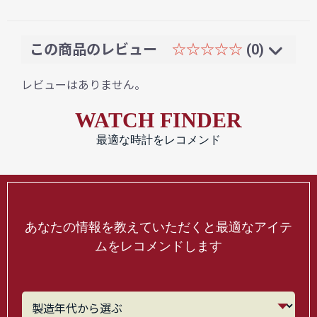
この商品のレビュー
☆☆☆☆☆
(0)
レビューはありません。
WATCH FINDER
最適な時計をレコメンド
あなたの情報を教えていただくと最適なアイテ
ムをレコメンドします