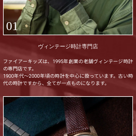
01
ヴィンテージ時計専門店
ファイアーキッズは、1995年創業の老舗ヴィンテージ時計
の専門店です。
1900年代〜2000年頃の時計を中心に扱っています。古い時
代の時計ですから、全てが一点ものになります。