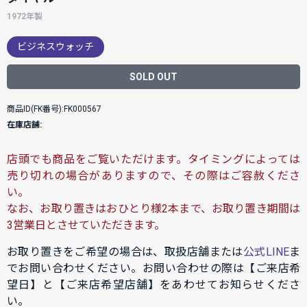
1972年製
ビジネスウォッチ
SOLD OUT
商品ID(FK番号):FK000567
在庫店舗:
店頭でも商品をご覧いただけます。タイミングによっては
売り切れの場合がありますので、その際はご容赦くださ
い。
なお、お取り置きはおひとり様2本まで、お取り置き期間は
3営業日とさせていただきます。
お取り置きをご希望の場合は、取扱店舗または
公式LINE
ま
でお問い合わせください。お問い合わせの際は【ご来店希
望日】と【ご来店希望店舗】をあわせてお知らせくださ
い。