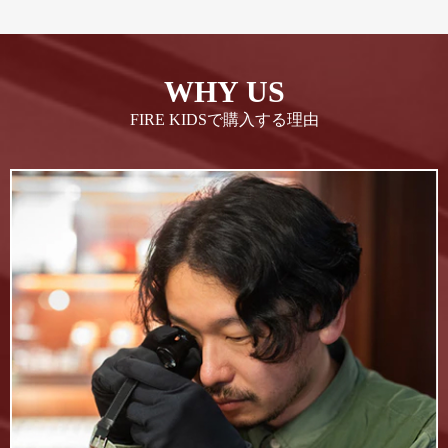
WHY US
FIRE KIDSで購入する理由