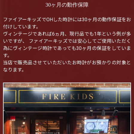
30ヶ月の動作保障
ファイアーキッズでOHした時計には30ヶ月の動作保証をお
付けしています。
ヴィンテージであれば6ヵ月、現行品でも1年という例が多
いですが、 ファイアーキッズでは安心してご使用いただく
為にヴィンテージ時計であっても30ヶ月の保証をしていま
す。
当店で販売品させていただいたお時計がお預かりの対象と
なります。