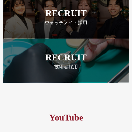
RECRUIT
ウォッチメイト採用
RECRUIT
技術者採用
YouTube