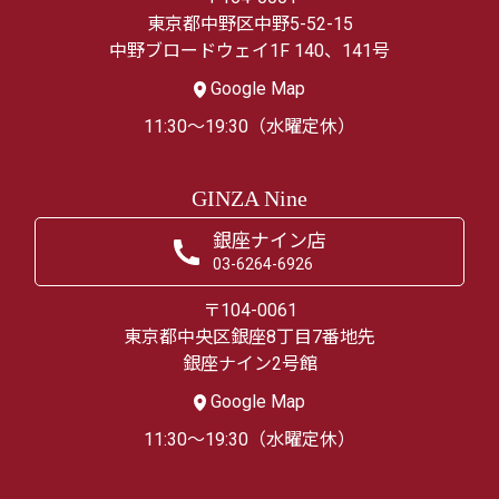
東京都中野区中野5-52-15
中野ブロードウェイ1F 140、141号
Google Map
11:30～19:30（水曜定休）
GINZA Nine
銀座ナイン店
03-6264-6926
〒104-0061
東京都中央区銀座8丁目7番地先
銀座ナイン2号館
Google Map
11:30～19:30（水曜定休）