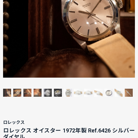
ロレックス
ロレックス オイスター 1972年製 Ref.6426 シルバー
ダイヤル