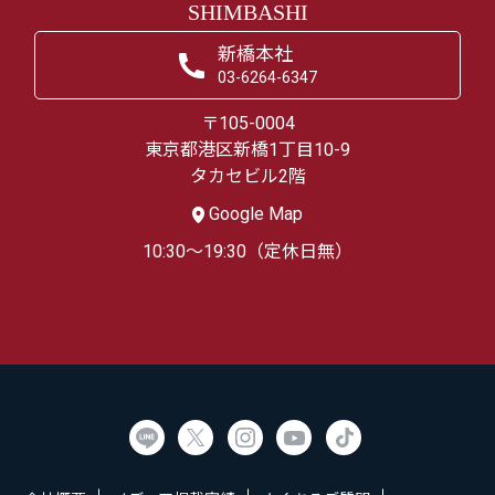
SHIMBASHI
新橋本社
03-6264-6347
〒105-0004
東京都港区新橋1丁目10-9
タカセビル2階
Google Map
10:30～19:30（定休日無）