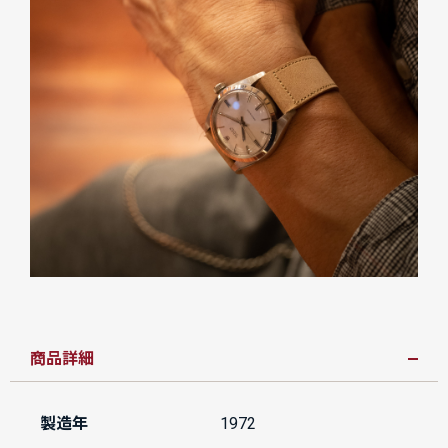
商品詳細
製造年
1972