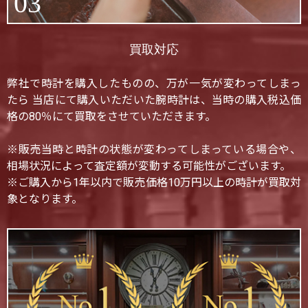
03
買取対応
弊社で時計を購入したものの、万が一気が変わってしまっ
たら 当店にて購入いただいた腕時計は、当時の購入税込価
格の80％にて買取をさせていただきます。
※販売当時と時計の状態が変わってしまっている場合や、
相場状況によって査定額が変動する可能性がございます。
※ご購入から1年以内で販売価格10万円以上の時計が買取対
象となります。