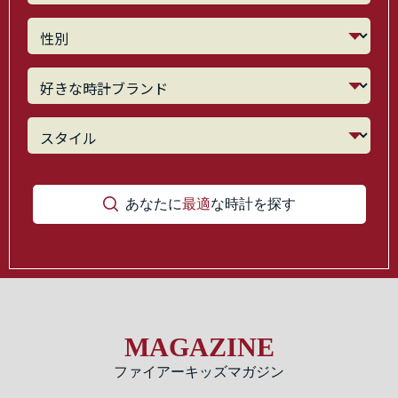
あなたに
最適
な時計を探す
MAGAZINE
ファイアーキッズマガジン