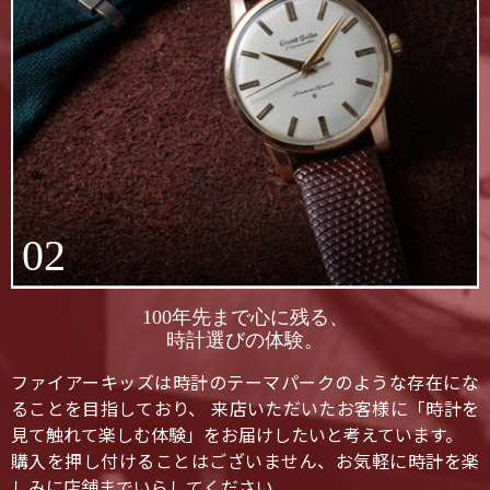
02
100年先まで心に残る、
時計選びの体験。
ファイアーキッズは時計のテーマパークのような存在にな
ることを目指しており、 来店いただいたお客様に「時計を
見て触れて楽しむ体験」をお届けしたいと考えています。
購入を押し付けることはございません、お気軽に時計を楽
しみに店舗までいらしてください。