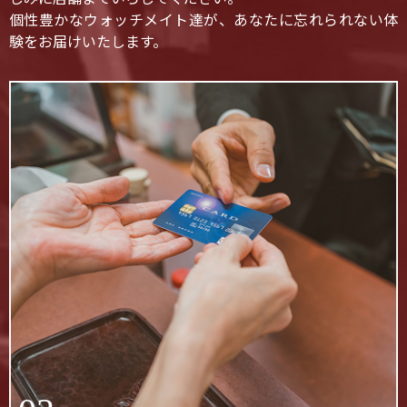
個性豊かなウォッチメイト達が、あなたに忘れられない体
験をお届けいたします。