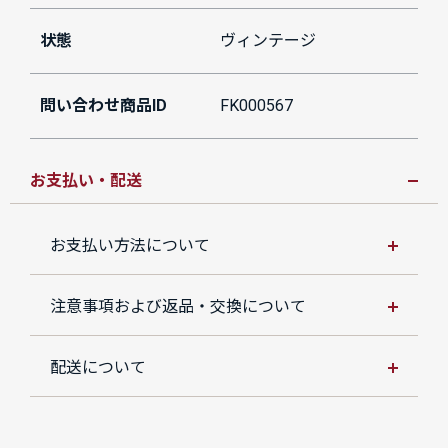
状態
ヴィンテージ
問い合わせ商品ID
FK000567
お支払い・配送
お支払い方法について
注意事項および返品・交換について
配送について