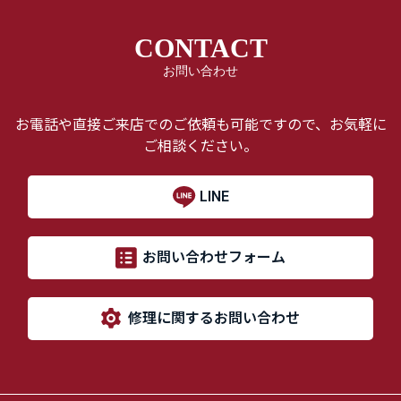
CONTACT
お問い合わせ
お電話や直接ご来店でのご依頼も可能ですので、お気軽に
ご相談ください。
LINE
お問い合わせフォーム
修理に関するお問い合わせ