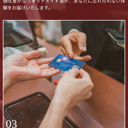
個性豊かなウォッチメイト達が、あなたに忘れられない体
験をお届けいたします。
03