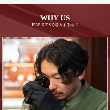
WHY US
FIRE KIDSで購入する理由