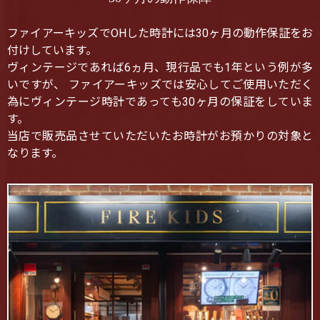
ファイアーキッズでOHした時計には30ヶ月の動作保証をお
付けしています。
ヴィンテージであれば6ヵ月、現行品でも1年という例が多
いですが、 ファイアーキッズでは安心してご使用いただく
為にヴィンテージ時計であっても30ヶ月の保証をしていま
す。
当店で販売品させていただいたお時計がお預かりの対象と
なります。