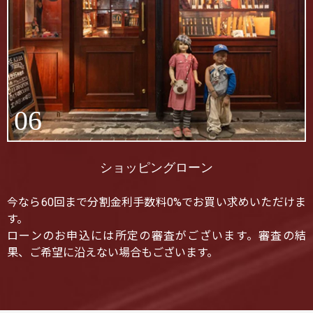
06
ショッピングローン
今なら60回まで分割金利手数料0%でお買い求めいただけま
す。
ローンのお申込には所定の審査がございます。審査の結
果、ご希望に沿えない場合もございます。