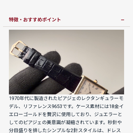
特徴・おすすめポイント
1970年代に製造されたピアジェのレクタンギュラーモ
デル、リファレンス9653です。ケース素材には18金イ
エローゴールドを贅沢に使用しており、ジュエラーと
してのピアジェの美意識が凝縮されています。秒針や
分目盛りを排したシンプルな2針スタイルは、ドレス