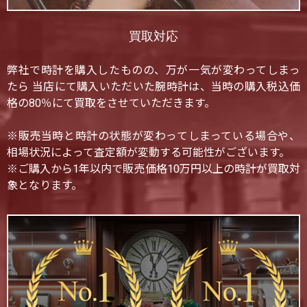
買取対応
弊社で時計を購入したものの、万が一気が変わってしまっ
たら 当店にて購入いただいた腕時計は、当時の購入税込価
格の80％にて買取をさせていただきます。
※販売当時と時計の状態が変わってしまっている場合や、
相場状況によって査定額が変動する可能性がございます。
※ご購入から1年以内で販売価格10万円以上の時計が買取対
象となります。