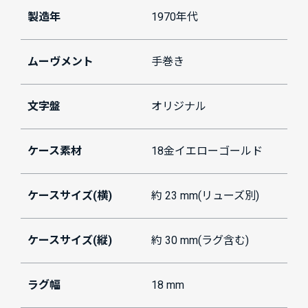
製造年
1970年代
ムーヴメント
手巻き
文字盤
オリジナル
ケース素材
18金イエローゴールド
ケースサイズ(横)
約 23 mm(リューズ別)
ケースサイズ(縦)
約 30 mm(ラグ含む)
ラグ幅
18 mm