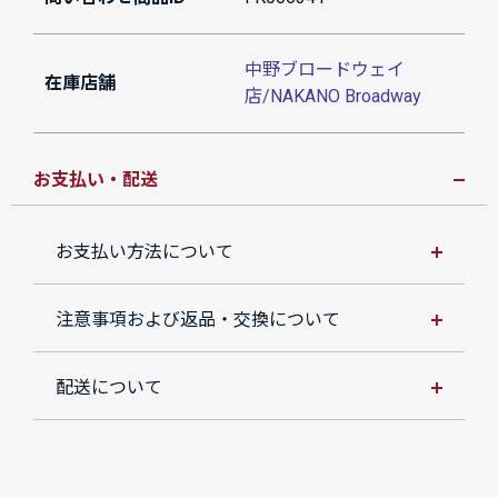
中野ブロードウェイ
在庫店舗
店/NAKANO Broadway
お支払い・配送
お支払い方法について
注意事項および返品・交換について
配送について