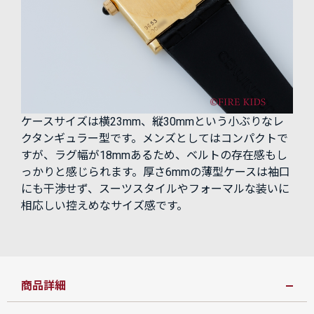
ケースサイズは横23mm、縦30mmという小ぶりなレ
クタンギュラー型です。メンズとしてはコンパクトで
すが、ラグ幅が18mmあるため、ベルトの存在感もし
っかりと感じられます。厚さ6mmの薄型ケースは袖口
にも干渉せず、スーツスタイルやフォーマルな装いに
相応しい控えめなサイズ感です。
商品詳細