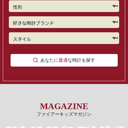
あなたに
最適
な時計を探す
MAGAZINE
ファイアーキッズマガジン