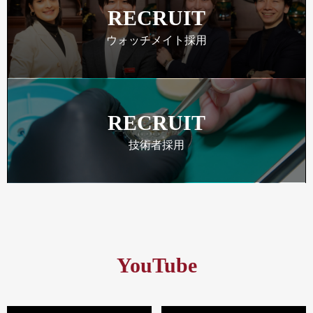
RECRUIT
ウォッチメイト採用
RECRUIT
技術者採用
YouTube