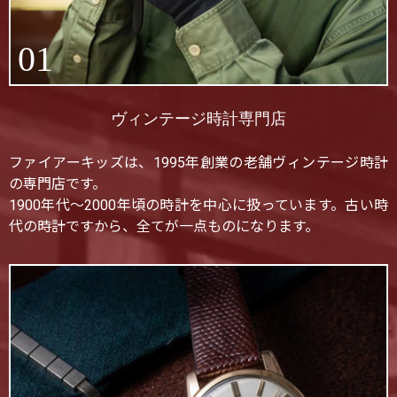
01
ヴィンテージ時計専門店
ファイアーキッズは、1995年創業の老舗ヴィンテージ時計
の専門店です。
1900年代〜2000年頃の時計を中心に扱っています。古い時
代の時計ですから、全てが一点ものになります。