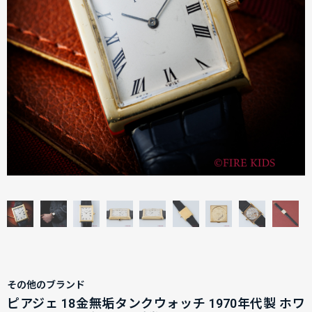
その他のブランド
ピアジェ 18金無垢タンクウォッチ 1970年代製 ホワ