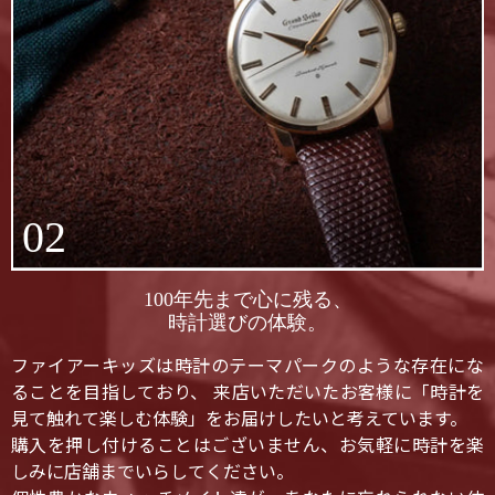
02
100年先まで心に残る、
時計選びの体験。
ファイアーキッズは時計のテーマパークのような存在にな
ることを目指しており、 来店いただいたお客様に「時計を
見て触れて楽しむ体験」をお届けしたいと考えています。
購入を押し付けることはございません、お気軽に時計を楽
しみに店舗までいらしてください。