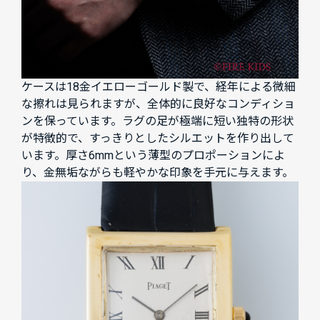
ケースは18金イエローゴールド製で、経年による微細
な擦れは見られますが、全体的に良好なコンディショ
ンを保っています。ラグの足が極端に短い独特の形状
が特徴的で、すっきりとしたシルエットを作り出して
います。厚さ6mmという薄型のプロポーションによ
り、金無垢ながらも軽やかな印象を手元に与えます。