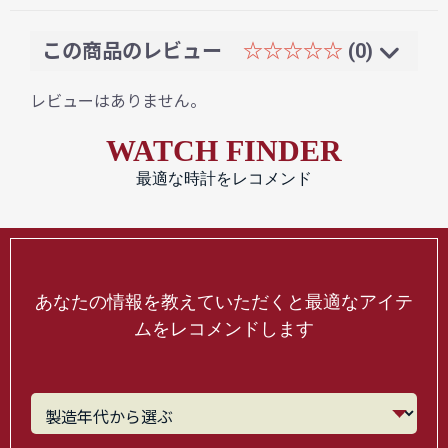
この商品のレビュー
☆☆☆☆☆
(0)
レビューはありません。
WATCH FINDER
最適な時計をレコメンド
あなたの情報を教えていただくと最適なアイテ
ムをレコメンドします