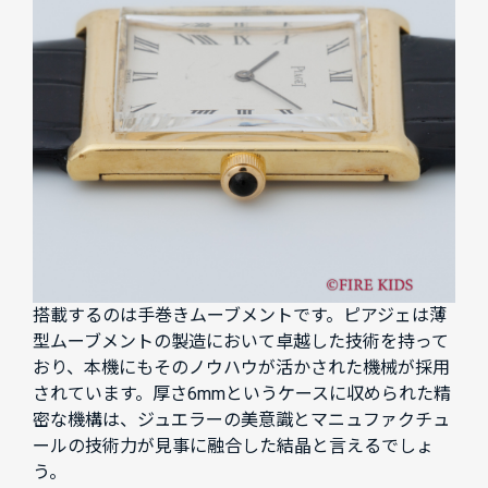
搭載するのは手巻きムーブメントです。ピアジェは薄
型ムーブメントの製造において卓越した技術を持って
おり、本機にもそのノウハウが活かされた機械が採用
されています。厚さ6mmというケースに収められた精
密な機構は、ジュエラーの美意識とマニュファクチュ
ールの技術力が見事に融合した結晶と言えるでしょ
う。