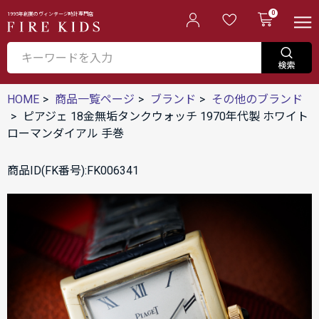
0
1995年創業のヴィンテージ時計専門店
HOME
商品一覧ページ
ブランド
その他のブランド
ピアジェ 18金無垢タンクウォッチ 1970年代製 ホワイト
ローマンダイアル 手巻
商品ID(FK番号):FK006341