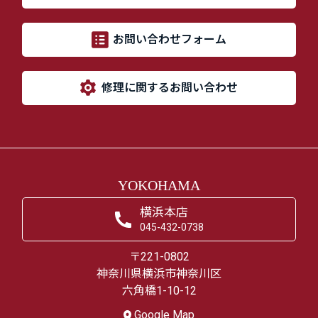
お問い合わせフォーム
修理に関するお問い合わせ
YOKOHAMA
横浜本店
045-432-0738
〒221-0802
神奈川県横浜市神奈川区
六角橋1-10-12
Google Map