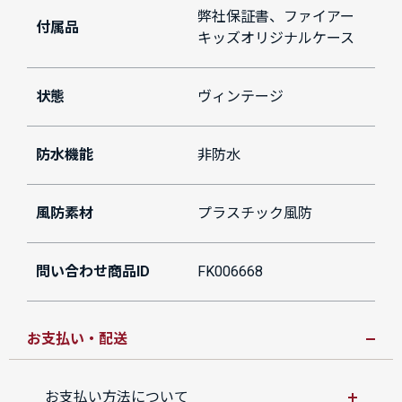
弊社保証書、ファイアー
付属品
キッズオリジナルケース
状態
ヴィンテージ
防水機能
非防水
風防素材
プラスチック風防
問い合わせ商品ID
FK006668
お支払い・配送
お支払い方法について