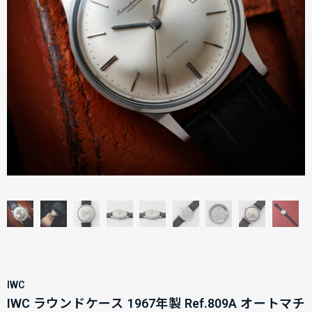
IWC
IWC ラウンドケース 1967年製 Ref.809A オートマチ