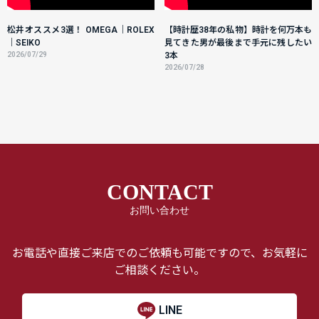
松井オススメ3選！ OMEGA｜ROLEX
【時計歴38年の私物】時計を何万本も
｜SEIKO
見てきた男が最後まで手元に残したい
2026/07/29
3本
2026/07/28
CONTACT
お問い合わせ
お電話や直接ご来店でのご依頼も可能ですので、お気軽に
ご相談ください。
LINE