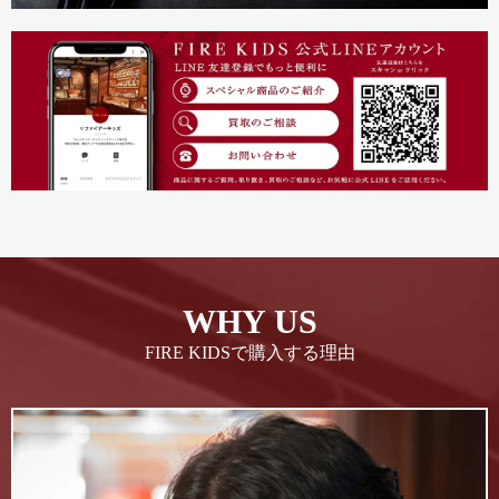
WHY US
FIRE KIDSで購入する理由