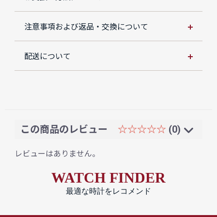
注意事項および返品・交換について
配送について
この商品のレビュー
☆☆☆☆☆
(0)
レビューはありません。
WATCH FINDER
最適な時計をレコメンド