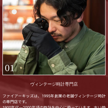
01
ヴィンテージ時計専門店
ファイアーキッズは、1995年創業の老舗ヴィンテージ時計
の専門店です。
1900年代〜2000年頃の時計を中心に扱っています。古い時