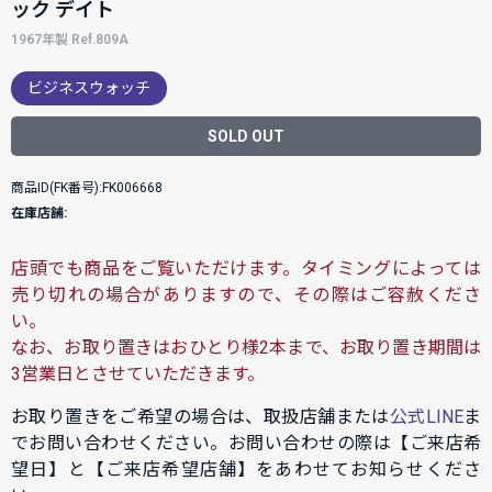
ック デイト
1967年製 Ref.809A
ビジネスウォッチ
SOLD OUT
商品ID(FK番号):FK006668
在庫店舗:
店頭でも商品をご覧いただけます。タイミングによっては
売り切れの場合がありますので、その際はご容赦くださ
い。
なお、お取り置きはおひとり様2本まで、お取り置き期間は
3営業日とさせていただきます。
お取り置きをご希望の場合は、取扱店舗または
公式LINE
ま
でお問い合わせください。お問い合わせの際は【ご来店希
望日】と【ご来店希望店舗】をあわせてお知らせくださ