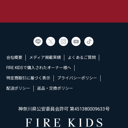
会社概要
メディア掲載実績
よくあるご質問
FIRE KIDSで購入されたオーナー様へ
特定商取引に基づく表示
プライバシーポリシー
配送ポリシー
返品・交換ポリシー
神奈川県公安委員会許可 第451380009633号