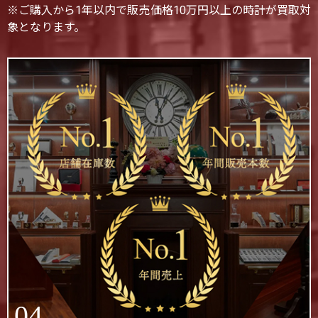
※ご購入から1年以内で販売価格10万円以上の時計が買取対
象となります。
04