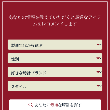
あなたの情報を教えていただくと最適なアイテ
ムをレコメンドします
あなたに
最適
な時計を探す