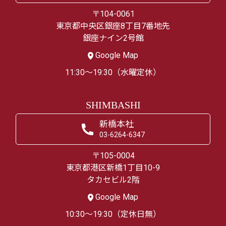
〒104-0061
東京都中央区銀座8丁目7番地先
銀座ナイン2号館
Google Map
11:30～19:30（水曜定休）
SHIMBASHI
新橋本社
03-6264-6347
〒105-0004
東京都港区新橋1丁目10-9
タカセビル2階
Google Map
10:30～19:30（定休日無）