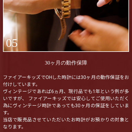
05
30ヶ月の動作保障
ファイアーキッズでOHした時計には30ヶ月の動作保証をお
付けしています。
ヴィンテージであれば6ヵ月、現行品でも1年という例が多
いですが、 ファイアーキッズでは安心してご使用いただく
為にヴィンテージ時計であっても30ヶ月の保証をしていま
す。
当店で販売品させていただいたお時計がお預かりの対象と
なります。