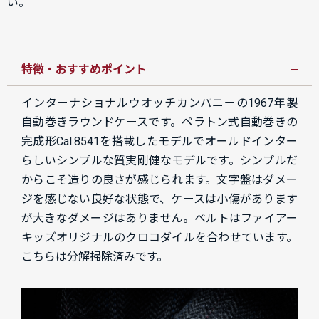
い。
特徴・おすすめポイント
インターナショナルウオッチカンパニーの1967年製
自動巻きラウンドケースです。ペラトン式自動巻きの
完成形Cal.8541を搭載したモデルでオールドインター
らしいシンプルな質実剛健なモデルです。シンプルだ
からこそ造りの良さが感じられます。文字盤はダメー
ジを感じない良好な状態で、ケースは小傷があります
が大きなダメージはありません。ベルトはファイアー
キッズオリジナルのクロコダイルを合わせています。
こちらは分解掃除済みです。