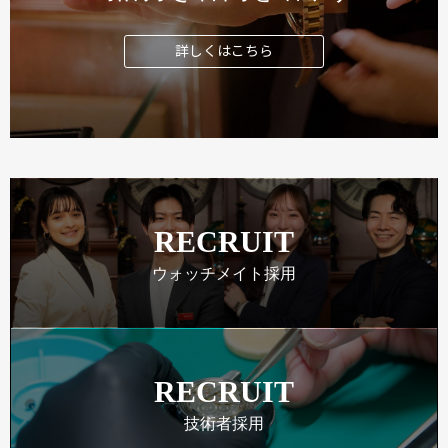
詳しくはこちら
RECRUIT
ウォッチメイト採用
RECRUIT
技術者採用