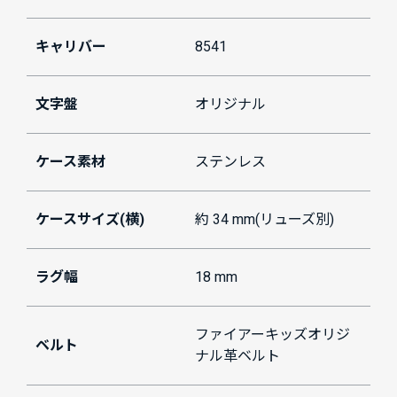
キャリバー
8541
文字盤
オリジナル
ケース素材
ステンレス
ケースサイズ(横)
約 34 mm(リューズ別)
ラグ幅
18 mm
ファイアーキッズオリジ
ベルト
ナル革ベルト