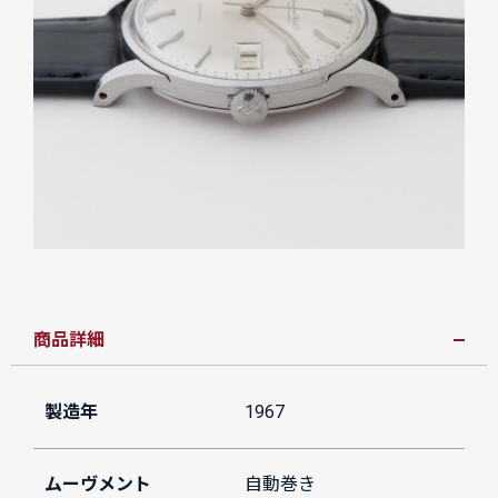
商品詳細
製造年
1967
ムーヴメント
自動巻き