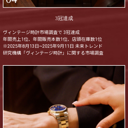
3冠達成
ヴィンテージ時計市場調査で 3冠達成
年間売上1位、年間販売本数1位、店頭在庫数1位
※2025年8月13日~2025年9月11日 未来トレンド
研究機構「ヴィンテージ時計」に関する市場調査