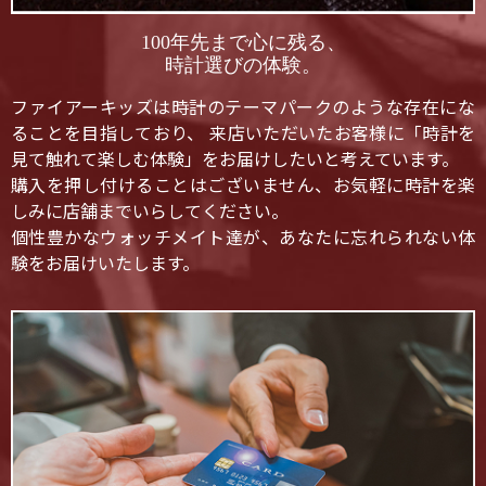
100年先まで心に残る、
時計選びの体験。
ファイアーキッズは時計のテーマパークのような存在にな
ることを目指しており、 来店いただいたお客様に「時計を
見て触れて楽しむ体験」をお届けしたいと考えています。
購入を押し付けることはございません、お気軽に時計を楽
しみに店舗までいらしてください。
個性豊かなウォッチメイト達が、あなたに忘れられない体
験をお届けいたします。