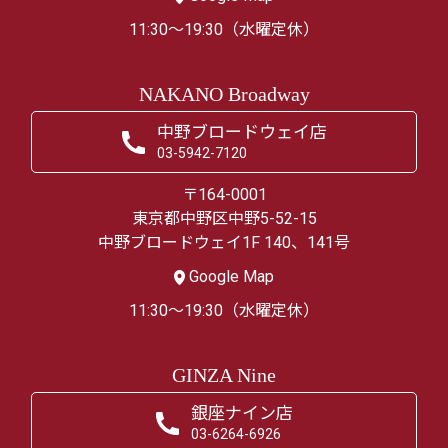
11:30～19:30（水曜定休）
NAKANO Broadway
中野ブロードウェイ店
03-5942-7120
〒164-0001
東京都中野区中野5-52-15
中野ブロードウェイ1F 140、141号
Google Map
11:30～19:30（水曜定休）
GINZA Nine
銀座ナイン店
03-6264-6926