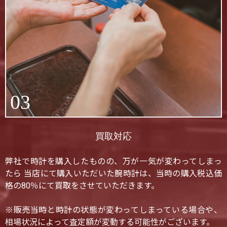
03
買取対応
弊社で時計を購入したものの、万が一気が変わってしまっ
たら 当店にて購入いただいた腕時計は、当時の購入税込価
格の80％にて買取をさせていただきます。
※販売当時と時計の状態が変わってしまっている場合や、
相場状況によって査定額が変動する可能性がございます。