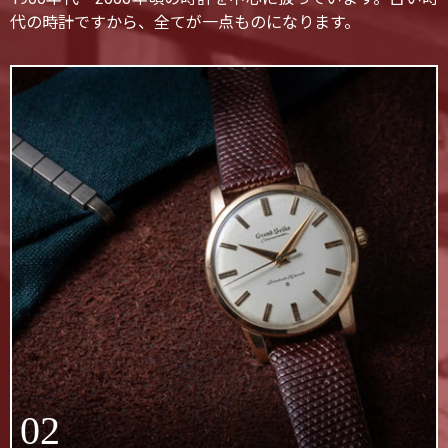
代の時計ですから、全てが一点ものになります。
02