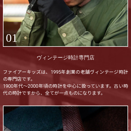
01
ヴィンテージ時計専門店
ファイアーキッズは、1995年創業の老舗ヴィンテージ時計
の専門店です。
1900年代〜2000年頃の時計を中心に扱っています。古い時
代の時計ですから、全てが一点ものになります。