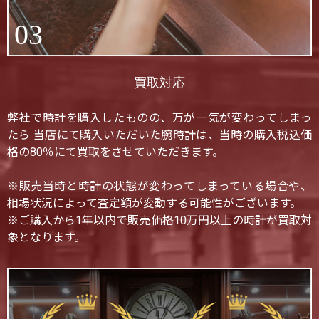
03
買取対応
弊社で時計を購入したものの、万が一気が変わってしまっ
たら 当店にて購入いただいた腕時計は、当時の購入税込価
格の80％にて買取をさせていただきます。
※販売当時と時計の状態が変わってしまっている場合や、
相場状況によって査定額が変動する可能性がございます。
※ご購入から1年以内で販売価格10万円以上の時計が買取対
象となります。