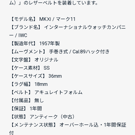
ム）」のレザーベルトを装着しています。
【モデル名】 MKⅪ / マーク11
【ブランド名】 インターナショナルウォッチカンパニ
ー / IWC
【製造年代】 1957年製
【ムーヴメント】 手巻き式 / Cal.89ハック付き
【文字盤】 オリジナル
【ケース素材】 SS
【ケースサイズ】 36mm
【ラグ幅】 18mm
【ベルト】 アキュレイトフォルム
【付属品】 無し
【保証】 1年間
【状態】 アンティーク（中古）
【メンテナンス状態】 オーバーホール込・1年間保証
付