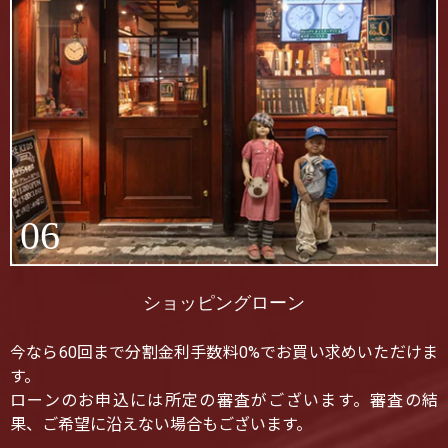
06
ショッピングローン
今なら60回まで分割金利手数料0%でお買い求めいただけま
す。
ローンのお申込には所定の審査がございます。審査の結
果、ご希望に沿えない場合もございます。