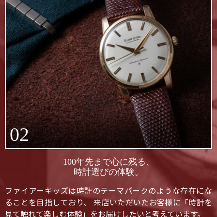
02
100年先まで心に残る、
時計選びの体験。
ファイアーキッズは時計のテーマパークのような存在にな
ることを目指しており、 来店いただいたお客様に「時計を
見て触れて楽しむ体験」をお届けしたいと考えています。