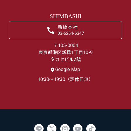
SHIMBASHI
新橋本社
03-6264-6347
〒105-0004
東京都港区新橋1丁目10-9
タカセビル2階
Google Map
10:30～19:30（定休日無）