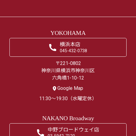
YOKOHAMA
横浜本店
045-432-0738
〒221-0802
神奈川県横浜市神奈川区
六角橋1-10-12
Google Map
11:30～19:30（水曜定休）
NAKANO Broadway
中野ブロードウェイ店