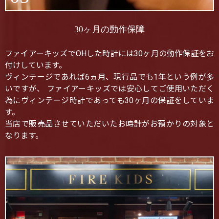
30ヶ月の動作保障
ファイアーキッズでOHした時計には30ヶ月の動作保証をお
付けしています。
ヴィンテージであれば6ヵ月、現行品でも1年という例が多
いですが、 ファイアーキッズでは安心してご使用いただく
為にヴィンテージ時計であっても30ヶ月の保証をしていま
す。
当店で販売品させていただいたお時計がお預かりの対象と
なります。