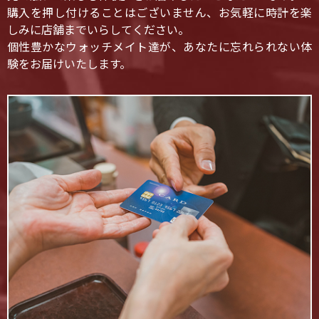
購入を押し付けることはございません、お気軽に時計を楽
しみに店舗までいらしてください。
個性豊かなウォッチメイト達が、あなたに忘れられない体
験をお届けいたします。