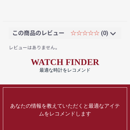
この商品のレビュー
☆☆☆☆☆
(0)
レビューはありません。
WATCH FINDER
最適な時計をレコメンド
あなたの情報を教えていただくと最適なアイテ
ムをレコメンドします