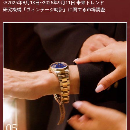
※2025年8月13日~2025年9月11日 未来トレンド
研究機構「ヴィンテージ時計」に関する市場調査
05