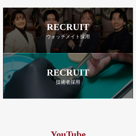
RECRUIT
ウォッチメイト採用
RECRUIT
技術者採用
YouTube