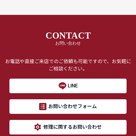
CONTACT
お問い合わせ
お電話や直接ご来店でのご依頼も可能ですので、お気軽に
ご相談ください。
LINE
お問い合わせフォーム
修理に関するお問い合わせ