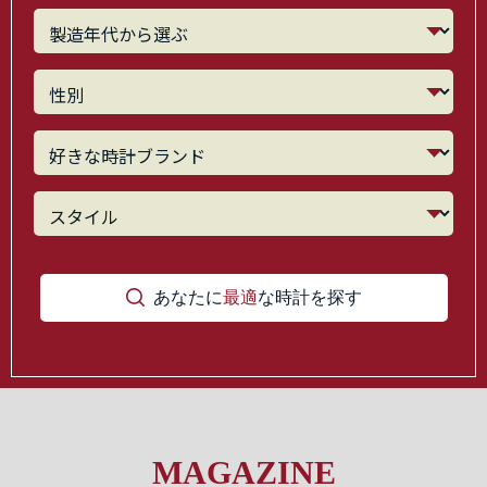
あなたに
最適
な時計を探す
MAGAZINE