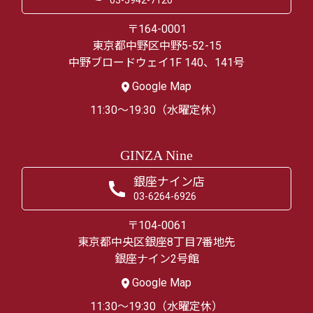
03-5942-7120
〒164-0001
東京都中野区中野5-52-15
中野ブロードウェイ1F 140、141号
Google Map
11:30～19:30（水曜定休）
GINZA Nine
銀座ナイン店
03-6264-6926
〒104-0061
東京都中央区銀座8丁目7番地先
銀座ナイン2号館
Google Map
11:30～19:30（水曜定休）