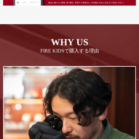
WHY US
FIRE KIDSで購入する理由