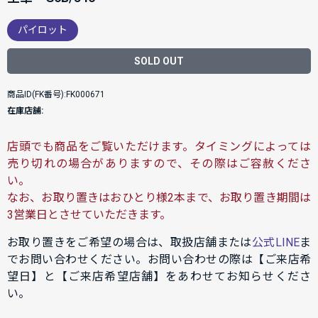
パイロット
SOLD OUT
商品ID(FK番号):FK000671
在庫店舗:
店頭でも商品をご覧いただけます。タイミングによっては
売り切れの場合がありますので、その際はご容赦くださ
い。
なお、お取り置きはおひとり様2本まで、お取り置き期間は
3営業日とさせていただきます。
お取り置きをご希望の場合は、取扱店舗または
公式LINE
ま
でお問い合わせください。お問い合わせの際は【ご来店希
望日】と【ご来店希望店舗】をあわせてお知らせくださ
い。