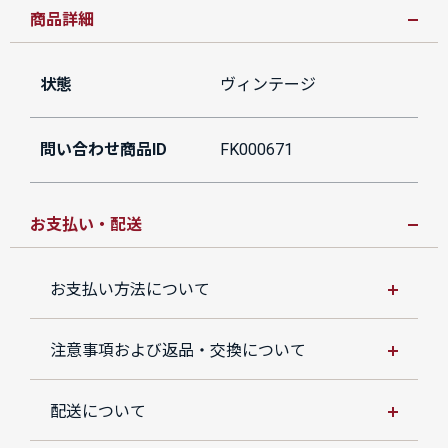
商品詳細
状態
ヴィンテージ
問い合わせ商品ID
FK000671
お支払い・配送
お支払い方法について
注意事項および返品・交換について
配送について