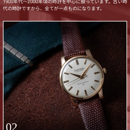
1900年代〜2000年頃の時計を中心に扱っています。古い時
代の時計ですから、全てが一点ものになります。
02