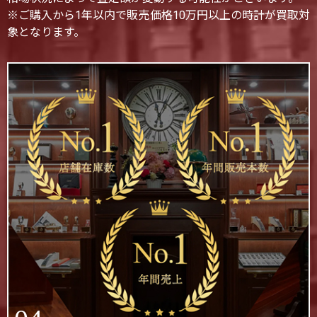
※ご購入から1年以内で販売価格10万円以上の時計が買取対
象となります。