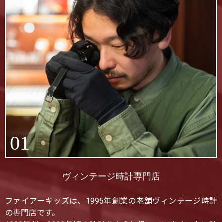
01
ヴィンテージ時計専門店
ファイアーキッズは、1995年創業の老舗ヴィンテージ時計
の専門店です。