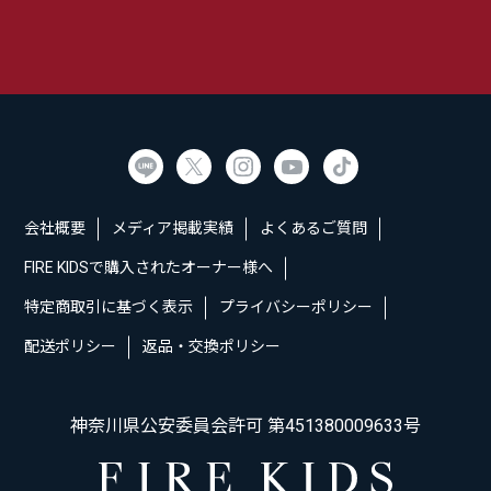
会社概要
メディア掲載実績
よくあるご質問
FIRE KIDSで購入されたオーナー様へ
特定商取引に基づく表示
プライバシーポリシー
配送ポリシー
返品・交換ポリシー
神奈川県公安委員会許可 第451380009633号