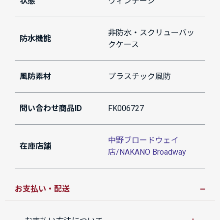
状態
ヴィンテージ
非防水・スクリューバッ
防水機能
クケース
風防素材
プラスチック風防
問い合わせ商品ID
FK006727
中野ブロードウェイ
在庫店舗
店/NAKANO Broadway
お支払い・配送