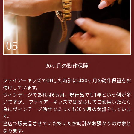
05
30ヶ月の動作保障
ファイアーキッズでOHした時計には30ヶ月の動作保証をお
付けしています。
ヴィンテージであれば6ヵ月、現行品でも1年という例が多
いですが、 ファイアーキッズでは安心してご使用いただく
為にヴィンテージ時計であっても30ヶ月の保証をしていま
す。
当店で販売品させていただいたお時計がお預かりの対象と
なります。