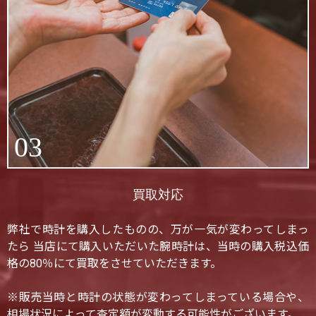
03
買取対応
弊社で時計を購入したものの、万が一気が変わってしまっ
たら 当店にて購入いただいた腕時計は、当時の購入税込価
格の80％にて買取をさせていただきます。
※販売当時と時計の状態が変わってしまっている場合や、
相場状況によって査定額が変動する可能性がございます。