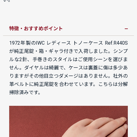
特徴・おすすめポイント
1972年製のIWC レディース トノーケース Ref.R440S
が純正尾錠・箱・ギャラ付きで入荷しました。シンプ
ルな2針、手巻きのスタイルはご使用シーンを選びま
せん。ダイヤルは綺麗で、ケースは裏蓋に傷は多少あ
りますがその他目立つダメージはありません。社外の
革ベルトに純正尾錠を合わせています。こちらは分解
掃除済みです。