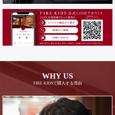
WHY US
FIRE KIDSで購入する理由