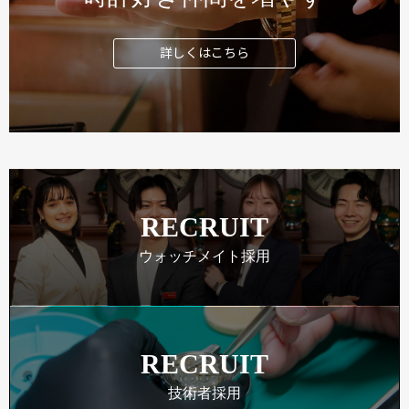
詳しくはこちら
RECRUIT
ウォッチメイト採用
RECRUIT
技術者採用