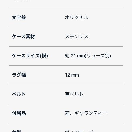
文字盤
オリジナル
ケース素材
ステンレス
ケースサイズ(横)
約 21 mm(リューズ別)
ラグ幅
12 mm
ベルト
革ベルト
付属品
箱、ギャランティー