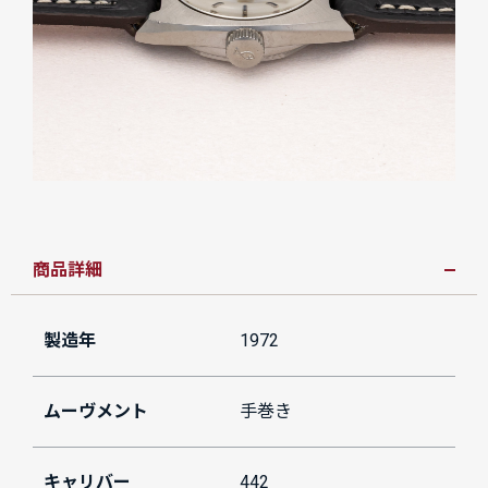
商品詳細
製造年
1972
ムーヴメント
手巻き
キャリバー
442