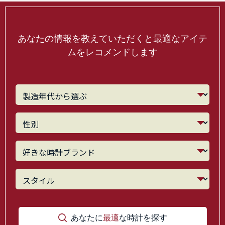
あなたの情報を教えていただくと最適なアイテ
ムをレコメンドします
あなたに
最適
な時計を探す