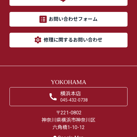
お問い合わせフォーム
修理に関するお問い合わせ
YOKOHAMA
横浜本店
045-432-0738
〒221-0802
神奈川県横浜市神奈川区
六角橋1-10-12