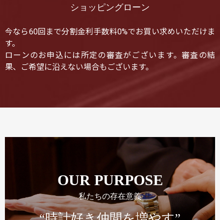
ショッピングローン
今なら60回まで分割金利手数料0%でお買い求めいただけま
す。
ローンのお申込には所定の審査がございます。審査の結
果、ご希望に沿えない場合もございます。
OUR PURPOSE
私たちの存在意義
“時計好き仲間を増やす”