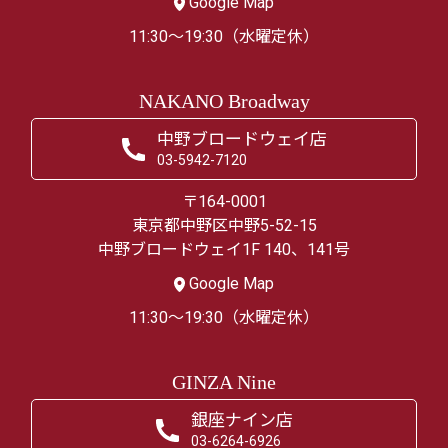
Google Map
11:30～19:30（水曜定休）
NAKANO Broadway
中野ブロードウェイ店
03-5942-7120
〒164-0001
東京都中野区中野5-52-15
中野ブロードウェイ1F 140、141号
Google Map
11:30～19:30（水曜定休）
GINZA Nine
銀座ナイン店
03-6264-6926