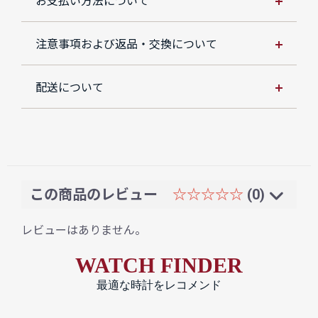
お支払い方法について
注意事項および返品・交換について
配送について
この商品のレビュー
☆☆☆☆☆
(0)
レビューはありません。
WATCH FINDER
最適な時計をレコメンド