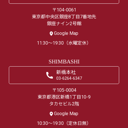
〒104-0061
東京都中央区銀座8丁目7番地先
銀座ナイン2号館
Google Map
11:30～19:30（水曜定休）
SHIMBASHI
新橋本社
03-6264-6347
〒105-0004
東京都港区新橋1丁目10-9
タカセビル2階
Google Map
10:30～19:30（定休日無）