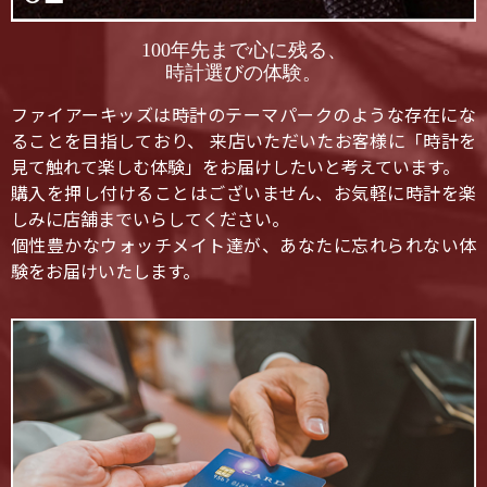
100年先まで心に残る、
時計選びの体験。
ファイアーキッズは時計のテーマパークのような存在にな
ることを目指しており、 来店いただいたお客様に「時計を
見て触れて楽しむ体験」をお届けしたいと考えています。
購入を押し付けることはございません、お気軽に時計を楽
しみに店舗までいらしてください。
個性豊かなウォッチメイト達が、あなたに忘れられない体
験をお届けいたします。