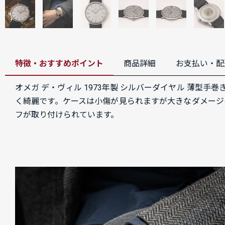
特徴・おすすめポイント
商品詳細
お支払い・配
オメガ デ・ヴィル 1973年製 シルバーダイヤル 薄
く綺麗です。ケースは小傷が見られますが大きなダメージは
フが取り付けられています。