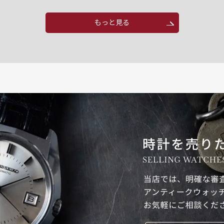
もっと見る