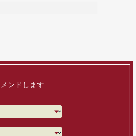
コメンドします