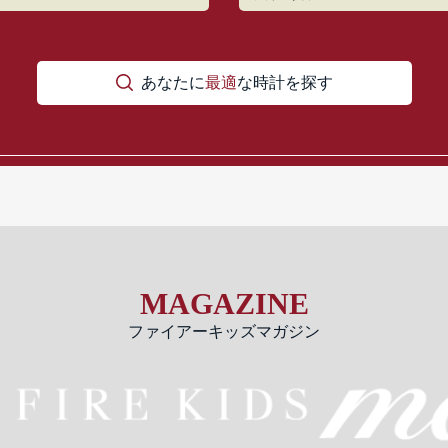
あなたに
最適
な時計を探す
MAGAZINE
ファイアーキッズマガジン