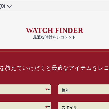
(0)
WATCH FINDER
最適な時計をレコメンド
を教えていただくと最適なアイテムをレ