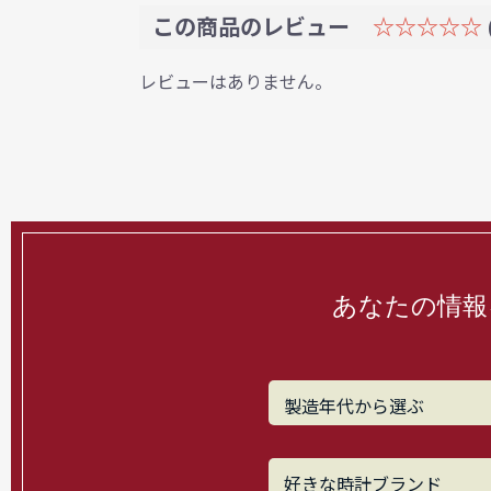
この商品のレビュー
☆☆☆☆☆
レビューはありません。
あなたの情報