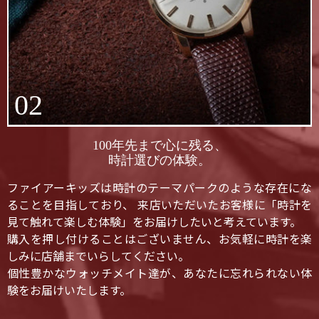
02
100年先まで心に残る、
時計選びの体験。
ファイアーキッズは時計のテーマパークのような存在にな
ることを目指しており、 来店いただいたお客様に「時計を
見て触れて楽しむ体験」をお届けしたいと考えています。
購入を押し付けることはございません、お気軽に時計を楽
しみに店舗までいらしてください。
個性豊かなウォッチメイト達が、あなたに忘れられない体
験をお届けいたします。