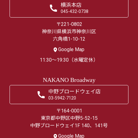
横浜本店
045-432-0738
〒221-0802
神奈川県横浜市神奈川区
六角橋1-10-12
Google Map
11:30～19:30（水曜定休）
NAKANO Broadway
中野ブロードウェイ店
03-5942-7120
〒164-0001
東京都中野区中野5-52-15
中野ブロードウェイ1F 140、141号
Google Map