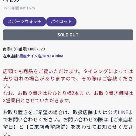
1968年製 Ref.1675
スポーツウォッチ
パイロット
SOLD OUT
商品ID(FK番号):FK007023
在庫店舗:
銀座ナイン店/GINZA Nine
店頭でも商品をご覧いただけます。タイミングによっては
売り切れの場合がありますので、その際はご容赦くださ
い。
なお、お取り置きはおひとり様2本まで、お取り置き期間は
3営業日とさせていただきます。
お取り置きをご希望の場合は、取扱店舗または
公式LINE
ま
でお問い合わせください。お問い合わせの際は【ご来店希
望日】と【ご来店希望店舗】をあわせてお知らせくださ
い。