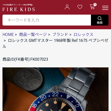
0
1995年創業のヴィンテージ時計専門店
HOME
商品一覧ページ
ブランド
ロレックス
ロレックス GMTマスター 1968年製 Ref.1675 ペプシベゼ
ル
商品ID(FK番号):FK007023