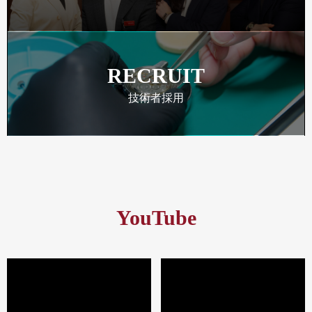
RECRUIT
技術者採用
YouTube