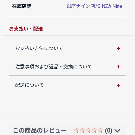
在庫店舗
銀座ナイン店/GINZA Nine
お支払い・配送
お支払い方法について
注意事項および返品・交換について
配送について
この商品のレビュー
☆☆☆☆☆
(0)