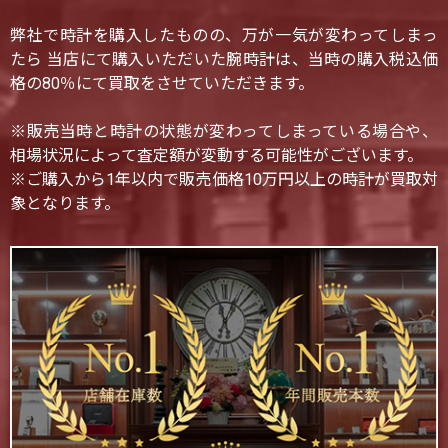
弊社で時計を購入したものの、万が一気が変わってしまっ
たら 当店にて購入いただいた腕時計は、当時の購入税込価
格の80％にて買取をさせていただきます。
※販売当時と時計の状態が変わってしまっている場合や、
相場状況によって査定額が変動する可能性がございます。
※ご購入から1年以内で販売価格10万円以上の時計が買取対
象となります。