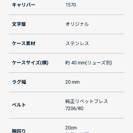
キャリバー
1570
文字盤
オリジナル
ケース素材
ステンレス
ケースサイズ(横)
約 40 mm(リューズ別)
ラグ幅
20 mm
純正リベットブレス
ベルト
7206/80
20cm
腕回り