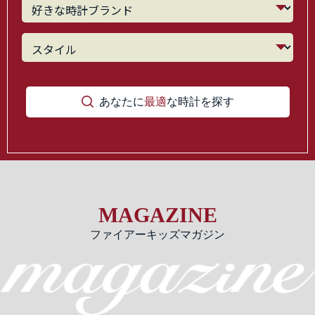
あなたに
最適
な時計を探す
MAGAZINE
ファイアーキッズマガジン