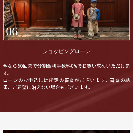
06
ショッピングローン
今なら60回まで分割金利手数料0%でお買い求めいただけま
す。
ローンのお申込には所定の審査がございます。審査の結
果、ご希望に沿えない場合もございます。