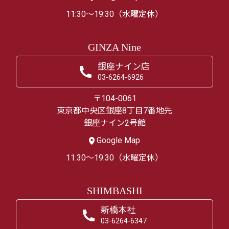
11:30～19:30（水曜定休）
GINZA Nine
銀座ナイン店
03-6264-6926
〒104-0061
東京都中央区銀座8丁目7番地先
銀座ナイン2号館
Google Map
11:30～19:30（水曜定休）
SHIMBASHI
新橋本社
03-6264-6347