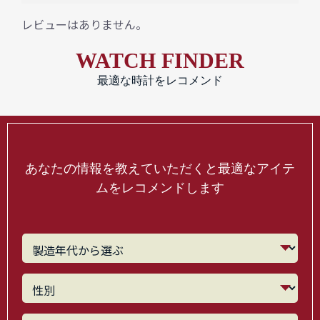
レビューはありません。
WATCH FINDER
最適な時計をレコメンド
あなたの情報を教えていただくと最適なアイテ
ムをレコメンドします