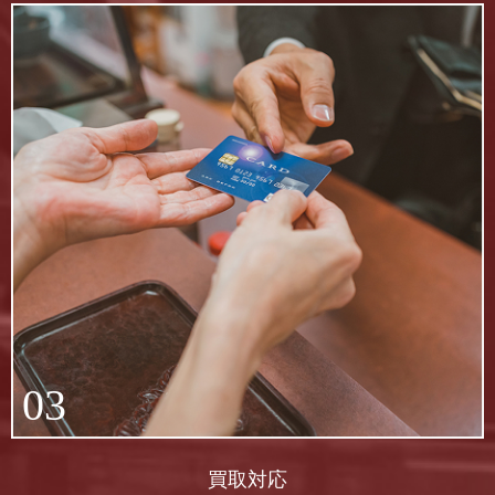
03
買取対応