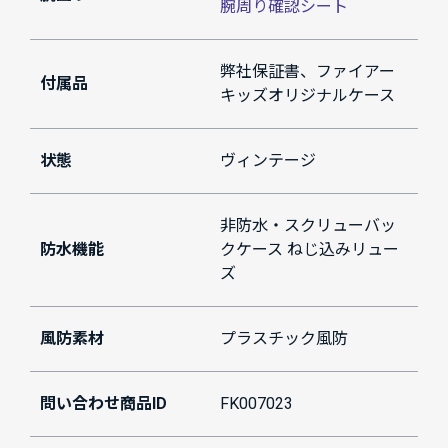
腕周り確認シート
弊社保証書、ファイアー
付属品
キッズオリジナルケース
状態
ヴィンテージ
非防水・スクリューバッ
防水機能
クケース ねじ込みリュー
ズ
風防素材
プラスチック風防
問い合わせ商品ID
FK007023