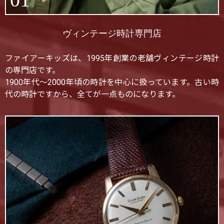
ヴィンテージ時計専門店
ファイアーキッズは、1995年創業の老舗ヴィンテージ時計
の専門店です。
1900年代〜2000年頃の時計を中心に扱っています。古い時
代の時計ですから、全てが一点ものになります。