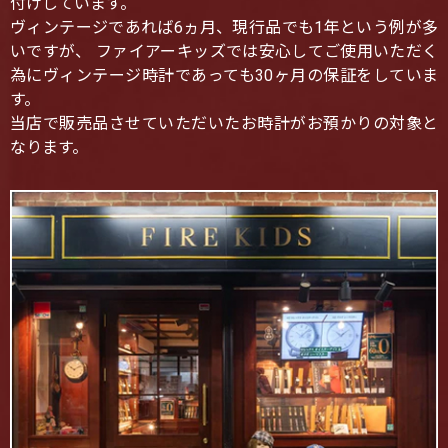
付けしています。
ヴィンテージであれば6ヵ月、現行品でも1年という例が多
いですが、 ファイアーキッズでは安心してご使用いただく
為にヴィンテージ時計であっても30ヶ月の保証をしていま
す。
当店で販売品させていただいたお時計がお預かりの対象と
なります。