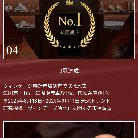
04
3冠達成
ヴィンテージ時計市場調査で 3冠達成
年間売上1位、年間販売本数1位、店頭在庫数1位
※2025年8月13日~2025年9月11日 未来トレンド
研究機構「ヴィンテージ時計」に関する市場調査