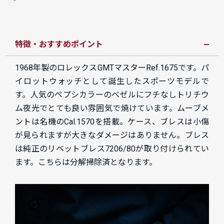
特徴・おすすめポイント
1968年製のロレックスGMTマスターRef.1675です。パ
イロットウォッチとして誕生したスポーツモデルで
す。人気のペプシカラーのベゼルにフチなしトリチウ
ム夜光でとても良い雰囲気で焼けています。ムーブメ
ントは名機のCal.1570を搭載。ケース、ブレスは小傷
が見られますが大きなダメージはありません。ブレス
は純正のリベットブレス7206/80が取り付けられてい
ます。こちらは分解掃除済となります。