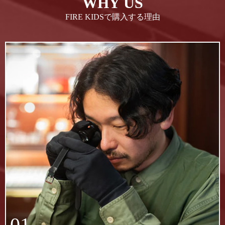
WHY US
FIRE KIDSで購入する理由
01