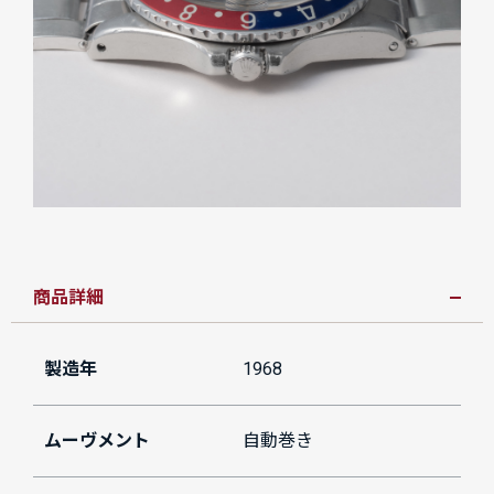
商品詳細
製造年
1968
ムーヴメント
自動巻き