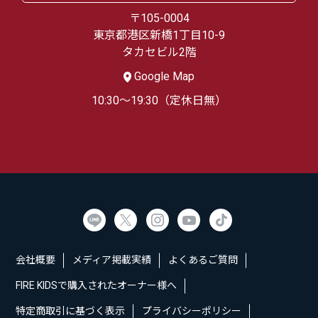
〒105-0004
東京都港区新橋1丁目10-9
タカセビル2階
Google Map
10:30～19:30（定休日無）
会社概要
メディア掲載実績
よくあるご質問
FIRE KIDSで購入されたオーナー様へ
特定商取引に基づく表示
プライバシーポリシー