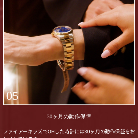
05
30ヶ月の動作保障
ファイアーキッズでOHした時計には30ヶ月の動作保証をお