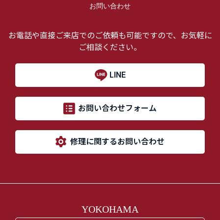
お問い合わせ
お電話や直接ご来店でのご依頼も可能ですので、お気軽に
ご相談ください。
LINE
お問い合わせフォーム
修理に関するお問い合わせ
YOKOHAMA