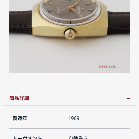
商品詳細
製造年
1969
ムーヴメント
自動巻き