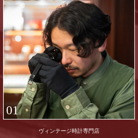
01
ヴィンテージ時計専門店