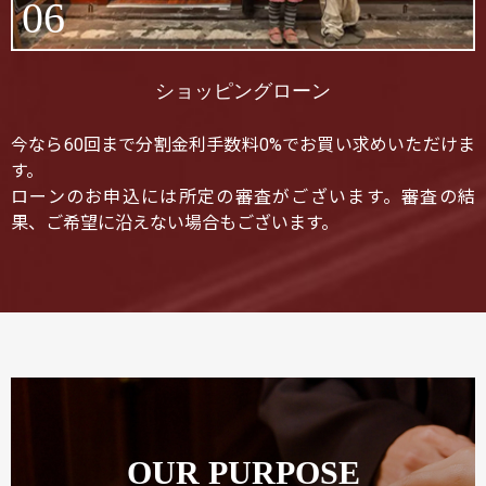
06
ショッピングローン
今なら60回まで分割金利手数料0%でお買い求めいただけま
す。
ローンのお申込には所定の審査がございます。審査の結
果、ご希望に沿えない場合もございます。
OUR PURPOSE