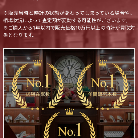
※販売当時と時計の状態が変わってしまっている場合や、
相場状況によって査定額が変動する可能性がございます。
※ご購入から1年以内で販売価格10万円以上の時計が買取対
象となります。