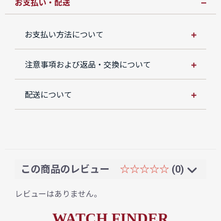
お支払い・配送
お支払い方法について
注意事項および返品・交換について
配送について
この商品のレビュー
☆☆☆☆☆
(0)
レビューはありません。
WATCH FINDER