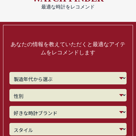
最適な時計をレコメンド
あなたの情報を教えていただくと最適なアイテ
ムをレコメンドします