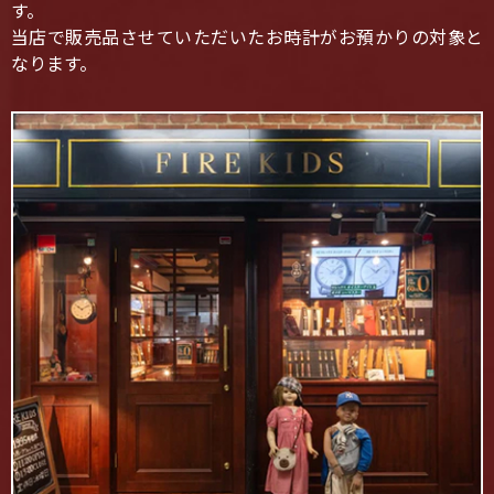
す。
当店で販売品させていただいたお時計がお預かりの対象と
なります。