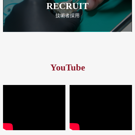
RECRUIT
技術者採用
YouTube