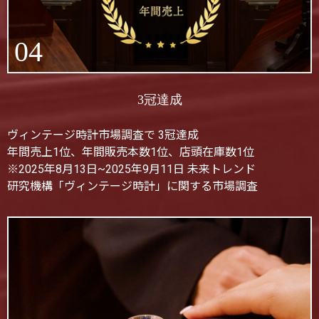
04
3冠達成
ヴィンテージ時計市場調査で 3冠達成
年間売上1位、年間販売本数1位、店頭在庫数1位
※2025年8月13日~2025年9月11日 未来トレンド
研究機構「ヴィンテージ時計」に関する市場調査