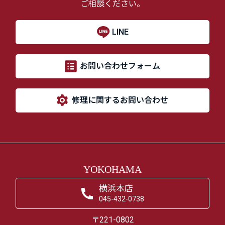
ご相談ください。
LINE
お問い合わせフォーム
修理に関するお問い合わせ
YOKOHAMA
横浜本店
045-432-0738
〒221-0802