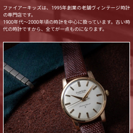
ファイアーキッズは、1995年創業の老舗ヴィンテージ時計
の専門店です。
1900年代〜2000年頃の時計を中心に扱っています。古い時
代の時計ですから、全てが一点ものになります。