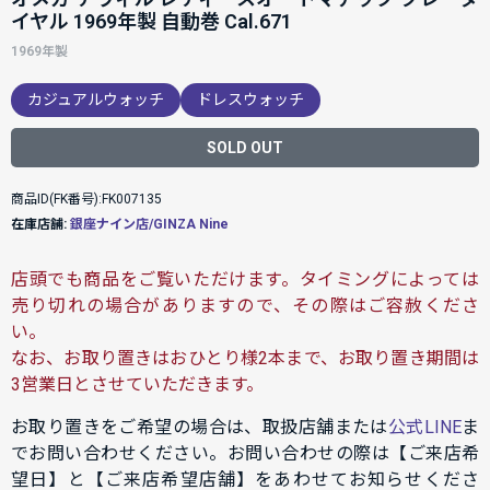
イヤル 1969年製 自動巻 Cal.671
1969年製
カジュアルウォッチ
ドレスウォッチ
SOLD OUT
商品ID(FK番号):FK007135
在庫店舗:
銀座ナイン店/GINZA Nine
店頭でも商品をご覧いただけます。タイミングによっては
売り切れの場合がありますので、その際はご容赦くださ
い。
なお、お取り置きはおひとり様2本まで、お取り置き期間は
3営業日とさせていただきます。
お取り置きをご希望の場合は、取扱店舗または
公式LINE
ま
でお問い合わせください。お問い合わせの際は【ご来店希
望日】と【ご来店希望店舗】をあわせてお知らせくださ