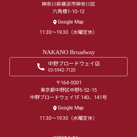
神奈川県横浜市神奈川区
六角橋1-10-12
Google Map
11:30～19:30（水曜定休）
NAKANO Broadway
中野ブロードウェイ店
03-5942-7120
〒164-0001
東京都中野区中野5-52-15
中野ブロードウェイ1F 140、141号
Google Map
11:30～19:30（水曜定休）