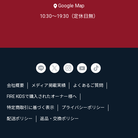
Google Map
10:30～19:30（定休日無）
会社概要
メディア掲載実績
よくあるご質問
FIRE KIDSで購入されたオーナー様へ
特定商取引に基づく表示
プライバシーポリシー
配送ポリシー
返品・交換ポリシー