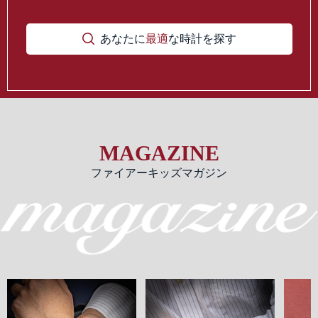
あなたに
最適
な時計を探す
MAGAZINE
ファイアーキッズマガジン