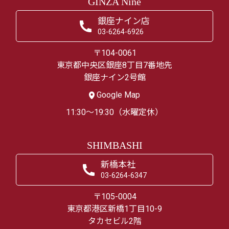
GINZA Nine
銀座ナイン店
03-6264-6926
〒104-0061
東京都中央区銀座8丁目7番地先
銀座ナイン2号館
Google Map
11:30～19:30（水曜定休）
SHIMBASHI
新橋本社
03-6264-6347
〒105-0004
東京都港区新橋1丁目10-9
タカセビル2階