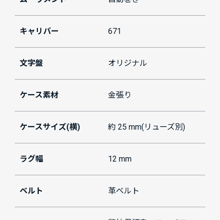
キャリバー
671
文字盤
オリジナル
ケース素材
金張り
ケースサイズ(横)
約 25 mm(リューズ別)
ラグ幅
12 mm
ベルト
革ベルト