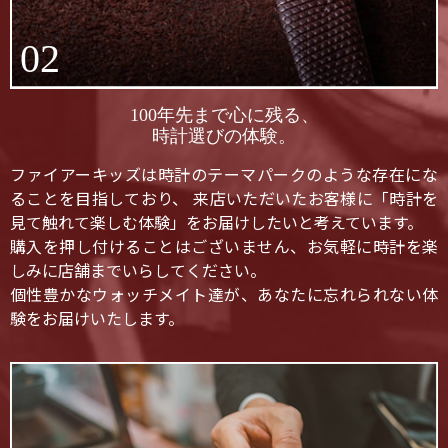
02
100年先まで心に残る、
時計選びの体験。
ファイアーキッズは時計のテーマパークのような存在にな
ることを目指しており、 来店いただいたお客様に「時計を
見て触れて楽しむ体験」をお届けしたいと考えています。
購入を押し付けることはございません、お気軽に時計を楽
しみに店舗までいらしてください。
個性豊かなウォッチメイト達が、あなたに忘れられない体
験をお届けいたします。