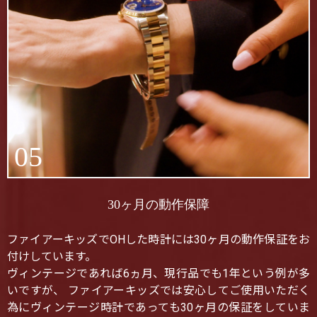
05
30ヶ月の動作保障
ファイアーキッズでOHした時計には30ヶ月の動作保証をお
付けしています。
ヴィンテージであれば6ヵ月、現行品でも1年という例が多
いですが、 ファイアーキッズでは安心してご使用いただく
為にヴィンテージ時計であっても30ヶ月の保証をしていま