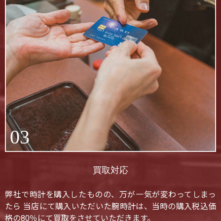
03
買取対応
弊社で時計を購入したものの、万が一気が変わってしまっ
たら 当店にて購入いただいた腕時計は、当時の購入税込価
格の80％にて買取をさせていただきます。