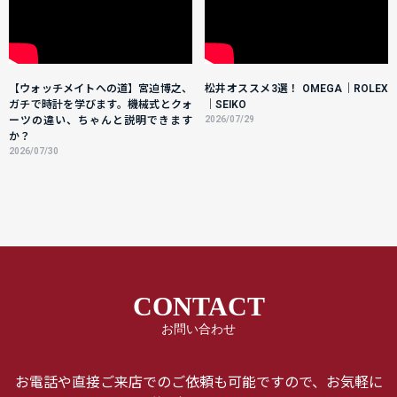
【ウォッチメイトへの道】宮迫博之、
松井オススメ3選！ OMEGA｜ROLEX
ガチで時計を学びます。機械式とクォ
｜SEIKO
ーツの違い、ちゃんと説明できます
2026/07/29
か？
2026/07/30
CONTACT
お問い合わせ
お電話や直接ご来店でのご依頼も可能ですので、お気軽に