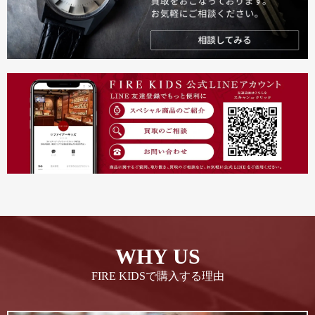
WHY US
FIRE KIDSで購入する理由