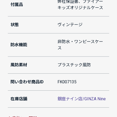
弊社保証書、ファイアー
付属品
キッズオリジナルケース
状態
ヴィンテージ
非防水・ワンピースケー
防水機能
ス
風防素材
プラスチック風防
問い合わせ商品ID
FK007135
在庫店舗
銀座ナイン店/GINZA Nine