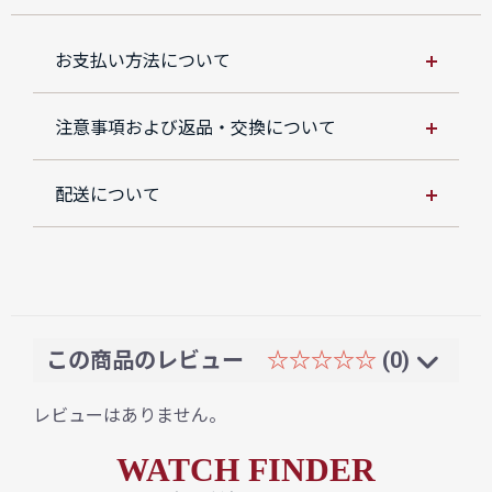
お支払い方法について
注意事項および返品・交換について
配送について
この商品のレビュー
☆☆☆☆☆
(0)
レビューはありません。
WATCH FINDER