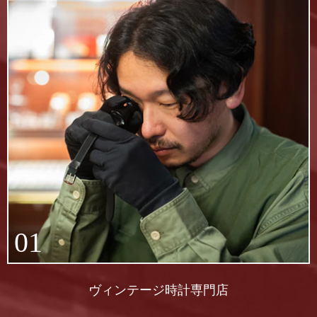
01
ヴィンテージ時計専門店