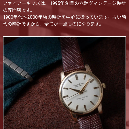
ファイアーキッズは、1995年創業の老舗ヴィンテージ時計
の専門店です。
1900年代〜2000年頃の時計を中心に扱っています。古い時
代の時計ですから、全てが一点ものになります。