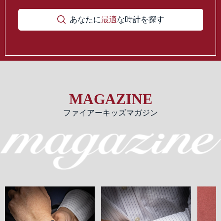
あなたに
最適
な時計を探す
MAGAZINE
ファイアーキッズマガジン