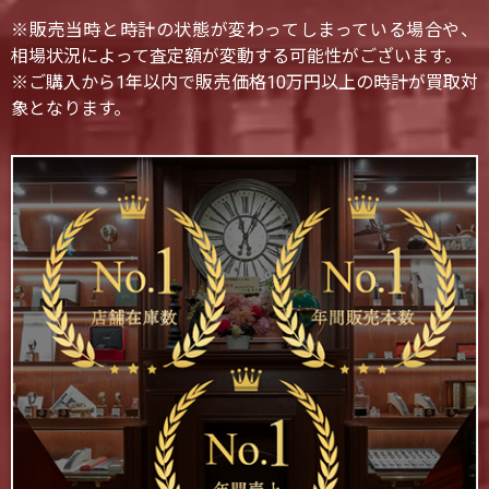
※販売当時と時計の状態が変わってしまっている場合や、
相場状況によって査定額が変動する可能性がございます。
※ご購入から1年以内で販売価格10万円以上の時計が買取対
象となります。