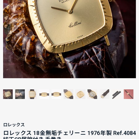
ロレックス
ロレックス 18金無垢チェリーニ 1976年製 Ref.4084