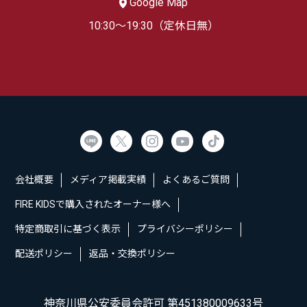
Google Map
10:30～19:30（定休日無）
会社概要
メディア掲載実績
よくあるご質問
FIRE KIDSで購入されたオーナー様へ
特定商取引に基づく表示
プライバシーポリシー
配送ポリシー
返品・交換ポリシー
神奈川県公安委員会許可 第451380009633号