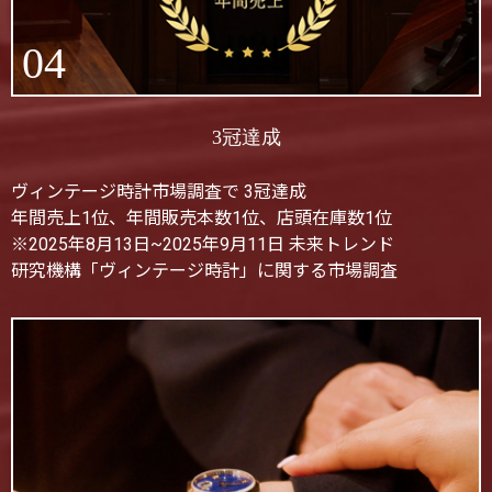
04
3冠達成
ヴィンテージ時計市場調査で 3冠達成
年間売上1位、年間販売本数1位、店頭在庫数1位
※2025年8月13日~2025年9月11日 未来トレンド
研究機構「ヴィンテージ時計」に関する市場調査