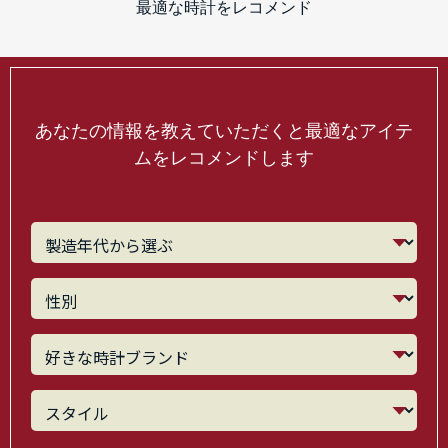
最適な時計をレコメンド
あなたの情報を教えていただくと最適なアイテ
ムをレコメンドします