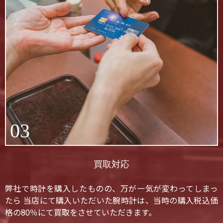
03
買取対応
弊社で時計を購入したものの、万が一気が変わってしまっ
たら 当店にて購入いただいた腕時計は、当時の購入税込価
格の80％にて買取をさせていただきます。