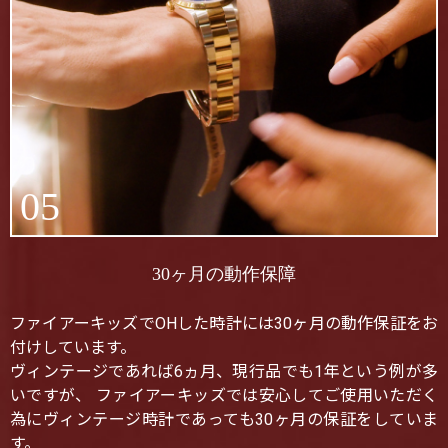
05
30ヶ月の動作保障
ファイアーキッズでOHした時計には30ヶ月の動作保証をお
付けしています。
ヴィンテージであれば6ヵ月、現行品でも1年という例が多
いですが、 ファイアーキッズでは安心してご使用いただく
為にヴィンテージ時計であっても30ヶ月の保証をしていま
す。