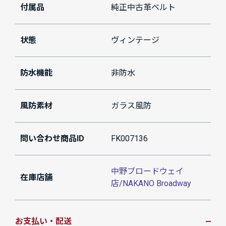
付属品
純正中古革ベルト
状態
ヴィンテージ
防水機能
非防水
風防素材
ガラス風防
問い合わせ商品ID
FK007136
中野ブロードウェイ
在庫店舗
店/NAKANO Broadway
お支払い・配送