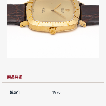
商品詳細
製造年
1976