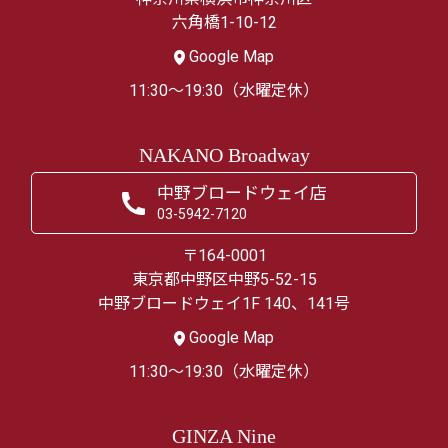
六角橋1-10-12
Google Map
11:30～19:30（水曜定休）
NAKANO Broadway
中野ブロードウェイ店
03-5942-7120
〒164-0001
東京都中野区中野5-52-15
中野ブロードウェイ1F 140、141号
Google Map
11:30～19:30（水曜定休）
GINZA Nine