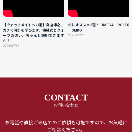
【ウォッチメイトへの道】宮迫博之、
松井オススメ3選！ OMEGA｜ROLEX
ガチで時計を学びます。機械式とクォ
｜SEIKO
ーツの違い、ちゃんと説明できます
2026/07/29
か？
2026/07/30
CONTACT
お問い合わせ
お電話や直接ご来店でのご依頼も可能ですので、お気軽に
ご相談ください。