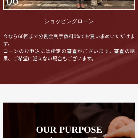
06
ショッピングローン
今なら60回まで分割金利手数料0%でお買い求めいただけま
す。
ローンのお申込には所定の審査がございます。審査の結
果、ご希望に沿えない場合もございます。
OUR PURPOSE