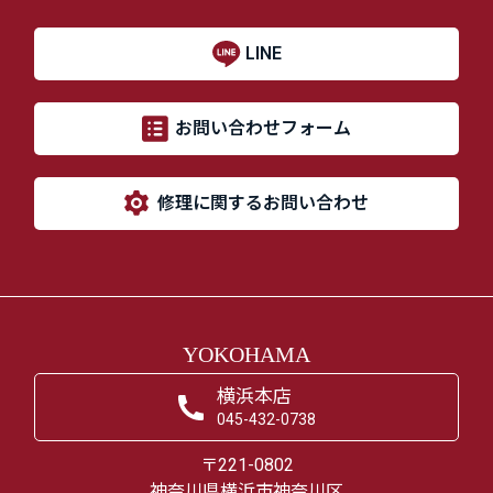
LINE
お問い合わせフォーム
修理に関するお問い合わせ
YOKOHAMA
横浜本店
045-432-0738
〒221-0802
神奈川県横浜市神奈川区