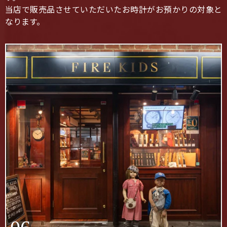
当店で販売品させていただいたお時計がお預かりの対象と
なります。