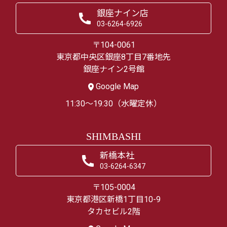
銀座ナイン店
03-6264-6926
〒104-0061
東京都中央区銀座8丁目7番地先
銀座ナイン2号館
Google Map
11:30～19:30（水曜定休）
SHIMBASHI
新橋本社
03-6264-6347
〒105-0004
東京都港区新橋1丁目10-9
タカセビル2階