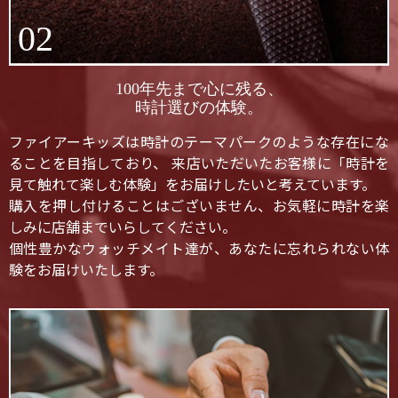
02
100年先まで心に残る、
時計選びの体験。
ファイアーキッズは時計のテーマパークのような存在にな
ることを目指しており、 来店いただいたお客様に「時計を
見て触れて楽しむ体験」をお届けしたいと考えています。
購入を押し付けることはございません、お気軽に時計を楽
しみに店舗までいらしてください。
個性豊かなウォッチメイト達が、あなたに忘れられない体
験をお届けいたします。