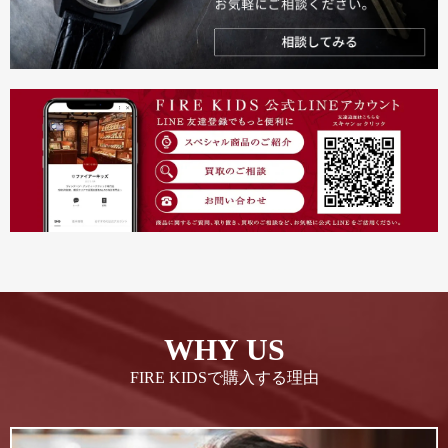
WHY US
FIRE KIDSで購入する理由