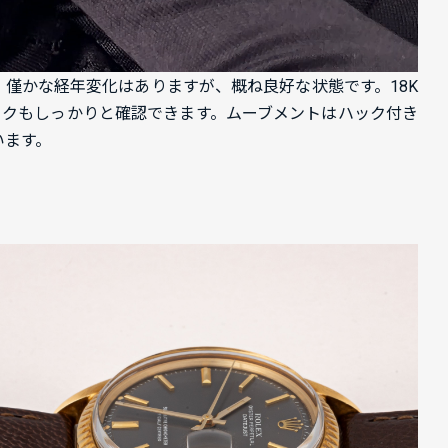
ヤルで、僅かな経年変化はありますが、概ね良好な状態です。18K
ークもしっかりと確認できます。ムーブメントはハック付き
います。