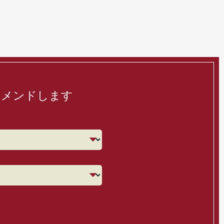
コメンドします