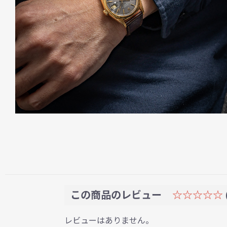
この商品のレビュー
☆☆☆☆☆
レビューはありません。