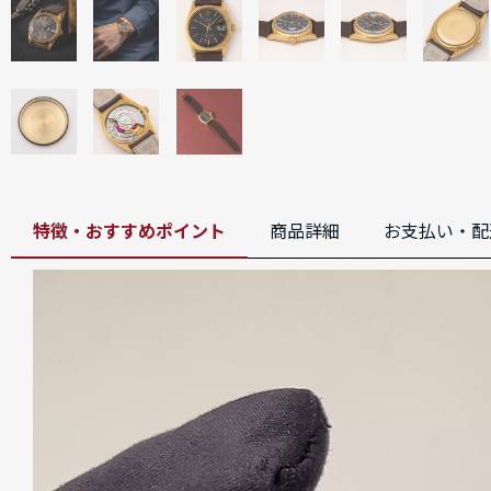
特徴・おすすめポイント
商品詳細
お支払い・配