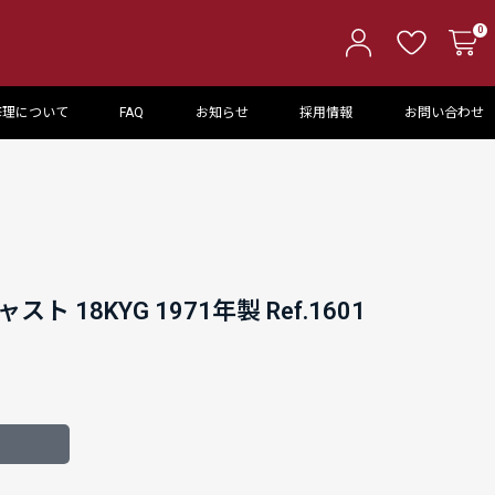
0
修理について
FAQ
お知らせ
採用情報
お問い合わせ
 18KYG 1971年製 Ref.1601