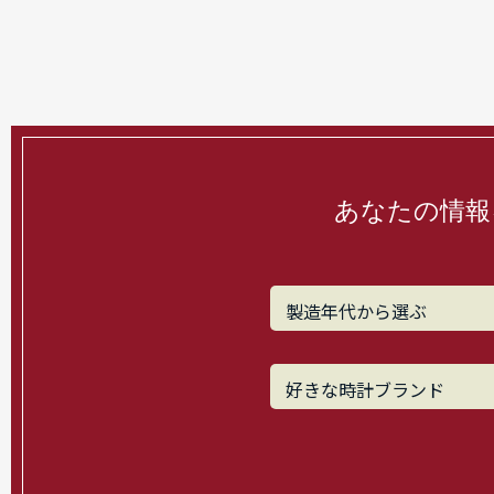
あなたの情報