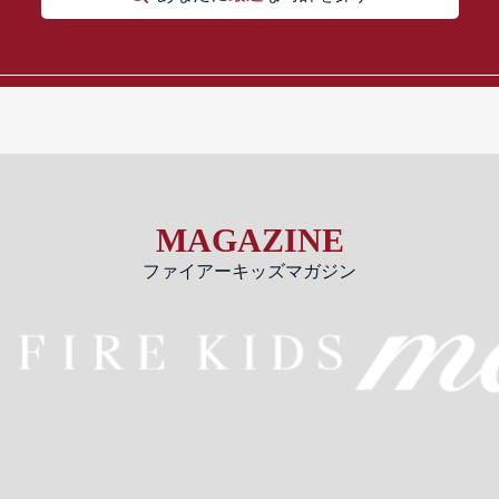
MAGAZINE
ファイアーキッズマガジン