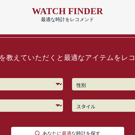
WATCH FINDER
最適な時計をレコメンド
を教えていただくと最適なアイテムをレ
あなたに
最適
な時計を探す