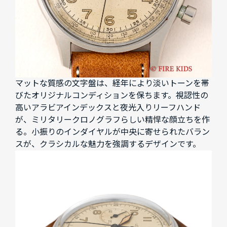
マットな質感の文字盤は、経年により淡いトーンを帯
びたオリジナルコンディションを保ちます。視認性の
高いアラビアインデックスと夜光入りリーフハンド
が、ミリタリークロノグラフらしい精悍な顔立ちを作
る。小振りのインダイヤルが中央に寄せられたバラン
スが、クラシカルな魅力を強調するデザインです。