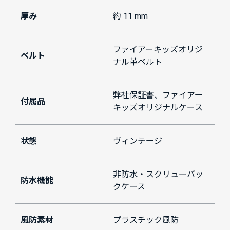
厚み
約 11 mm
ファイアーキッズオリジ
ベルト
ナル革ベルト
弊社保証書、ファイアー
付属品
キッズオリジナルケース
状態
ヴィンテージ
非防水・スクリューバッ
防水機能
クケース
風防素材
プラスチック風防