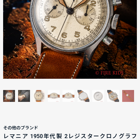
その他のブランド
レマニア 1950年代製 2レジスタークロノグラフ