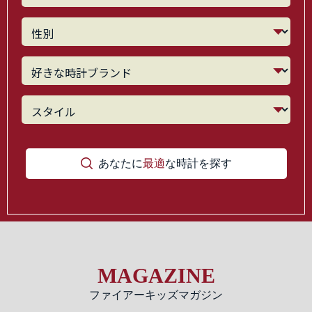
あなたに
最適
な時計を探す
MAGAZINE
ファイアーキッズマガジン