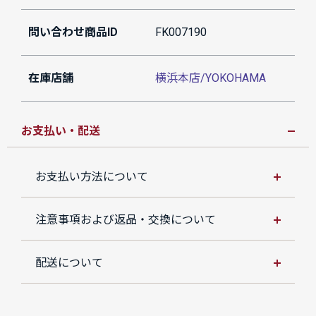
問い合わせ商品ID
FK007190
在庫店舗
横浜本店/YOKOHAMA
お支払い・配送
お支払い方法について
注意事項および返品・交換について
配送について