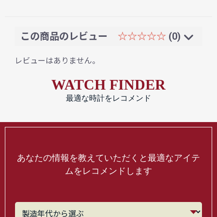
この商品のレビュー
☆☆☆☆☆
(0)
レビューはありません。
WATCH FINDER
最適な時計をレコメンド
あなたの情報を教えていただくと最適なアイテ
ムをレコメンドします