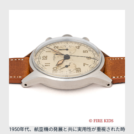
1950年代、航空機の発展と共に実用性が重視された時