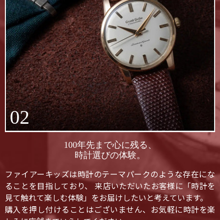
02
100年先まで心に残る、
時計選びの体験。
ファイアーキッズは時計のテーマパークのような存在にな
ることを目指しており、 来店いただいたお客様に「時計を
見て触れて楽しむ体験」をお届けしたいと考えています。
購入を押し付けることはございません、お気軽に時計を楽