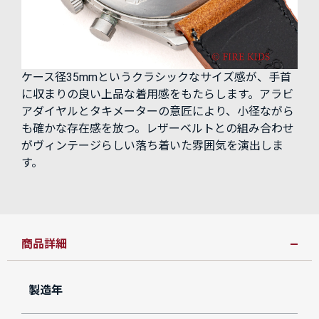
ケース径35mmというクラシックなサイズ感が、手首
に収まりの良い上品な着用感をもたらします。アラビ
アダイヤルとタキメーターの意匠により、小径ながら
も確かな存在感を放つ。レザーベルトとの組み合わせ
がヴィンテージらしい落ち着いた雰囲気を演出しま
す。
商品詳細
製造年