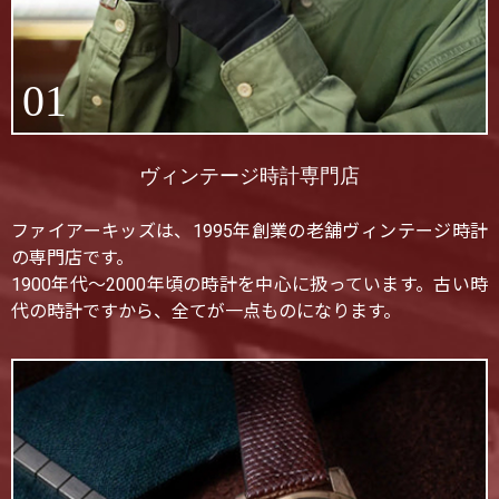
01
ヴィンテージ時計専門店
ファイアーキッズは、1995年創業の老舗ヴィンテージ時計
の専門店です。
1900年代〜2000年頃の時計を中心に扱っています。古い時
代の時計ですから、全てが一点ものになります。