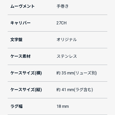
ムーヴメント
手巻き
キャリバー
27CH
文字盤
オリジナル
ケース素材
ステンレス
ケースサイズ(横)
約 35 mm(リューズ別)
ケースサイズ(縦)
約 41 mm(ラグ含む)
ラグ幅
18 mm