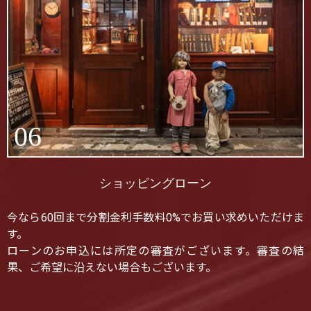
06
ショッピングローン
今なら60回まで分割金利手数料0%でお買い求めいただけま
す。
ローンのお申込には所定の審査がございます。審査の結
果、ご希望に沿えない場合もございます。