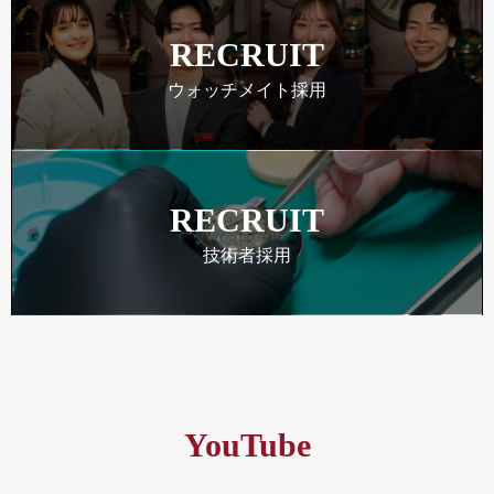
RECRUIT
ウォッチメイト採用
RECRUIT
技術者採用
YouTube