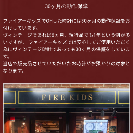
30ヶ月の動作保障
ファイアーキッズでOHした時計には30ヶ月の動作保証をお
付けしています。
ヴィンテージであれば6ヵ月、現行品でも1年という例が多
いですが、 ファイアーキッズでは安心してご使用いただく
為にヴィンテージ時計であっても30ヶ月の保証をしていま
す。
当店で販売品させていただいたお時計がお預かりの対象と
なります。