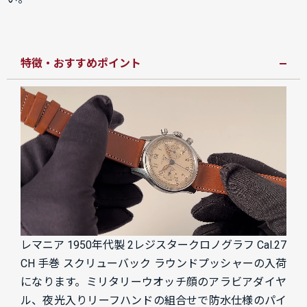
特徴・おすすめポイント
レマニア 1950年代製 2レジスタークロノグラフ Cal.27
CH 手巻 スクリューバック ラウンドプッシャーの入荷
になります。ミリタリーウオッチ顔のアラビアダイヤ
ル、夜光入りリーフハンドの組合せで防水仕様のパイ