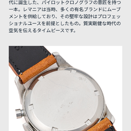
代に誕生した、パイロットクロノグラフの意匠を持つ
一本。レマニアは当時、多くの有名ブランドにムーブ
メントを供給しており、その堅牢な設計はプロフェッ
ショナルユースを前提としたもの。質実剛健な時代の
空気を伝えるタイムピースです。