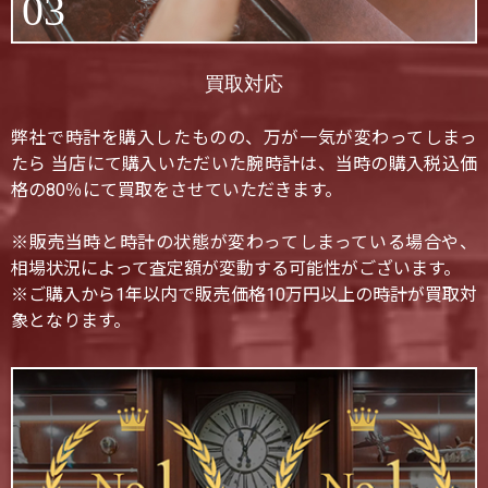
03
買取対応
弊社で時計を購入したものの、万が一気が変わってしまっ
たら 当店にて購入いただいた腕時計は、当時の購入税込価
格の80％にて買取をさせていただきます。
※販売当時と時計の状態が変わってしまっている場合や、
相場状況によって査定額が変動する可能性がございます。
※ご購入から1年以内で販売価格10万円以上の時計が買取対
象となります。