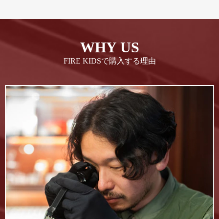
WHY US
FIRE KIDSで購入する理由