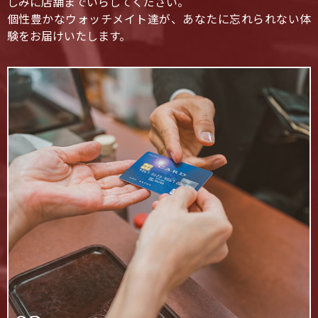
しみに店舗までいらしてください。
個性豊かなウォッチメイト達が、あなたに忘れられない体
験をお届けいたします。