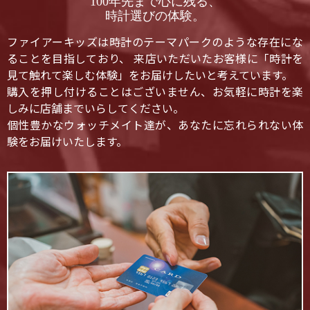
100年先まで心に残る、
時計選びの体験。
ファイアーキッズは時計のテーマパークのような存在にな
ることを目指しており、 来店いただいたお客様に「時計を
見て触れて楽しむ体験」をお届けしたいと考えています。
購入を押し付けることはございません、お気軽に時計を楽
しみに店舗までいらしてください。
個性豊かなウォッチメイト達が、あなたに忘れられない体
験をお届けいたします。