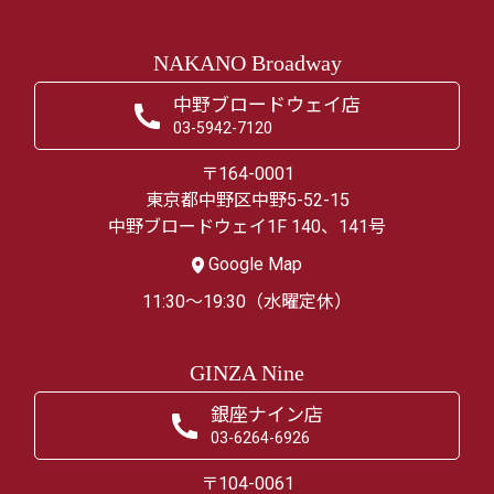
NAKANO Broadway
中野ブロードウェイ店
03-5942-7120
〒164-0001
東京都中野区中野5-52-15
中野ブロードウェイ1F 140、141号
Google Map
11:30～19:30（水曜定休）
GINZA Nine
銀座ナイン店
03-6264-6926
〒104-0061