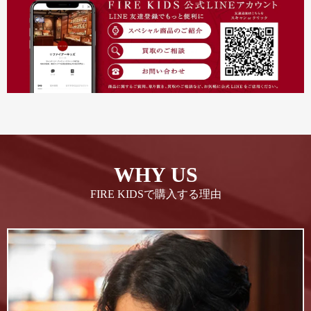
WHY US
FIRE KIDSで購入する理由