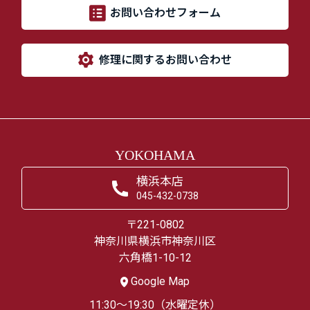
お問い合わせフォーム
修理に関するお問い合わせ
YOKOHAMA
横浜本店
045-432-0738
〒221-0802
神奈川県横浜市神奈川区
六角橋1-10-12
Google Map
11:30～19:30（水曜定休）