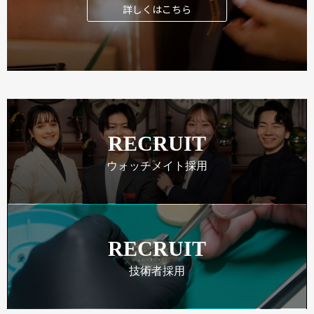
詳しくはこちら
RECRUIT
ウォッチメイト採用
RECRUIT
技術者採用