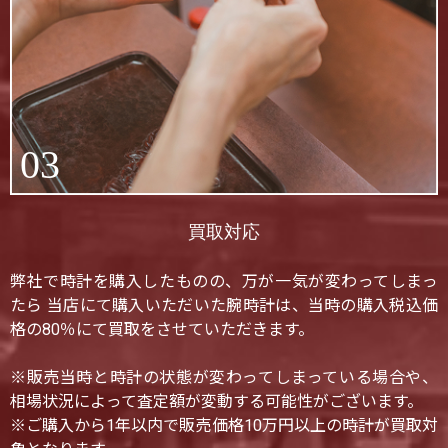
03
買取対応
弊社で時計を購入したものの、万が一気が変わってしまっ
たら 当店にて購入いただいた腕時計は、当時の購入税込価
格の80％にて買取をさせていただきます。
※販売当時と時計の状態が変わってしまっている場合や、
相場状況によって査定額が変動する可能性がございます。
※ご購入から1年以内で販売価格10万円以上の時計が買取対