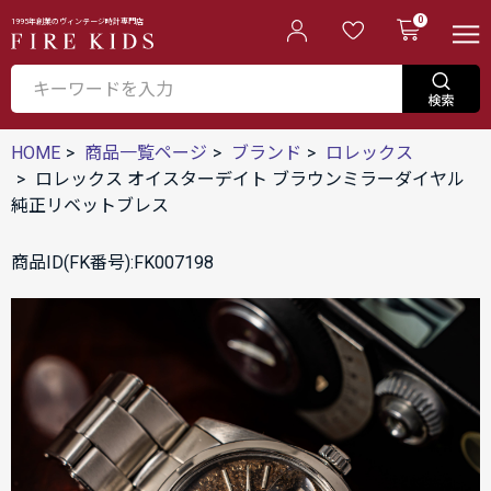
0
1995年創業のヴィンテージ時計専門店
HOME
商品一覧ページ
ブランド
ロレックス
ロレックス オイスターデイト ブラウンミラーダイヤル
純正リベットブレス
商品ID(FK番号):FK007198