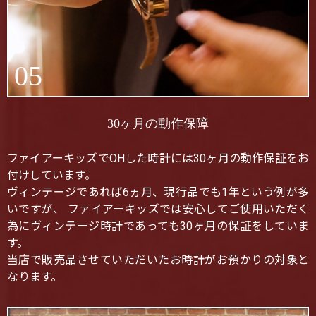
05
30ヶ月の動作保障
ファイアーキッズでOHした時計には30ヶ月の動作保証をお
付けしています。
ヴィンテージであれば6ヵ月、現行品でも1年という例が多
いですが、 ファイアーキッズでは安心してご使用いただく
為にヴィンテージ時計であっても30ヶ月の保証をしていま
す。
当店で販売品させていただいたお時計がお預かりの対象と
なります。