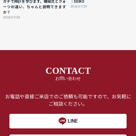
ガチで時計を学びます。機械式とクォ
｜SEIKO
ーツの違い、ちゃんと説明できます
2026/07/29
か？
2026/07/30
CONTACT
お問い合わせ
お電話や直接ご来店でのご依頼も可能ですので、お気軽に
ご相談ください。
LINE