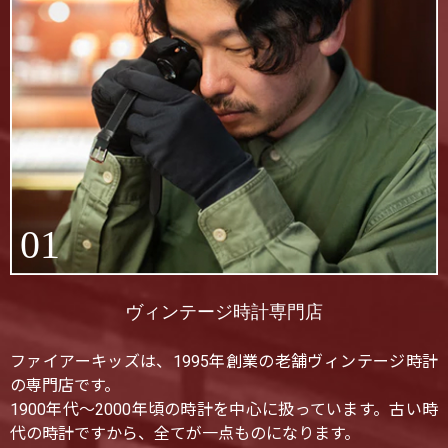
01
ヴィンテージ時計専門店
ファイアーキッズは、1995年創業の老舗ヴィンテージ時計
の専門店です。
1900年代〜2000年頃の時計を中心に扱っています。古い時
代の時計ですから、全てが一点ものになります。