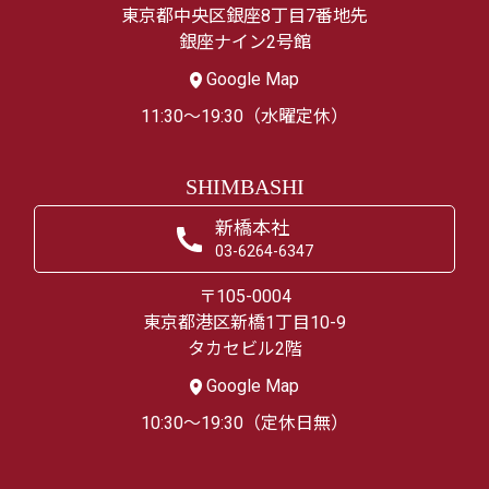
東京都中央区銀座8丁目7番地先
銀座ナイン2号館
Google Map
11:30～19:30（水曜定休）
SHIMBASHI
新橋本社
03-6264-6347
〒105-0004
東京都港区新橋1丁目10-9
タカセビル2階
Google Map
10:30～19:30（定休日無）