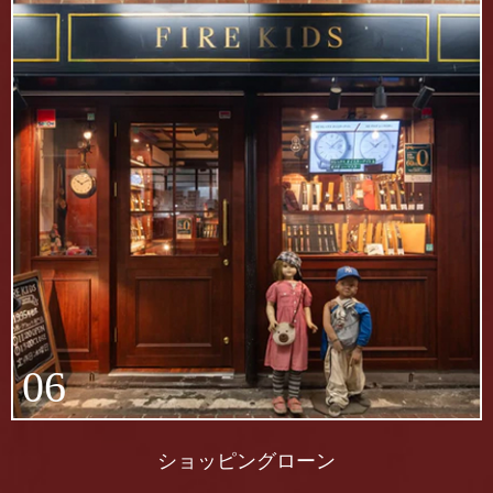
06
ショッピングローン