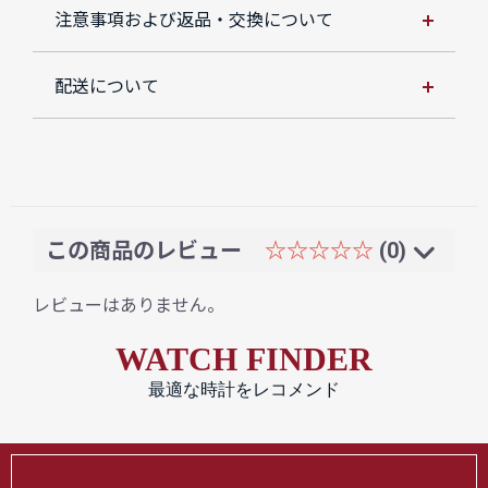
注意事項および返品・交換について
配送について
この商品のレビュー
☆☆☆☆☆
(0)
レビューはありません。
WATCH FINDER
最適な時計をレコメンド