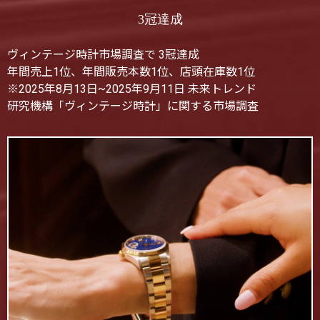
3冠達成
ヴィンテージ時計市場調査で 3冠達成
年間売上1位、年間販売本数1位、店頭在庫数1位
※2025年8月13日~2025年9月11日 未来トレンド
研究機構「ヴィンテージ時計」に関する市場調査