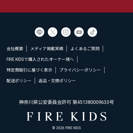
会社概要
メディア掲載実績
よくあるご質問
FIRE KIDSで購入されたオーナー様へ
特定商取引に基づく表示
プライバシーポリシー
配送ポリシー
返品・交換ポリシー
神奈川県公安委員会許可 第451380009633号
© 2026 FIRE KIDS