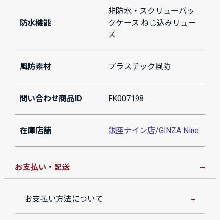
非防水・スクリューバッ
防水機能
クケース ねじ込みリュー
ズ
風防素材
プラスチック風防
問い合わせ商品ID
FK007198
在庫店舗
銀座ナイン店/GINZA Nine
お支払い・配送
お支払い方法について