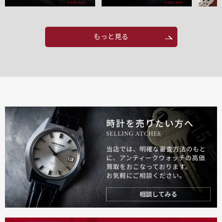
もっと見る