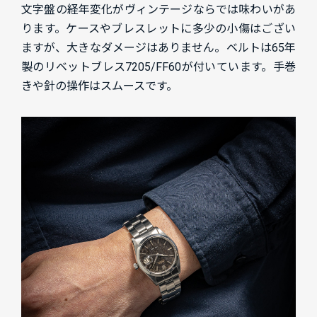
文字盤の経年変化がヴィンテージならでは味わいがあ
ります。ケースやブレスレットに多少の小傷はござい
ますが、大きなダメージはありません。ベルトは65年
製のリベットブレス7205/FF60が付いています。手巻
きや針の操作はスムースです。