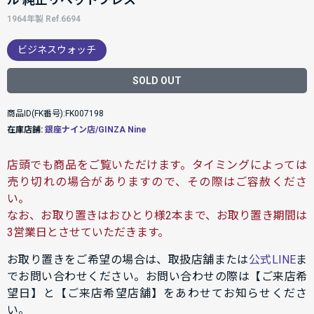
1964年製 Ref.6694
ビジネスウォッチ
SOLD OUT
商品ID(FK番号):FK007198
在庫店舗:
銀座ナイン店/GINZA Nine
店頭でも商品をご覧いただけます。タイミングによっては
売り切れの場合がありますので、その際はご容赦くださ
い。
なお、お取り置きはおひとり様2本まで、お取り置き期間は
3営業日とさせていただきます。
お取り置きをご希望の場合は、取扱店舗または
公式LINE
ま
でお問い合わせください。お問い合わせの際は【ご来店希
望日】と【ご来店希望店舗】をあわせてお知らせくださ
い。