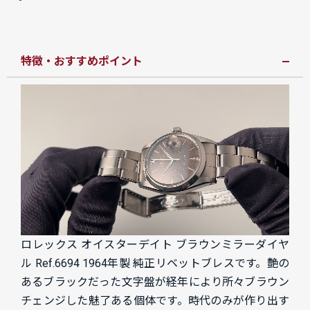
特徴・おすすめポイント
ロレックス オイスターデイト ブラウンミラーダイヤ
ル Ref.6694 1964年製 純正リベットブレスです。艶の
あるブラックだった文字盤が経年により所々ブラウン
チェンジした魅了ある個体です。時代のみが作り出す