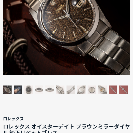
ロレックス
ロレックス オイスターデイト ブラウンミラーダイヤ
ル 純正リベットブレス