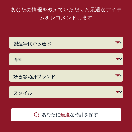
あなたの情報を教えていただくと最適なアイテ
ムをレコメンドします
あなたに
最適
な時計を探す