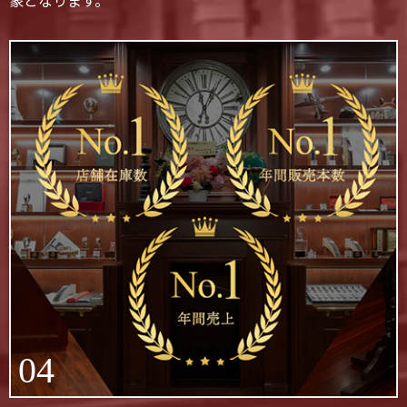
象となります。
04