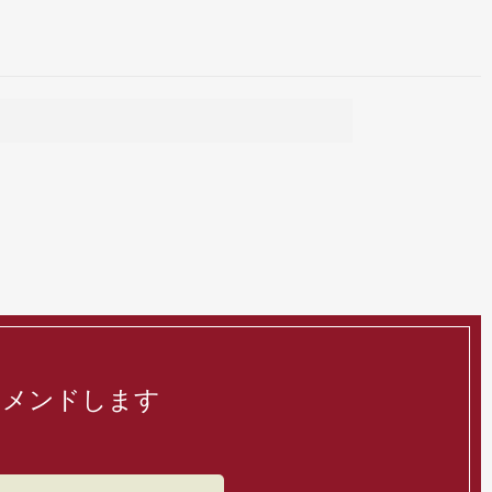
コメンドします