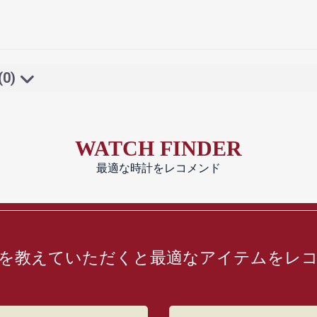
(0)
WATCH FINDER
最適な時計をレコメンド
を教えていただくと最適なアイテムをレ