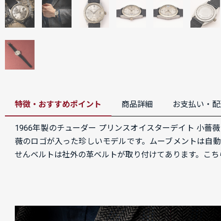
特徴・おすすめポイント
商品詳細
お支払い・配
1966年製のチューダー プリンスオイスターデイト 小薔薇 
薇のロゴが入った珍しいモデルです。ムーブメントは自動巻
せんベルトは社外の革ベルトが取り付けてあります。こち