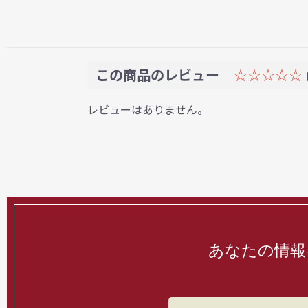
この商品のレビュー
☆☆☆☆☆
レビューはありません。
あなたの情報