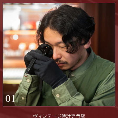
01
ヴィンテージ時計専門店