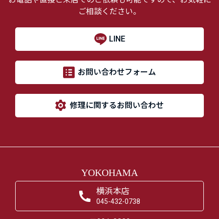
ご相談ください。
LINE
お問い合わせフォーム
修理に関するお問い合わせ
YOKOHAMA
横浜本店
045-432-0738