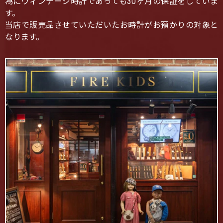
為にヴィンテージ時計であっても30ヶ月の保証をしていま
す。
当店で販売品させていただいたお時計がお預かりの対象と
なります。