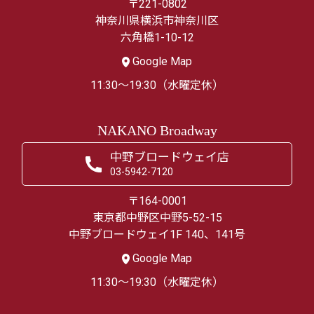
〒221-0802
神奈川県横浜市神奈川区
六角橋1-10-12
Google Map
11:30～19:30（水曜定休）
NAKANO Broadway
中野ブロードウェイ店
03-5942-7120
〒164-0001
東京都中野区中野5-52-15
中野ブロードウェイ1F 140、141号
Google Map
11:30～19:30（水曜定休）