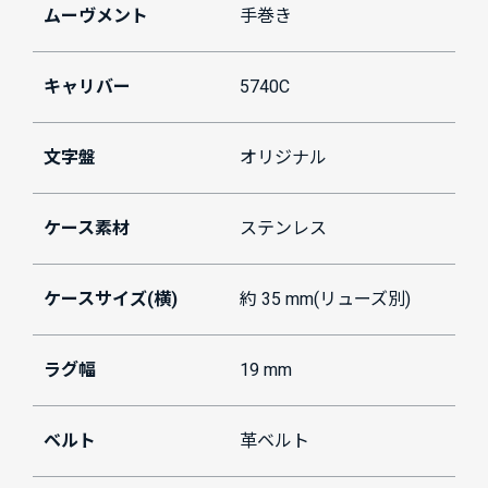
ムーヴメント
手巻き
キャリバー
5740C
文字盤
オリジナル
ケース素材
ステンレス
ケースサイズ(横)
約 35 mm(リューズ別)
ラグ幅
19 mm
ベルト
革ベルト