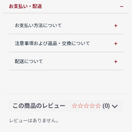
お支払い・配送
お支払い方法について
注意事項および返品・交換について
配送について
この商品のレビュー
☆☆☆☆☆
(0)
レビューはありません。