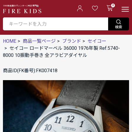
0
1995年創業のヴィンテージ時計専門店
HOME
商品一覧ページ
ブランド
セイコー
セイコー ロードマーベル 36000 1976年製 Ref.5740-
8000 10振動手巻き 全アラビアダイヤル
商品ID(FK番号):FK007418