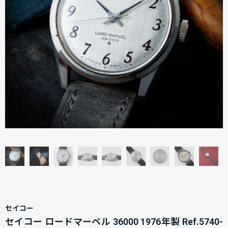
セイコー
セイコー ロードマーベル 36000 1976年製 Ref.5740-