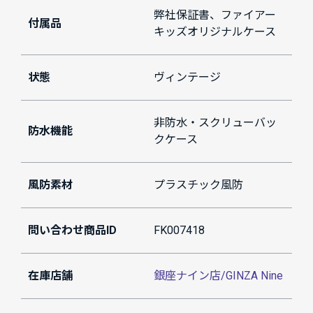
弊社保証書、ファイアー
付属品
キッズオリジナルケース
状態
ヴィンテージ
非防水・スクリューバッ
防水機能
クケース
風防素材
プラスチック風防
問い合わせ商品ID
FK007418
在庫店舗
銀座ナイン店/GINZA Nine