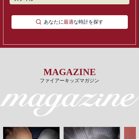
あなたに
最適
な時計を探す
MAGAZINE
ファイアーキッズマガジン