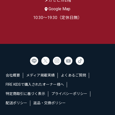
タカセビル2階
Google Map
10:30～19:30（定休日無）
会社概要
メディア掲載実績
よくあるご質問
FIRE KIDSで購入されたオーナー様へ
特定商取引に基づく表示
プライバシーポリシー
配送ポリシー
返品・交換ポリシー