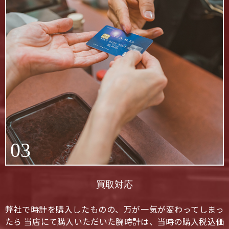
03
買取対応
弊社で時計を購入したものの、万が一気が変わってしまっ
たら 当店にて購入いただいた腕時計は、当時の購入税込価