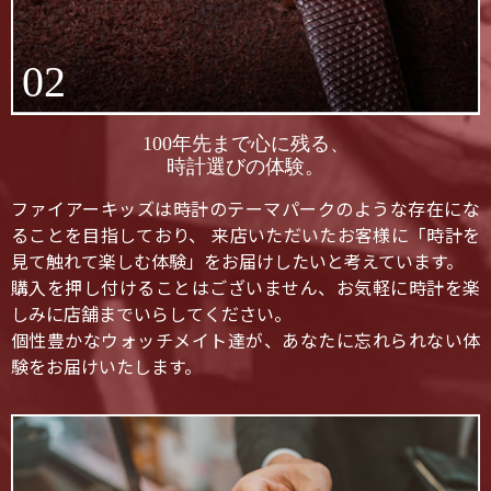
02
100年先まで心に残る、
時計選びの体験。
ファイアーキッズは時計のテーマパークのような存在にな
ることを目指しており、 来店いただいたお客様に「時計を
見て触れて楽しむ体験」をお届けしたいと考えています。
購入を押し付けることはございません、お気軽に時計を楽
しみに店舗までいらしてください。
個性豊かなウォッチメイト達が、あなたに忘れられない体
験をお届けいたします。