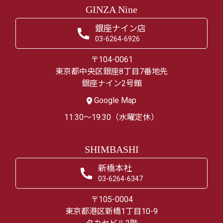
GINZA Nine
銀座ナイン店
03-6264-6926
〒104-0061
東京都中央区銀座8丁目7番地先
銀座ナイン2号館
Google Map
11:30～19:30（水曜定休）
SHIMBASHI
新橋本社
03-6264-6347
〒105-0004
東京都港区新橋1丁目10-9