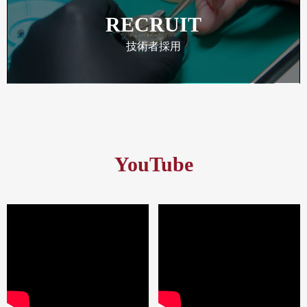
RECRUIT
技術者採用
YouTube