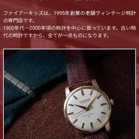
ファイアーキッズは、1995年創業の老舗ヴィンテージ時計
の専門店です。
1900年代〜2000年頃の時計を中心に扱っています。古い時
代の時計ですから、全てが一点ものになります。