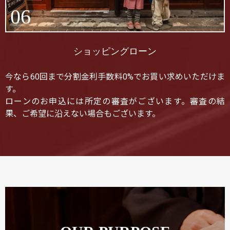
06
ショッピングローン
今なら60回まで分割金利手数料0%でお買い求めいただけま
す。
ローンのお申込には所定の審査がございます。審査の結
果、ご希望に沿えない場合もございます。