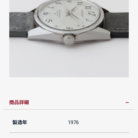
商品詳細
製造年
1976