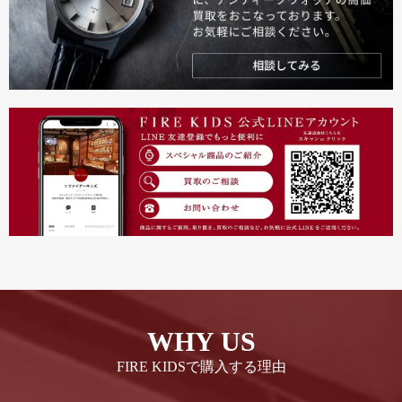
WHY US
FIRE KIDSで購入する理由