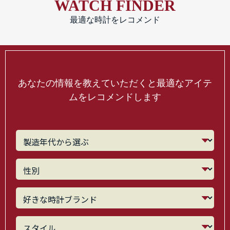
WATCH FINDER
最適な時計をレコメンド
あなたの情報を教えていただくと最適なアイテ
ムをレコメンドします