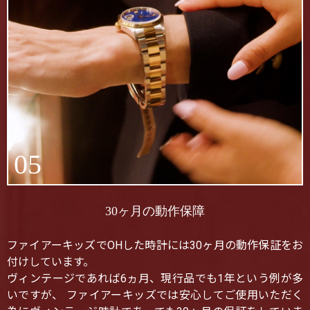
05
30ヶ月の動作保障
ファイアーキッズでOHした時計には30ヶ月の動作保証をお
付けしています。
ヴィンテージであれば6ヵ月、現行品でも1年という例が多
いですが、 ファイアーキッズでは安心してご使用いただく