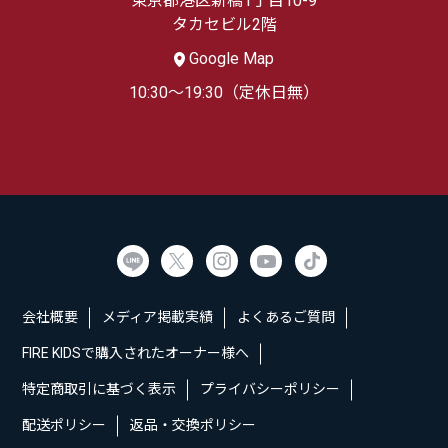
東京都港区新橋1丁目10-9
タカセビル2階
Google Map
10:30～19:30（定休日無）
会社概要
メディア掲載実績
よくあるご質問
FIRE KIDSで購入されたオーナー様へ
特定商取引に基づく表示
プライバシーポリシー
配送ポリシー
返品・交換ポリシー