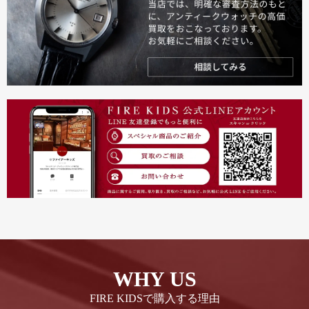
WHY US
FIRE KIDSで購入する理由