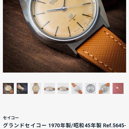
セイコー
グランドセイコー 1970年製/昭和45年製 Ref.5645-