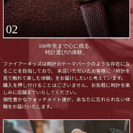
02
100年先まで心に残る、
時計選びの体験。
ファイアーキッズは時計のテーマパークのような存在にな
ることを目指しており、 来店いただいたお客様に「時計を
見て触れて楽しむ体験」をお届けしたいと考えています。
購入を押し付けることはございません、お気軽に時計を楽
しみに店舗までいらしてください。
個性豊かなウォッチメイト達が、あなたに忘れられない体
験をお届けいたします。