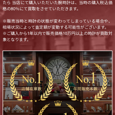
たら 当店にて購入いただいた腕時計は、当時の購入税込価
格の80％にて買取をさせていただきます。
※販売当時と時計の状態が変わってしまっている場合や、
相場状況によって査定額が変動する可能性がございます。
※ご購入から1年以内で販売価格10万円以上の時計が買取対
象となります。