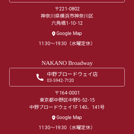
〒221-0802
神奈川県横浜市神奈川区
六角橋1-10-12
Google Map
11:30～19:30（水曜定休）
NAKANO Broadway
中野ブロードウェイ店
03-5942-7120
〒164-0001
東京都中野区中野5-52-15
中野ブロードウェイ1F 140、141号
Google Map
11:30～19:30（水曜定休）