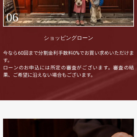
06
ショッピングローン
今なら60回まで分割金利手数料0%でお買い求めいただけま
す。
ローンのお申込には所定の審査がございます。審査の結
果、ご希望に沿えない場合もございます。