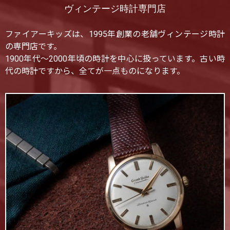
ヴィンテージ時計専門店
ファイアーキッズは、1995年創業の老舗ヴィンテージ時計
の専門店です。
1900年代〜2000年頃の時計を中心に扱っています。古い時
代の時計ですから、全てが一点ものになります。