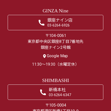
GINZA Nine
銀座ナイン店
03-6264-6926
〒104-0061
東京都中央区銀座8丁目7番地先
銀座ナイン2号館
Google Map
11:30～19:30（水曜定休）
SHIMBASHI
新橋本社
03-6264-6347
〒105-0004