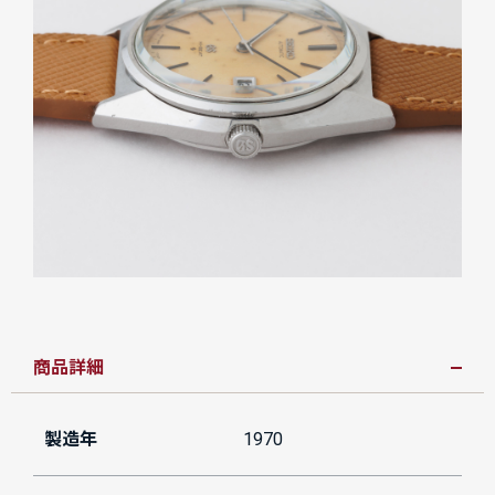
商品詳細
製造年
1970