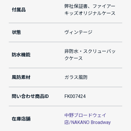
弊社保証書、ファイアー
付属品
キッズオリジナルケース
状態
ヴィンテージ
非防水・スクリューバッ
防水機能
クケース
風防素材
ガラス風防
問い合わせ商品ID
FK007424
中野ブロードウェイ
在庫店舗
店/NAKANO Broadway