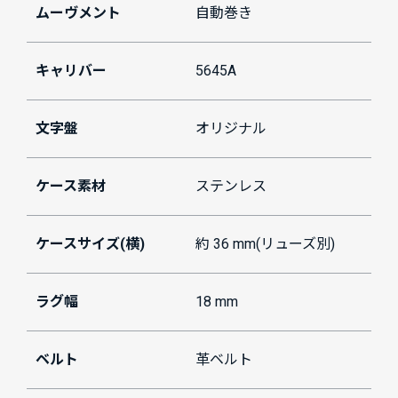
ムーヴメント
自動巻き
キャリバー
5645A
文字盤
オリジナル
ケース素材
ステンレス
ケースサイズ(横)
約 36 mm(リューズ別)
ラグ幅
18 mm
ベルト
革ベルト