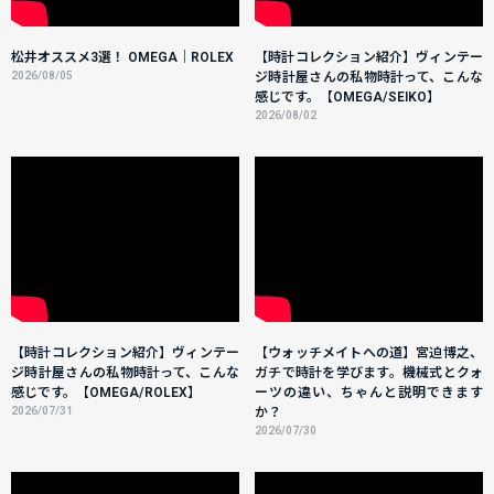
松井オススメ3選！ OMEGA｜ROLEX
【時計コレクション紹介】ヴィンテー
2026/08/05
ジ時計屋さんの私物時計って、こんな
感じです。【OMEGA/SEIKO】
2026/08/02
【時計コレクション紹介】ヴィンテー
【ウォッチメイトへの道】宮迫博之、
ジ時計屋さんの私物時計って、こんな
ガチで時計を学びます。機械式とクォ
感じです。【OMEGA/ROLEX】
ーツの違い、ちゃんと説明できます
2026/07/31
か？
2026/07/30