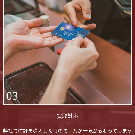
03
買取対応
弊社で時計を購入したものの、万が一気が変わってしまっ