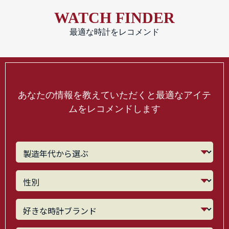
WATCH FINDER
最適な時計をレコメンド
あなたの情報を教えていただくと最適なアイテ
ムをレコメンドします