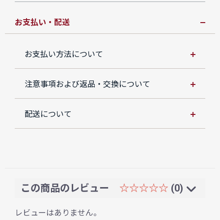
お支払い・配送
お支払い方法について
注意事項および返品・交換について
配送について
この商品のレビュー
☆☆☆☆☆
(0)
レビューはありません。