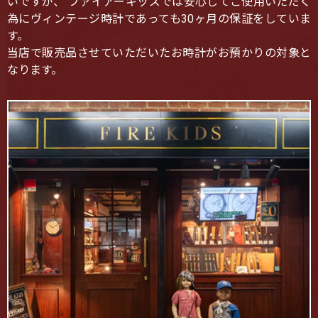
いですが、 ファイアーキッズでは安心してご使用いただく
為にヴィンテージ時計であっても30ヶ月の保証をしていま
す。
当店で販売品させていただいたお時計がお預かりの対象と
なります。