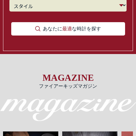
あなたに
最適
な時計を探す
MAGAZINE
ファイアーキッズマガジン