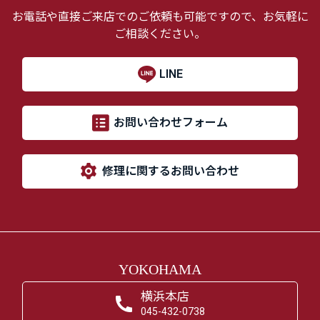
お電話や直接ご来店でのご依頼も可能ですので、お気軽に
ご相談ください。
LINE
お問い合わせフォーム
修理に関するお問い合わせ
YOKOHAMA
横浜本店
045-432-0738