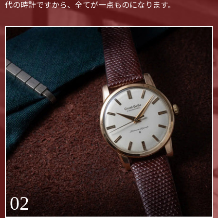
代の時計ですから、全てが一点ものになります。
02