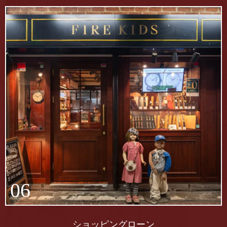
06
ショッピングローン