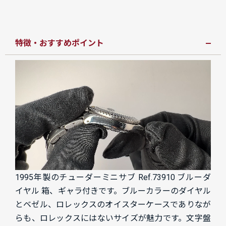
特徴・おすすめポイント
1995年製のチューダーミニサブ Ref.73910 ブルーダ
イヤル 箱、ギャラ付きです。ブルーカラーのダイヤル
とベゼル、ロレックスのオイスターケースでありなが
らも、ロレックスにはないサイズが魅力です。文字盤