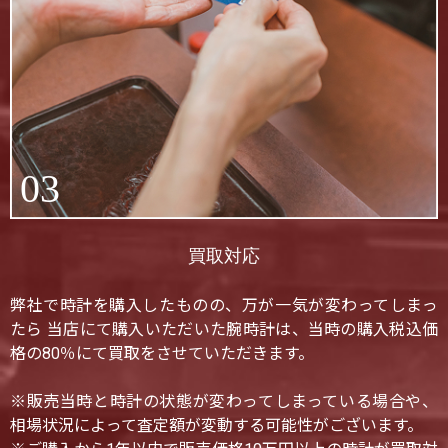
03
買取対応
弊社で時計を購入したものの、万が一気が変わってしまっ
たら 当店にて購入いただいた腕時計は、当時の購入税込価
格の80％にて買取をさせていただきます。
※販売当時と時計の状態が変わってしまっている場合や、
相場状況によって査定額が変動する可能性がございます。