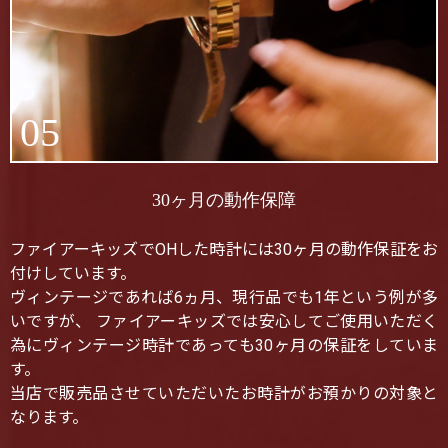
05
30ヶ月の動作保障
ファイアーキッズでOHした時計には30ヶ月の動作保証をお
付けしています。
ヴィンテージであれば6ヵ月、現行品でも1年という例が多
いですが、 ファイアーキッズでは安心してご使用いただく
為にヴィンテージ時計であっても30ヶ月の保証をしていま
す。
当店で販売品させていただいたお時計がお預かりの対象と
なります。