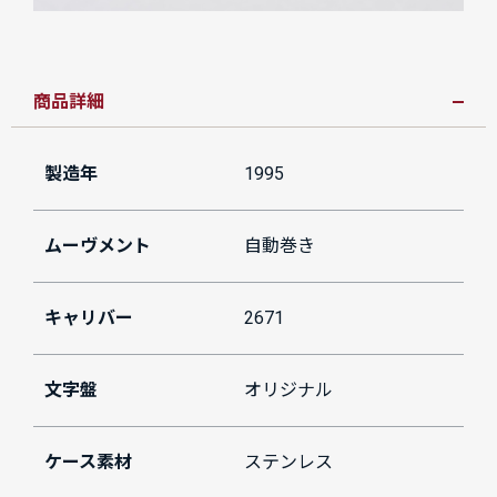
商品詳細
製造年
1995
ムーヴメント
自動巻き
キャリバー
2671
文字盤
オリジナル
ケース素材
ステンレス