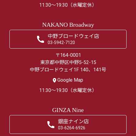
11:30～19:30（水曜定休）
NAKANO Broadway
中野ブロードウェイ店
03-5942-7120
〒164-0001
東京都中野区中野5-52-15
中野ブロードウェイ1F 140、141号
Google Map
11:30～19:30（水曜定休）
GINZA Nine
銀座ナイン店
03-6264-6926