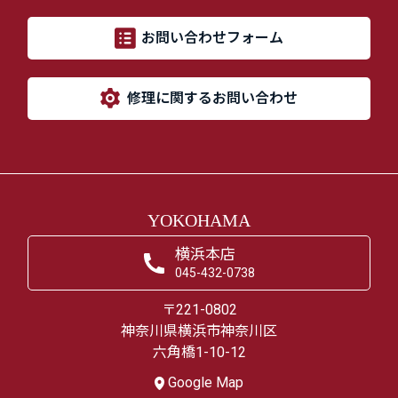
お問い合わせフォーム
修理に関するお問い合わせ
YOKOHAMA
横浜本店
045-432-0738
〒221-0802
神奈川県横浜市神奈川区
六角橋1-10-12
Google Map