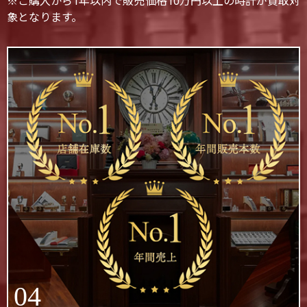
※ご購入から1年以内で販売価格10万円以上の時計が買取対
象となります。
04