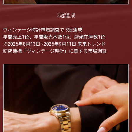
3冠達成
ヴィンテージ時計市場調査で 3冠達成
年間売上1位、年間販売本数1位、店頭在庫数1位
※2025年8月13日~2025年9月11日 未来トレンド
研究機構「ヴィンテージ時計」に関する市場調査