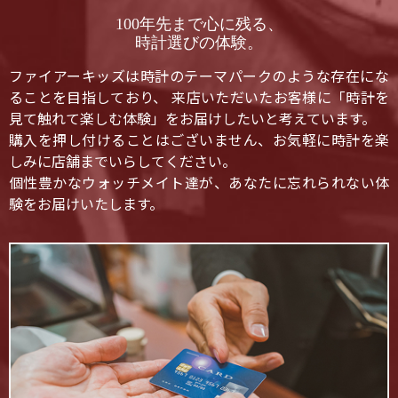
100年先まで心に残る、
時計選びの体験。
ファイアーキッズは時計のテーマパークのような存在にな
ることを目指しており、 来店いただいたお客様に「時計を
見て触れて楽しむ体験」をお届けしたいと考えています。
購入を押し付けることはございません、お気軽に時計を楽
しみに店舗までいらしてください。
個性豊かなウォッチメイト達が、あなたに忘れられない体
験をお届けいたします。