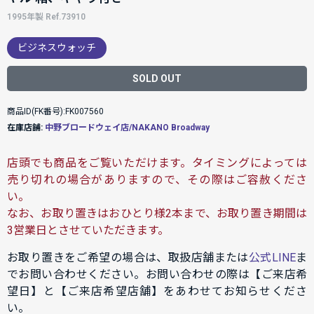
1995年製 Ref.73910
ビジネスウォッチ
SOLD OUT
商品ID(FK番号):FK007560
在庫店舗:
中野ブロードウェイ店/NAKANO Broadway
店頭でも商品をご覧いただけます。タイミングによっては
売り切れの場合がありますので、その際はご容赦くださ
い。
なお、お取り置きはおひとり様2本まで、お取り置き期間は
3営業日とさせていただきます。
お取り置きをご希望の場合は、取扱店舗または
公式LINE
ま
でお問い合わせください。お問い合わせの際は【ご来店希
望日】と【ご来店希望店舗】をあわせてお知らせくださ
い。