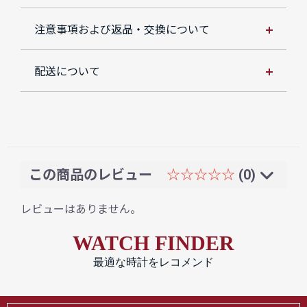
注意事項および返品・交換について
配送について
この商品のレビュー
☆☆☆☆☆
(0)
レビューはありません。
WATCH FINDER
最適な時計をレコメンド