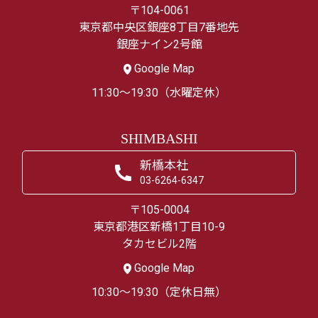
〒104-0061
東京都中央区銀座8丁目7番地先
銀座ナイン2号館
Google Map
11:30～19:30（水曜定休）
SHIMBASHI
新橋本社
03-6264-6347
〒105-0004
東京都港区新橋1丁目10-9
タカセビル2階
Google Map
10:30～19:30（定休日無）