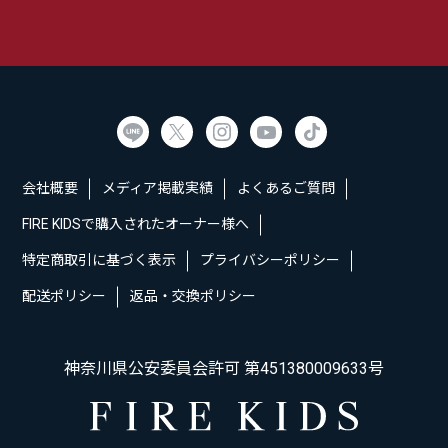
会社概要
メディア掲載実績
よくあるご質問
FIRE KIDSで購入されたオーナー様へ
特定商取引に基づく表示
プライバシーポリシー
配送ポリシー
返品・交換ポリシー
神奈川県公安委員会許可 第451380009633号