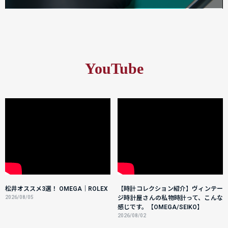
YouTube
松井オススメ3選！ OMEGA｜ROLEX
【時計コレクション紹介】ヴィンテー
2026/08/05
ジ時計屋さんの私物時計って、こんな
感じです。【OMEGA/SEIKO】
2026/08/02