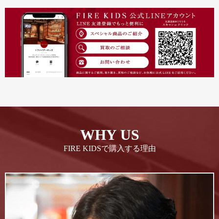
WHY US
FIRE KIDSで購入する理由