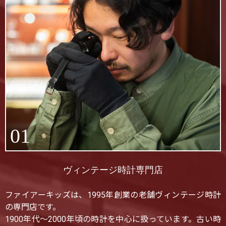
01
ヴィンテージ時計専門店
ファイアーキッズは、1995年創業の老舗ヴィンテージ時計
の専門店です。
1900年代〜2000年頃の時計を中心に扱っています。古い時