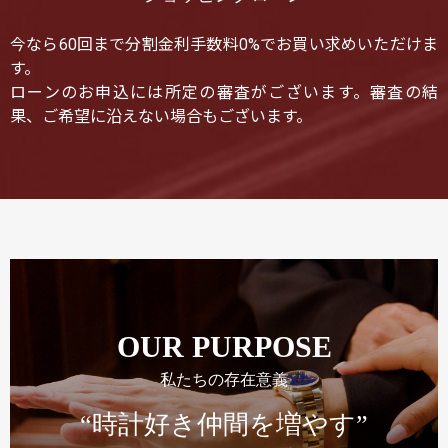
今なら60回まで分割金利手数料0%でお買い求めいただけま
す。
ローンのお申込には所定の審査がございます。審査の結
果、ご希望に沿えない場合もございます。
OUR PURPOSE
私たちの存在意義
“時計好き仲間を増やす”