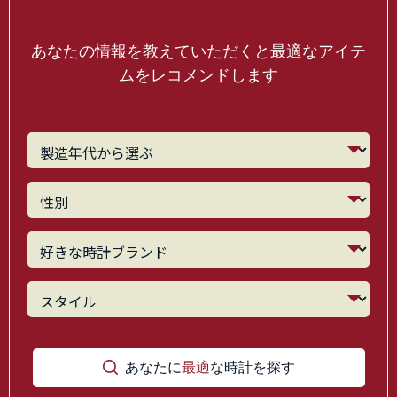
あなたの情報を教えていただくと最適なアイテ
ムをレコメンドします
あなたに
最適
な時計を探す