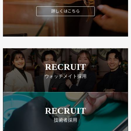
詳しくはこちら
RECRUIT
ウォッチメイト採用
RECRUIT
技術者採用