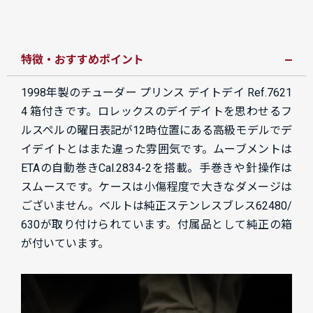
特徴・おすすめポイント
1998年製のチューダー プリンス デイトデイ Ref.7621
4 箱付きです。ロレックスのデイデイトを思わせるフ
ルスペルの曜日表記が12時位置にある高級モデルでデ
イデイトとはまた違った雰囲気です。ムーブメントは
ETAの自動巻きCal.2834-2を搭載。手巻きや針操作は
スムースです。ケースは小傷程度で大きなダメージは
ございません。ベルトは純正ステンレスブレス62480/
630が取り付けられています。付属品として純正の箱
が付いています。