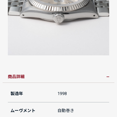
商品詳細
製造年
1998
ムーヴメント
自動巻き