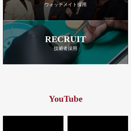
ウォッチメイト採用
RECRUIT
技術者採用
YouTube