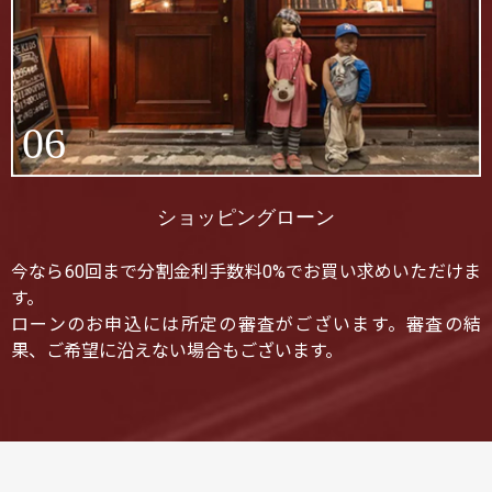
06
ショッピングローン
今なら60回まで分割金利手数料0%でお買い求めいただけま
す。
ローンのお申込には所定の審査がございます。審査の結
果、ご希望に沿えない場合もございます。