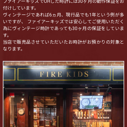
ファイアーキッズでOHした時計には30ヶ月の動作保証をお
付けしています。
ヴィンテージであれば6ヵ月、現行品でも1年という例が多
いですが、 ファイアーキッズでは安心してご使用いただく
為にヴィンテージ時計であっても30ヶ月の保証をしていま
す。
当店で販売品させていただいたお時計がお預かりの対象と
なります。