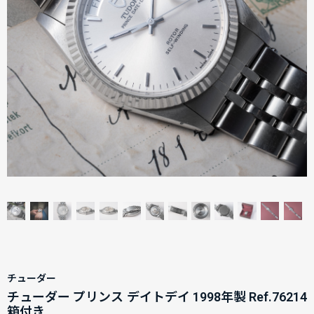
チューダー
チューダー プリンス デイトデイ 1998年製 Ref.76214
箱付き