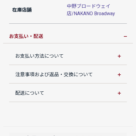
中野ブロードウェイ
在庫店舗
店/NAKANO Broadway
お支払い・配送
お支払い方法について
注意事項および返品・交換について
配送について