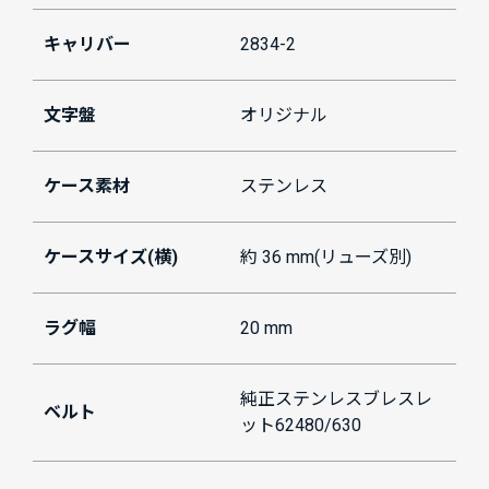
キャリバー
2834-2
文字盤
オリジナル
ケース素材
ステンレス
ケースサイズ(横)
約 36 mm(リューズ別)
ラグ幅
20 mm
純正ステンレスブレスレ
ベルト
ット62480/630