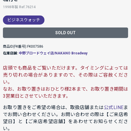
1998年製 Ref.76214
ビジネスウォッチ
SOLD OUT
商品ID(FK番号):FK007586
在庫店舗:
中野ブロードウェイ店/NAKANO Broadway
店頭でも商品をご覧いただけます。タイミングによっては
売り切れの場合がありますので、その際はご容赦くださ
い。
なお、お取り置きはおひとり様2本まで、お取り置き期間は
3営業日とさせていただきます。
お取り置きをご希望の場合は、取扱店舗または
公式LINE
ま
でお問い合わせください。お問い合わせの際は【ご来店希
望日】と【ご来店希望店舗】をあわせてお知らせくださ
い。