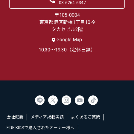
03-6264-6347
〒105-0004
東京都港区新橋1丁目10-9
タカセビル2階
Google Map
10:30～19:30（定休日無）
会社概要
メディア掲載実績
よくあるご質問
FIRE KIDSで購入されたオーナー様へ