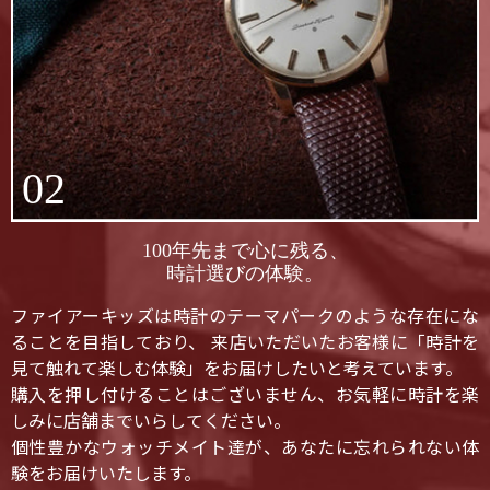
02
100年先まで心に残る、
時計選びの体験。
ファイアーキッズは時計のテーマパークのような存在にな
ることを目指しており、 来店いただいたお客様に「時計を
見て触れて楽しむ体験」をお届けしたいと考えています。
購入を押し付けることはございません、お気軽に時計を楽
しみに店舗までいらしてください。
個性豊かなウォッチメイト達が、あなたに忘れられない体
験をお届けいたします。