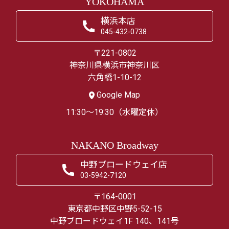
YOKOHAMA
横浜本店
045-432-0738
〒221-0802
神奈川県横浜市神奈川区
六角橋1-10-12
Google Map
11:30～19:30（水曜定休）
NAKANO Broadway
中野ブロードウェイ店
03-5942-7120
〒164-0001
東京都中野区中野5-52-15
中野ブロードウェイ1F 140、141号