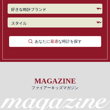
あなたに
最適
な時計を探す
MAGAZINE
ファイアーキッズマガジン