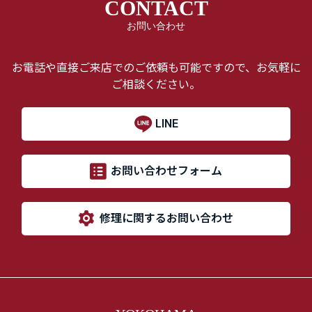
CONTACT
お問い合わせ
お電話や直接ご来店でのご依頼も可能ですので、お気軽に
ご相談ください。
LINE
お問い合わせフォーム
修理に関するお問い合わせ