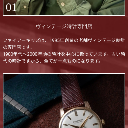
01
ヴィンテージ時計専門店
ファイアーキッズは、1995年創業の老舗ヴィンテージ時計
の専門店です。
1900年代〜2000年頃の時計を中心に扱っています。古い時
代の時計ですから、全てが一点ものになります。