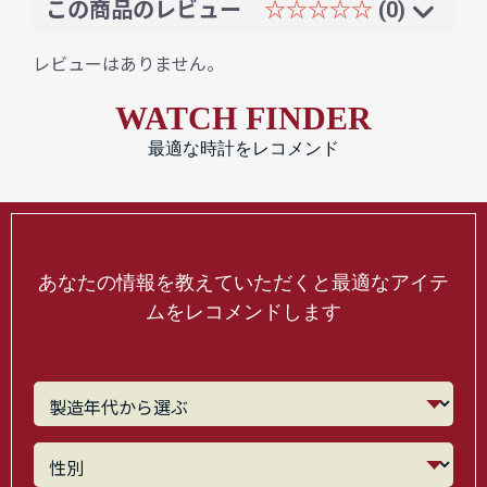
この商品のレビュー
☆☆☆☆☆
(0)
レビューはありません。
WATCH FINDER
最適な時計をレコメンド
あなたの情報を教えていただくと最適なアイテ
ムをレコメンドします