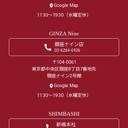
Google Map
11:30～19:30（水曜定休）
GINZA Nine
銀座ナイン店
03-6264-6926
〒104-0061
東京都中央区銀座8丁目7番地先
銀座ナイン2号館
Google Map
11:30～19:30（水曜定休）
SHIMBASHI
新橋本社