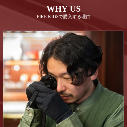
WHY US
FIRE KIDSで購入する理由