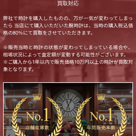
買取対応
弊社で時計を購入したものの、万が一気が変わってしまっ
たら 当店にて購入いただいた腕時計は、当時の購入税込価
格の80％にて買取をさせていただきます。
※販売当時と時計の状態が変わってしまっている場合や、
相場状況によって査定額が変動する可能性がございます。
※ご購入から1年以内で販売価格10万円以上の時計が買取対
象となります。