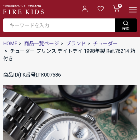
0
1995年創業のヴィンテージ時計専門店
HOME
商品一覧ページ
ブランド
チューダー
チューダー プリンス デイトデイ 1998年製 Ref.76214 箱
付き
商品ID(FK番号):FK007586