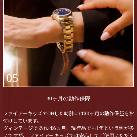
05
30ヶ月の動作保障
ファイアーキッズでOHした時計には30ヶ月の動作保証をお
付けしています。
ヴィンテージであれば6ヵ月、現行品でも1年という例が多
いですが、 ファイアーキッズでは安心してご使用いただく