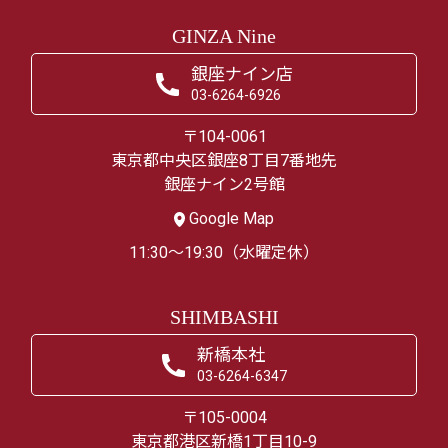
GINZA Nine
銀座ナイン店
03-6264-6926
〒104-0061
東京都中央区銀座8丁目7番地先
銀座ナイン2号館
Google Map
11:30～19:30（水曜定休）
SHIMBASHI
新橋本社
03-6264-6347
〒105-0004
東京都港区新橋1丁目10-9