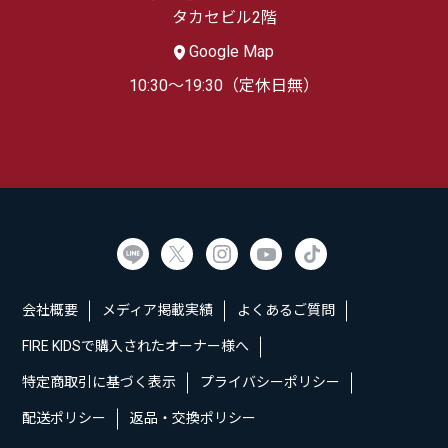
タカセビル2階
Google Map
10:30～19:30（定休日無）
会社概要
メディア掲載実績
よくあるご質問
FIRE KIDSで購入されたオーナー様へ
特定商取引に基づく表示
プライバシーポリシー
配送ポリシー
返品・交換ポリシー