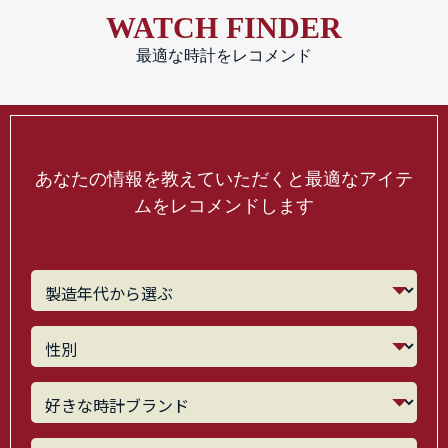
WATCH FINDER
最適な時計をレコメンド
あなたの情報を教えていただくと最適なアイテ
ムをレコメンドします