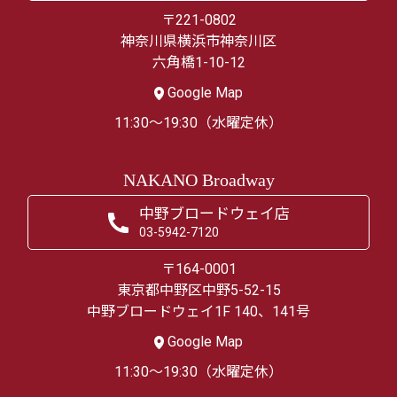
〒221-0802
神奈川県横浜市神奈川区
六角橋1-10-12
Google Map
11:30～19:30（水曜定休）
NAKANO Broadway
中野ブロードウェイ店
03-5942-7120
〒164-0001
東京都中野区中野5-52-15
中野ブロードウェイ1F 140、141号
Google Map
11:30～19:30（水曜定休）