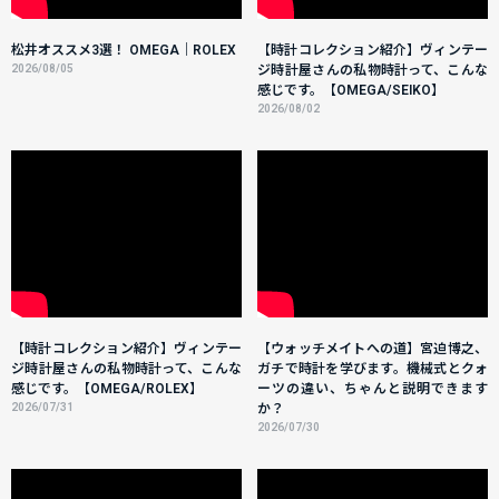
松井オススメ3選！ OMEGA｜ROLEX
【時計コレクション紹介】ヴィンテー
2026/08/05
ジ時計屋さんの私物時計って、こんな
感じです。【OMEGA/SEIKO】
2026/08/02
【時計コレクション紹介】ヴィンテー
【ウォッチメイトへの道】宮迫博之、
ジ時計屋さんの私物時計って、こんな
ガチで時計を学びます。機械式とクォ
感じです。【OMEGA/ROLEX】
ーツの違い、ちゃんと説明できます
2026/07/31
か？
2026/07/30