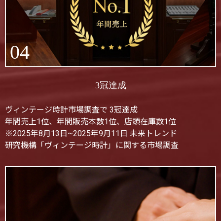
04
3冠達成
ヴィンテージ時計市場調査で 3冠達成
年間売上1位、年間販売本数1位、店頭在庫数1位
※2025年8月13日~2025年9月11日 未来トレンド
研究機構「ヴィンテージ時計」に関する市場調査