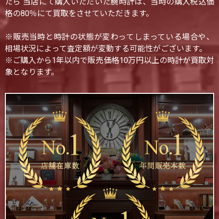
たら 当店にて購入いただいた腕時計は、当時の購入税込価
格の80％にて買取をさせていただきます。
※販売当時と時計の状態が変わってしまっている場合や、
相場状況によって査定額が変動する可能性がございます。
※ご購入から1年以内で販売価格10万円以上の時計が買取対
象となります。