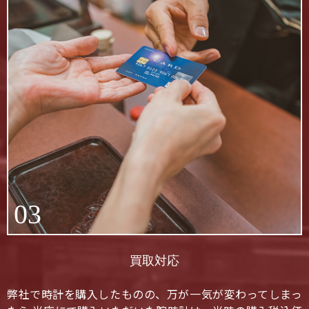
03
買取対応
弊社で時計を購入したものの、万が一気が変わってしまっ