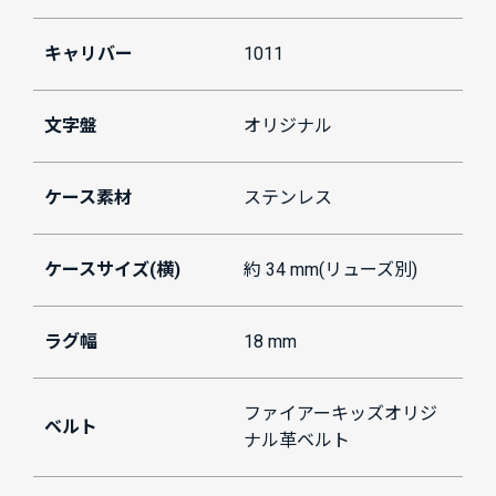
キャリバー
1011
文字盤
オリジナル
ケース素材
ステンレス
ケースサイズ(横)
約 34 mm(リューズ別)
ラグ幅
18 mm
ファイアーキッズオリジ
ベルト
ナル革ベルト