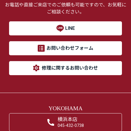
お電話や直接ご来店でのご依頼も可能ですので、お気軽に
ご相談ください。
LINE
お問い合わせフォーム
修理に関するお問い合わせ
YOKOHAMA
横浜本店
045-432-0738