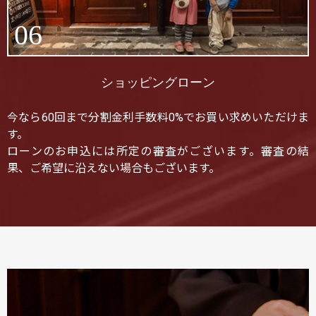
06
ショッピングローン
今なら60回まで分割金利手数料0%でお買い求めいただけま
す。
ローンのお申込には所定の審査がございます。審査の結
果、ご希望に沿えない場合もございます。