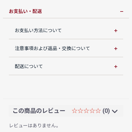
お支払い・配送
お支払い方法について
注意事項および返品・交換について
配送について
この商品のレビュー
☆☆☆☆☆
(0)
レビューはありません。