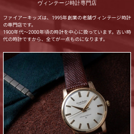
ヴィンテージ時計専門店
ファイアーキッズは、1995年創業の老舗ヴィンテージ時計
の専門店です。
1900年代〜2000年頃の時計を中心に扱っています。古い時
代の時計ですから、全てが一点ものになります。