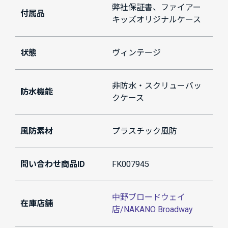
弊社保証書、ファイアー
付属品
キッズオリジナルケース
状態
ヴィンテージ
非防水・スクリューバッ
防水機能
クケース
風防素材
プラスチック風防
問い合わせ商品ID
FK007945
中野ブロードウェイ
在庫店舗
店/NAKANO Broadway