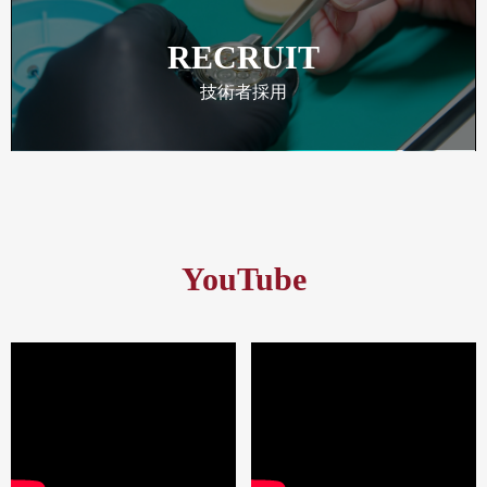
RECRUIT
技術者採用
YouTube