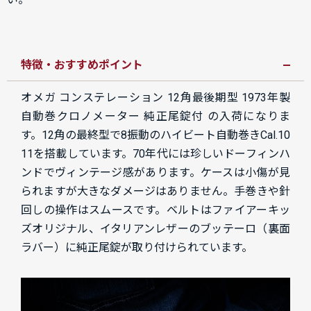
特徴・おすすめポイント
オメガ コンステレーション 12角最後期型 1973年製
自動巻クロノメーター 純正尾錠付 の入荷になりま
す。
12角の最終型で8振動のハイビート自動巻きCal.10
11を搭載しています。70年代には珍しいドーフィンハ
ンドでヴィンテージ感があります。ケースは小傷が見
られますが大きなダメージはありません。手巻きや針
回しの操作はスムースです。ベルトはファイアーキッ
ズオリジナル、イタリアンレザーのブッテーロ（裏面
ラバー）に純正尾錠が取り付けられています。