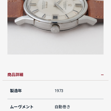
商品詳細
製造年
1973
ムーヴメント
自動巻き