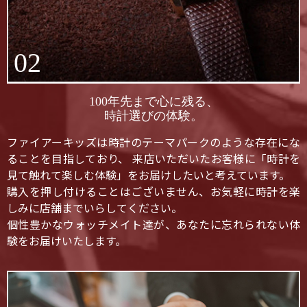
02
100年先まで心に残る、
時計選びの体験。
ファイアーキッズは時計のテーマパークのような存在にな
ることを目指しており、 来店いただいたお客様に「時計を
見て触れて楽しむ体験」をお届けしたいと考えています。
購入を押し付けることはございません、お気軽に時計を楽
しみに店舗までいらしてください。
個性豊かなウォッチメイト達が、あなたに忘れられない体
験をお届けいたします。