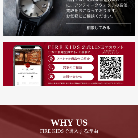
WHY US
FIRE KIDSで購入する理由