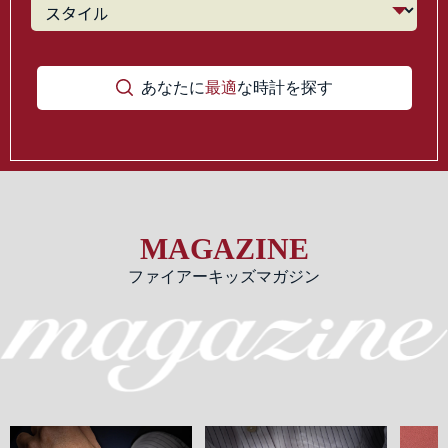
あなたに
最適
な時計を探す
MAGAZINE
ファイアーキッズマガジン