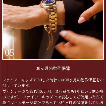
05
30ヶ月の動作保障
ファイアーキッズでOHした時計には30ヶ月の動作保証をお
付けしています。
ヴィンテージであれば6ヵ月、現行品でも1年という例が多
いですが、 ファイアーキッズでは安心してご使用いただく
為にヴィンテージ時計であっても30ヶ月の保証をしていま