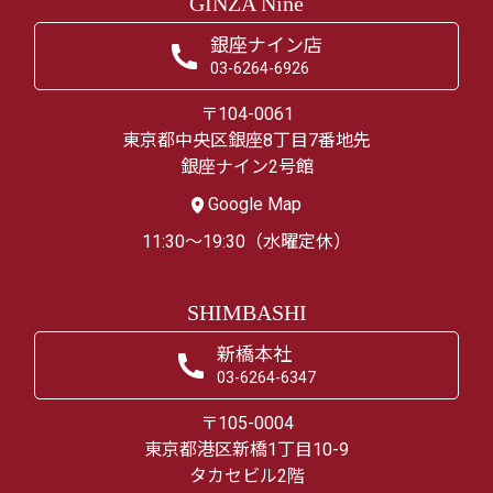
GINZA Nine
銀座ナイン店
03-6264-6926
〒104-0061
東京都中央区銀座8丁目7番地先
銀座ナイン2号館
Google Map
11:30～19:30（水曜定休）
SHIMBASHI
新橋本社
03-6264-6347
〒105-0004
東京都港区新橋1丁目10-9
タカセビル2階