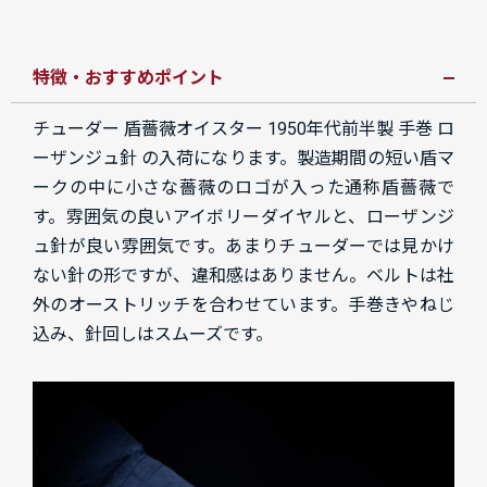
特徴・おすすめポイント
チューダー 盾薔薇オイスター 1950年代前半製 手巻 ロ
ーザンジュ針 の入荷になります。製造期間の短い盾マ
ークの中に小さな薔薇のロゴが入った通称盾薔薇で
す。雰囲気の良いアイボリーダイヤルと、ローザンジ
ュ針が良い雰囲気です。あまりチューダーでは見かけ
ない針の形ですが、違和感はありません。ベルトは社
外のオーストリッチを合わせています。手巻きやねじ
込み、針回しはスムーズです。