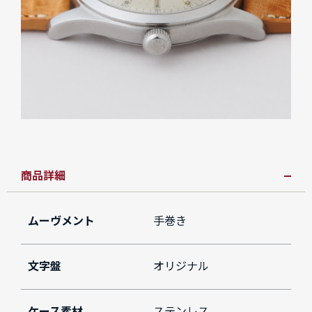
商品詳細
ムーヴメント
手巻き
文字盤
オリジナル
ケース素材
ステンレス