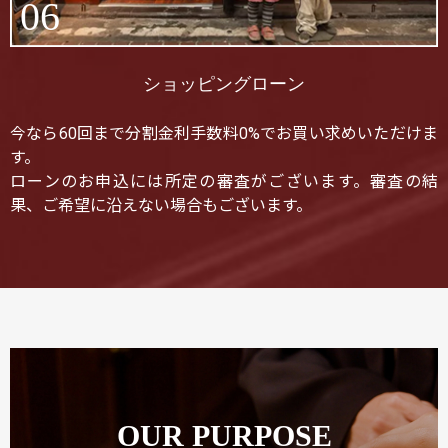
06
ショッピングローン
今なら60回まで分割金利手数料0%でお買い求めいただけま
す。
ローンのお申込には所定の審査がございます。審査の結
果、ご希望に沿えない場合もございます。
OUR PURPOSE