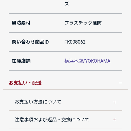
ズ
風防素材
プラスチック風防
問い合わせ商品ID
FK008062
在庫店舗
横浜本店/YOKOHAMA
お支払い・配送
お支払い方法について
注意事項および返品・交換について