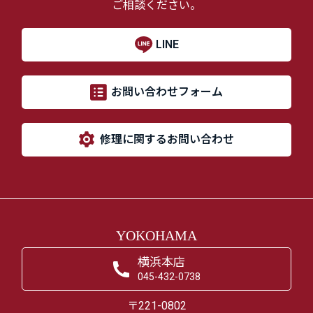
ご相談ください。
LINE
お問い合わせフォーム
修理に関するお問い合わせ
YOKOHAMA
横浜本店
045-432-0738
〒221-0802