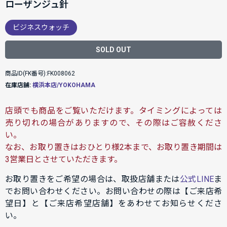
ローザンジュ針
ビジネスウォッチ
SOLD OUT
商品ID(FK番号):FK008062
在庫店舗:
横浜本店/YOKOHAMA
店頭でも商品をご覧いただけます。タイミングによっては
売り切れの場合がありますので、その際はご容赦くださ
い。
なお、お取り置きはおひとり様2本まで、お取り置き期間は
3営業日とさせていただきます。
お取り置きをご希望の場合は、取扱店舗または
公式LINE
ま
でお問い合わせください。お問い合わせの際は【ご来店希
望日】と【ご来店希望店舗】をあわせてお知らせくださ
い。