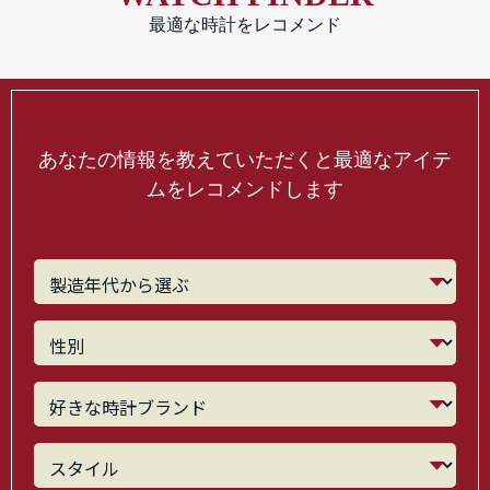
最適な時計をレコメンド
あなたの情報を教えていただくと最適なアイテ
ムをレコメンドします