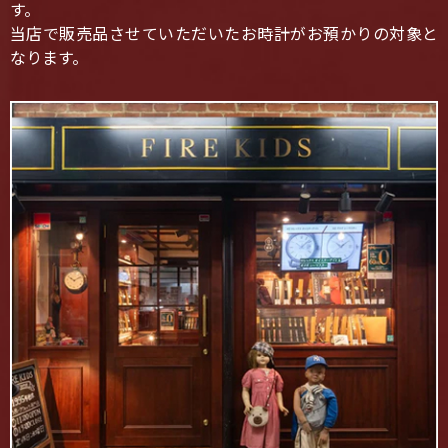
す。
当店で販売品させていただいたお時計がお預かりの対象と
なります。