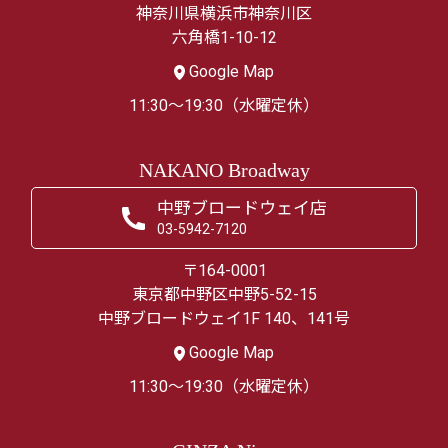
神奈川県横浜市神奈川区
六角橋1-10-12
Google Map
11:30～19:30（水曜定休）
NAKANO Broadway
中野ブロードウェイ店
03-5942-7120
〒164-0001
東京都中野区中野5-52-15
中野ブロードウェイ1F 140、141号
Google Map
11:30～19:30（水曜定休）