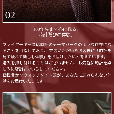
02
100年先まで心に残る、
時計選びの体験。
ファイアーキッズは時計のテーマパークのような存在にな
ることを目指しており、 来店いただいたお客様に「時計を
見て触れて楽しむ体験」をお届けしたいと考えています。
購入を押し付けることはございません、お気軽に時計を楽
しみに店舗までいらしてください。
個性豊かなウォッチメイト達が、あなたに忘れられない体
験をお届けいたします。