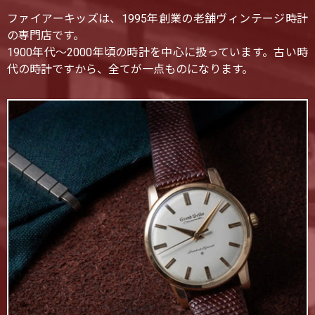
ファイアーキッズは、1995年創業の老舗ヴィンテージ時計
の専門店です。
1900年代〜2000年頃の時計を中心に扱っています。古い時
代の時計ですから、全てが一点ものになります。