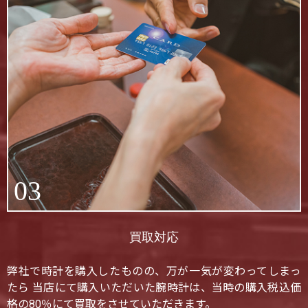
03
買取対応
弊社で時計を購入したものの、万が一気が変わってしまっ
たら 当店にて購入いただいた腕時計は、当時の購入税込価
格の80％にて買取をさせていただきます。