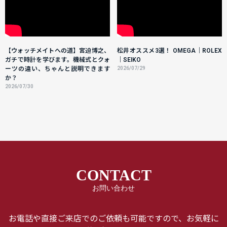
【ウォッチメイトへの道】宮迫博之、
松井オススメ3選！ OMEGA｜ROLEX
ガチで時計を学びます。機械式とクォ
｜SEIKO
ーツの違い、ちゃんと説明できます
2026/07/29
か？
2026/07/30
CONTACT
お問い合わせ
お電話や直接ご来店でのご依頼も可能ですので、お気軽に