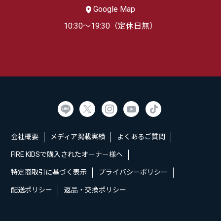
Google Map
10:30～19:30（定休日無）
会社概要
メディア掲載実績
よくあるご質問
FIRE KIDSで購入されたオーナー様へ
特定商取引に基づく表示
プライバシーポリシー
配送ポリシー
返品・交換ポリシー