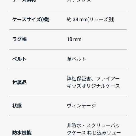
ケースサイズ(横)
約 34 mm(リューズ別)
ラグ幅
18 mm
ベルト
革ベルト
弊社保証書、ファイアー
付属品
キッズオリジナルケース
状態
ヴィンテージ
非防水・スクリューバッ
防水機能
クケース ねじ込みリュー