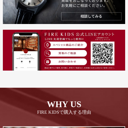
WHY US
FIRE KIDSで購入する理由