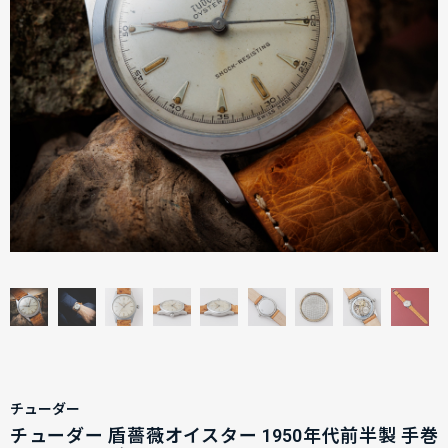
チューダー
チューダー 盾薔薇オイスター 1950年代前半製 手巻