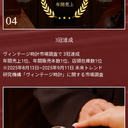
04
3冠達成
ヴィンテージ時計市場調査で 3冠達成
年間売上1位、年間販売本数1位、店頭在庫数1位
※2025年8月13日~2025年9月11日 未来トレンド
研究機構「ヴィンテージ時計」に関する市場調査