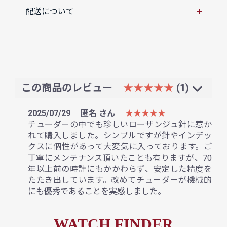
配送について
この商品のレビュー
★★★★★
(1)
2025/07/29
匿名 さん
★★★★★
チューダーの中でも珍しいローザンジュ針に惹か
れて購入しました。シンプルですが針やインデッ
クスに個性があって大変気に入っております。ご
丁寧にメンテナンス頂いたことも有りますが、70
年以上前の時計にもかかわらず、安定した精度を
たたき出しています。改めてチューダーが機械的
にも優秀であることを実感しました。
WATCH FINDER