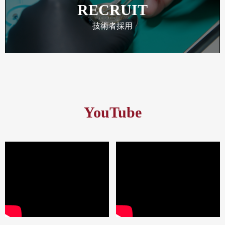
RECRUIT
技術者採用
YouTube