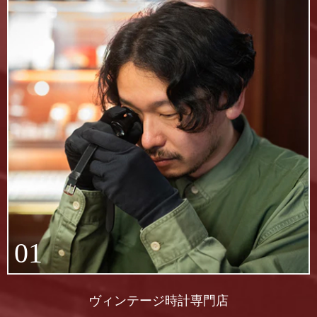
01
ヴィンテージ時計専門店