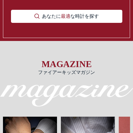
あなたに
最適
な時計を探す
MAGAZINE
ファイアーキッズマガジン