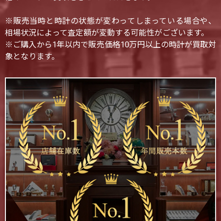
※販売当時と時計の状態が変わってしまっている場合や、
相場状況によって査定額が変動する可能性がございます。
※ご購入から1年以内で販売価格10万円以上の時計が買取対
象となります。