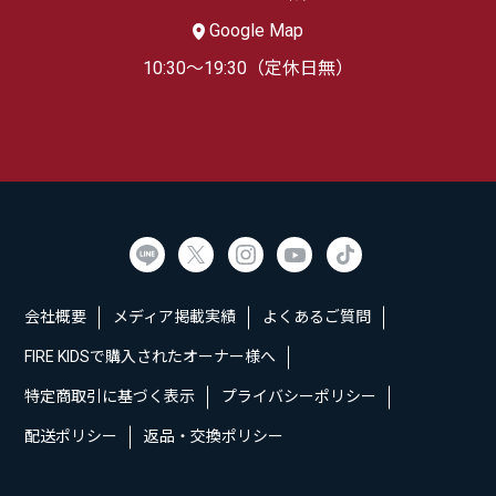
Google Map
10:30～19:30（定休日無）
会社概要
メディア掲載実績
よくあるご質問
FIRE KIDSで購入されたオーナー様へ
特定商取引に基づく表示
プライバシーポリシー
配送ポリシー
返品・交換ポリシー