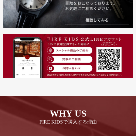
WHY US
FIRE KIDSで購入する理由