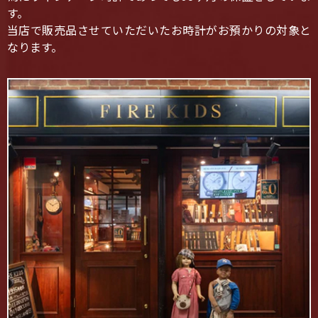
す。
当店で販売品させていただいたお時計がお預かりの対象と
なります。