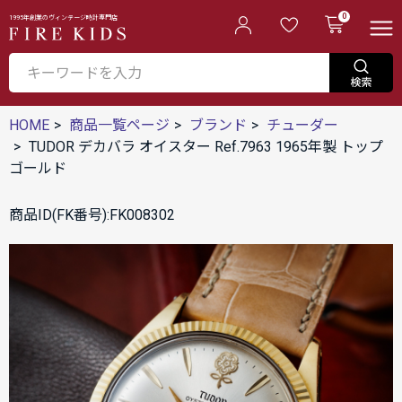
0
1995年創業のヴィンテージ時計専門店
HOME
商品一覧ページ
ブランド
チューダー
TUDOR デカバラ オイスター Ref.7963 1965年製 トップ
ゴールド
商品ID(FK番号):FK008302