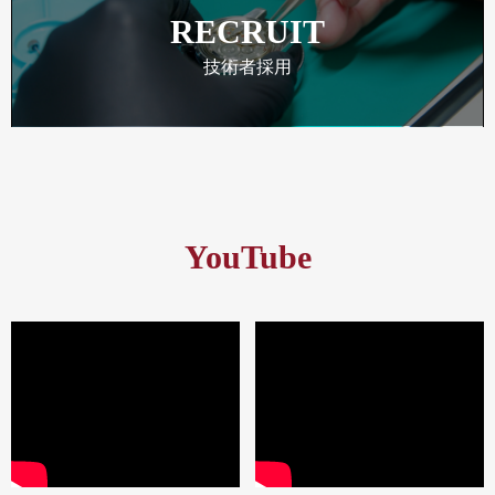
RECRUIT
技術者採用
YouTube