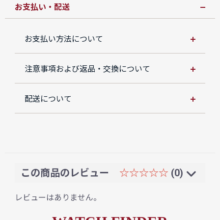
お支払い・配送
お支払い方法について
注意事項および返品・交換について
配送について
この商品のレビュー
☆☆☆☆☆
(0)
レビューはありません。