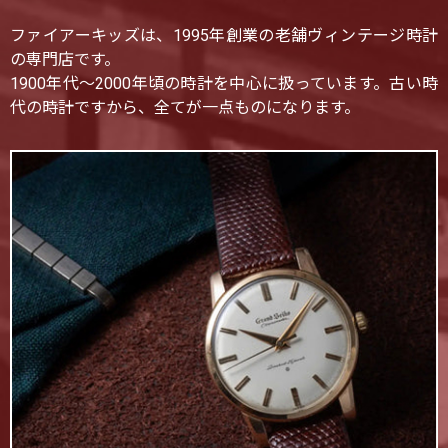
ファイアーキッズは、1995年創業の老舗ヴィンテージ時計
の専門店です。
1900年代〜2000年頃の時計を中心に扱っています。古い時
代の時計ですから、全てが一点ものになります。