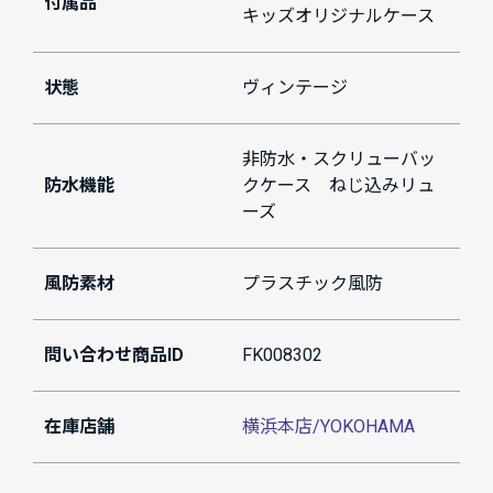
付属品
キッズオリジナルケース
状態
ヴィンテージ
非防水・スクリューバッ
防水機能
クケース ねじ込みリュ
ーズ
風防素材
プラスチック風防
問い合わせ商品ID
FK008302
在庫店舗
横浜本店/YOKOHAMA