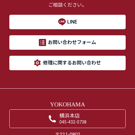
ご相談ください。
LINE
お問い合わせフォーム
修理に関するお問い合わせ
YOKOHAMA
横浜本店
045-432-0738
〒221-0802