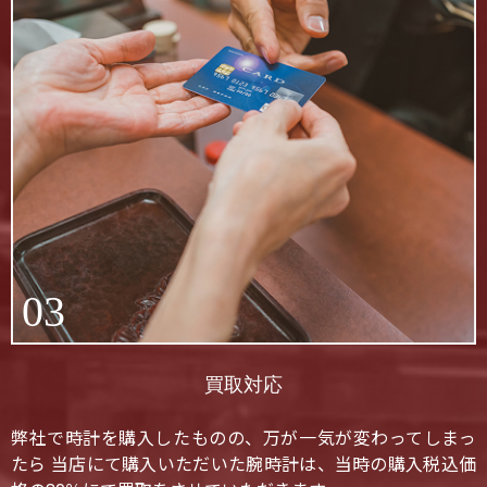
03
買取対応
弊社で時計を購入したものの、万が一気が変わってしまっ
たら 当店にて購入いただいた腕時計は、当時の購入税込価