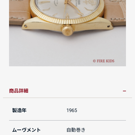
商品詳細
製造年
1965
ムーヴメント
自動巻き