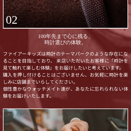
02
100年先まで心に残る、
時計選びの体験。
ファイアーキッズは時計のテーマパークのような存在にな
ることを目指しており、 来店いただいたお客様に「時計を
見て触れて楽しむ体験」をお届けしたいと考えています。
購入を押し付けることはございません、お気軽に時計を楽
しみに店舗までいらしてください。
個性豊かなウォッチメイト達が、あなたに忘れられない体
験をお届けいたします。