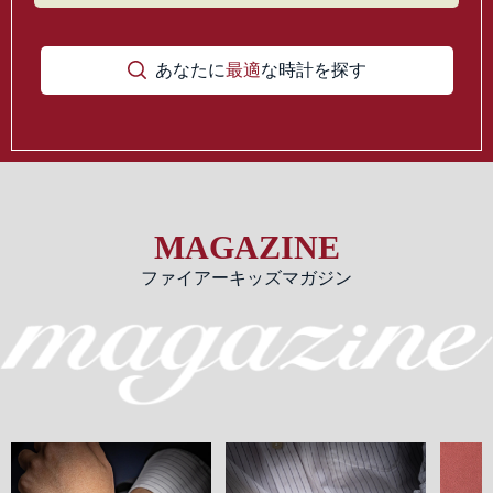
あなたに
最適
な時計を探す
MAGAZINE
ファイアーキッズマガジン