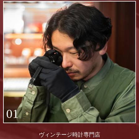
01
ヴィンテージ時計専門店