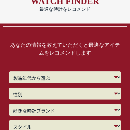
WATCH FINDER
最適な時計をレコメンド
あなたの情報を教えていただくと最適なアイテ
ムをレコメンドします