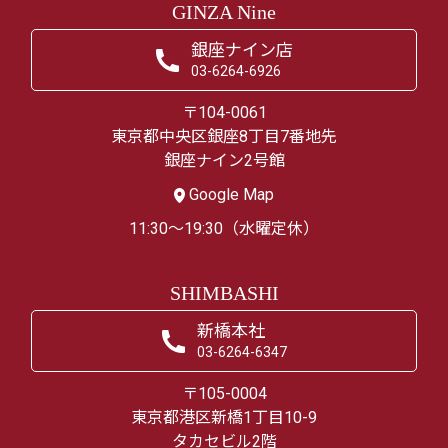
GINZA Nine
銀座ナイン店
03-6264-6926
〒104-0061
東京都中央区銀座8丁目7番地先
銀座ナイン2号館
Google Map
11:30～19:30（水曜定休）
SHIMBASHI
新橋本社
03-6264-6347
〒105-0004
東京都港区新橋1丁目10-9
タカセビル2階