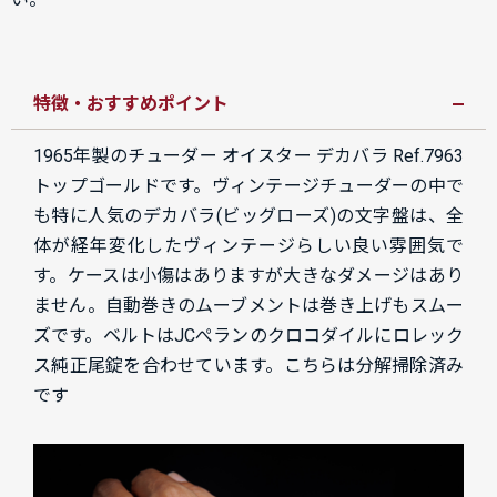
特徴・おすすめポイント
1965年製のチューダー オイスター デカバラ Ref.7963
トップゴールドです。
ヴィンテージチューダーの中で
も特に人気のデカバラ(ビッグローズ)の文字盤は、全
体が経年変化したヴィンテージらしい良い雰囲気で
す。ケースは小傷はありますが大きなダメージはあり
ません。自動巻きのムーブメントは巻き上げもスムー
ズです。ベルトはJCぺランのクロコダイルにロレック
ス純正尾錠を合わせています。こちらは分解掃除済み
です