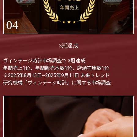
04
3冠達成
ヴィンテージ時計市場調査で 3冠達成
年間売上1位、年間販売本数1位、店頭在庫数1位
※2025年8月13日~2025年9月11日 未来トレンド
研究機構「ヴィンテージ時計」に関する市場調査