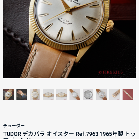
チューダー
TUDOR デカバラ オイスター Ref.7963 1965年製 トッ