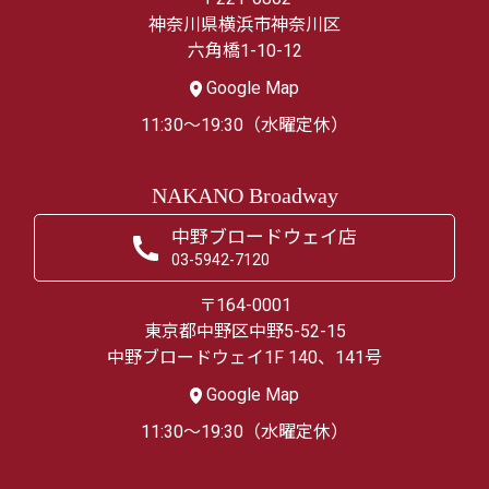
神奈川県横浜市神奈川区
六角橋1-10-12
Google Map
11:30～19:30（水曜定休）
NAKANO Broadway
中野ブロードウェイ店
03-5942-7120
〒164-0001
東京都中野区中野5-52-15
中野ブロードウェイ1F 140、141号
Google Map
11:30～19:30（水曜定休）