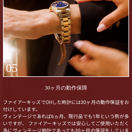
05
30ヶ月の動作保障
ファイアーキッズでOHした時計には30ヶ月の動作保証をお
付けしています。
ヴィンテージであれば6ヵ月、現行品でも1年という例が多
いですが、 ファイアーキッズでは安心してご使用いただく
為にヴィンテージ時計であっても30ヶ月の保証をしていま