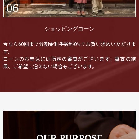
06
ショッピングローン
今なら60回まで分割金利手数料0%でお買い求めいただけま
す。
ローンのお申込には所定の審査がございます。審査の結
果、ご希望に沿えない場合もございます。
OUR PURPOSE