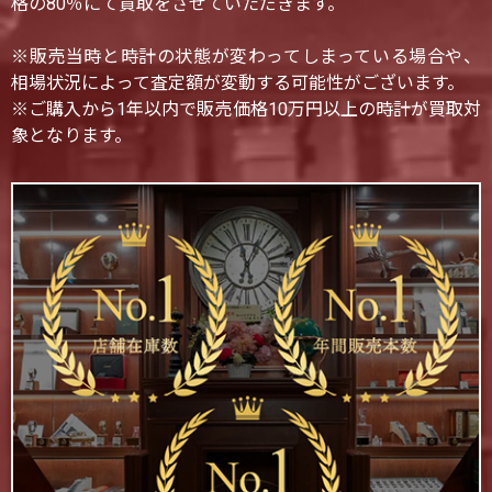
格の80％にて買取をさせていただきます。
※販売当時と時計の状態が変わってしまっている場合や、
相場状況によって査定額が変動する可能性がございます。
※ご購入から1年以内で販売価格10万円以上の時計が買取対
象となります。