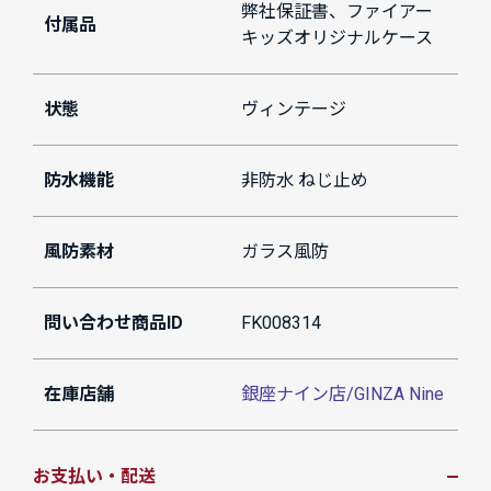
弊社保証書、ファイアー
付属品
キッズオリジナルケース
状態
ヴィンテージ
防水機能
非防水 ねじ止め
風防素材
ガラス風防
問い合わせ商品ID
FK008314
在庫店舗
銀座ナイン店/GINZA Nine
お支払い・配送