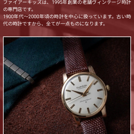
ファイアーキッズは、1995年創業の老舗ヴィンテージ時計
の専門店です。
1900年代〜2000年頃の時計を中心に扱っています。古い時
代の時計ですから、全てが一点ものになります。