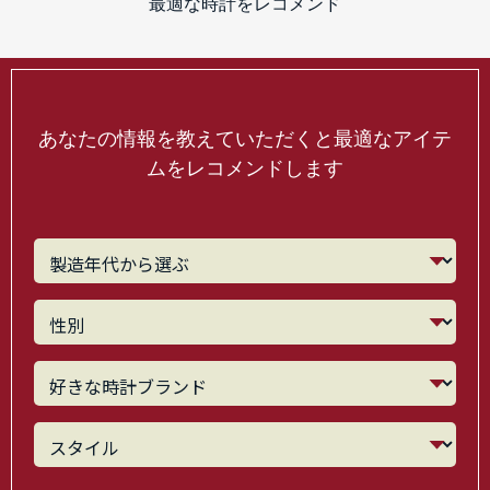
最適な時計をレコメンド
あなたの情報を教えていただくと最適なアイテ
ムをレコメンドします