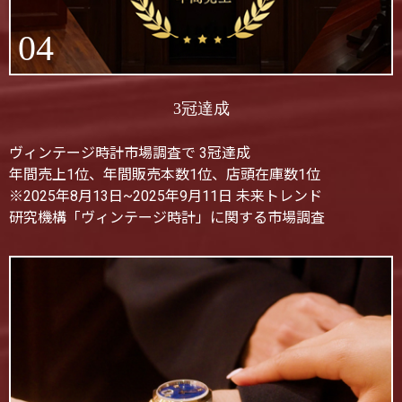
04
3冠達成
ヴィンテージ時計市場調査で 3冠達成
年間売上1位、年間販売本数1位、店頭在庫数1位
※2025年8月13日~2025年9月11日 未来トレンド
研究機構「ヴィンテージ時計」に関する市場調査