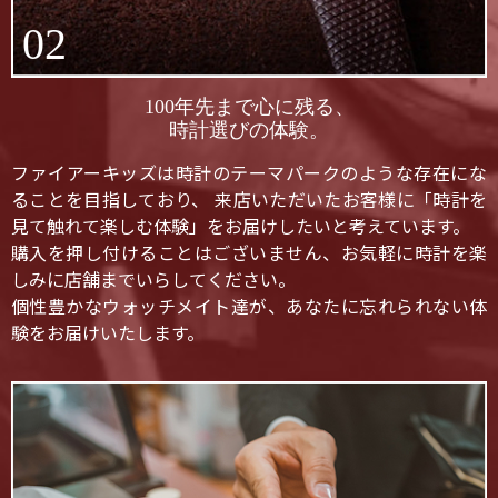
02
100年先まで心に残る、
時計選びの体験。
ファイアーキッズは時計のテーマパークのような存在にな
ることを目指しており、 来店いただいたお客様に「時計を
見て触れて楽しむ体験」をお届けしたいと考えています。
購入を押し付けることはございません、お気軽に時計を楽
しみに店舗までいらしてください。
個性豊かなウォッチメイト達が、あなたに忘れられない体
験をお届けいたします。