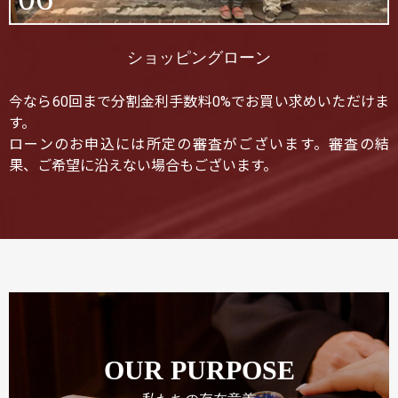
ショッピングローン
今なら60回まで分割金利手数料0%でお買い求めいただけま
す。
ローンのお申込には所定の審査がございます。審査の結
果、ご希望に沿えない場合もございます。
OUR PURPOSE