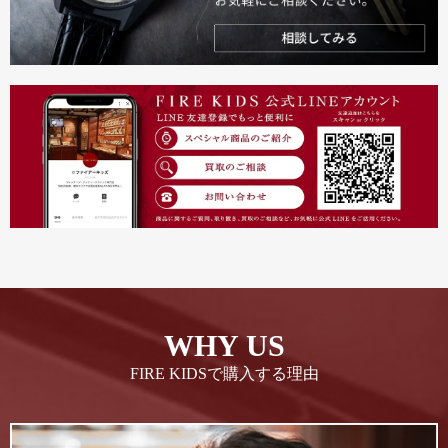
WHY US
FIRE KIDSで購入する理由