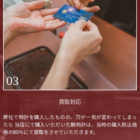
03
買取対応
弊社で時計を購入したものの、万が一気が変わってしまっ
たら 当店にて購入いただいた腕時計は、当時の購入税込価
格の80％にて買取をさせていただきます。