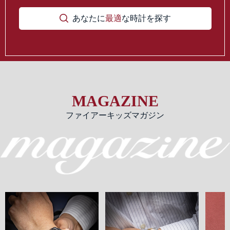
あなたに
最適
な時計を探す
MAGAZINE
ファイアーキッズマガジン