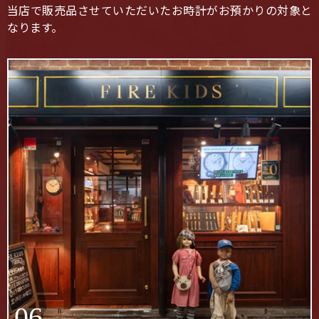
当店で販売品させていただいたお時計がお預かりの対象と
なります。
06