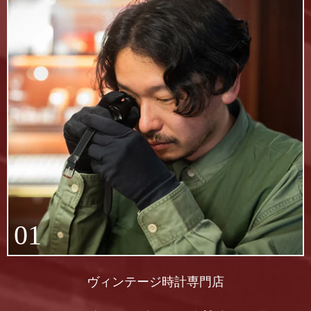
01
ヴィンテージ時計専門店