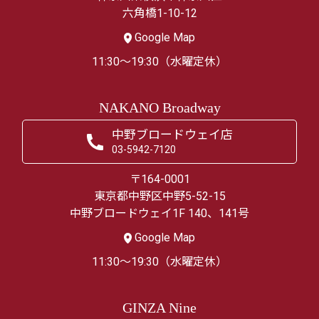
六角橋1-10-12
Google Map
11:30～19:30（水曜定休）
NAKANO Broadway
中野ブロードウェイ店
03-5942-7120
〒164-0001
東京都中野区中野5-52-15
中野ブロードウェイ1F 140、141号
Google Map
11:30～19:30（水曜定休）
GINZA Nine