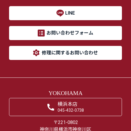
LINE
お問い合わせフォーム
修理に関するお問い合わせ
YOKOHAMA
横浜本店
045-432-0738
〒221-0802
神奈川県横浜市神奈川区