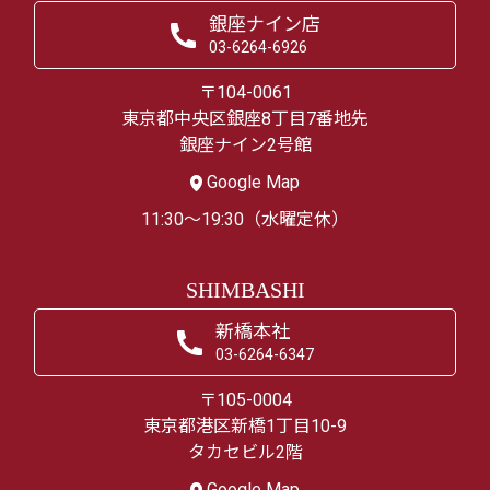
銀座ナイン店
03-6264-6926
〒104-0061
東京都中央区銀座8丁目7番地先
銀座ナイン2号館
Google Map
11:30～19:30（水曜定休）
SHIMBASHI
新橋本社
03-6264-6347
〒105-0004
東京都港区新橋1丁目10-9
タカセビル2階
Google Map