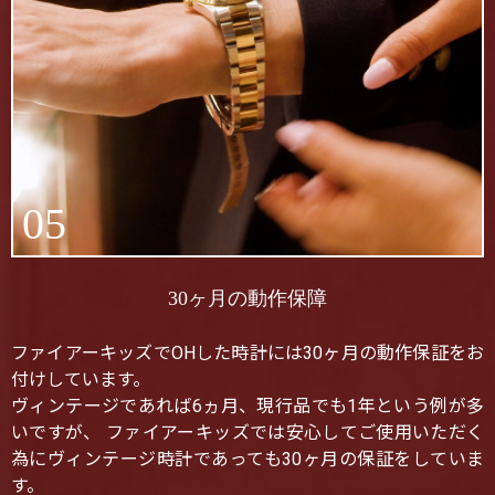
05
30ヶ月の動作保障
ファイアーキッズでOHした時計には30ヶ月の動作保証をお
付けしています。
ヴィンテージであれば6ヵ月、現行品でも1年という例が多
いですが、 ファイアーキッズでは安心してご使用いただく
為にヴィンテージ時計であっても30ヶ月の保証をしていま
す。