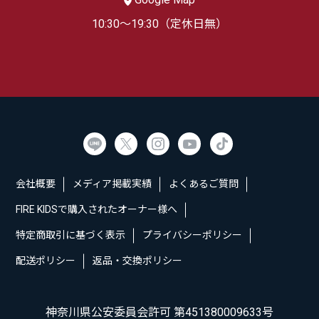
10:30～19:30（定休日無）
会社概要
メディア掲載実績
よくあるご質問
FIRE KIDSで購入されたオーナー様へ
特定商取引に基づく表示
プライバシーポリシー
配送ポリシー
返品・交換ポリシー
神奈川県公安委員会許可 第451380009633号