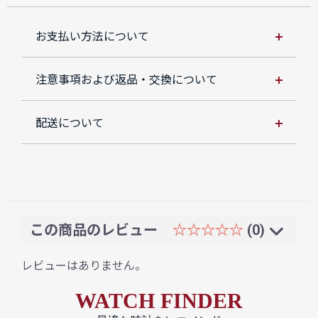
お支払い方法について
注意事項および返品・交換について
配送について
この商品のレビュー
☆☆☆☆☆
(0)
レビューはありません。
WATCH FINDER