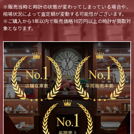
※販売当時と時計の状態が変わってしまっている場合や、
相場状況によって査定額が変動する可能性がございます。
※ご購入から1年以内で販売価格10万円以上の時計が買取対
象となります。