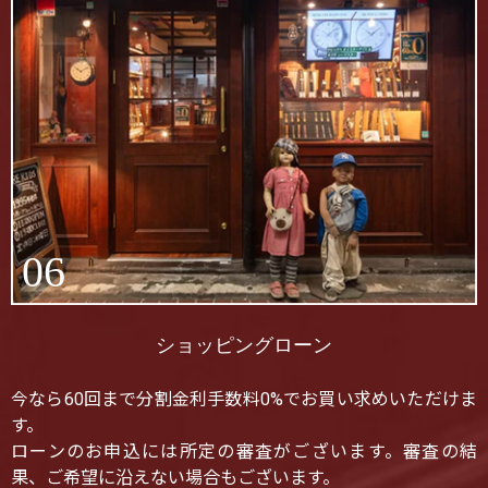
06
ショッピングローン
今なら60回まで分割金利手数料0%でお買い求めいただけま
す。
ローンのお申込には所定の審査がございます。審査の結
果、ご希望に沿えない場合もございます。