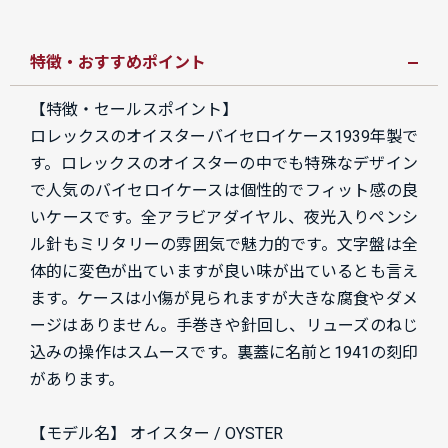
特徴・おすすめポイント
【特徴・セールスポイント】
ロレックスのオイスターバイセロイケース1939年製で
す。ロレックスのオイスターの中でも特殊なデザイン
で人気のバイセロイケースは個性的でフィット感の良
いケースです。全アラビアダイヤル、夜光入りペンシ
ル針もミリタリーの雰囲気で魅力的です。文字盤は全
体的に変色が出ていますが良い味が出ているとも言え
ます。ケースは小傷が見られますが大きな腐食やダメ
ージはありません。手巻きや針回し、リューズのねじ
込みの操作はスムースです。裏蓋に名前と1941の刻印
があります。
【モデル名】 オイスター / OYSTER