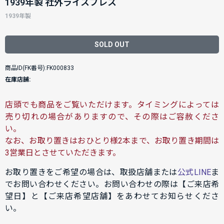
1939年製 社外ライスブレス
1939年製
SOLD OUT
商品ID(FK番号):FK000833
在庫店舗:
店頭でも商品をご覧いただけます。タイミングによっては
売り切れの場合がありますので、その際はご容赦くださ
い。
なお、お取り置きはおひとり様2本まで、お取り置き期間は
3営業日とさせていただきます。
お取り置きをご希望の場合は、取扱店舗または
公式LINE
ま
でお問い合わせください。お問い合わせの際は【ご来店希
望日】と【ご来店希望店舗】をあわせてお知らせくださ
い。