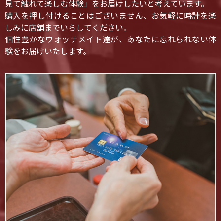
見て触れて楽しむ体験」をお届けしたいと考えています。
購入を押し付けることはございません、お気軽に時計を楽
しみに店舗までいらしてください。
個性豊かなウォッチメイト達が、あなたに忘れられない体
験をお届けいたします。