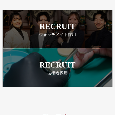
RECRUIT
ウォッチメイト採用
RECRUIT
技術者採用