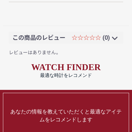
この商品のレビュー
☆☆☆☆☆
(0)
レビューはありません。
WATCH FINDER
最適な時計をレコメンド
あなたの情報を教えていただくと最適なアイテ
ムをレコメンドします