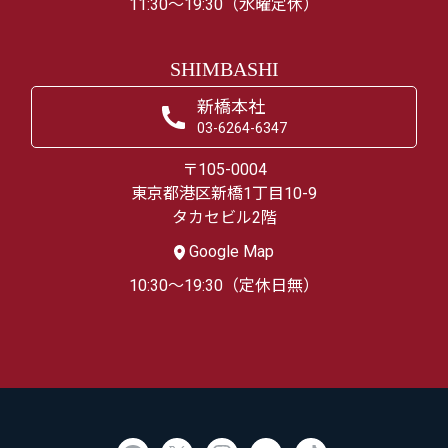
11:30～19:30（水曜定休）
SHIMBASHI
新橋本社
03-6264-6347
〒105-0004
東京都港区新橋1丁目10-9
タカセビル2階
Google Map
10:30～19:30（定休日無）