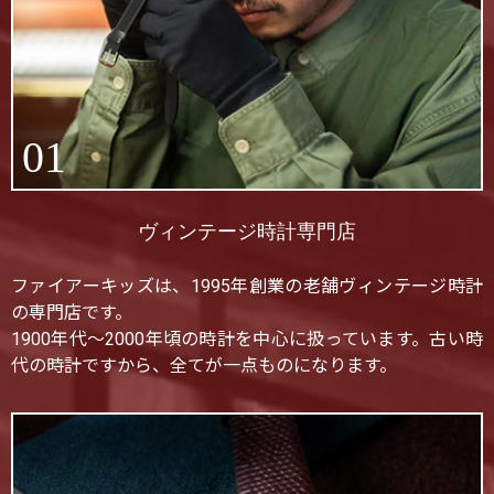
01
ヴィンテージ時計専門店
ファイアーキッズは、1995年創業の老舗ヴィンテージ時計
の専門店です。
1900年代〜2000年頃の時計を中心に扱っています。古い時
代の時計ですから、全てが一点ものになります。