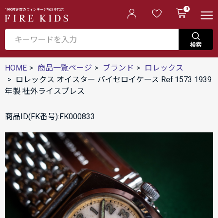
0
1995年創業のヴィンテージ時計専門店
HOME
商品一覧ページ
ブランド
ロレックス
ロレックス オイスター バイセロイケース Ref.1573 1939
年製 社外ライスブレス
商品ID(FK番号):FK000833