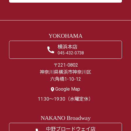
YOKOHAMA
横浜本店
045-432-0738
〒221-0802
神奈川県横浜市神奈川区
六角橋1-10-12
Google Map
11:30～19:30（水曜定休）
NAKANO Broadway
中野ブロードウェイ店