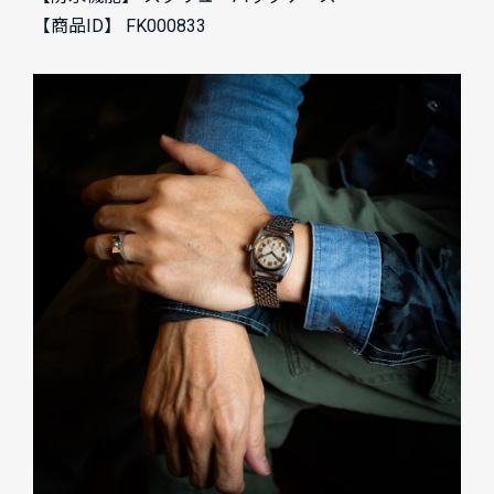
【商品ID】 FK000833