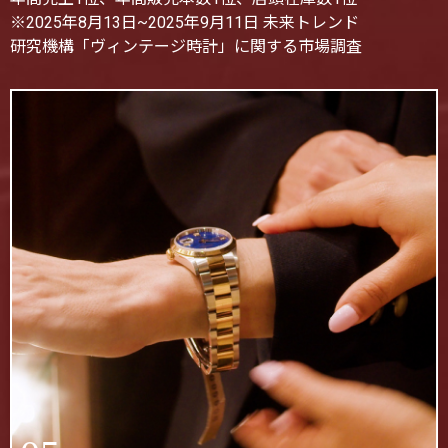
※2025年8月13日~2025年9月11日 未来トレンド
研究機構「ヴィンテージ時計」に関する市場調査