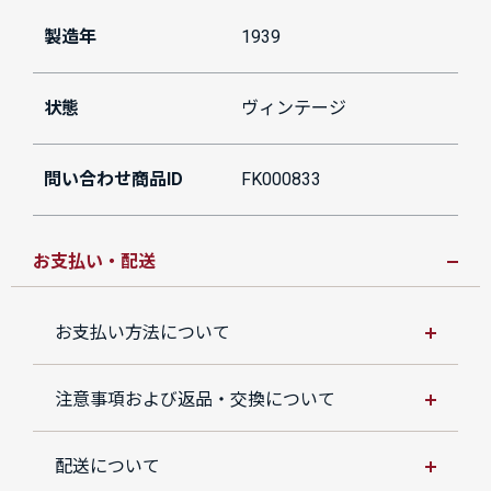
製造年
1939
状態
ヴィンテージ
問い合わせ商品ID
FK000833
お支払い・配送
お支払い方法について
注意事項および返品・交換について
配送について