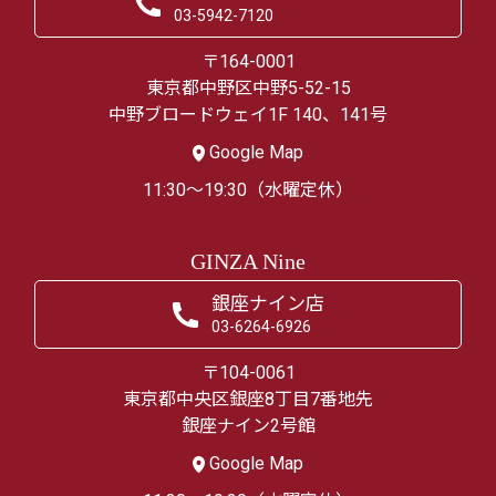
03-5942-7120
〒164-0001
東京都中野区中野5-52-15
中野ブロードウェイ1F 140、141号
Google Map
11:30～19:30（水曜定休）
GINZA Nine
銀座ナイン店
03-6264-6926
〒104-0061
東京都中央区銀座8丁目7番地先
銀座ナイン2号館
Google Map