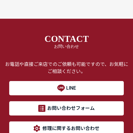
CONTACT
お問い合わせ
お電話や直接ご来店でのご依頼も可能ですので、お気軽に
ご相談ください。
LINE
お問い合わせフォーム
修理に関するお問い合わせ