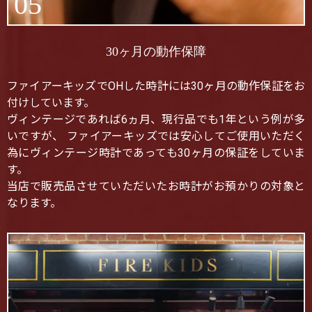
05
30ヶ月の動作保障
ファイアーキッズでOHした時計には30ヶ月の動作保証をお
付けしています。
ヴィンテージであれば6ヵ月、現行品でも1年という例が多
いですが、 ファイアーキッズでは安心してご使用いただく
為にヴィンテージ時計であっても30ヶ月の保証をしていま
す。
当店で販売品させていただいたお時計がお預かりの対象と
なります。