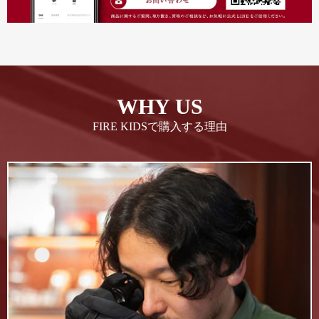
WHY US
FIRE KIDSで購入する理由