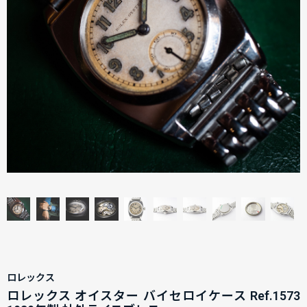
ロレックス
ロレックス オイスター バイセロイケース Ref.1573