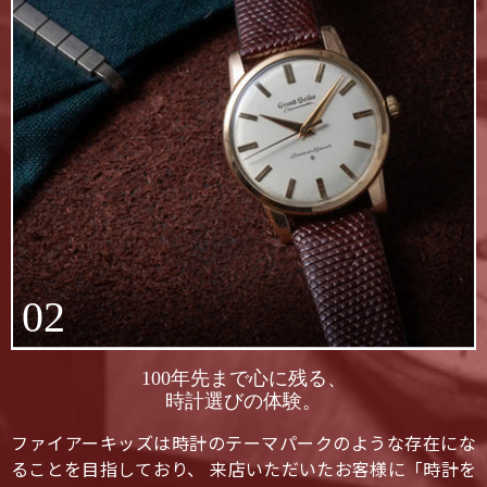
02
100年先まで心に残る、
時計選びの体験。
ファイアーキッズは時計のテーマパークのような存在にな
ることを目指しており、 来店いただいたお客様に「時計を