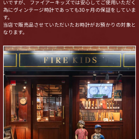
いですが、 ファイアーキッズでは安心してご使用いただく
為にヴィンテージ時計であっても30ヶ月の保証をしていま
す。
当店で販売品させていただいたお時計がお預かりの対象と
なります。