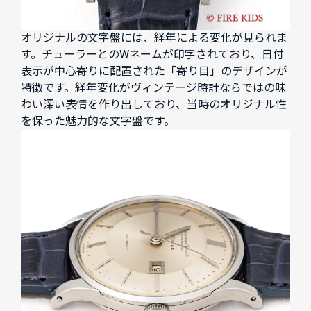
オリジナルの文字盤には、経年による変化が見られま
す。チューラーとのWネームが印字されており、日付
表示が中心寄りに配置された「寄り目」のデザインが
特徴です。経年変化がヴィンテージ時計ならではの味
わい深い表情を作り出しており、当時のオリジナル性
を保った魅力的な文字盤です。