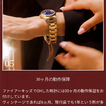
05
30ヶ月の動作保障
ファイアーキッズでOHした時計には30ヶ月の動作保証をお
付けしています。
ヴィンテージであれば6ヵ月、現行品でも1年という例が多