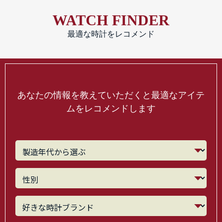
WATCH FINDER
最適な時計をレコメンド
あなたの情報を教えていただくと最適なアイテ
ムをレコメンドします