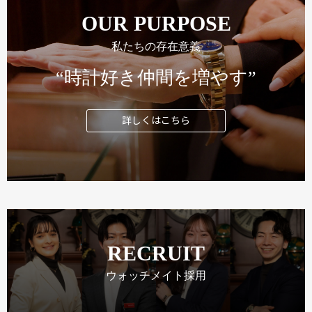
OUR PURPOSE
私たちの存在意義
“時計好き仲間を増やす”
詳しくはこちら
RECRUIT
ウォッチメイト採用