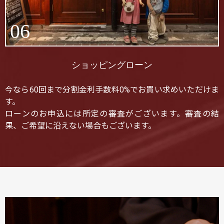
06
ショッピングローン
今なら60回まで分割金利手数料0%でお買い求めいただけま
す。
ローンのお申込には所定の審査がございます。審査の結
果、ご希望に沿えない場合もございます。