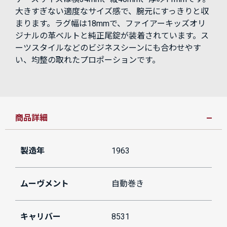
大きすぎない適度なサイズ感で、腕元にすっきりと収
まります。ラグ幅は18mmで、ファイアーキッズオリ
ジナルの革ベルトと純正尾錠が装着されています。ス
ーツスタイルなどのビジネスシーンにも合わせやす
い、均整の取れたプロポーションです。
商品詳細
製造年
1963
ムーヴメント
自動巻き
キャリバー
8531