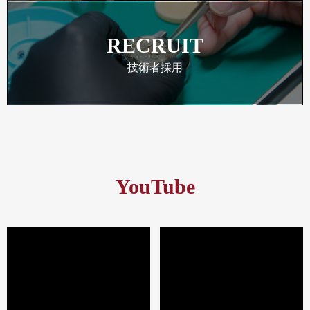
RECRUIT
技術者採用
YouTube