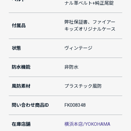
ナル革ベルト+純正尾錠
弊社保証書、ファイアー
付属品
キッズオリジナルケース
状態
ヴィンテージ
防水機能
非防水
風防素材
プラスチック風防
問い合わせ商品ID
FK008348
在庫店舗
横浜本店/YOKOHAMA