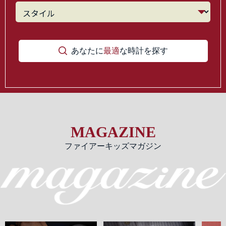
あなたに
最適
な時計を探す
MAGAZINE
ファイアーキッズマガジン