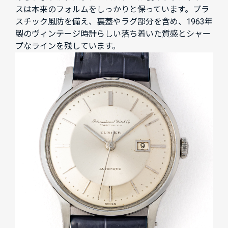
スは本来のフォルムをしっかりと保っています。プラ
スチック風防を備え、裏蓋やラグ部分を含め、1963年
製のヴィンテージ時計らしい落ち着いた質感とシャー
プなラインを残しています。