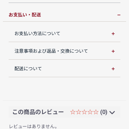
お支払い・配送
お支払い方法について
注意事項および返品・交換について
配送について
この商品のレビュー
☆☆☆☆☆
(0)
レビューはありません。