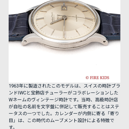
1963年に製造されたこのモデルは、スイスの時計ブラ
ンドIWCと宝飾店チューラーがコラボレーションした
Wネームのヴィンテージ時計です。当時、高級時計店
が自社の名前を文字盤に併記して販売することはステ
ータスの一つでした。カレンダーが内側に寄る「寄り
目」は、この時代のムーブメント設計による特徴で
す。