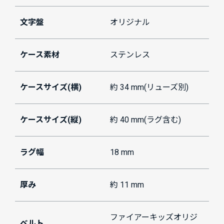
文字盤
オリジナル
ケース素材
ステンレス
ケースサイズ(横)
約 34 mm(リューズ別)
ケースサイズ(縦)
約 40 mm(ラグ含む)
ラグ幅
18 mm
厚み
約 11 mm
ファイアーキッズオリジ
ベルト