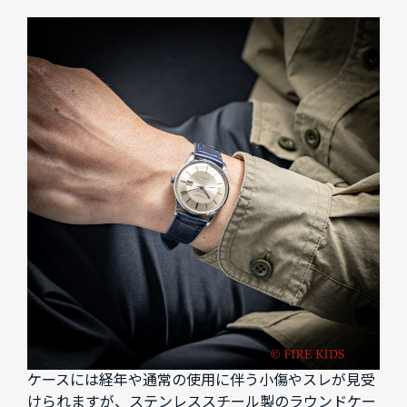
ケースには経年や通常の使用に伴う小傷やスレが見受
けられますが、ステンレススチール製のラウンドケー