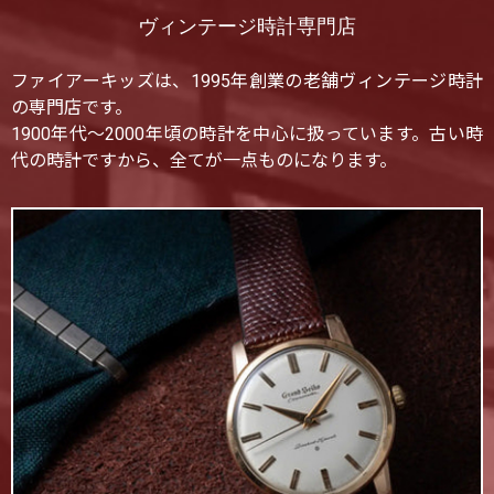
ヴィンテージ時計専門店
ファイアーキッズは、1995年創業の老舗ヴィンテージ時計
の専門店です。
1900年代〜2000年頃の時計を中心に扱っています。古い時
代の時計ですから、全てが一点ものになります。