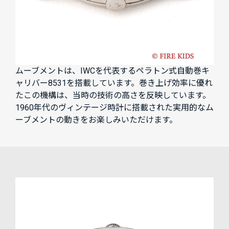
ムーブメントは、IWCを代表するペラトン式自動巻キ
ャリバー8531を搭載しています。巻き上げ効率に優れ
たこの機構は、当時の技術の高さを反映しています。
1960年代のヴィンテージ時計に搭載された実用的なム
ーブメントの動きをお楽しみいただけます。