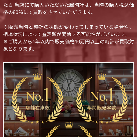
たら 当店にて購入いただいた腕時計は、当時の購入税込価
格の80％にて買取をさせていただきます。
※販売当時と時計の状態が変わってしまっている場合や、
相場状況によって査定額が変動する可能性がございます。
※ご購入から1年以内で販売価格10万円以上の時計が買取対
象となります。