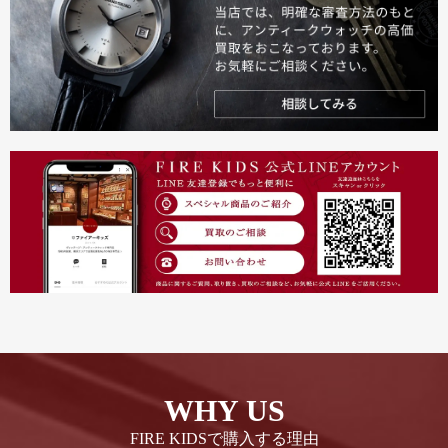
WHY US
FIRE KIDSで購入する理由