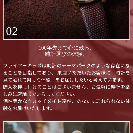
02
100年先まで心に残る、
時計選びの体験。
ファイアーキッズは時計のテーマパークのような存在にな
ることを目指しており、 来店いただいたお客様に「時計を
見て触れて楽しむ体験」をお届けしたいと考えています。
購入を押し付けることはございません、お気軽に時計を楽
しみに店舗までいらしてください。
個性豊かなウォッチメイト達が、あなたに忘れられない体
験をお届けいたします。