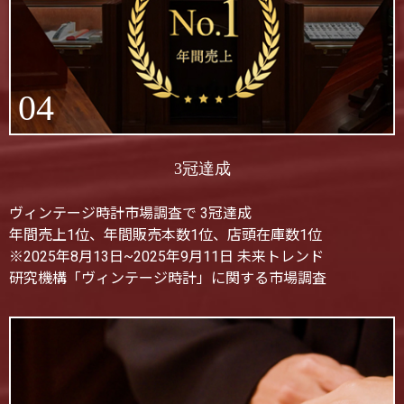
04
3冠達成
ヴィンテージ時計市場調査で 3冠達成
年間売上1位、年間販売本数1位、店頭在庫数1位
※2025年8月13日~2025年9月11日 未来トレンド
研究機構「ヴィンテージ時計」に関する市場調査