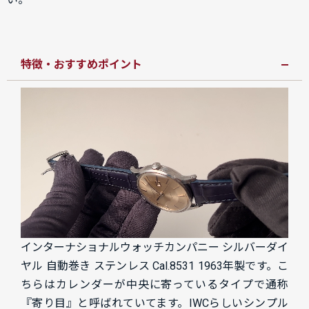
特徴・おすすめポイント
インターナショナルウォッチカンパニー シルバーダイ
ヤル 自動巻き ステンレス Cal.8531 1963年製です。こ
ちらはカレンダーが中央に寄っているタイプで通称
『寄り目』と呼ばれていてます。IWCらしいシンプル