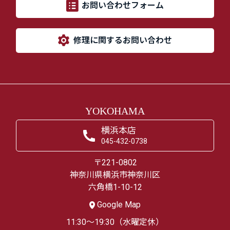
お問い合わせフォーム
修理に関するお問い合わせ
YOKOHAMA
横浜本店
045-432-0738
〒221-0802
神奈川県横浜市神奈川区
六角橋1-10-12
Google Map
11:30～19:30（水曜定休）