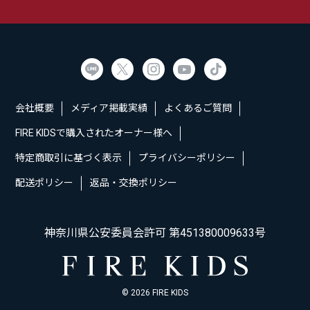
会社概要
メディア掲載実績
よくあるご質問
FIRE KIDSで購入されたオーナー様へ
特定商取引に基づく表示
プライバシーポリシー
配送ポリシー
返品・交換ポリシー
神奈川県公安委員会許可 第451380009633号
© 2026 FIRE KIDS