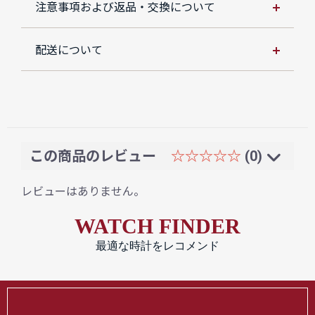
注意事項および返品・交換について
配送について
この商品のレビュー
☆☆☆☆☆
(0)
レビューはありません。
WATCH FINDER
最適な時計をレコメンド