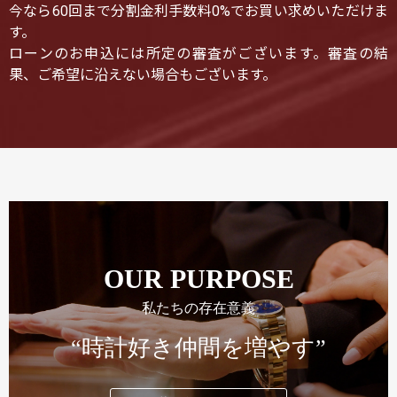
今なら60回まで分割金利手数料0%でお買い求めいただけま
す。
ローンのお申込には所定の審査がございます。審査の結
果、ご希望に沿えない場合もございます。
OUR PURPOSE
私たちの存在意義
“時計好き仲間を増やす”