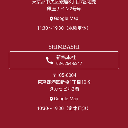
東京都中央区銀座8丁目7番地先
銀座ナイン2号館
Google Map
11:30～19:30（水曜定休）
SHIMBASHI
新橋本社
03-6264-6347
〒105-0004
東京都港区新橋1丁目10-9
タカセビル2階
Google Map
10:30～19:30（定休日無）