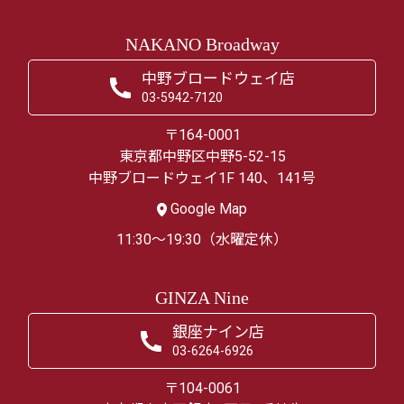
NAKANO Broadway
中野ブロードウェイ店
03-5942-7120
〒164-0001
東京都中野区中野5-52-15
中野ブロードウェイ1F 140、141号
Google Map
11:30～19:30（水曜定休）
GINZA Nine
銀座ナイン店
03-6264-6926
〒104-0061