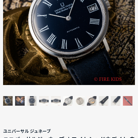
ユニバーサル ジュネーブ