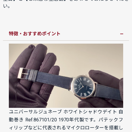
い。
特徴・おすすめポイント
ユニバーサルジュネーブ ホワイトシャドウデイト 自
動巻き Ref.867101/20 1970年代製です。パテックフ
ィリップなどに代表されるマイクロローターを搭載し