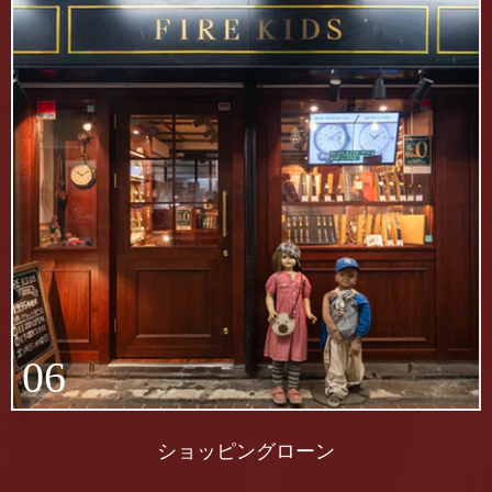
06
ショッピングローン