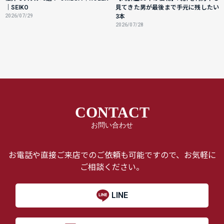
｜SEIKO
見てきた男が最後まで手元に残したい
2026/07/29
3本
2026/07/28
CONTACT
お問い合わせ
お電話や直接ご来店でのご依頼も可能ですので、お気軽に
ご相談ください。
LINE