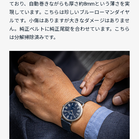
ており、自動巻きながらも厚さ約8mmという薄さを実
現しています。こちらは珍しいブルーローマンダイヤ
ルです。小傷はありますが大きなダメージはありませ
ん。純正ベルトに純正尾錠を合わせています。こちら
は分解掃除済みです。