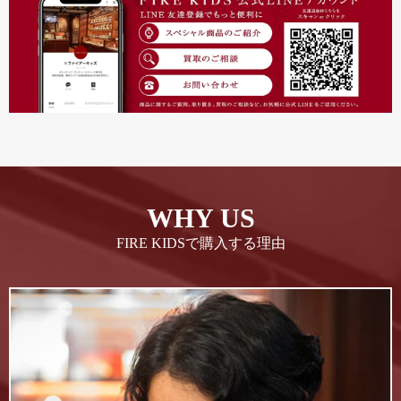
WHY US
FIRE KIDSで購入する理由