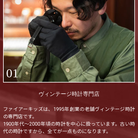
01
ヴィンテージ時計専門店
ファイアーキッズは、1995年創業の老舗ヴィンテージ時計
の専門店です。
1900年代〜2000年頃の時計を中心に扱っています。古い時
代の時計ですから、全てが一点ものになります。