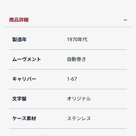
商品詳細
製造年
1970年代
ムーヴメント
自動巻き
キャリバー
1-67
文字盤
オリジナル
ケース素材
ステンレス