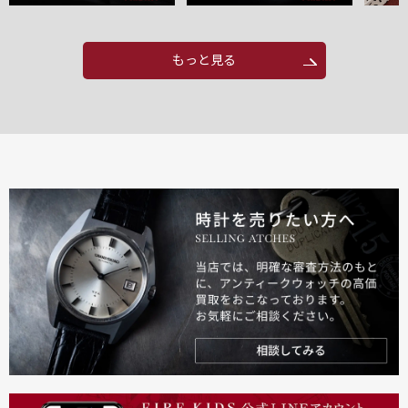
もっと見る