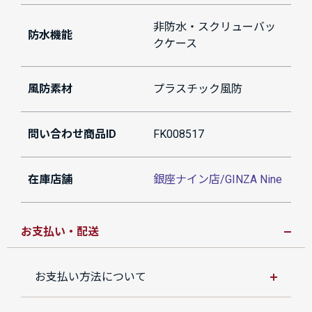
非防水・スクリューバッ
防水機能
クケース
風防素材
プラスチック風防
問い合わせ商品ID
FK008517
在庫店舗
銀座ナイン店/GINZA Nine
お支払い・配送
お支払い方法について