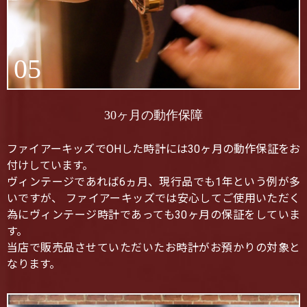
05
30ヶ月の動作保障
ファイアーキッズでOHした時計には30ヶ月の動作保証をお
付けしています。
ヴィンテージであれば6ヵ月、現行品でも1年という例が多
いですが、 ファイアーキッズでは安心してご使用いただく
為にヴィンテージ時計であっても30ヶ月の保証をしていま
す。
当店で販売品させていただいたお時計がお預かりの対象と
なります。