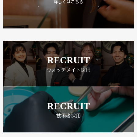
詳しくはこちら
RECRUIT
ウォッチメイト採用
RECRUIT
技術者採用