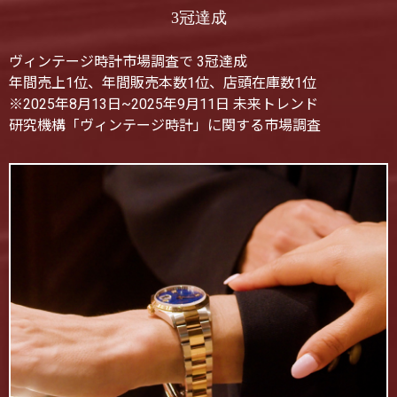
3冠達成
ヴィンテージ時計市場調査で 3冠達成
年間売上1位、年間販売本数1位、店頭在庫数1位
※2025年8月13日~2025年9月11日 未来トレンド
研究機構「ヴィンテージ時計」に関する市場調査