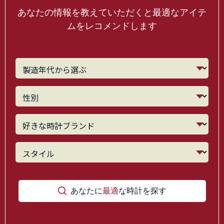
あなたの情報を教えていただくと最適なアイテ
ムをレコメンドします
あなたに
最適
な時計を探す