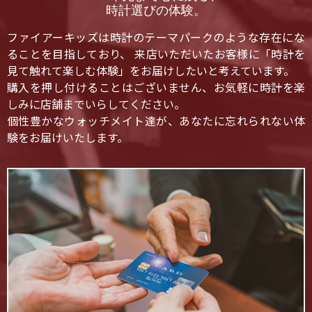
時計選びの体験。
ファイアーキッズは時計のテーマパークのような存在にな
ることを目指しており、 来店いただいたお客様に「時計を
見て触れて楽しむ体験」をお届けしたいと考えています。
購入を押し付けることはございません、お気軽に時計を楽
しみに店舗までいらしてください。
個性豊かなウォッチメイト達が、あなたに忘れられない体
験をお届けいたします。