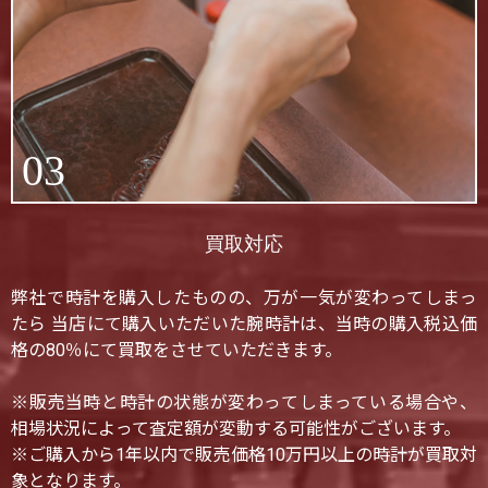
03
買取対応
弊社で時計を購入したものの、万が一気が変わってしまっ
たら 当店にて購入いただいた腕時計は、当時の購入税込価
格の80％にて買取をさせていただきます。
※販売当時と時計の状態が変わってしまっている場合や、
相場状況によって査定額が変動する可能性がございます。
※ご購入から1年以内で販売価格10万円以上の時計が買取対
象となります。