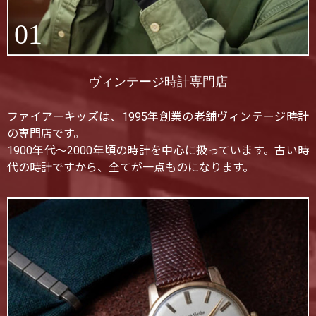
01
ヴィンテージ時計専門店
ファイアーキッズは、1995年創業の老舗ヴィンテージ時計
の専門店です。
1900年代〜2000年頃の時計を中心に扱っています。古い時
代の時計ですから、全てが一点ものになります。