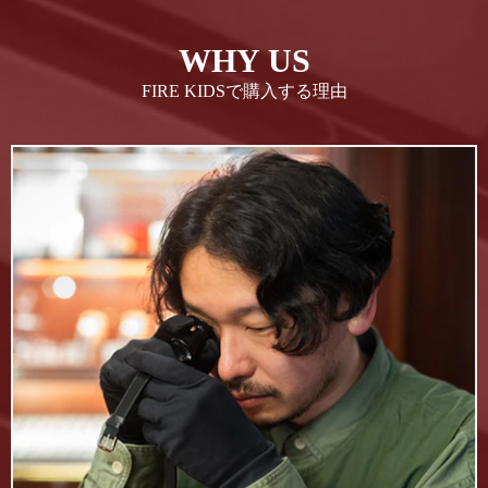
WHY US
FIRE KIDSで購入する理由