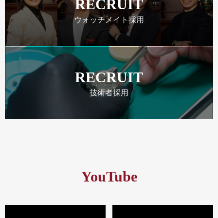
RECRUIT
ウォッチメイト採用
RECRUIT
技術者採用
YouTube