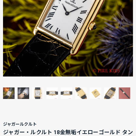
ジャガールクルト
ジャガー・ルクルト 18金無垢イエローゴールド タン