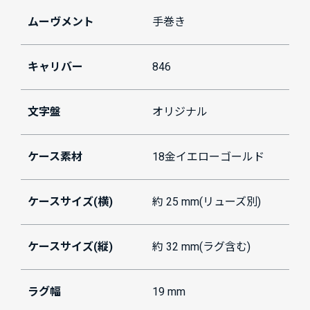
ムーヴメント
手巻き
キャリバー
846
文字盤
オリジナル
ケース素材
18金イエローゴールド
ケースサイズ(横)
約 25 mm(リューズ別)
ケースサイズ(縦)
約 32 mm(ラグ含む)
ラグ幅
19 mm