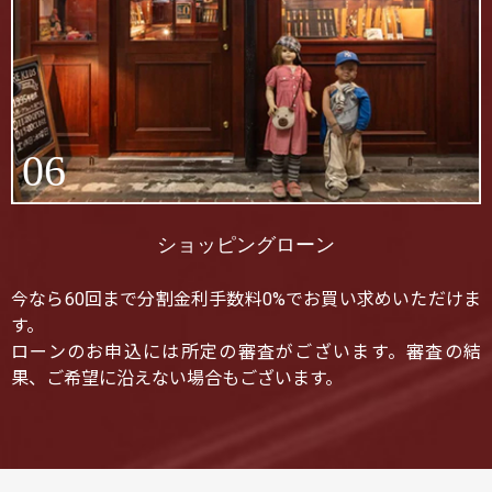
06
ショッピングローン
今なら60回まで分割金利手数料0%でお買い求めいただけま
す。
ローンのお申込には所定の審査がございます。審査の結
果、ご希望に沿えない場合もございます。