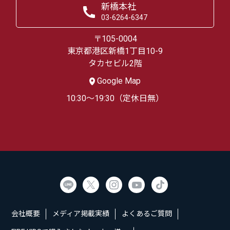
新橋本社
03-6264-6347
〒105-0004
東京都港区新橋1丁目10-9
タカセビル2階
Google Map
10:30～19:30（定休日無）
会社概要
メディア掲載実績
よくあるご質問