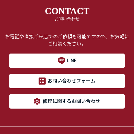
CONTACT
お問い合わせ
お電話や直接ご来店でのご依頼も可能ですので、お気軽に
ご相談ください。
LINE
お問い合わせフォーム
修理に関するお問い合わせ