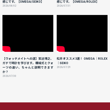
感じです。【OMEGA/SEIKO】
感じです。【OMEGA/ROLEX】
2026/08/02
2026/07/31
【ウォッチメイトへの道】宮迫博之、
松井オススメ3選！ OMEGA｜ROLEX
ガチで時計を学びます。機械式とクォ
｜SEIKO
ーツの違い、ちゃんと説明できます
2026/07/29
か？
2026/07/30