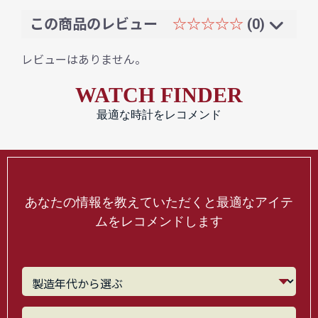
この商品のレビュー
☆☆☆☆☆
(0)
レビューはありません。
WATCH FINDER
最適な時計をレコメンド
あなたの情報を教えていただくと最適なアイテ
ムをレコメンドします