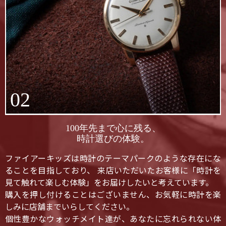
02
100年先まで心に残る、
時計選びの体験。
ファイアーキッズは時計のテーマパークのような存在にな
ることを目指しており、 来店いただいたお客様に「時計を
見て触れて楽しむ体験」をお届けしたいと考えています。
購入を押し付けることはございません、お気軽に時計を楽
しみに店舗までいらしてください。
個性豊かなウォッチメイト達が、あなたに忘れられない体