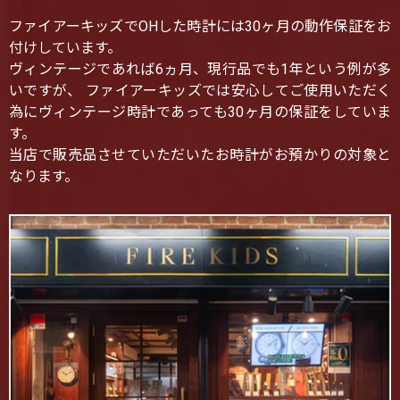
ファイアーキッズでOHした時計には30ヶ月の動作保証をお
付けしています。
ヴィンテージであれば6ヵ月、現行品でも1年という例が多
いですが、 ファイアーキッズでは安心してご使用いただく
為にヴィンテージ時計であっても30ヶ月の保証をしていま
す。
当店で販売品させていただいたお時計がお預かりの対象と
なります。