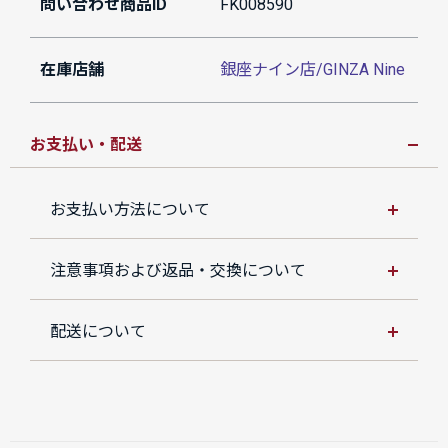
問い合わせ商品ID
FK008590
在庫店舗
銀座ナイン店/GINZA Nine
お支払い・配送
お支払い方法について
注意事項および返品・交換について
配送について