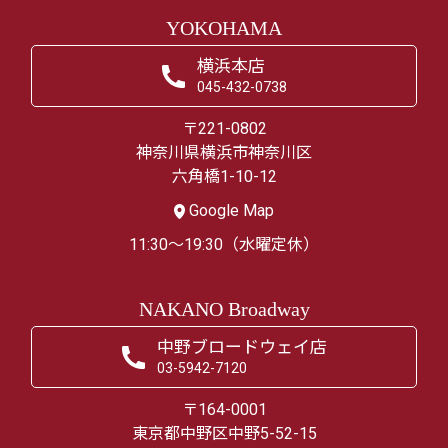
YOKOHAMA
横浜本店
045-432-0738
〒221-0802
神奈川県横浜市神奈川区
六角橋1-10-12
Google Map
11:30～19:30（水曜定休）
NAKANO Broadway
中野ブロードウェイ店
03-5942-7120
〒164-0001
東京都中野区中野5-52-15