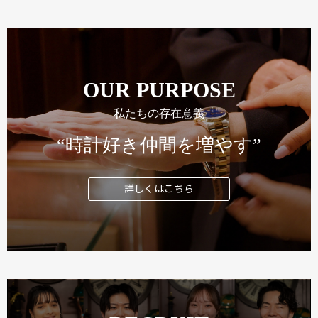
OUR PURPOSE
私たちの存在意義
“時計好き仲間を増やす”
詳しくはこちら