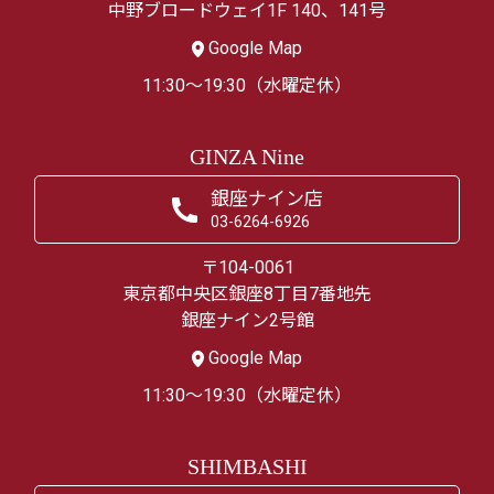
中野ブロードウェイ1F 140、141号
Google Map
11:30～19:30（水曜定休）
GINZA Nine
銀座ナイン店
03-6264-6926
〒104-0061
東京都中央区銀座8丁目7番地先
銀座ナイン2号館
Google Map
11:30～19:30（水曜定休）
SHIMBASHI