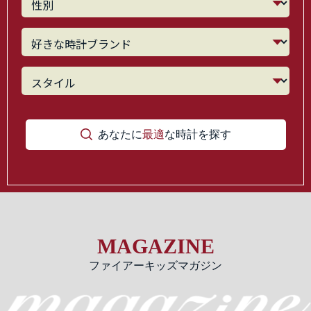
あなたに
最適
な時計を探す
MAGAZINE
ファイアーキッズマガジン