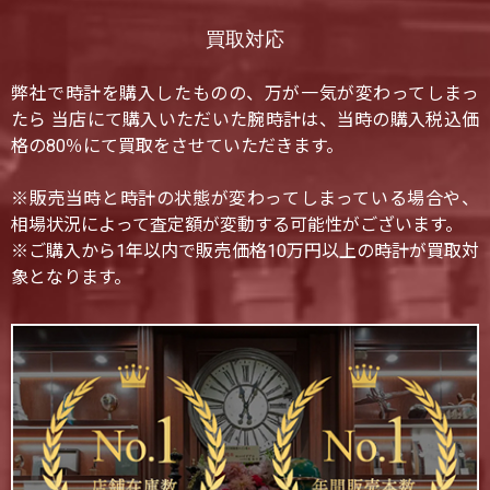
買取対応
弊社で時計を購入したものの、万が一気が変わってしまっ
たら 当店にて購入いただいた腕時計は、当時の購入税込価
格の80％にて買取をさせていただきます。
※販売当時と時計の状態が変わってしまっている場合や、
相場状況によって査定額が変動する可能性がございます。
※ご購入から1年以内で販売価格10万円以上の時計が買取対
象となります。