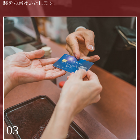
験をお届けいたします。
03