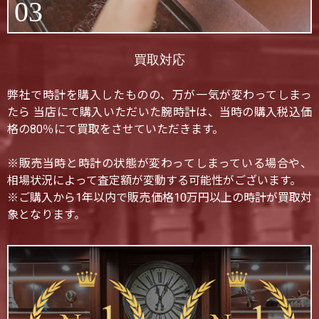
03
買取対応
弊社で時計を購入したものの、万が一気が変わってしまっ
たら 当店にて購入いただいた腕時計は、当時の購入税込価
格の80％にて買取をさせていただきます。
※販売当時と時計の状態が変わってしまっている場合や、
相場状況によって査定額が変動する可能性がございます。
※ご購入から1年以内で販売価格10万円以上の時計が買取対
象となります。