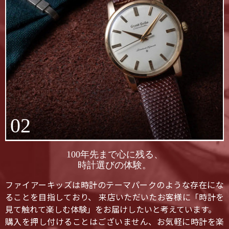
02
100年先まで心に残る、
時計選びの体験。
ファイアーキッズは時計のテーマパークのような存在にな
ることを目指しており、 来店いただいたお客様に「時計を
見て触れて楽しむ体験」をお届けしたいと考えています。
購入を押し付けることはございません、お気軽に時計を楽