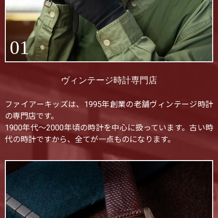
01
ヴィンテージ時計専門店
ファイアーキッズは、1995年創業の老舗ヴィンテージ時計
の専門店です。
1900年代〜2000年頃の時計を中心に扱っています。古い時
代の時計ですから、全てが一点ものになります。