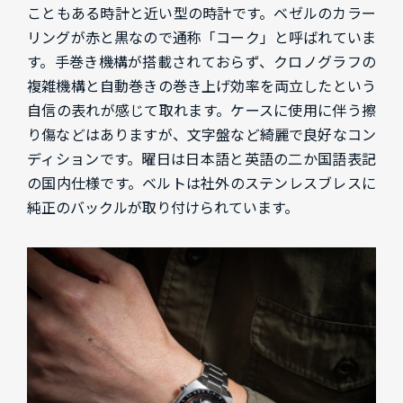
こともある時計と近い型の時計です。ベゼルのカラー
リングが赤と黒なので通称「コーク」と呼ばれていま
す。手巻き機構が搭載されておらず、クロノグラフの
複雑機構と自動巻きの巻き上げ効率を両立したという
自信の表れが感じて取れます。ケースに使用に伴う擦
り傷などはありますが、文字盤など綺麗で良好なコン
ディションです。曜日は日本語と英語の二か国語表記
の国内仕様です。ベルトは社外のステンレスブレスに
純正のバックルが取り付けられています。