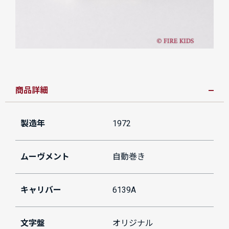
商品詳細
製造年
1972
ムーヴメント
自動巻き
キャリバー
6139A
文字盤
オリジナル