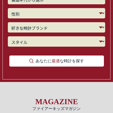
あなたに
最適
な時計を探す
MAGAZINE
ファイアーキッズマガジン