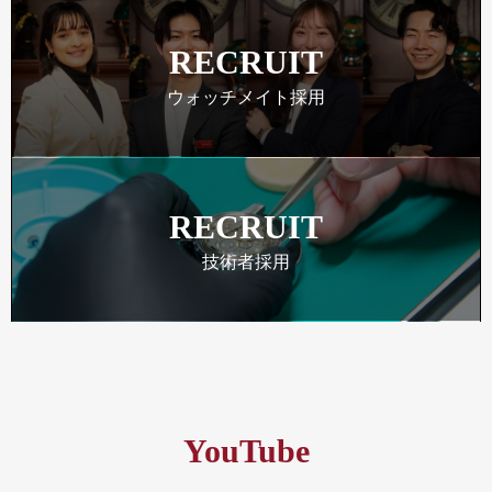
RECRUIT
ウォッチメイト採用
RECRUIT
技術者採用
YouTube