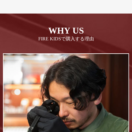
WHY US
FIRE KIDSで購入する理由