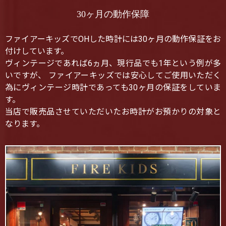
30ヶ月の動作保障
ファイアーキッズでOHした時計には30ヶ月の動作保証をお
付けしています。
ヴィンテージであれば6ヵ月、現行品でも1年という例が多
いですが、 ファイアーキッズでは安心してご使用いただく
為にヴィンテージ時計であっても30ヶ月の保証をしていま
す。
当店で販売品させていただいたお時計がお預かりの対象と
なります。