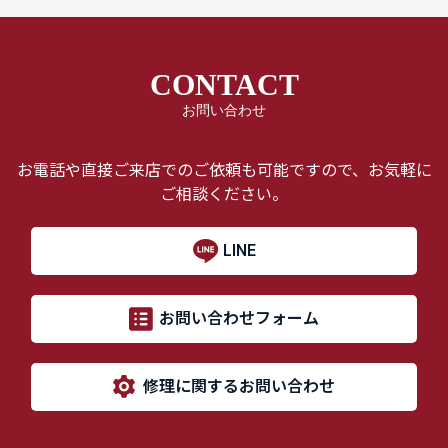
CONTACT
お問い合わせ
お電話や直接ご来店でのご依頼も可能ですので、お気軽に
ご相談ください。
LINE
お問い合わせフォーム
修理に関するお問い合わせ