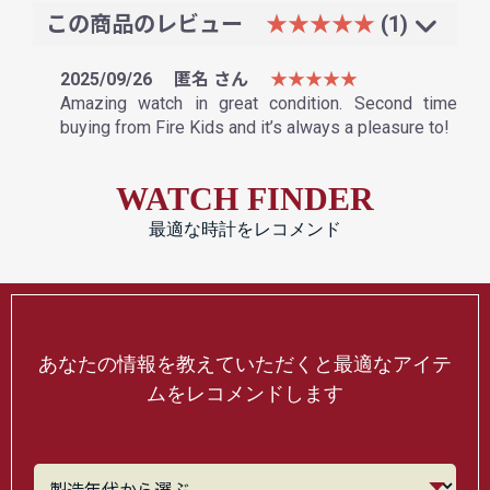
この商品のレビュー
★★★★★
(1)
2025/09/26
匿名 さん
★★★★★
Amazing watch in great condition. Second time
buying from Fire Kids and it’s always a pleasure to!
WATCH FINDER
最適な時計をレコメンド
あなたの情報を教えていただくと最適なアイテ
ムをレコメンドします