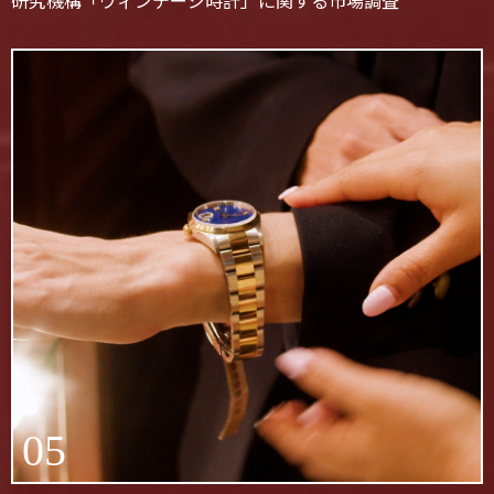
研究機構「ヴィンテージ時計」に関する市場調査
05