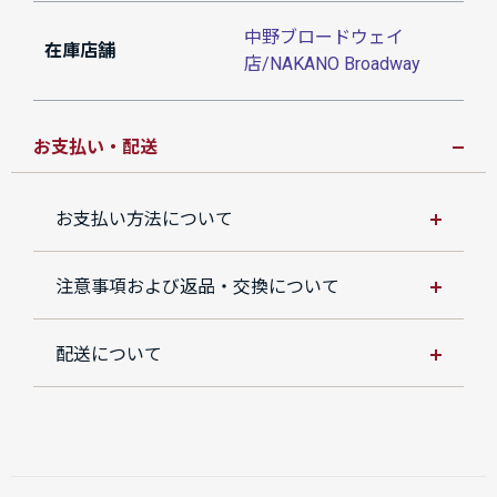
中野ブロードウェイ
在庫店舗
店/NAKANO Broadway
お支払い・配送
お支払い方法について
注意事項および返品・交換について
配送について