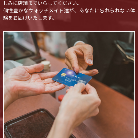
しみに店舗までいらしてください。
個性豊かなウォッチメイト達が、あなたに忘れられない体
験をお届けいたします。