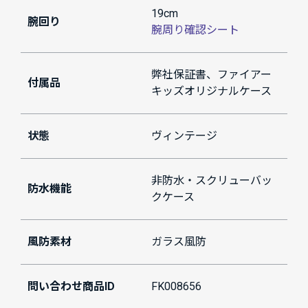
19cm
腕回り
腕周り確認シート
弊社保証書、ファイアー
付属品
キッズオリジナルケース
状態
ヴィンテージ
非防水・スクリューバッ
防水機能
クケース
風防素材
ガラス風防
問い合わせ商品ID
FK008656