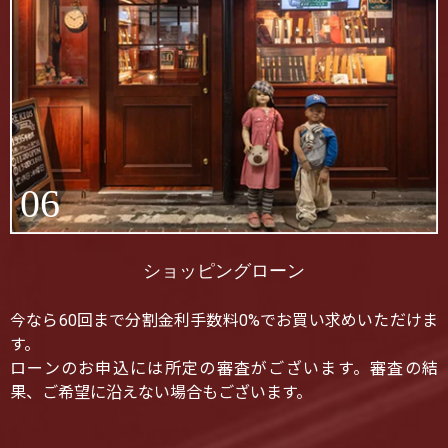
06
ショッピングローン
今なら60回まで分割金利手数料0%でお買い求めいただけま
す。
ローンのお申込には所定の審査がございます。審査の結
果、ご希望に沿えない場合もございます。