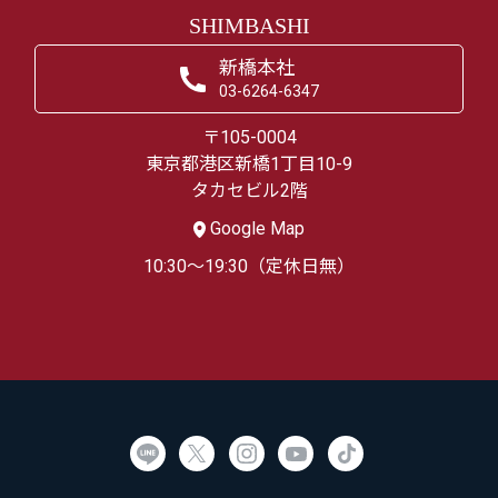
SHIMBASHI
新橋本社
03-6264-6347
〒105-0004
東京都港区新橋1丁目10-9
タカセビル2階
Google Map
10:30～19:30（定休日無）