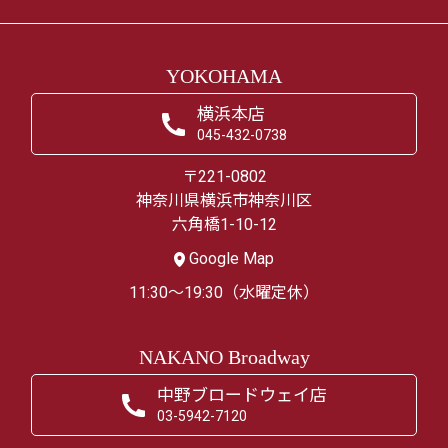
YOKOHAMA
横浜本店
045-432-0738
〒221-0802
神奈川県横浜市神奈川区
六角橋1-10-12
Google Map
11:30～19:30（水曜定休）
NAKANO Broadway
中野ブロードウェイ店
03-5942-7120