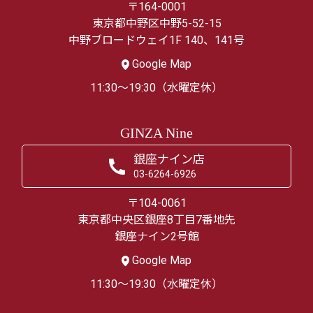
〒164-0001
東京都中野区中野5-52-15
中野ブロードウェイ1F 140、141号
Google Map
11:30～19:30（水曜定休）
GINZA Nine
銀座ナイン店
03-6264-6926
〒104-0061
東京都中央区銀座8丁目7番地先
銀座ナイン2号館
Google Map
11:30～19:30（水曜定休）