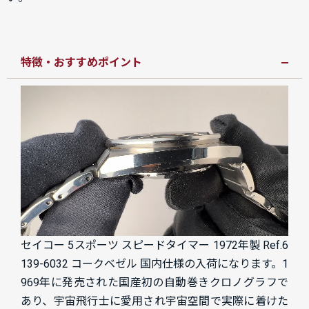
特徴・おすすめポイント
セイコー 5スポーツ スピードタイマー 1972年製 Ref.6
139-6032 コークベゼル 国内仕様の入荷になります。
1
969年に発売された国産初の自動巻きクロノグラフで
あり、宇宙飛行士に愛用され宇宙空間で実際に着けた