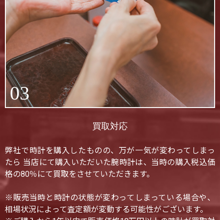
03
買取対応
弊社で時計を購入したものの、万が一気が変わってしまっ
たら 当店にて購入いただいた腕時計は、当時の購入税込価
格の80％にて買取をさせていただきます。
※販売当時と時計の状態が変わってしまっている場合や、
相場状況によって査定額が変動する可能性がございます。