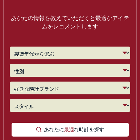
あなたの情報を教えていただくと最適なアイテ
ムをレコメンドします
あなたに
最適
な時計を探す