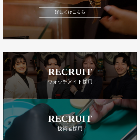
詳しくはこちら
RECRUIT
ウォッチメイト採用
RECRUIT
技術者採用