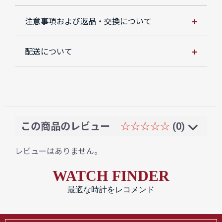
注意事項および返品・交換について
配送について
この商品のレビュー
☆☆☆☆☆
(0)
レビューはありません。
WATCH FINDER
最適な時計をレコメンド