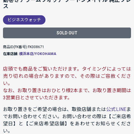
ス
ビジネスウォッチ
SOLD OUT
商品ID(FK番号):FK008671
在庫店舗:
横浜本店/YOKOHAMA
店頭でも商品をご覧いただけます。タイミングによっては
売り切れの場合がありますので、その際はご容赦くださ
い。
なお、お取り置きはおひとり様2本まで、お取り置き期間は
3営業日とさせていただきます。
お取り置きをご希望の場合は、取扱店舗または
公式LINE
ま
でお問い合わせください。お問い合わせの際は【ご来店希
望日】と【ご来店希望店舗】をあわせてお知らせくださ
い。