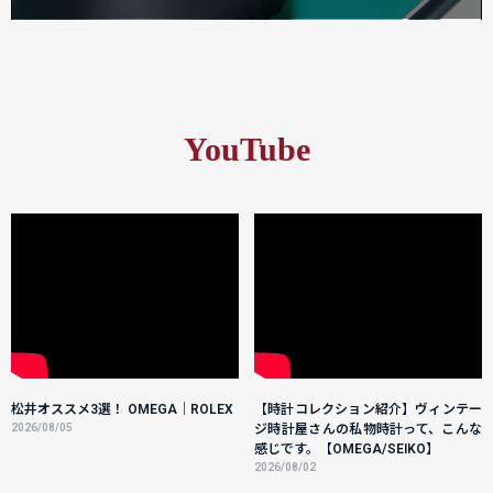
YouTube
松井オススメ3選！ OMEGA｜ROLEX
【時計コレクション紹介】ヴィンテー
2026/08/05
ジ時計屋さんの私物時計って、こんな
感じです。【OMEGA/SEIKO】
2026/08/02