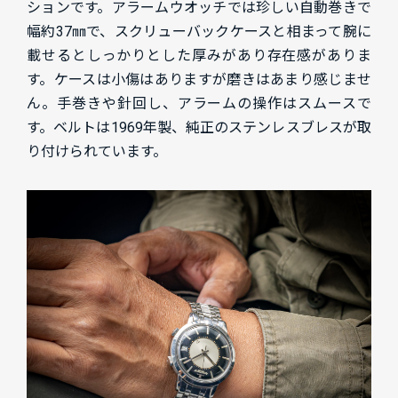
ションです。アラームウオッチでは珍しい自動巻きで
幅約37㎜で、スクリューバックケースと相まって腕に
載せるとしっかりとした厚みがあり存在感がありま
す。ケースは小傷はありますが磨きはあまり感じませ
ん。手巻きや針回し、アラームの操作はスムースで
す。ベルトは1969年製、純正のステンレスブレスが取
り付けられています。