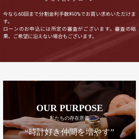
今なら60回まで分割金利手数料0%でお買い求めいただけま
す。
ローンのお申込には所定の審査がございます。審査の結
果、ご希望に沿えない場合もございます。
OUR PURPOSE
私たちの存在意義
“時計好き仲間を増やす”