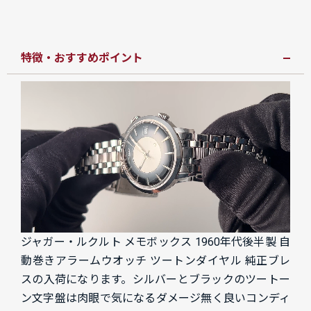
特徴・おすすめポイント
ジャガー・ルクルト メモボックス 1960年代後半製 自
動巻きアラームウオッチ ツートンダイヤル 純正ブレ
スの入荷になります。シルバーとブラックのツートー
ン
文字盤は肉眼で気になるダメージ無く良いコンディ