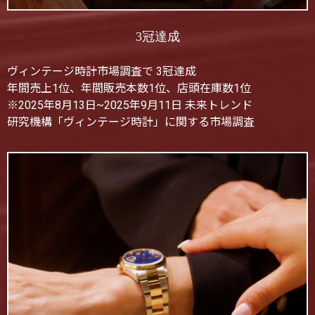
3冠達成
ヴィンテージ時計市場調査で 3冠達成
年間売上1位、年間販売本数1位、店頭在庫数1位
※2025年8月13日~2025年9月11日 未来トレンド
研究機構「ヴィンテージ時計」に関する市場調査