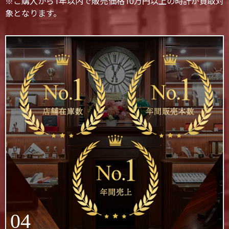
※ご購入から1年以内で販売価格10万円以上の時計が買取対
象となります。
04