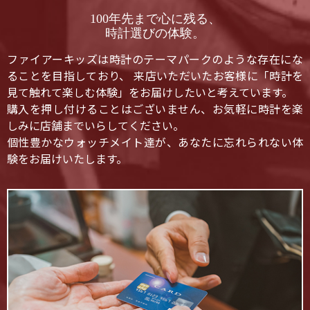
100年先まで心に残る、
時計選びの体験。
ファイアーキッズは時計のテーマパークのような存在にな
ることを目指しており、 来店いただいたお客様に「時計を
見て触れて楽しむ体験」をお届けしたいと考えています。
購入を押し付けることはございません、お気軽に時計を楽
しみに店舗までいらしてください。
個性豊かなウォッチメイト達が、あなたに忘れられない体
験をお届けいたします。