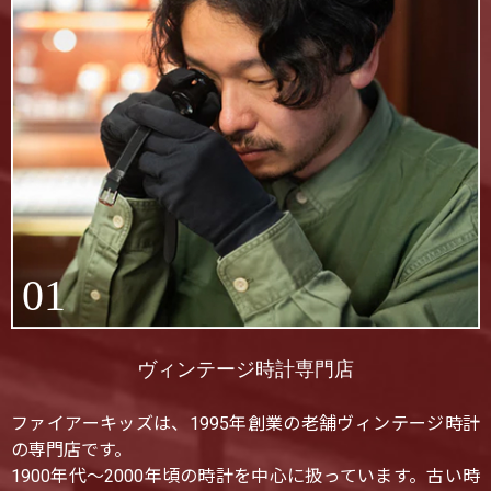
01
ヴィンテージ時計専門店
ファイアーキッズは、1995年創業の老舗ヴィンテージ時計
の専門店です。
1900年代〜2000年頃の時計を中心に扱っています。古い時