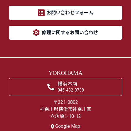
お問い合わせフォーム
修理に関するお問い合わせ
YOKOHAMA
横浜本店
045-432-0738
〒221-0802
神奈川県横浜市神奈川区
六角橋1-10-12
Google Map