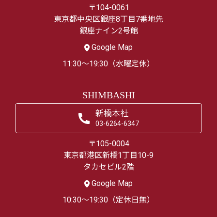
〒104-0061
東京都中央区銀座8丁目7番地先
銀座ナイン2号館
Google Map
11:30～19:30（水曜定休）
SHIMBASHI
新橋本社
03-6264-6347
〒105-0004
東京都港区新橋1丁目10-9
タカセビル2階
Google Map
10:30～19:30（定休日無）