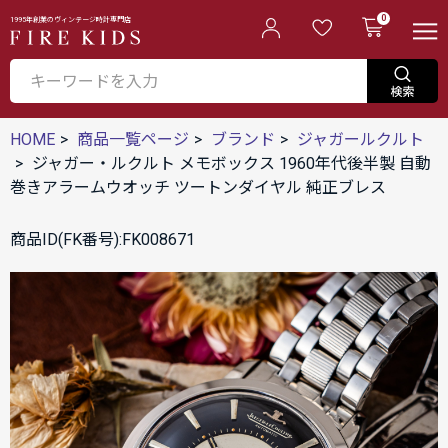
0
1995年創業のヴィンテージ時計専門店
HOME
商品一覧ページ
ブランド
ジャガールクルト
ジャガー・ルクルト メモボックス 1960年代後半製 自動
巻きアラームウオッチ ツートンダイヤル 純正ブレス
商品ID(FK番号):FK008671