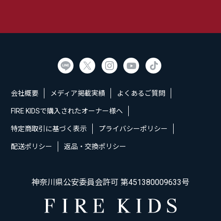
会社概要
メディア掲載実績
よくあるご質問
FIRE KIDSで購入されたオーナー様へ
特定商取引に基づく表示
プライバシーポリシー
配送ポリシー
返品・交換ポリシー
神奈川県公安委員会許可 第451380009633号