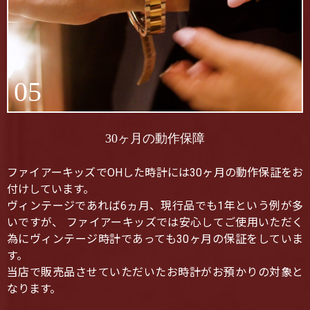
05
30ヶ月の動作保障
ファイアーキッズでOHした時計には30ヶ月の動作保証をお
付けしています。
ヴィンテージであれば6ヵ月、現行品でも1年という例が多
いですが、 ファイアーキッズでは安心してご使用いただく
為にヴィンテージ時計であっても30ヶ月の保証をしていま
す。
当店で販売品させていただいたお時計がお預かりの対象と
なります。