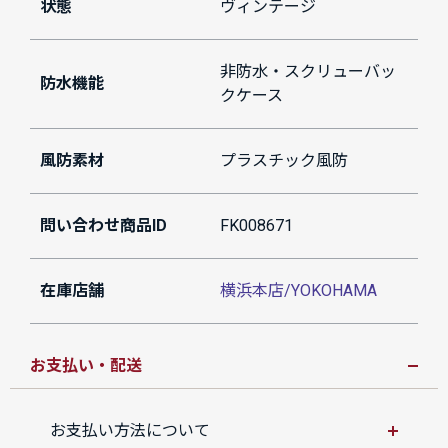
状態
ヴィンテージ
非防水・スクリューバッ
防水機能
クケース
風防素材
プラスチック風防
問い合わせ商品ID
FK008671
在庫店舗
横浜本店/YOKOHAMA
お支払い・配送
お支払い方法について