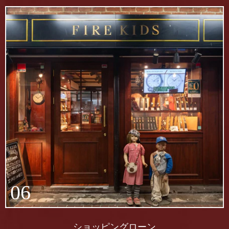
06
ショッピングローン