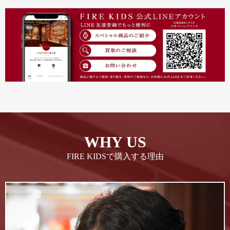
WHY US
FIRE KIDSで購入する理由