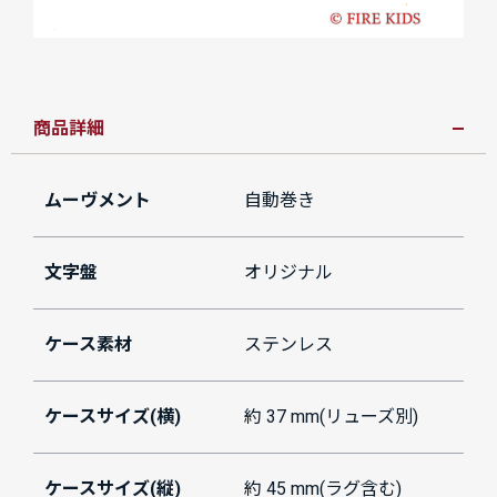
商品詳細
ムーヴメント
自動巻き
文字盤
オリジナル
ケース素材
ステンレス
ケースサイズ(横)
約 37 mm(リューズ別)
ケースサイズ(縦)
約 45 mm(ラグ含む)