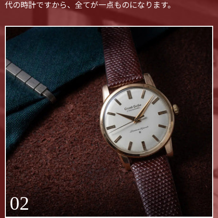
代の時計ですから、全てが一点ものになります。
02