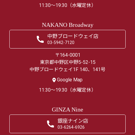
11:30～19:30（水曜定休）
NAKANO Broadway
中野ブロードウェイ店
03-5942-7120
〒164-0001
東京都中野区中野5-52-15
中野ブロードウェイ1F 140、141号
Google Map
11:30～19:30（水曜定休）
GINZA Nine
銀座ナイン店
03-6264-6926