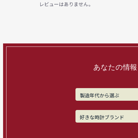
レビューはありません。
あなたの情報