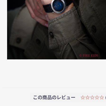
この商品のレビュー
☆☆☆☆☆