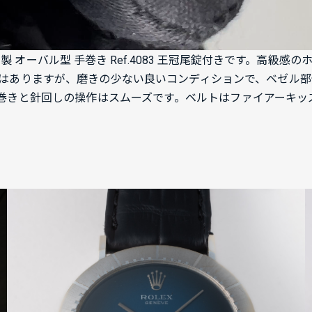
 オーバル型 手巻き Ref.4083 王冠尾錠付きです。
高級感の
はありますが、磨きの少ない良いコンディションで、ベゼル
り、手巻きと針回しの操作はスムーズです。ベルトはファイアーキ