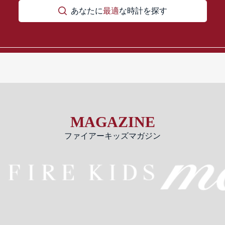
あなたに
最適
な時計を探す
MAGAZINE
ファイアーキッズマガジン