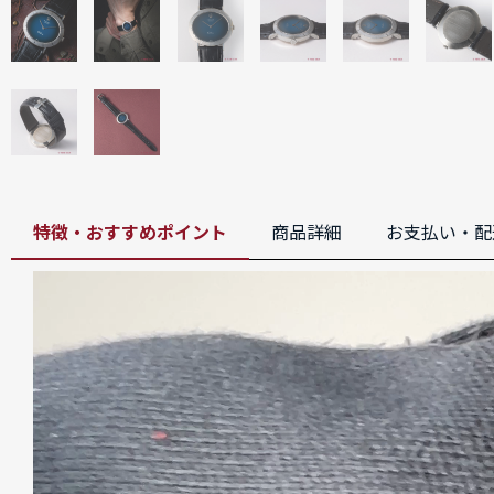
特徴・おすすめポイント
商品詳細
お支払い・配