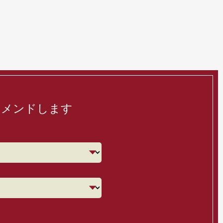
コメンドします