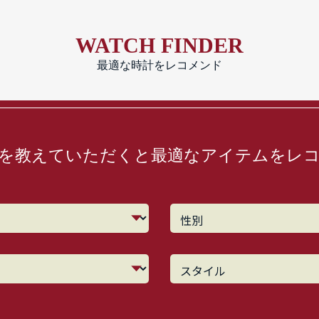
WATCH FINDER
最適な時計をレコメンド
を教えていただくと最適なアイテムをレ