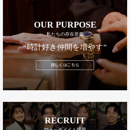
OUR PURPOSE
私たちの存在意義
“時計好き仲間を増やす”
詳しくはこちら
RECRUIT
ウォッチメイト採用