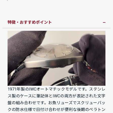
特徴・おすすめポイント
1971年製のIWCオートマチックモデルです。ステンレ
ス製のケースに筆記体とIWCの両方が表記された文字
盤の組み合わせです。お魚リューズでスクリューバッ
クの防水仕様で日付け合わせが便利な後期のペラトン