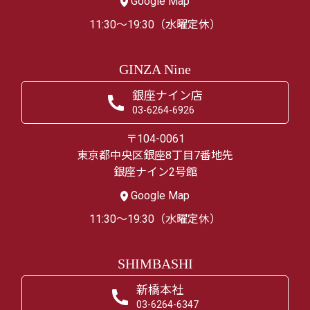
Google Map
11:30～19:30（水曜定休）
GINZA Nine
銀座ナイン店
03-6264-6926
〒104-0061
東京都中央区銀座8丁目7番地先
銀座ナイン2号館
Google Map
11:30～19:30（水曜定休）
SHIMBASHI
新橋本社
03-6264-6347