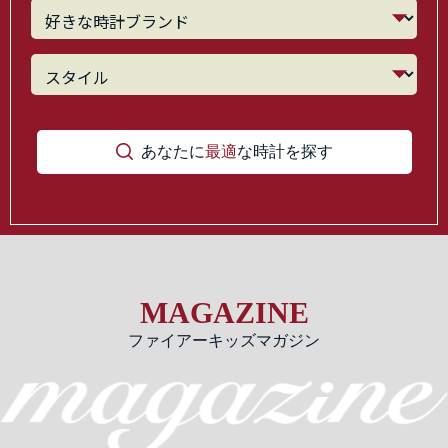
あなたに
最適
な時計を探す
MAGAZINE
ファイアーキッズマガジン