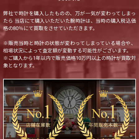
弊社で時計を購入したものの、万が一気が変わってしまっ
たら 当店にて購入いただいた腕時計は、当時の購入税込価
格の80％にて買取をさせていただきます。
※販売当時と時計の状態が変わってしまっている場合や、
相場状況によって査定額が変動する可能性がございます。
※ご購入から1年以内で販売価格10万円以上の時計が買取対
象となります。