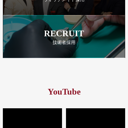
RECRUIT
技術者採用
YouTube