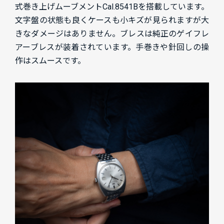
式巻き上げムーブメントCal.8541Bを搭載しています。
文字盤の状態も良くケースも小キズが見られますが大
きなダメージはありません。ブレスは純正のゲイフレ
アーブレスが装着されています。手巻きや針回しの操
作はスムースです。