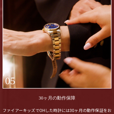
05
30ヶ月の動作保障
ファイアーキッズでOHした時計には30ヶ月の動作保証をお