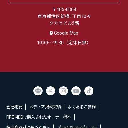
〒105-0004
東京都港区新橋1丁目10-9
タカセビル2階
Google Map
10:30～19:30（定休日無）
会社概要
メディア掲載実績
よくあるご質問
FIRE KIDSで購入されたオーナー様へ
特定商取引に基づく表示
プライバシーポリシー