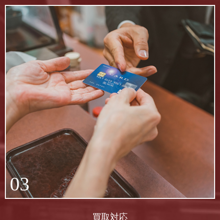
03
買取対応