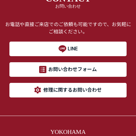
お問い合わせ
お電話や直接ご来店でのご依頼も可能ですので、お気軽に
ご相談ください。
LINE
お問い合わせフォーム
修理に関するお問い合わせ
YOKOHAMA