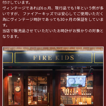
付けしています。
ヴィンテージであれば6ヵ月、現行品でも1年という例が多
いですが、 ファイアーキッズでは安心してご使用いただく
為にヴィンテージ時計であっても30ヶ月の保証をしていま
す。
当店で販売品させていただいたお時計がお預かりの対象と
なります。