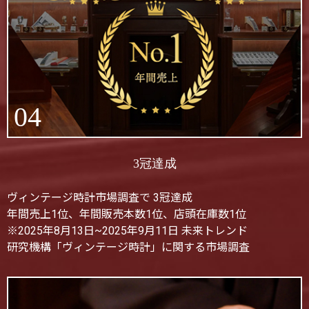
04
3冠達成
ヴィンテージ時計市場調査で 3冠達成
年間売上1位、年間販売本数1位、店頭在庫数1位
※2025年8月13日~2025年9月11日 未来トレンド
研究機構「ヴィンテージ時計」に関する市場調査