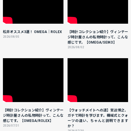
松井オススメ3選！ OMEGA｜ROLEX
【時計コレクション紹介】ヴィンテー
2026/08/05
ジ時計屋さんの私物時計って、こんな
感じです。【OMEGA/SEIKO】
2026/08/02
【時計コレクション紹介】ヴィンテー
【ウォッチメイトへの道】宮迫博之、
ジ時計屋さんの私物時計って、こんな
ガチで時計を学びます。機械式とクォ
感じです。【OMEGA/ROLEX】
ーツの違い、ちゃんと説明できます
2026/07/31
か？
2026/07/30