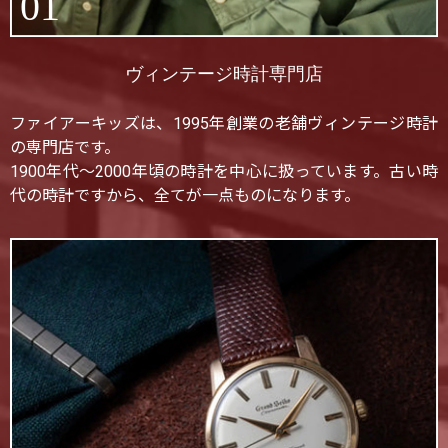
01
ヴィンテージ時計専門店
ファイアーキッズは、1995年創業の老舗ヴィンテージ時計
の専門店です。
1900年代〜2000年頃の時計を中心に扱っています。古い時
代の時計ですから、全てが一点ものになります。