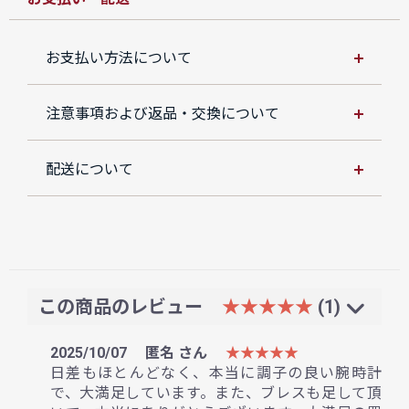
お支払い方法について
注意事項および返品・交換について
配送について
この商品のレビュー
★★★★★
(1)
2025/10/07
匿名 さん
★★★★★
日差もほとんどなく、本当に調子の良い腕時計
で、大満足しています。また、ブレスも足して頂