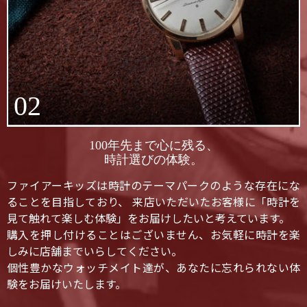
02
100年先まで心に残る、
時計選びの体験。
ファイアーキッズは時計のテーマパークのような存在にな
ることを目指しており、 来店いただいたお客様に「時計を
見て触れて楽しむ体験」をお届けしたいと考えています。
購入を押し付けることはございません、お気軽に時計を楽
しみに店舗までいらしてください。
個性豊かなウォッチメイト達が、あなたに忘れられない体
験をお届けいたします。