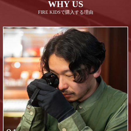
WHY US
FIRE KIDSで購入する理由