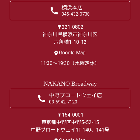
横浜本店
045-432-0738
〒221-0802
神奈川県横浜市神奈川区
六角橋1-10-12
Google Map
11:30～19:30（水曜定休）
NAKANO Broadway
中野ブロードウェイ店
03-5942-7120
〒164-0001
東京都中野区中野5-52-15
中野ブロードウェイ1F 140、141号