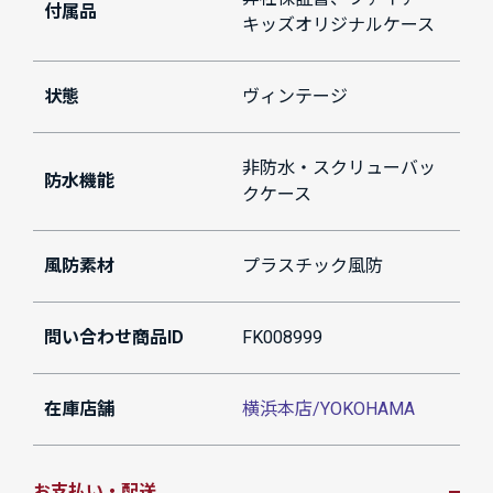
付属品
キッズオリジナルケース
状態
ヴィンテージ
非防水・スクリューバッ
防水機能
クケース
風防素材
プラスチック風防
問い合わせ商品ID
FK008999
在庫店舗
横浜本店/YOKOHAMA
お支払い・配送