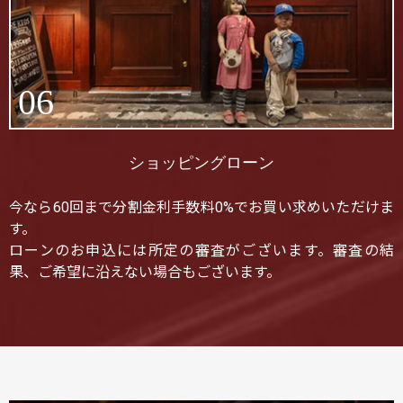
06
ショッピングローン
今なら60回まで分割金利手数料0%でお買い求めいただけま
す。
ローンのお申込には所定の審査がございます。審査の結
果、ご希望に沿えない場合もございます。