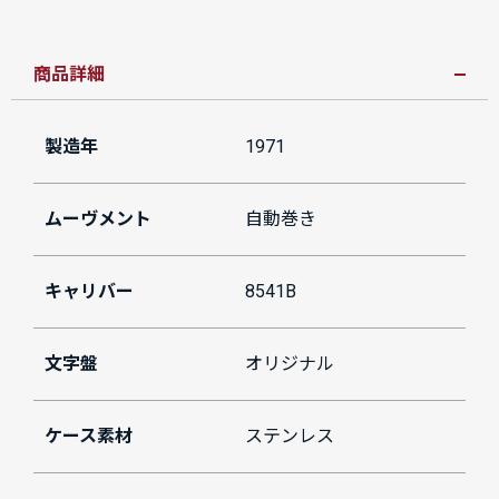
商品詳細
製造年
1971
ムーヴメント
自動巻き
キャリバー
8541B
文字盤
オリジナル
ケース素材
ステンレス