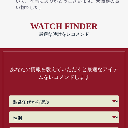
いて、本当にありがとうございます。大満足の買
い物でした。
WATCH FINDER
最適な時計をレコメンド
あなたの情報を教えていただくと最適なアイテ
ムをレコメンドします