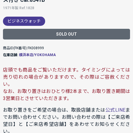
1971年製 Ref.1828
ビジネスウォッチ
SOLD OUT
商品ID(FK番号):FK008999
在庫店舗:
横浜本店/YOKOHAMA
店頭でも商品をご覧いただけます。タイミングによっては
売り切れの場合がありますので、その際はご容赦くださ
い。
なお、お取り置きはおひとり様2本まで、お取り置き期間は
3営業日とさせていただきます。
お取り置きをご希望の場合は、取扱店舗または
公式LINE
ま
でお問い合わせください。お問い合わせの際は【ご来店希
望日】と【ご来店希望店舗】をあわせてお知らせくださ
い。