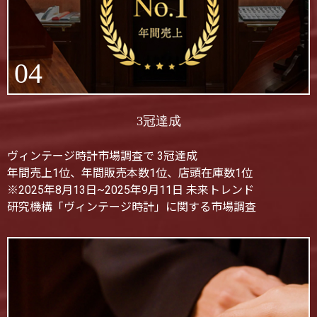
04
3冠達成
ヴィンテージ時計市場調査で 3冠達成
年間売上1位、年間販売本数1位、店頭在庫数1位
※2025年8月13日~2025年9月11日 未来トレンド
研究機構「ヴィンテージ時計」に関する市場調査