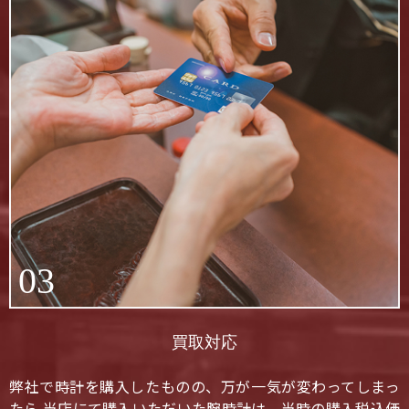
03
買取対応
弊社で時計を購入したものの、万が一気が変わってしまっ