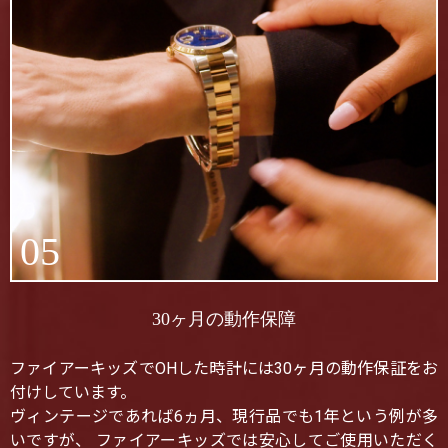
05
30ヶ月の動作保障
ファイアーキッズでOHした時計には30ヶ月の動作保証をお
付けしています。
ヴィンテージであれば6ヵ月、現行品でも1年という例が多
いですが、 ファイアーキッズでは安心してご使用いただく