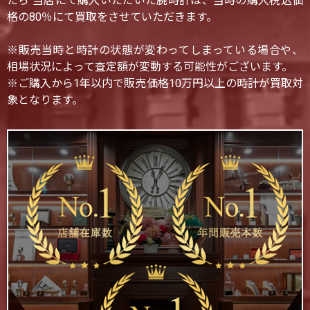
たら 当店にて購入いただいた腕時計は、当時の購入税込価
格の80％にて買取をさせていただきます。
※販売当時と時計の状態が変わってしまっている場合や、
相場状況によって査定額が変動する可能性がございます。
※ご購入から1年以内で販売価格10万円以上の時計が買取対
象となります。