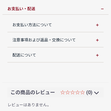
お支払い・配送
お支払い方法について
注意事項および返品・交換について
配送について
この商品のレビュー
☆☆☆☆☆
(0)
レビューはありません。