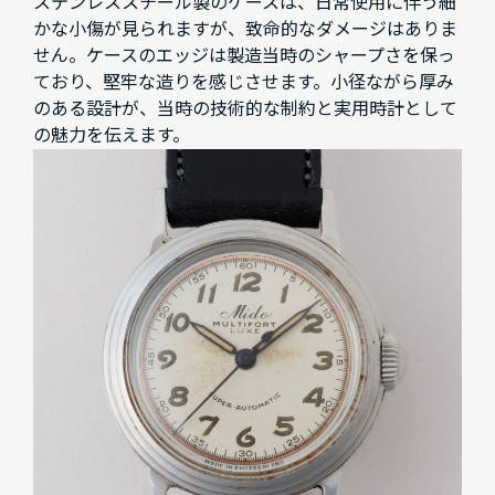
ステンレススチール製のケースは、日常使用に伴う細
かな小傷が見られますが、致命的なダメージはありま
せん。ケースのエッジは製造当時のシャープさを保っ
ており、堅牢な造りを感じさせます。小径ながら厚み
のある設計が、当時の技術的な制約と実用時計として
の魅力を伝えます。