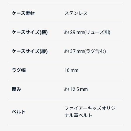
ケース素材
ステンレス
ケースサイズ(横)
約 29 mm(リューズ別)
ケースサイズ(縦)
約 37 mm(ラグ含む)
ラグ幅
16 mm
厚み
約 12.5 mm
ファイアーキッズオリジ
ベルト
ナル革ベルト