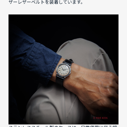
ザーレザーベルトを装着しています。