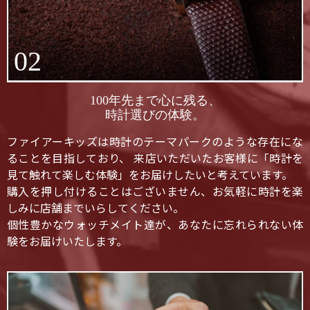
02
100年先まで心に残る、
時計選びの体験。
ファイアーキッズは時計のテーマパークのような存在にな
ることを目指しており、 来店いただいたお客様に「時計を
見て触れて楽しむ体験」をお届けしたいと考えています。
購入を押し付けることはございません、お気軽に時計を楽
しみに店舗までいらしてください。
個性豊かなウォッチメイト達が、あなたに忘れられない体
験をお届けいたします。