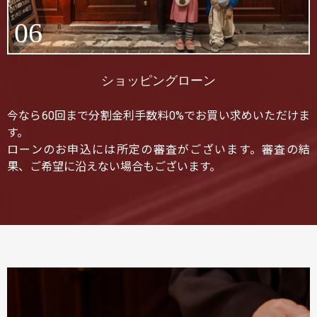
06
ショッピングローン
今なら60回まで分割金利手数料0%でお買い求めいただけま
す。
ローンのお申込には所定の審査がございます。審査の結
果、ご希望に沿えない場合もございます。