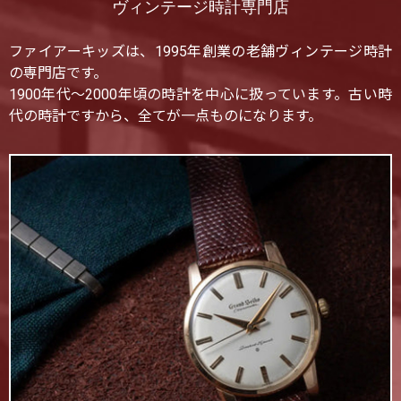
ヴィンテージ時計専門店
ファイアーキッズは、1995年創業の老舗ヴィンテージ時計
の専門店です。
1900年代〜2000年頃の時計を中心に扱っています。古い時
代の時計ですから、全てが一点ものになります。