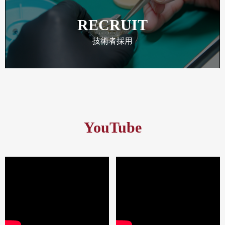
RECRUIT
技術者採用
YouTube