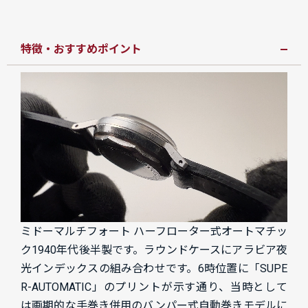
特徴・おすすめポイント
ミドーマルチフォート ハーフローター式オートマチッ
ク1940年代
後半製です。ラウンドケースにアラビア夜
光インデックスの組み合わせです。6時位置に「SUPE
R-AUTOMATIC」のプリントが示す通り、当時として
は画期的な手巻き併用のバンパー式自動巻きモデルに