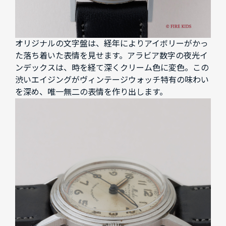
オリジナルの文字盤は、経年によりアイボリーがかっ
た落ち着いた表情を見せます。アラビア数字の夜光イ
ンデックスは、時を経て深くクリーム色に変色。この
渋いエイジングがヴィンテージウォッチ特有の味わい
を深め、唯一無二の表情を作り出します。