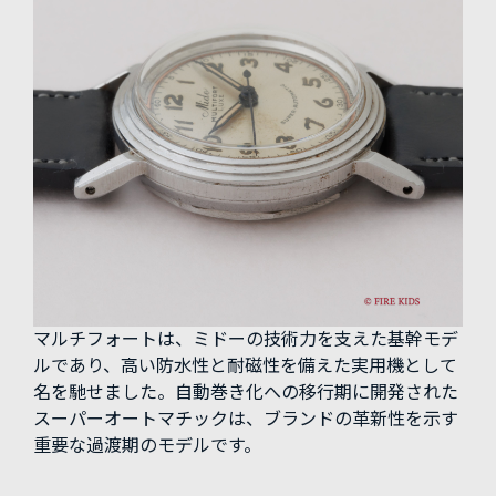
マルチフォートは、ミドーの技術力を支えた基幹モデ
ルであり、高い防水性と耐磁性を備えた実用機として
名を馳せました。自動巻き化への移行期に開発された
スーパーオートマチックは、ブランドの革新性を示す
重要な過渡期のモデルです。