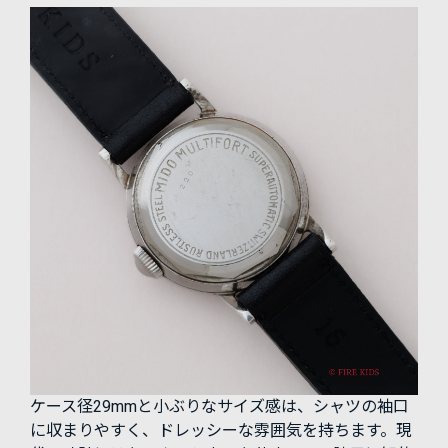
ケース径29mmと小ぶりなサイズ感は、シャツの袖口
に収まりやすく、ドレッシーな雰囲気を持ちます。現