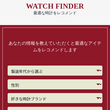
WATCH FINDER
最適な時計をレコメンド
あなたの情報を教えていただくと最適なアイテ
ムをレコメンドします