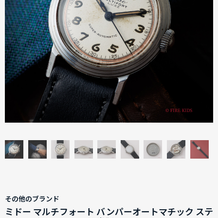
その他のブランド
ミドー マルチフォート バンパーオートマチック ステ