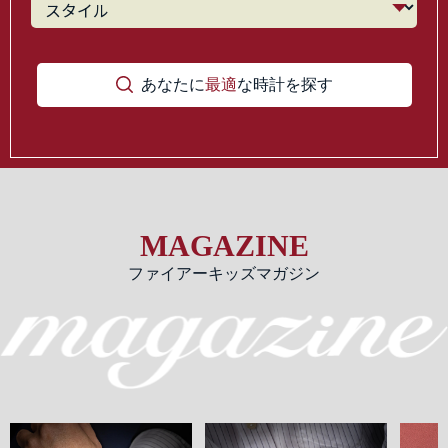
あなたに
最適
な時計を探す
MAGAZINE
ファイアーキッズマガジン