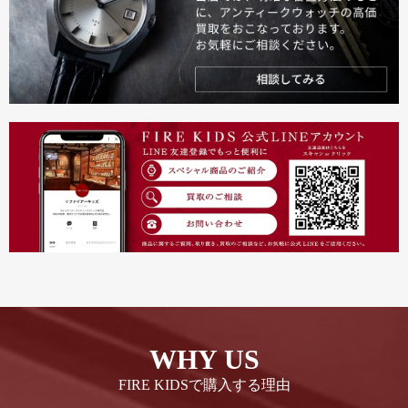
WHY US
FIRE KIDSで購入する理由