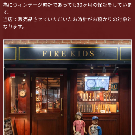
為にヴィンテージ時計であっても30ヶ月の保証をしていま
す。
当店で販売品させていただいたお時計がお預かりの対象と
なります。