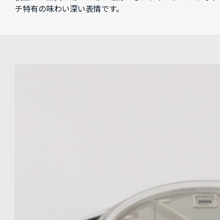
チ特有の味わい深い表情です。