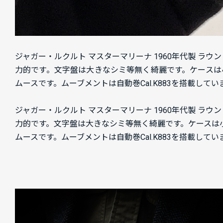
ジャガー・ルクルト マスターマリーナ 1960年代製 ラウ
力的です。文字盤は大きなシミ等無く綺麗です。ケースは
ムースです。ムーブメントは自動巻Cal.K883を搭載
ジャガー・ルクルト マスターマリーナ 1960年代製 ラウ
力的です。文字盤は大きなシミ等無く綺麗です。ケースは
ムースです。ムーブメントは自動巻Cal.K883を搭載