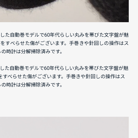
を採用した自動巻モデルで60年代らしい丸みを帯びた文字盤が魅
具をすべらせた傷がございます。手巻きや針回しの操作はス
ちらの時計は分解掃除済みです。
を採用した自動巻モデルで60年代らしい丸みを帯びた文字盤が魅
をすべらせた傷がございます。手巻きや針回しの操作はス
ちらの時計は分解掃除済みです。