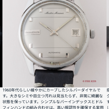
1960年代らしい緩やかにカーブしたシルバーダイヤルで
す。大きなシミや目立つ汚れは見当たらず、非常に綺麗な
状態を保っています。シンプルなバーインデックスとドル
フィンハンドの組み合わせは、高い視認性を確保する実用