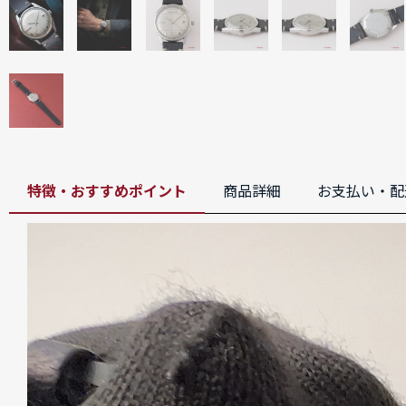
特徴・おすすめポイント
商品詳細
お支払い・配