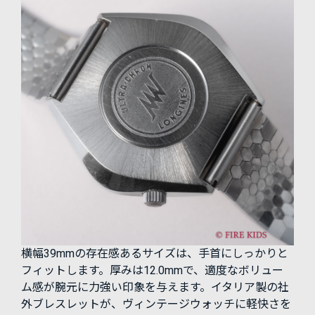
横幅39mmの存在感あるサイズは、手首にしっかりと
フィットします。厚みは12.0mmで、適度なボリュー
ム感が腕元に力強い印象を与えます。イタリア製の社
外ブレスレットが、ヴィンテージウォッチに軽快さを