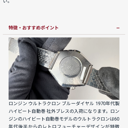
い。
特徴・おすすめポイント
ロンジン ウルトラクロン ブルーダイヤル 1970年代製
ハイビート自動巻 社外ブレスの入荷になります。ロン
ジンのハイビート自動巻モデルのウルトラクロンは60
年代後半からのレトロフューチャーデザインが特徴