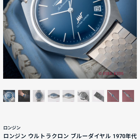
ロンジン
ロンジン ウルトラクロン ブルーダイヤル 1970年代