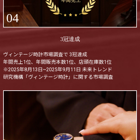
04
3冠達成
ヴィンテージ時計市場調査で 3冠達成
年間売上1位、年間販売本数1位、店頭在庫数1位
※2025年8月13日~2025年9月11日 未来トレンド
研究機構「ヴィンテージ時計」に関する市場調査