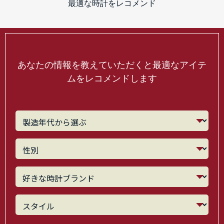
最適な時計をレコメンド
あなたの情報を教えていただくと最適なアイテ
ムをレコメンドします