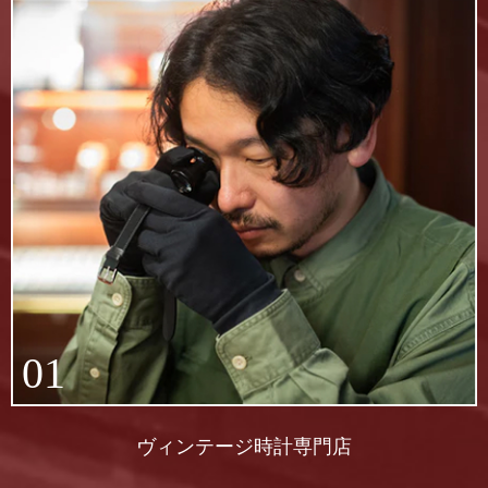
01
ヴィンテージ時計専門店