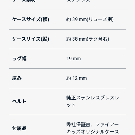
ケースサイズ(横)
約 39 mm(リューズ別)
ケースサイズ(縦)
約 38 mm(ラグ含む)
ラグ幅
19 mm
厚み
約 12 mm
純正ステンレスブレスレ
ベルト
ット
弊社保証書、ファイアー
付属品
キッズオリジナルケース