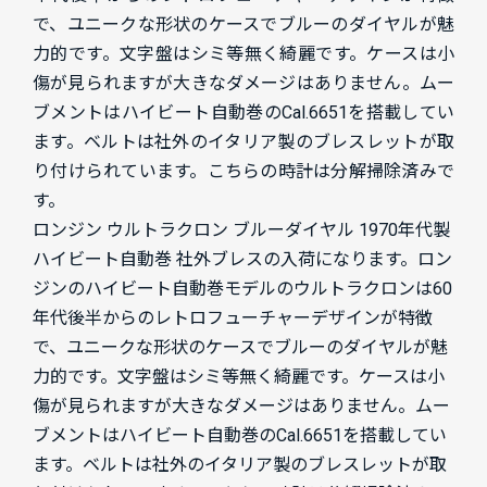
で、ユニークな形状のケースでブルーのダイヤルが魅
力的です。文字盤はシミ等無く綺麗です。ケースは小
傷が見られますが大きなダメージはありません。ムー
ブメントはハイビート自動巻のCal.6651を搭載してい
ます。ベルトは社外のイタリア製のブレスレットが取
り付けられています。こちらの時計は分解掃除済みで
す。
ロンジン ウルトラクロン ブルーダイヤル 1970年代製
ハイビート自動巻 社外ブレスの入荷になります。ロン
ジンのハイビート自動巻モデルのウルトラクロンは60
年代後半からのレトロフューチャーデザインが特徴
で、ユニークな形状のケースでブルーのダイヤルが魅
力的です。文字盤はシミ等無く綺麗です。ケースは小
傷が見られますが大きなダメージはありません。ムー
ブメントはハイビート自動巻のCal.6651を搭載してい
ます。ベルトは社外のイタリア製のブレスレットが取