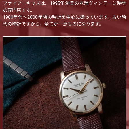
ファイアーキッズは、1995年創業の老舗ヴィンテージ時計
の専門店です。
1900年代〜2000年頃の時計を中心に扱っています。古い時
代の時計ですから、全てが一点ものになります。