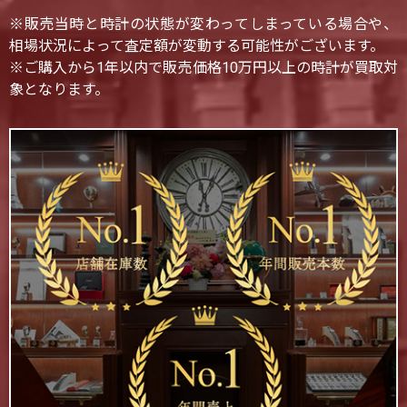
※販売当時と時計の状態が変わってしまっている場合や、
相場状況によって査定額が変動する可能性がございます。
※ご購入から1年以内で販売価格10万円以上の時計が買取対
象となります。