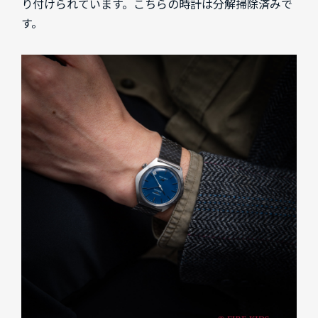
り付けられています。こちらの時計は分解掃除済みで
す。