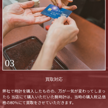
03
買取対応
弊社で時計を購入したものの、万が一気が変わってしまっ
たら 当店にて購入いただいた腕時計は、当時の購入税込価
格の80％にて買取をさせていただきます。