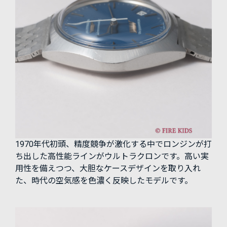
1970年代初頭、精度競争が激化する中でロンジンが打
ち出した高性能ラインがウルトラクロンです。高い実
用性を備えつつ、大胆なケースデザインを取り入れ
た、時代の空気感を色濃く反映したモデルです。