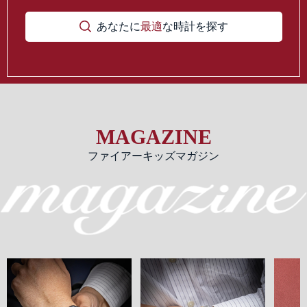
あなたに
最適
な時計を探す
MAGAZINE
ファイアーキッズマガジン