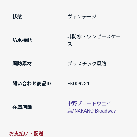
状態
ヴィンテージ
非防水・ワンピースケー
防水機能
ス
風防素材
プラスチック風防
問い合わせ商品ID
FK009231
中野ブロードウェイ
在庫店舗
店/NAKANO Broadway
お支払い・配送