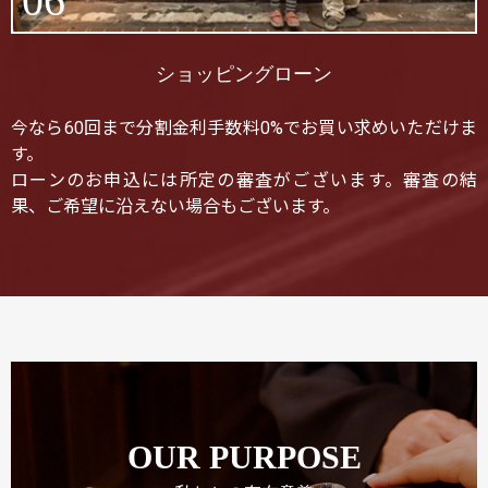
06
ショッピングローン
今なら60回まで分割金利手数料0%でお買い求めいただけま
す。
ローンのお申込には所定の審査がございます。審査の結
果、ご希望に沿えない場合もございます。
OUR PURPOSE