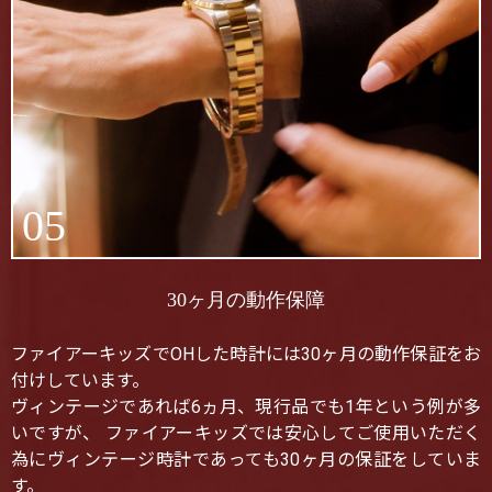
05
30ヶ月の動作保障
ファイアーキッズでOHした時計には30ヶ月の動作保証をお
付けしています。
ヴィンテージであれば6ヵ月、現行品でも1年という例が多
いですが、 ファイアーキッズでは安心してご使用いただく
為にヴィンテージ時計であっても30ヶ月の保証をしていま
す。