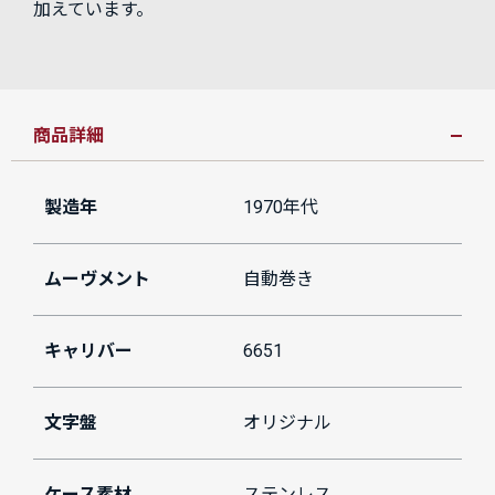
加えています。
商品詳細
製造年
1970年代
ムーヴメント
自動巻き
キャリバー
6651
文字盤
オリジナル
ケース素材
ステンレス