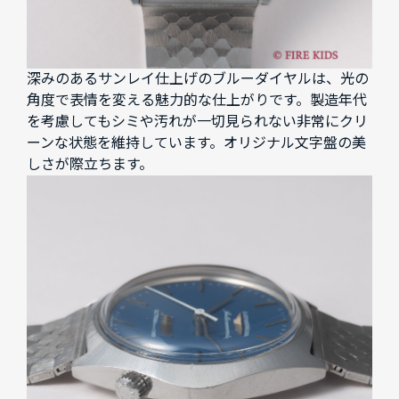
深みのあるサンレイ仕上げのブルーダイヤルは、光の
角度で表情を変える魅力的な仕上がりです。製造年代
を考慮してもシミや汚れが一切見られない非常にクリ
ーンな状態を維持しています。オリジナル文字盤の美
しさが際立ちます。