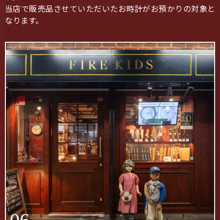
当店で販売品させていただいたお時計がお預かりの対象と
なります。