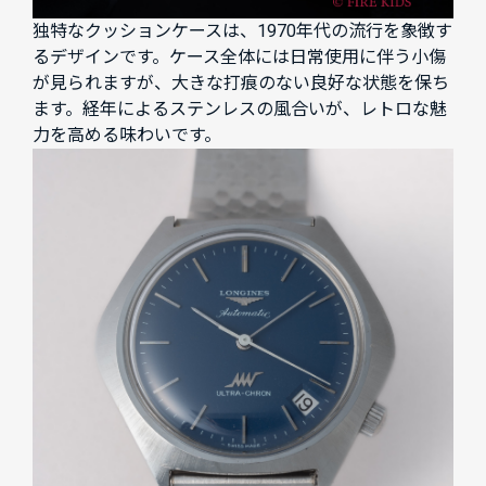
独特なクッションケースは、1970年代の流行を象徴す
るデザインです。ケース全体には日常使用に伴う小傷
が見られますが、大きな打痕のない良好な状態を保ち
ます。経年によるステンレスの風合いが、レトロな魅
力を高める味わいです。