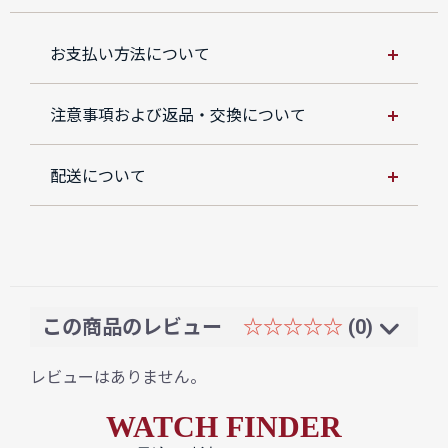
お支払い方法について
注意事項および返品・交換について
配送について
この商品のレビュー
☆☆☆☆☆
(0)
レビューはありません。
WATCH FINDER