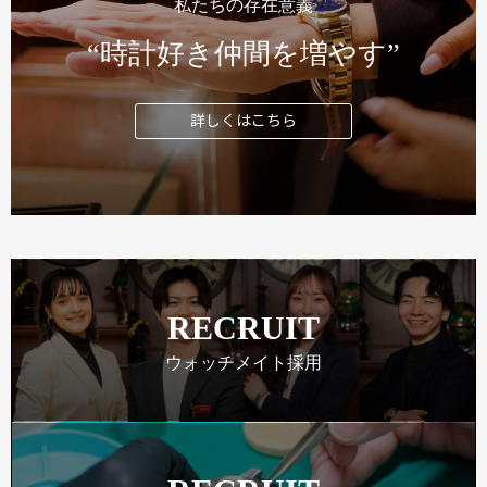
私たちの存在意義
“時計好き仲間を増やす”
詳しくはこちら
RECRUIT
ウォッチメイト採用