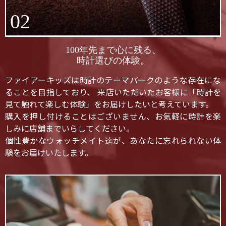
02
100年先まで心に残る、
時計選びの体験。
ファイアーキッズは時計のテーマパークのような存在にな
ることを目指しており、 来店いただいたお客様に「時計を
見て触れて楽しむ体験」をお届けしたいと考えています。
購入を押し付けることはございません、お気軽に時計を楽
しみに店舗までいらしてください。
個性豊かなウォッチメイト達が、あなたに忘れられない体
験をお届けいたします。