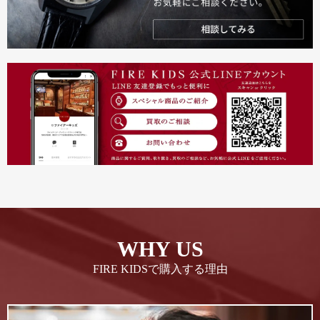
WHY US
FIRE KIDSで購入する理由