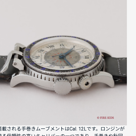
搭載される手巻きムーブメントはCal. 12Lです。ロンジンが