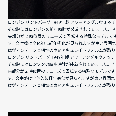
ロンジン リンドバーグ 1949年製 アワーアングルウォッチ 
その腕にはロンジンの航空時計が装着されていました。そ
央部分が２時位置のリューズで回転する特殊なモデルで
す。文字盤は全体的に経年劣化が見られますが良い雰囲気
はヴィンテージと相性の良いアキュレイトフォルムが取り
ロンジン リンドバーグ 1949年製 アワーアングルウォッ
その腕にはロンジンの航空時計が装着されていました。そ
央部分が２時位置のリューズで回転する特殊なモデルです
す。文字盤は全体的に経年劣化が見られますが良い雰囲気
はヴィンテージと相性の良いアキュレイトフォルムが取り