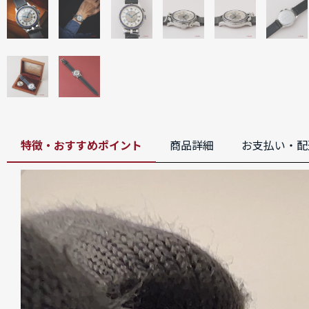
特徴・おすすめポイント
商品詳細
お支払い・配