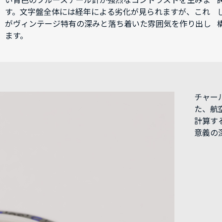
い青色のブルースチール針が強烈なコントラストを生みま
す。文字盤全体には経年による劣化が見られますが、これ
がヴィンテージ特有の深みと落ち着いた雰囲気を作り出し
ます。
チャー
た、航
計算す
意義の