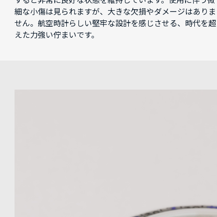
すると非常に良好な状態を維持しています。使用に伴う微
細な小傷は見られますが、大きな欠損やダメージはありま
せん。航空時計らしい堅牢な設計を感じさせる、時代を超
えた力強い佇まいです。