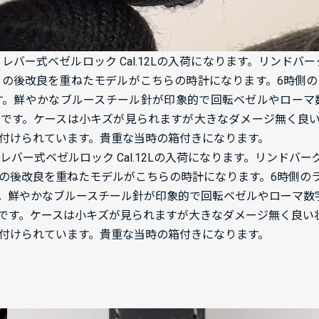
レバー式ベゼルロック Cal.12Lの入荷になります。
リンドバー
の後改良を重ねたモデルがこちらの時計になります。6時側
す。鮮やかなブルースチール針が印象的で回転ベゼルやローマ
です。ケースは小キズが見られますが大きなダメージ無く良
付けられています。貴重な当時の箱付きになります。
チ レバー式ベゼルロック Cal.12Lの入荷になります。リンド
の後改良を重ねたモデルがこちらの時計になります。6時側の
。鮮やかなブルースチール針が印象的で回転ベゼルやローマ数
です。ケースは小キズが見られますが大きなダメージ無く良い
付けられています。貴重な当時の箱付きになります。