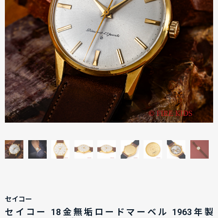
セイコー
セイコー 18金無垢ロードマーベル 1963年製