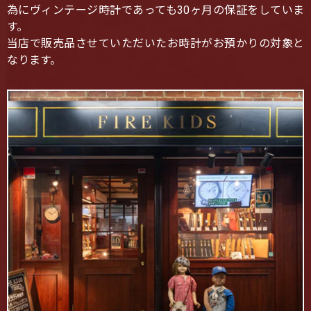
為にヴィンテージ時計であっても30ヶ月の保証をしていま
す。
当店で販売品させていただいたお時計がお預かりの対象と
なります。