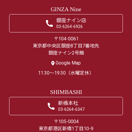
GINZA Nine
銀座ナイン店
03-6264-6926
〒104-0061
東京都中央区銀座8丁目7番地先
銀座ナイン2号館
Google Map
11:30～19:30（水曜定休）
SHIMBASHI
新橋本社
03-6264-6347
〒105-0004
東京都港区新橋1丁目10-9