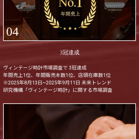
04
3冠達成
ヴィンテージ時計市場調査で 3冠達成
年間売上1位、年間販売本数1位、店頭在庫数1位
※2025年8月13日~2025年9月11日 未来トレンド
研究機構「ヴィンテージ時計」に関する市場調査