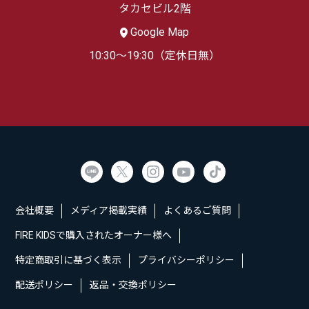
タカセビル2階
Google Map
10:30～19:30（定休日無）
会社概要
メディア掲載実績
よくあるご質問
FIRE KIDSで購入されたオーナー様へ
特定商取引に基づく表示
プライバシーポリシー
配送ポリシー
返品・交換ポリシー