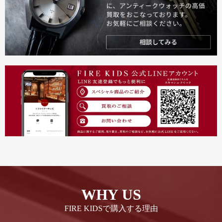
WHY US
FIRE KIDSで購入する理由