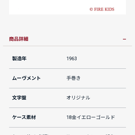
商品詳細
製造年
1963
ムーヴメント
手巻き
文字盤
オリジナル
ケース素材
18金イエローゴールド