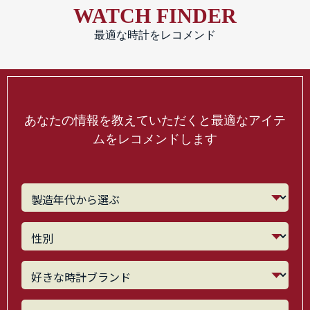
WATCH FINDER
最適な時計をレコメンド
あなたの情報を教えていただくと最適なアイテ
ムをレコメンドします