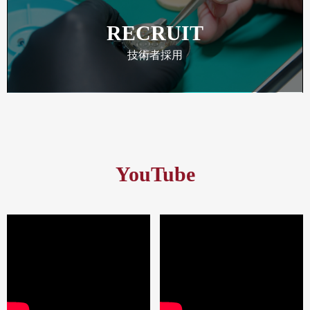
RECRUIT
技術者採用
YouTube