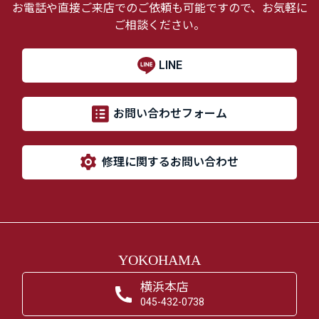
お電話や直接ご来店でのご依頼も可能ですので、お気軽に
ご相談ください。
LINE
お問い合わせフォーム
修理に関するお問い合わせ
YOKOHAMA
横浜本店
045-432-0738