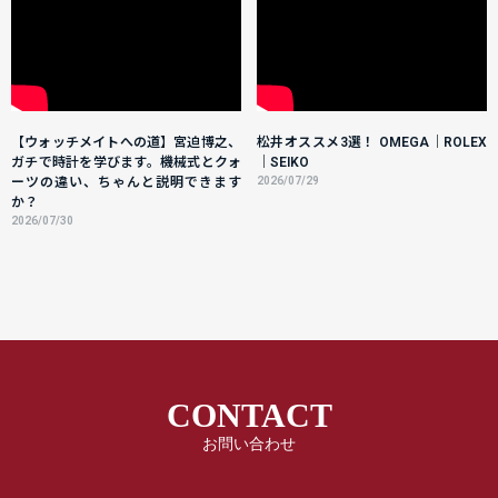
【ウォッチメイトへの道】宮迫博之、
松井オススメ3選！ OMEGA｜ROLEX
ガチで時計を学びます。機械式とクォ
｜SEIKO
ーツの違い、ちゃんと説明できます
2026/07/29
か？
2026/07/30
CONTACT
お問い合わせ