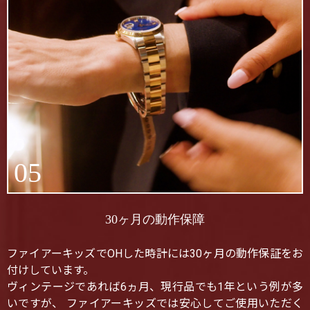
05
30ヶ月の動作保障
ファイアーキッズでOHした時計には30ヶ月の動作保証をお
付けしています。
ヴィンテージであれば6ヵ月、現行品でも1年という例が多
いですが、 ファイアーキッズでは安心してご使用いただく