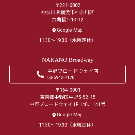
〒221-0802
神奈川県横浜市神奈川区
六角橋1-10-12
Google Map
11:30～19:30（水曜定休）
NAKANO Broadway
中野ブロードウェイ店
03-5942-7120
〒164-0001
東京都中野区中野5-52-15
中野ブロードウェイ1F 140、141号
Google Map
11:30～19:30（水曜定休）