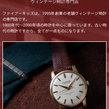
ヴィンテージ時計専門店
ファイアーキッズは、1995年創業の老舗ヴィンテージ時計
の専門店です。
1900年代〜2000年頃の時計を中心に扱っています。古い時
代の時計ですから、全てが一点ものになります。