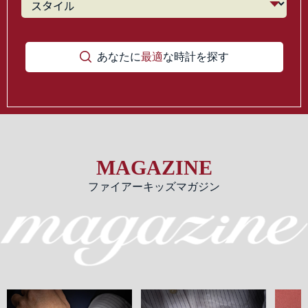
あなたに
最適
な時計を探す
MAGAZINE
ファイアーキッズマガジン