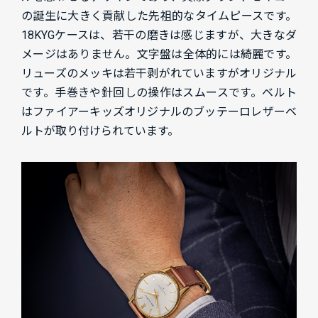
の誕生に大きく貢献した先祖的なタイムピースです。
18KYGケースは、若干の磨きは感じますが、大きなダ
メージはありません。文字盤は全体的には綺麗です。
リューズのメッキは若干剥がれていますがオリジナル
です。手巻きや針回しの操作はスムースです。ベルト
はファイアーキッズオリジナルのブッテーロレザーベ
ルトが取り付けられています。