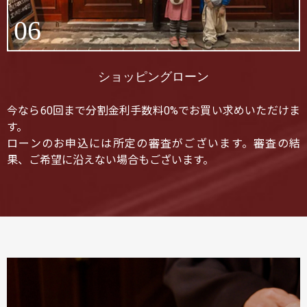
06
ショッピングローン
今なら60回まで分割金利手数料0%でお買い求めいただけま
す。
ローンのお申込には所定の審査がございます。審査の結
果、ご希望に沿えない場合もございます。