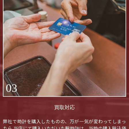
03
買取対応
弊社で時計を購入したものの、万が一気が変わってしまっ
たら 当店にて購入いただいた腕時計は、当時の購入税込価