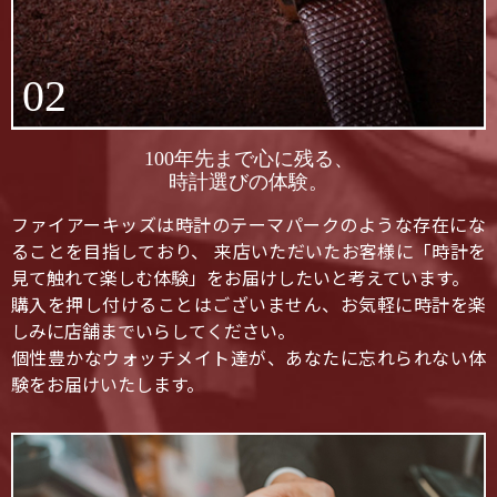
02
100年先まで心に残る、
時計選びの体験。
ファイアーキッズは時計のテーマパークのような存在にな
ることを目指しており、 来店いただいたお客様に「時計を
見て触れて楽しむ体験」をお届けしたいと考えています。
購入を押し付けることはございません、お気軽に時計を楽
しみに店舗までいらしてください。
個性豊かなウォッチメイト達が、あなたに忘れられない体
験をお届けいたします。