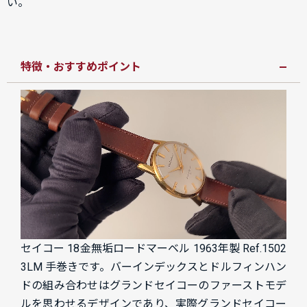
い。
特徴・おすすめポイント
セイコー 18金無垢ロードマーベル 1963年製 Ref.1502
3LM 手巻きです。バーインデックスとドルフィンハン
ドの組み合わせはグランドセイコーのファーストモデ
ルを思わせるデザインであり、実際グランドセイコー