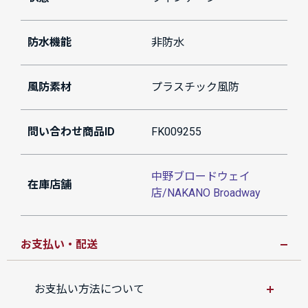
防水機能
非防水
風防素材
プラスチック風防
問い合わせ商品ID
FK009255
中野ブロードウェイ
在庫店舗
店/NAKANO Broadway
お支払い・配送
お支払い方法について