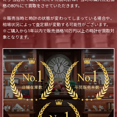
格の80％にて買取をさせていただきます。
※販売当時と時計の状態が変わってしまっている場合や、
相場状況によって査定額が変動する可能性がございます。
※ご購入から1年以内で販売価格10万円以上の時計が買取対
象となります。