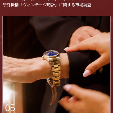
研究機構「ヴィンテージ時計」に関する市場調査
05