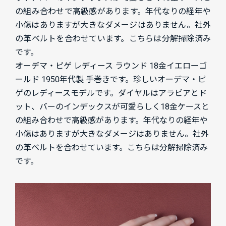
の組み合わせで高級感があります。年代なりの経年や
小傷はありますが大きなダメージはありません。社外
の革ベルトを合わせています。こちらは分解掃除済み
です。
オーデマ・ピゲ レディース ラウンド 18金イエローゴ
ールド 1950年代製 手巻きです。珍しいオーデマ・ピ
ゲのレディースモデルです。ダイヤルはアラビアとド
ット、バーのインデックスが可愛らしく18金ケースと
の組み合わせで高級感があります。年代なりの経年や
小傷はありますが大きなダメージはありません。社外
の革ベルトを合わせています。こちらは分解掃除済み
です。