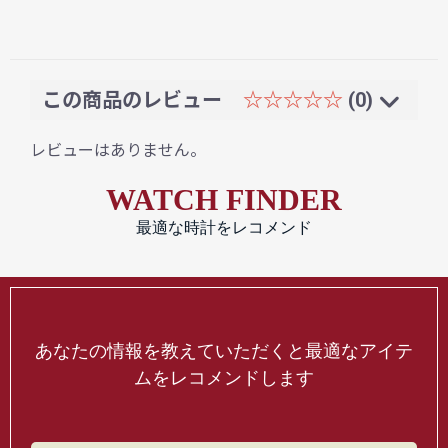
この商品のレビュー
☆☆☆☆☆
(0)
レビューはありません。
WATCH FINDER
最適な時計をレコメンド
あなたの情報を教えていただくと最適なアイテ
ムをレコメンドします