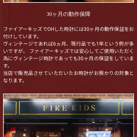
30ヶ月の動作保障
ファイアーキッズでOHした時計には30ヶ月の動作保証をお
付けしています。
ヴィンテージであれば6ヵ月、現行品でも1年という例が多
いですが、 ファイアーキッズでは安心してご使用いただく
為にヴィンテージ時計であっても30ヶ月の保証をしていま
す。
当店で販売品させていただいたお時計がお預かりの対象と
なります。