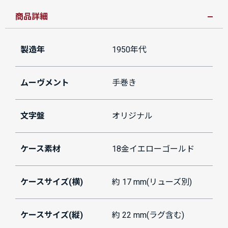
商品詳細
製造年
1950年代
ムーヴメント
手巻き
文字盤
オリジナル
ケース素材
18金イエローゴールド
ケースサイズ(横)
約 17 mm(リューズ別)
ケースサイズ(縦)
約 22 mm(ラグ含む)