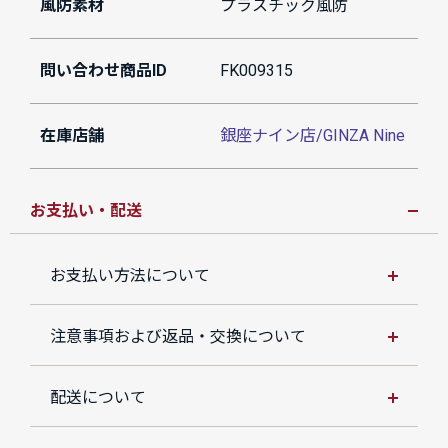
風防素材
プラスチック風防
問い合わせ商品ID
FK009315
在庫店舗
銀座ナイン店/GINZA Nine
お支払い・配送
お支払い方法について
注意事項および返品・交換について
配送について