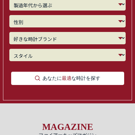
あなたに
最適
な時計を探す
MAGAZINE