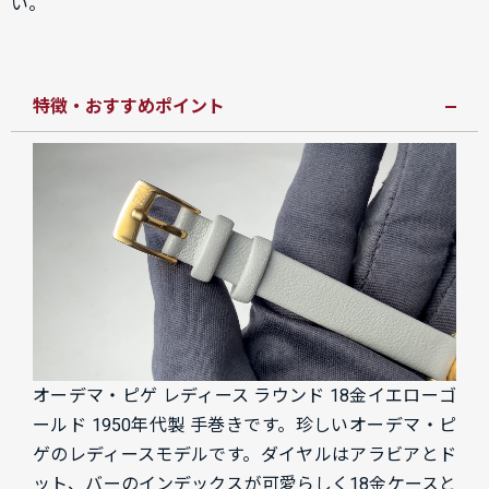
い。
特徴・おすすめポイント
オーデマ・ピゲ レディース ラウンド 18金イエローゴ
ールド 1950年代製 手巻きです。珍しいオーデマ・ピ
ゲのレディースモデルです。ダイヤルはアラビアとド
ット、バーのインデックスが可愛らしく18金ケースと