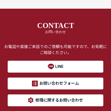
CONTACT
お問い合わせ
お電話や直接ご来店でのご依頼も可能ですので、お気軽に
ご相談ください。
LINE
お問い合わせフォーム
修理に関するお問い合わせ