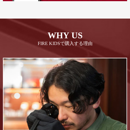
WHY US
FIRE KIDSで購入する理由