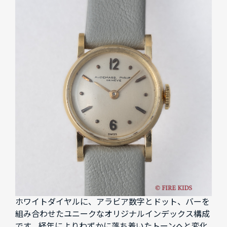
ホワイトダイヤルに、アラビア数字とドット、バーを
組み合わせたユニークなオリジナルインデックス構成
です。経年によりわずかに落ち着いたトーンへと変化