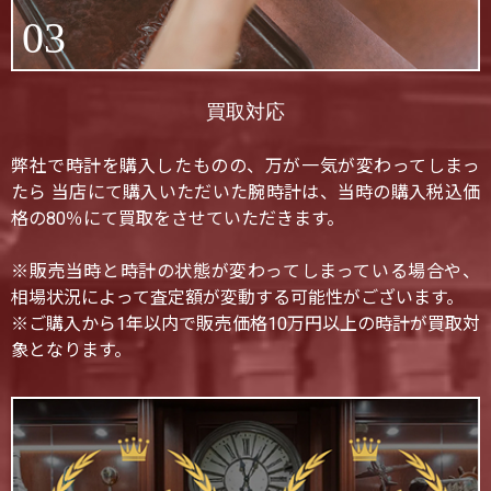
03
買取対応
弊社で時計を購入したものの、万が一気が変わってしまっ
たら 当店にて購入いただいた腕時計は、当時の購入税込価
格の80％にて買取をさせていただきます。
※販売当時と時計の状態が変わってしまっている場合や、
相場状況によって査定額が変動する可能性がございます。
※ご購入から1年以内で販売価格10万円以上の時計が買取対
象となります。