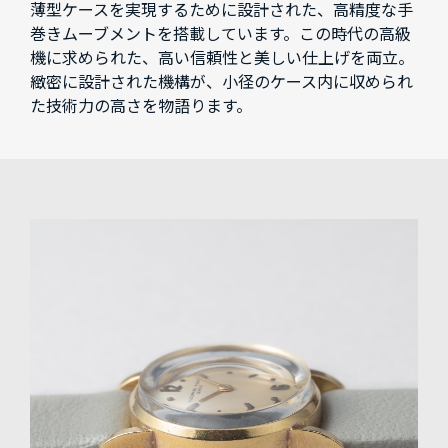
薄型ケースを実現するために設計された、高精度な手
巻きムーブメントを搭載しています。この時代の高級
機に求められた、高い信頼性と美しい仕上げを両立。
緻密に設計された機構が、小径のケース内に収められ
た技術力の高さを物語ります。