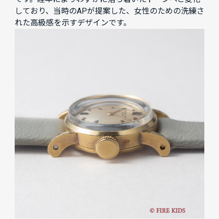
しており、当時のAPが提案した、女性のための洗練さ
れた高級感を示すデザインです。