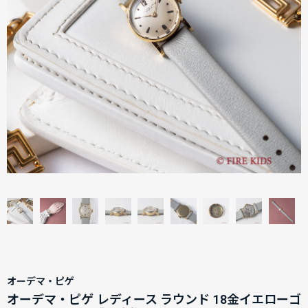
オーデマ・ピゲ
オーデマ・ピゲ レディース ラウンド 18金イエローゴ