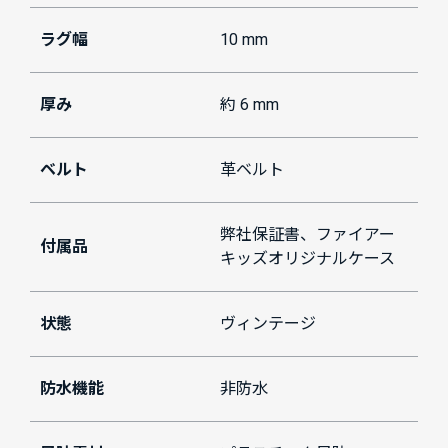
ラグ幅
10 mm
厚み
約 6 mm
ベルト
革ベルト
弊社保証書、ファイアー
付属品
キッズオリジナルケース
状態
ヴィンテージ
防水機能
非防水