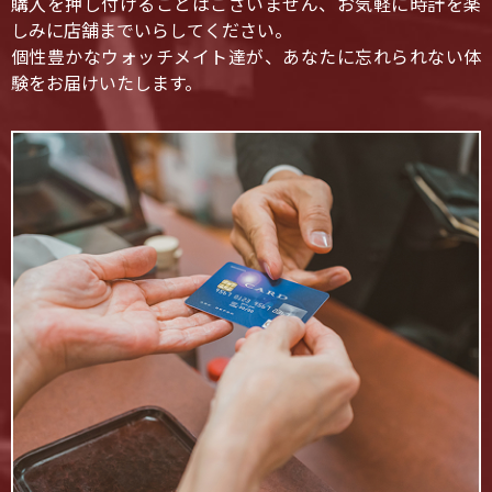
購入を押し付けることはございません、お気軽に時計を楽
しみに店舗までいらしてください。
個性豊かなウォッチメイト達が、あなたに忘れられない体
験をお届けいたします。