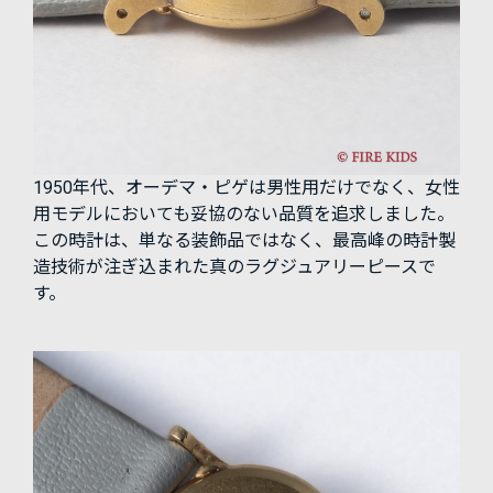
1950年代、オーデマ・ピゲは男性用だけでなく、女性
用モデルにおいても妥協のない品質を追求しました。
この時計は、単なる装飾品ではなく、最高峰の時計製
造技術が注ぎ込まれた真のラグジュアリーピースで
す。