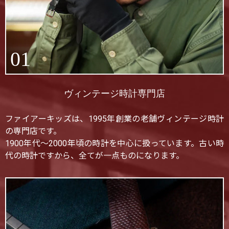
01
ヴィンテージ時計専門店
ファイアーキッズは、1995年創業の老舗ヴィンテージ時計
の専門店です。
1900年代〜2000年頃の時計を中心に扱っています。古い時
代の時計ですから、全てが一点ものになります。