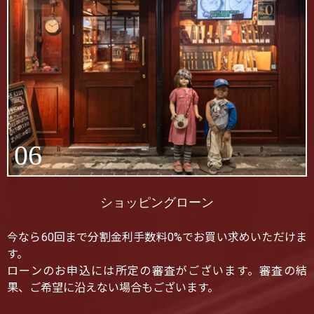
06
ショッピングローン
今なら60回まで分割金利手数料0%でお買い求めいただけま
す。
ローンのお申込には所定の審査がございます。審査の結
果、ご希望に沿えない場合もございます。