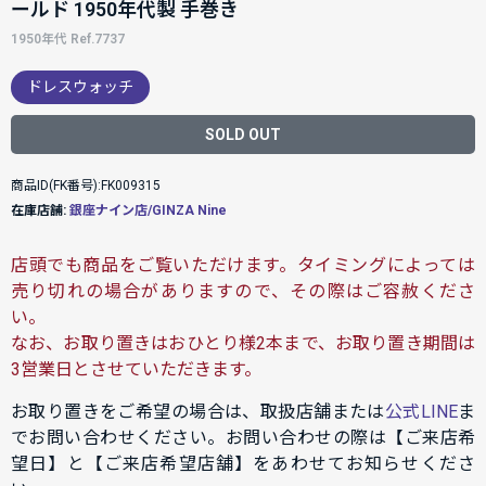
ールド 1950年代製 手巻き
1950年代 Ref.7737
ドレスウォッチ
SOLD OUT
商品ID(FK番号):FK009315
在庫店舗:
銀座ナイン店/GINZA Nine
店頭でも商品をご覧いただけます。タイミングによっては
売り切れの場合がありますので、その際はご容赦くださ
い。
なお、お取り置きはおひとり様2本まで、お取り置き期間は
3営業日とさせていただきます。
お取り置きをご希望の場合は、取扱店舗または
公式LINE
ま
でお問い合わせください。お問い合わせの際は【ご来店希
望日】と【ご来店希望店舗】をあわせてお知らせくださ