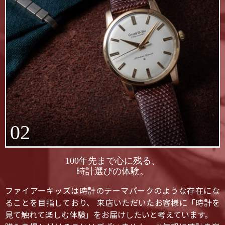
02
100年先まで心に残る、
時計選びの体験。
ファイアーキッズは時計のテーマパークのような存在にな
ることを目指しており、 来店いただいたお客様に「時計を
見て触れて楽しむ体験」をお届けしたいと考えています。