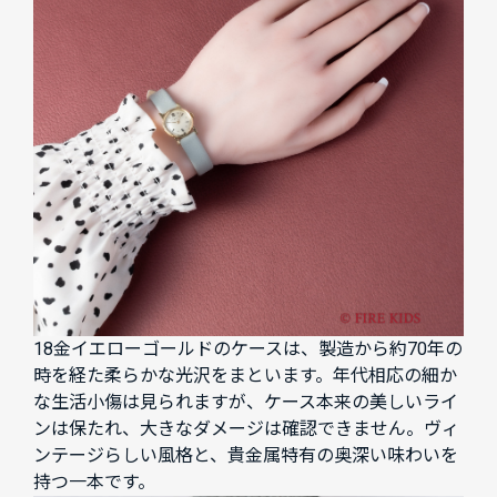
18金イエローゴールドのケースは、製造から約70年の
時を経た柔らかな光沢をまといます。年代相応の細か
な生活小傷は見られますが、ケース本来の美しいライ
ンは保たれ、大きなダメージは確認できません。ヴィ
ンテージらしい風格と、貴金属特有の奥深い味わいを
持つ一本です。