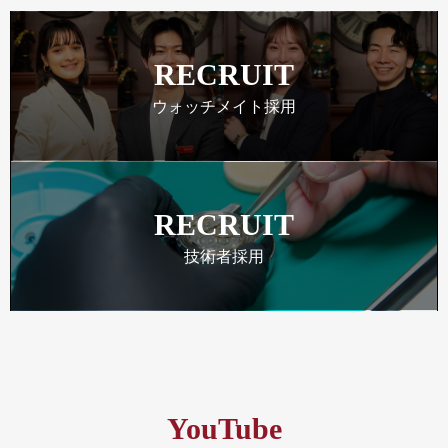
RECRUIT
ウォッチメイト採用
RECRUIT
技術者採用
YouTube