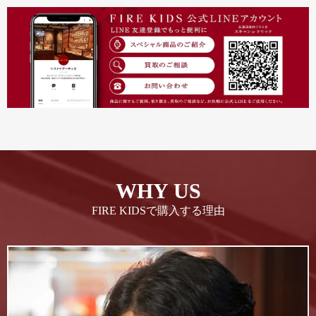
WHY US
FIRE KIDSで購入する理由