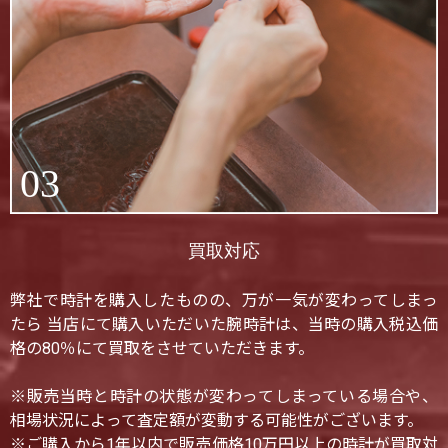
03
買取対応
弊社で時計を購入したものの、万が一気が変わってしまっ
たら 当店にて購入いただいた腕時計は、当時の購入税込価
格の80％にて買取をさせていただきます。
※販売当時と時計の状態が変わってしまっている場合や、
相場状況によって査定額が変動する可能性がございます。
※ご購入から1年以内で販売価格10万円以上の時計が買取対