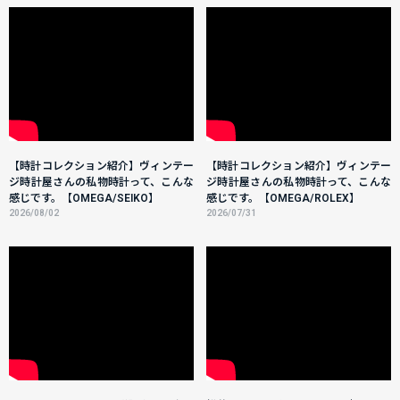
【時計コレクション紹介】ヴィンテー
【時計コレクション紹介】ヴィンテー
ジ時計屋さんの私物時計って、こんな
ジ時計屋さんの私物時計って、こんな
感じです。【OMEGA/SEIKO】
感じです。【OMEGA/ROLEX】
2026/08/02
2026/07/31