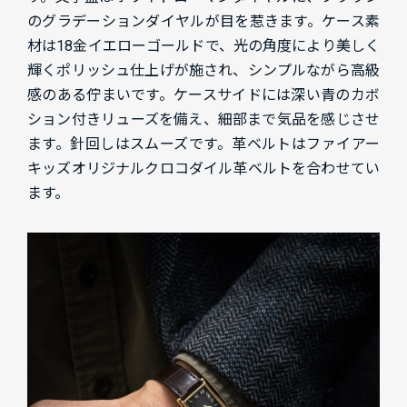
のグラデーションダイヤルが目を惹きます。ケース素
材は18金イエローゴールドで、光の角度により美しく
輝くポリッシュ仕上げが施され、シンプルながら高級
感のある佇まいです。ケースサイドには深い青のカボ
ション付きリューズを備え、細部まで気品を感じさせ
ます。針回しはスムーズです。革ベルトはファイアー
キッズオリジナルクロコダイル革ベルトを合わせてい
ます。