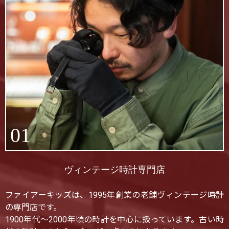
01
ヴィンテージ時計専門店
ファイアーキッズは、1995年創業の老舗ヴィンテージ時計
の専門店です。
1900年代〜2000年頃の時計を中心に扱っています。古い時