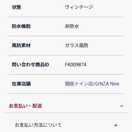
状態
ヴィンテージ
防水機能
非防水
風防素材
ガラス風防
問い合わせ商品ID
FK009874
在庫店舗
銀座ナイン店/GINZA Nine
お支払い・配送
お支払い方法について