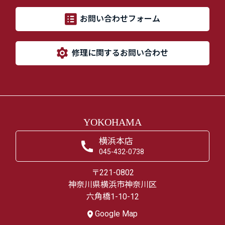
お問い合わせフォーム
修理に関するお問い合わせ
YOKOHAMA
横浜本店
045-432-0738
〒221-0802
神奈川県横浜市神奈川区
六角橋1-10-12
Google Map