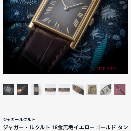
ジャガールクルト
ジャガー・ルクルト 18金無垢イエローゴールド タン