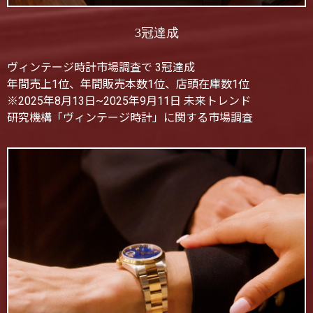
3冠達成
ヴィンテージ時計市場調査で 3冠達成
年間売上1位、年間販売本数1位、店頭在庫数1位
※2025年8月13日~2025年9月11日 未来トレンド
研究機構「ヴィンテージ時計」に関する市場調査