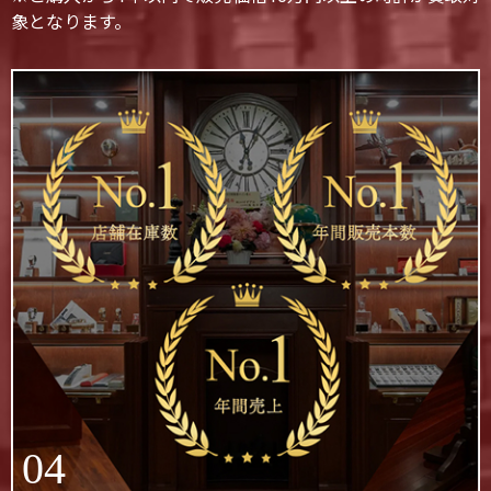
象となります。
04