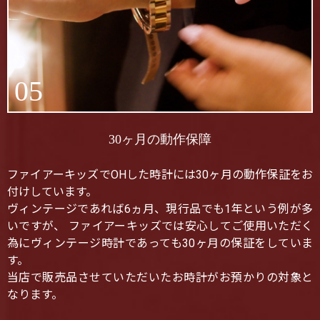
05
30ヶ月の動作保障
ファイアーキッズでOHした時計には30ヶ月の動作保証をお
付けしています。
ヴィンテージであれば6ヵ月、現行品でも1年という例が多
いですが、 ファイアーキッズでは安心してご使用いただく
為にヴィンテージ時計であっても30ヶ月の保証をしていま
す。
当店で販売品させていただいたお時計がお預かりの対象と
なります。