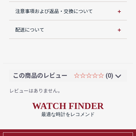
注意事項および返品・交換について
配送について
この商品のレビュー
☆☆☆☆☆
(0)
レビューはありません。
WATCH FINDER
最適な時計をレコメンド