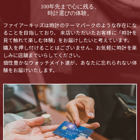
100年先まで心に残る、
時計選びの体験。
ファイアーキッズは時計のテーマパークのような存在にな
ることを目指しており、 来店いただいたお客様に「時計を
見て触れて楽しむ体験」をお届けしたいと考えています。
購入を押し付けることはございません、お気軽に時計を楽
しみに店舗までいらしてください。
個性豊かなウォッチメイト達が、あなたに忘れられない体
験をお届けいたします。