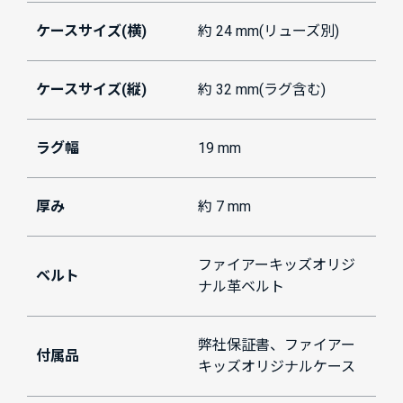
ケースサイズ(横)
約 24 mm(リューズ別)
ケースサイズ(縦)
約 32 mm(ラグ含む)
ラグ幅
19 mm
厚み
約 7 mm
ファイアーキッズオリジ
ベルト
ナル革ベルト
弊社保証書、ファイアー
付属品
キッズオリジナルケース