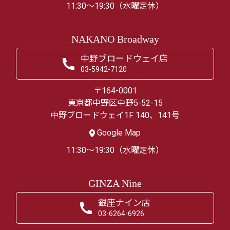
11:30～19:30（水曜定休）
NAKANO Broadway
中野ブロードウェイ店
03-5942-7120
〒164-0001
東京都中野区中野5-52-15
中野ブロードウェイ1F 140、141号
Google Map
11:30～19:30（水曜定休）
GINZA Nine
銀座ナイン店
03-6264-6926