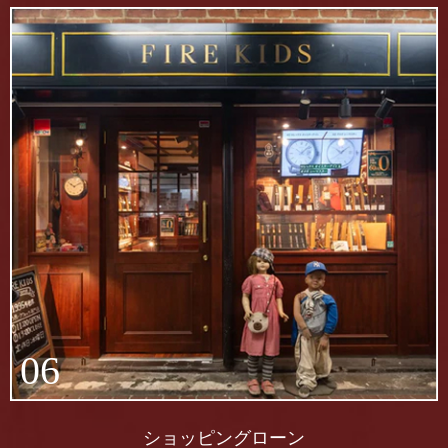
06
ショッピングローン