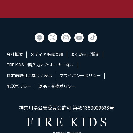
会社概要
メディア掲載実績
よくあるご質問
FIRE KIDSで購入されたオーナー様へ
特定商取引に基づく表示
プライバシーポリシー
配送ポリシー
返品・交換ポリシー
神奈川県公安委員会許可 第451380009633号