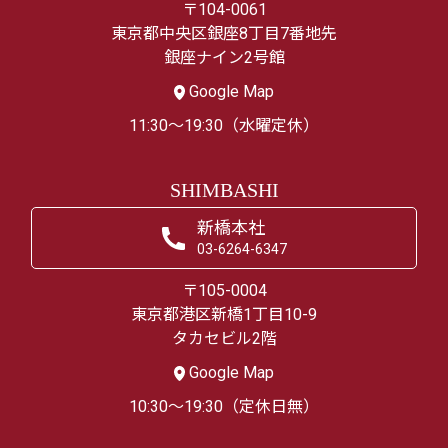
〒104-0061
東京都中央区銀座8丁目7番地先
銀座ナイン2号館
Google Map
11:30～19:30（水曜定休）
SHIMBASHI
新橋本社
03-6264-6347
〒105-0004
東京都港区新橋1丁目10-9
タカセビル2階
Google Map
10:30～19:30（定休日無）