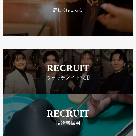
詳しくはこちら
RECRUIT
ウォッチメイト採用
RECRUIT
技術者採用