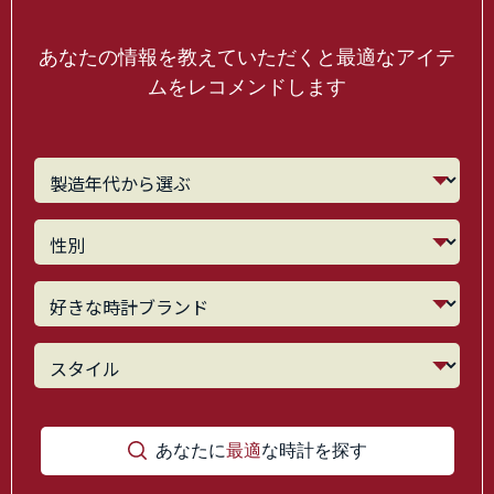
あなたの情報を教えていただくと最適なアイテ
ムをレコメンドします
あなたに
最適
な時計を探す