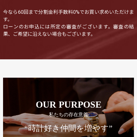
今なら60回まで分割金利手数料0%でお買い求めいただけま
す。
ローンのお申込には所定の審査がございます。審査の結
果、ご希望に沿えない場合もございます。
OUR PURPOSE
私たちの存在意義
“時計好き仲間を増やす”