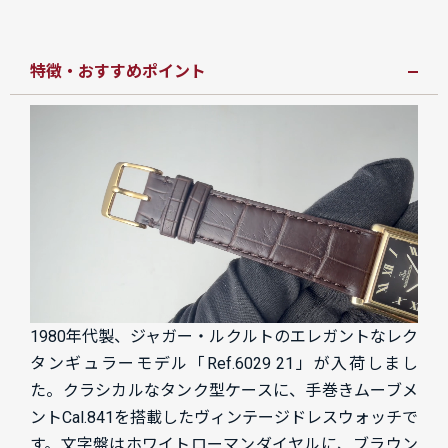
特徴・おすすめポイント
1980年代製、ジャガー・ルクルトのエレガントなレク
タンギュラーモデル「Ref.6029 21」が入荷しまし
た。クラシカルなタンク型ケースに、手巻きムーブメ
ントCal.841を搭載したヴィンテージドレスウォッチで
す。文字盤はホワイトローマンダイヤルに、ブラウン