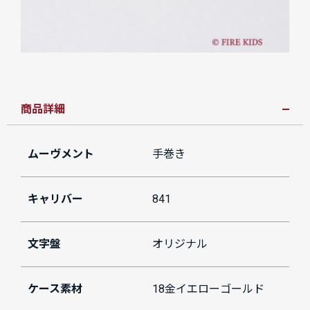
商品詳細
ムーヴメント
手巻き
キャリバー
841
文字盤
オリジナル
ケース素材
18金イエローゴールド